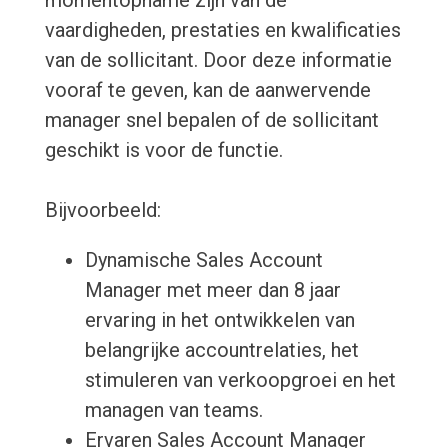
momentopname zijn van de
vaardigheden, prestaties en kwalificaties
van de sollicitant. Door deze informatie
vooraf te geven, kan de aanwervende
manager snel bepalen of de sollicitant
geschikt is voor de functie.
Bijvoorbeeld:
Dynamische Sales Account
Manager met meer dan 8 jaar
ervaring in het ontwikkelen van
belangrijke accountrelaties, het
stimuleren van verkoopgroei en het
managen van teams.
Ervaren Sales Account Manager