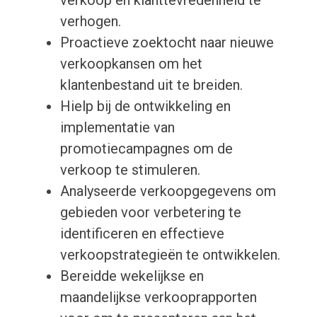
verkoop en klanttevredenheid te
verhogen.
Proactieve zoektocht naar nieuwe
verkoopkansen om het
klantenbestand uit te breiden.
Hielp bij de ontwikkeling en
implementatie van
promotiecampagnes om de
verkoop te stimuleren.
Analyseerde verkoopgegevens om
gebieden voor verbetering te
identificeren en effectieve
verkoopstrategieën te ontwikkelen.
Bereidde wekelijkse en
maandelijkse verkooprapporten