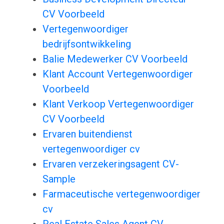
CV Voorbeeld
Vertegenwoordiger
bedrijfsontwikkeling
Balie Medewerker CV Voorbeeld
Klant Account Vertegenwoordiger
Voorbeeld
Klant Verkoop Vertegenwoordiger
CV Voorbeeld
Ervaren buitendienst
vertegenwoordiger cv
Ervaren verzekeringsagent CV-
Sample
Farmaceutische vertegenwoordiger
cv