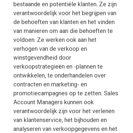
bestaande en potentiële klanten. Ze zijn
verantwoordelijk voor het begrijpen van
de behoeften van klanten en het vinden
van manieren om aan die behoeften te
voldoen. Ze werken ook aan het
verhogen van de verkoop en
winstgevendheid door
verkoopstrategieën en -plannen te
ontwikkelen, te onderhandelen over
contracten en marketing- en
promotiecampagnes op te zetten. Sales
Account Managers kunnen ook
verantwoordelijk zijn voor het verlenen
van klantenservice, het bijhouden en
analyseren van verkoopgegevens en het