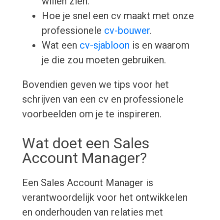
willen zien.
Hoe je snel een cv maakt met onze
professionele
cv-bouwer
.
Wat een
cv-sjabloon
is en waarom
je die zou moeten gebruiken.
Bovendien geven we tips voor het
schrijven van een cv en professionele
voorbeelden om je te inspireren.
Wat doet een Sales
Account Manager?
Een Sales Account Manager is
verantwoordelijk voor het ontwikkelen
en onderhouden van relaties met