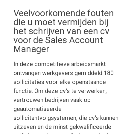
Veelvoorkomende fouten
die u moet vermijden bij
het schrijven van een cv
voor de Sales Account
Manager
In deze competitieve arbeidsmarkt
ontvangen werkgevers gemiddeld 180
sollicitaties voor elke openstaande
functie. Om deze cv's te verwerken,
vertrouwen bedrijven vaak op
geautomatiseerde
sollicitantvolgsystemen, die cv's kunnen
uitzeven en de minst gekwalificeerde