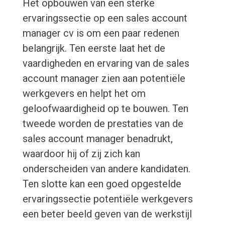
Het opbouwen van een sterke
ervaringssectie op een sales account
manager cv is om een paar redenen
belangrijk. Ten eerste laat het de
vaardigheden en ervaring van de sales
account manager zien aan potentiële
werkgevers en helpt het om
geloofwaardigheid op te bouwen. Ten
tweede worden de prestaties van de
sales account manager benadrukt,
waardoor hij of zij zich kan
onderscheiden van andere kandidaten.
Ten slotte kan een goed opgestelde
ervaringssectie potentiële werkgevers
een beter beeld geven van de werkstijl