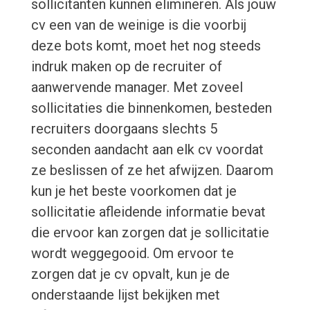
sollicitanten kunnen elimineren. Als jouw
cv een van de weinige is die voorbij
deze bots komt, moet het nog steeds
indruk maken op de recruiter of
aanwervende manager. Met zoveel
sollicitaties die binnenkomen, besteden
recruiters doorgaans slechts 5
seconden aandacht aan elk cv voordat
ze beslissen of ze het afwijzen. Daarom
kun je het beste voorkomen dat je
sollicitatie afleidende informatie bevat
die ervoor kan zorgen dat je sollicitatie
wordt weggegooid. Om ervoor te
zorgen dat je cv opvalt, kun je de
onderstaande lijst bekijken met