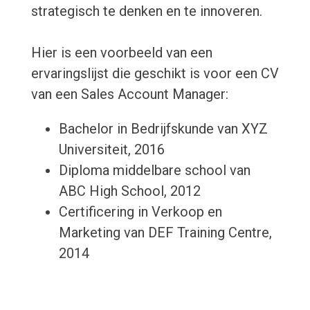
strategisch te denken en te innoveren.
Hier is een voorbeeld van een
ervaringslijst die geschikt is voor een CV
van een Sales Account Manager:
Bachelor in Bedrijfskunde van XYZ
Universiteit, 2016
Diploma middelbare school van
ABC High School, 2012
Certificering in Verkoop en
Marketing van DEF Training Centre,
2014