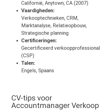
Californië, Anytown, CA (2007)
Vaardigheden:
Verkooptechnieken, CRM,
Marktanalyse, Relatieopbouw,
Strategische planning
Certificeringen:
Gecertificeerd verkoopprofessional
(CSP)
Talen:
Engels, Spaans
CV-tips voor
Accountmanager Verkoop