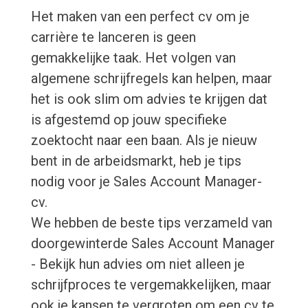
Het maken van een perfect cv om je
carrière te lanceren is geen
gemakkelijke taak. Het volgen van
algemene schrijfregels kan helpen, maar
het is ook slim om advies te krijgen dat
is afgestemd op jouw specifieke
zoektocht naar een baan. Als je nieuw
bent in de arbeidsmarkt, heb je tips
nodig voor je Sales Account Manager-
cv.
We hebben de beste tips verzameld van
doorgewinterde Sales Account Manager
- Bekijk hun advies om niet alleen je
schrijfproces te vergemakkelijken, maar
ook je kansen te vergroten om een cv te