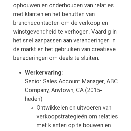
opbouwen en onderhouden van relaties
met klanten en het benutten van
branchecontacten om de verkoop en
winstgevendheid te verhogen. Vaardig in
het snel aanpassen aan veranderingen in
de markt en het gebruiken van creatieve
benaderingen om deals te sluiten.
Werkervaring:
Senior Sales Account Manager, ABC
Company, Anytown, CA (2015-
heden)
Ontwikkelen en uitvoeren van
verkoopstrategieën om relaties
met klanten op te bouwen en