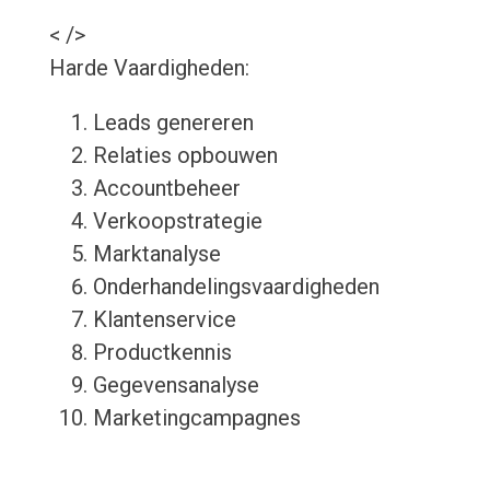
< />
Harde Vaardigheden:
Leads genereren
Relaties opbouwen
Accountbeheer
Verkoopstrategie
Marktanalyse
Onderhandelingsvaardigheden
Klantenservice
Productkennis
Gegevensanalyse
Marketingcampagnes