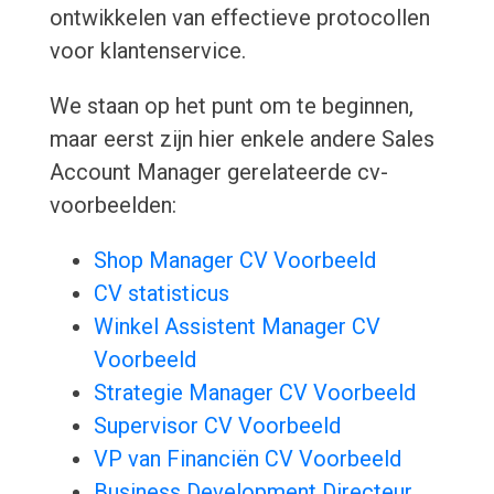
ontwikkelen van effectieve protocollen
voor klantenservice.
We staan op het punt om te beginnen,
maar eerst zijn hier enkele andere Sales
Account Manager gerelateerde cv-
voorbeelden:
Shop Manager CV Voorbeeld
CV statisticus
Winkel Assistent Manager CV
Voorbeeld
Strategie Manager CV Voorbeeld
Supervisor CV Voorbeeld
VP van Financiën CV Voorbeeld
Business Development Directeur