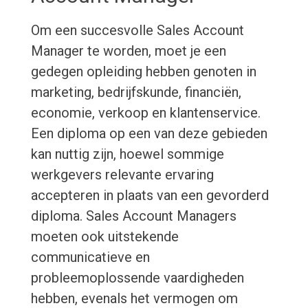
Om een succesvolle Sales Account
Manager te worden, moet je een
gedegen opleiding hebben genoten in
marketing, bedrijfskunde, financiën,
economie, verkoop en klantenservice.
Een diploma op een van deze gebieden
kan nuttig zijn, hoewel sommige
werkgevers relevante ervaring
accepteren in plaats van een gevorderd
diploma. Sales Account Managers
moeten ook uitstekende
communicatieve en
probleemoplossende vaardigheden
hebben, evenals het vermogen om