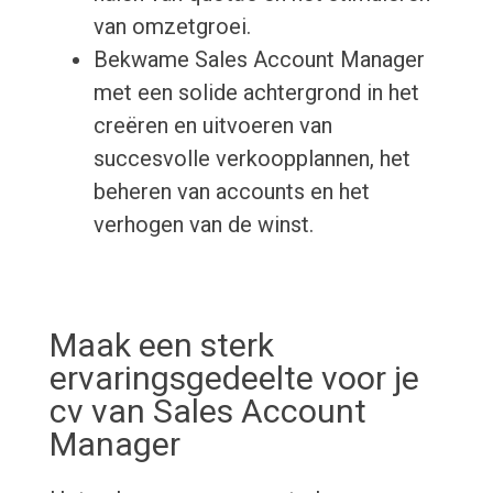
van omzetgroei.
Bekwame Sales Account Manager
met een solide achtergrond in het
creëren en uitvoeren van
succesvolle verkoopplannen, het
beheren van accounts en het
verhogen van de winst.
Maak een sterk
ervaringsgedeelte voor je
cv van Sales Account
Manager