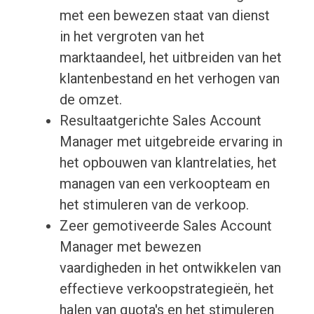
met een bewezen staat van dienst
in het vergroten van het
marktaandeel, het uitbreiden van het
klantenbestand en het verhogen van
de omzet.
Resultaatgerichte Sales Account
Manager met uitgebreide ervaring in
het opbouwen van klantrelaties, het
managen van een verkoopteam en
het stimuleren van de verkoop.
Zeer gemotiveerde Sales Account
Manager met bewezen
vaardigheden in het ontwikkelen van
effectieve verkoopstrategieën, het
halen van quota's en het stimuleren