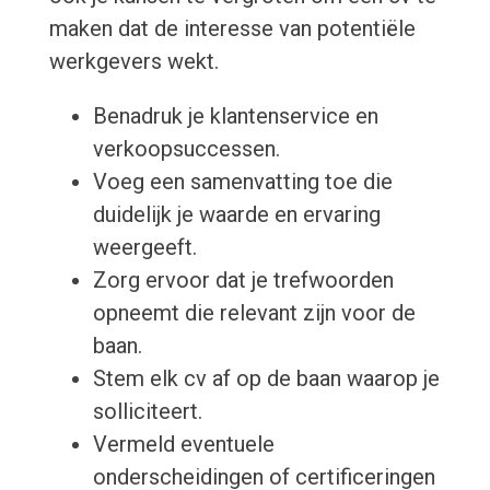
maken dat de interesse van potentiële
werkgevers wekt.
Benadruk je klantenservice en
verkoopsuccessen.
Voeg een samenvatting toe die
duidelijk je waarde en ervaring
weergeeft.
Zorg ervoor dat je trefwoorden
opneemt die relevant zijn voor de
baan.
Stem elk cv af op de baan waarop je
solliciteert.
Vermeld eventuele
onderscheidingen of certificeringen