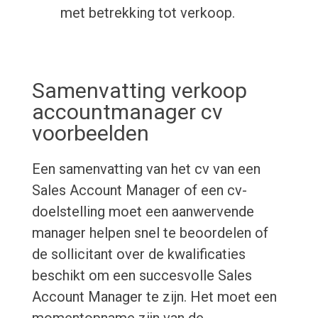
met betrekking tot verkoop.
Samenvatting verkoop
accountmanager cv
voorbeelden
Een samenvatting van het cv van een
Sales Account Manager of een cv-
doelstelling moet een aanwervende
manager helpen snel te beoordelen of
de sollicitant over de kwalificaties
beschikt om een succesvolle Sales
Account Manager te zijn. Het moet een