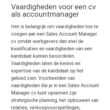
Vaardigheden voor een cv
als accountmanager
Het is belangrijk om vaardigheden toe te
voegen aan een Sales Account Manager
cv omdat werkgevers dan snel de
kwalificaties en vaardigheden van een
kandidaat kunnen beoordelen.
Vaardigheden laten de kennis en
expertise van de kandidaat op het
gebied zien. Voorbeelden van
vaardigheden die je in een Sales Account
Manager cv kunt opnemen zijn
strategische planning, het opbouwen van
relaties, verkoopvoorspellingen,