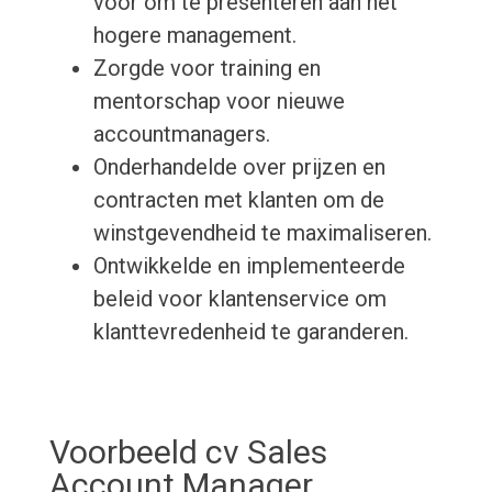
voor om te presenteren aan het
hogere management.
Zorgde voor training en
mentorschap voor nieuwe
accountmanagers.
Onderhandelde over prijzen en
contracten met klanten om de
winstgevendheid te maximaliseren.
Ontwikkelde en implementeerde
beleid voor klantenservice om
klanttevredenheid te garanderen.
Voorbeeld cv Sales
Account Manager