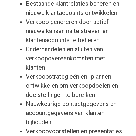
Bestaande klantrelaties beheren en
nieuwe klantaccounts ontwikkelen
Verkoop genereren door actief
nieuwe kansen na te streven en
klantenaccounts te beheren
Onderhandelen en sluiten van
verkoopovereenkomsten met
klanten
Verkoopstrategieën en -plannen
ontwikkelen om verkoopdoelen en -
doelstellingen te bereiken
Nauwkeurige contactgegevens en
accountgegevens van klanten
bijhouden
Verkoopvoorstellen en presentaties