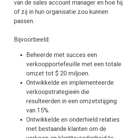
van de sales account manager en hoe hij
of zij in hun organisatie zou kunnen
passen.
Bijvoorbeeld:
Beheerde met succes een
verkoopportefeuille met een totale
omzet tot $ 20 miljoen.
Ontwikkelde en implementeerde
verkoopstrategieën die
resulteerden in een omzetstijging
van 15%.
Ontwikkelde en onderhield relaties
met bestaande klanten om de