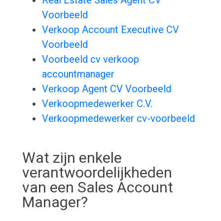
Real Estate Sales Agent CV
Voorbeeld
Verkoop Account Executive CV
Voorbeeld
Voorbeeld cv verkoop
accountmanager
Verkoop Agent CV Voorbeeld
Verkoopmedewerker C.V.
Verkoopmedewerker cv-voorbeeld
Wat zijn enkele
verantwoordelijkheden
van een Sales Account
Manager?