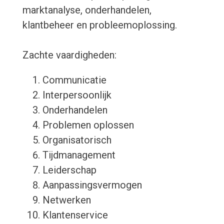
marktanalyse, onderhandelen,
klantbeheer en probleemoplossing.
Zachte vaardigheden:
Communicatie
Interpersoonlijk
Onderhandelen
Problemen oplossen
Organisatorisch
Tijdmanagement
Leiderschap
Aanpassingsvermogen
Netwerken
Klantenservice