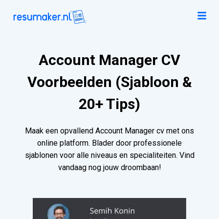
Account Manager CV
Voorbeelden (Sjabloon &
20+ Tips)
Maak een opvallend Account Manager cv met ons
online platform. Blader door professionele
sjablonen voor alle niveaus en specialiteiten. Vind
vandaag nog jouw droombaan!