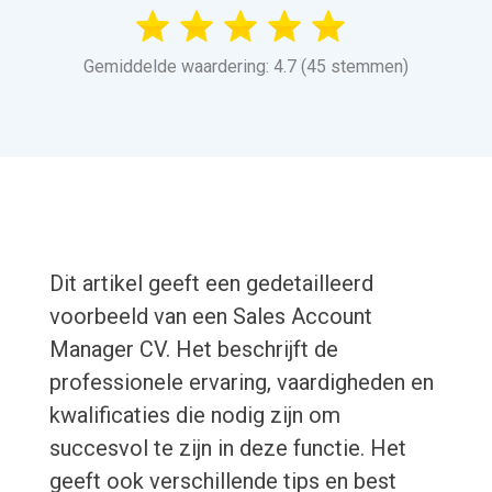
Gemiddelde waardering: 4.7 (45 stemmen)
Dit artikel geeft een gedetailleerd
voorbeeld van een Sales Account
Manager CV. Het beschrijft de
professionele ervaring, vaardigheden en
kwalificaties die nodig zijn om
succesvol te zijn in deze functie. Het
geeft ook verschillende tips en best