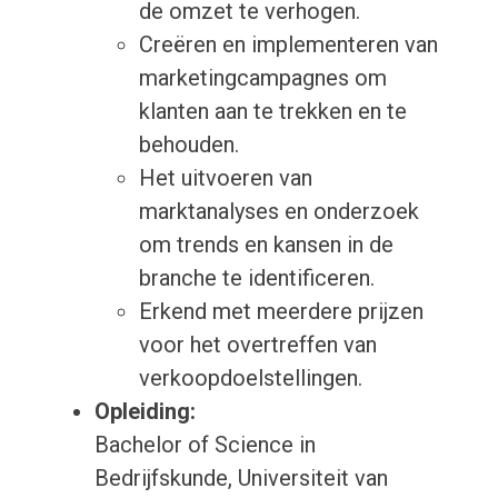
de omzet te verhogen.
Creëren en implementeren van
marketingcampagnes om
klanten aan te trekken en te
behouden.
Het uitvoeren van
marktanalyses en onderzoek
om trends en kansen in de
branche te identificeren.
Erkend met meerdere prijzen
voor het overtreffen van
verkoopdoelstellingen.
Opleiding:
Bachelor of Science in
Bedrijfskunde, Universiteit van