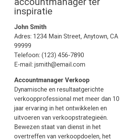
accountmanager ter
inspiratie
John Smith
Adres: 1234 Main Street, Anytown, CA
99999
Telefoon: (123) 456-7890
E-mail: jsmith@email.com
Accountmanager Verkoop
Dynamische en resultaatgerichte
verkoopprofessional met meer dan 10
jaar ervaring in het ontwikkelen en
uitvoeren van verkoopstrategieën.
Bewezen staat van dienst in het
overtreffen van verkoopdoelen, het