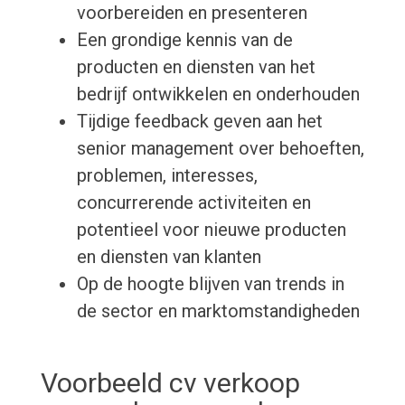
voorbereiden en presenteren
Een grondige kennis van de
producten en diensten van het
bedrijf ontwikkelen en onderhouden
Tijdige feedback geven aan het
senior management over behoeften,
problemen, interesses,
concurrerende activiteiten en
potentieel voor nieuwe producten
en diensten van klanten
Op de hoogte blijven van trends in
de sector en marktomstandigheden
Voorbeeld cv verkoop