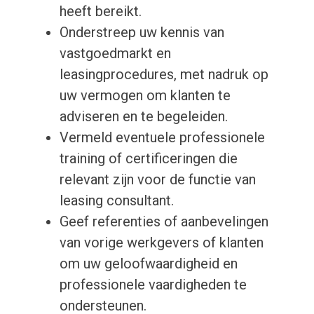
heeft bereikt.
Onderstreep uw kennis van
vastgoedmarkt en
leasingprocedures, met nadruk op
uw vermogen om klanten te
adviseren en te begeleiden.
Vermeld eventuele professionele
training of certificeringen die
relevant zijn voor de functie van
leasing consultant.
Geef referenties of aanbevelingen
van vorige werkgevers of klanten
om uw geloofwaardigheid en
professionele vaardigheden te
ondersteunen.