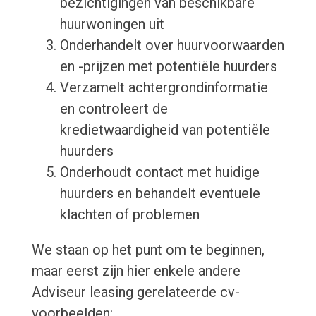
bezichtigingen van beschikbare
huurwoningen uit
Onderhandelt over huurvoorwaarden
en -prijzen met potentiële huurders
Verzamelt achtergrondinformatie
en controleert de
kredietwaardigheid van potentiële
huurders
Onderhoudt contact met huidige
huurders en behandelt eventuele
klachten of problemen
We staan op het punt om te beginnen,
maar eerst zijn hier enkele andere
Adviseur leasing gerelateerde cv-
voorbeelden: