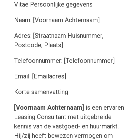
Vitae
Persoonlijke gegevens
Naam: [Voornaam Achternaam]
Adres: [Straatnaam Huisnummer,
Postcode, Plaats]
Telefoonnummer: [Telefoonnummer]
Email: [Emailadres]
Korte samenvatting
[Voornaam Achternaam]
is een ervaren
Leasing Consultant met uitgebreide
kennis van de vastgoed- en huurmarkt.
Hij/zij heeft bewezen vermogen om