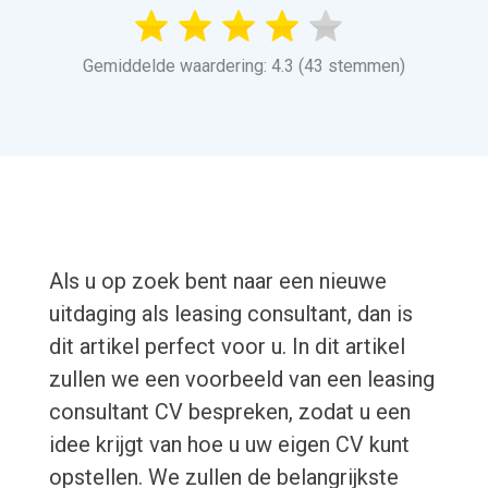
Gemiddelde waardering: 4.3 (43 stemmen)
Als u op zoek bent naar een nieuwe
uitdaging als leasing consultant, dan is
dit artikel perfect voor u. In dit artikel
zullen we een voorbeeld van een leasing
consultant CV bespreken, zodat u een
idee krijgt van hoe u uw eigen CV kunt
opstellen. We zullen de belangrijkste