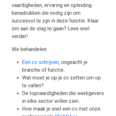
vaardigheden, ervaring en opleiding
benadrukken die nodig zijn om
succesvol te zijn in deze functie. Klaar
om aan de slag te gaan? Lees snel
verder!
We behandelen:
Een cv schrijven
, ongeacht je
branche of functie.
Wat moet je op je cv zetten om op
te vallen?
De topvaardigheden die werkgevers
in elke sector willen zien.
Hoe maak je snel een cv met onze