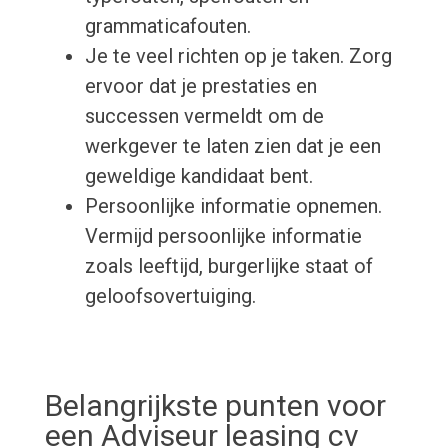
grammaticafouten.
Je te veel richten op je taken. Zorg
ervoor dat je prestaties en
successen vermeldt om de
werkgever te laten zien dat je een
geweldige kandidaat bent.
Persoonlijke informatie opnemen.
Vermijd persoonlijke informatie
zoals leeftijd, burgerlijke staat of
geloofsovertuiging.
Belangrijkste punten voor
een Adviseur leasing cv