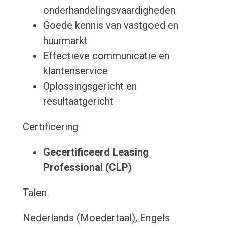
onderhandelingsvaardigheden
Goede kennis van vastgoed en
huurmarkt
Effectieve communicatie en
klantenservice
Oplossingsgericht en
resultaatgericht
Certificering
Gecertificeerd Leasing
Professional (CLP)
Talen
Nederlands (Moedertaal), Engels