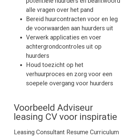
potentiële huurders en beantwoord
alle vragen over het pand
Bereid huurcontracten voor en leg
de voorwaarden aan huurders uit
Verwerk applicaties en voer
achtergrondcontroles uit op
huurders
Houd toezicht op het
verhuurproces en zorg voor een
soepele overgang voor huurders
Voorbeeld Adviseur
leasing CV voor inspiratie
Leasing Consultant Resume
Curriculum