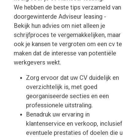
We hebben de beste tips verzameld van
doorgewinterde Adviseur leasing -
Bekijk hun advies om niet alleen je
schrijfproces te vergemakkelijken, maar
ook je kansen te vergroten om een cv te
maken dat de interesse van potentiële
werkgevers wekt.
Zorg ervoor dat uw CV duidelijk en
overzichtelijk is, met goed
georganiseerde secties en een
professionele uitstraling.
Benadruk uw ervaring in
klantenservice en verkoop, inclusief
eventuele prestaties of doelen die u