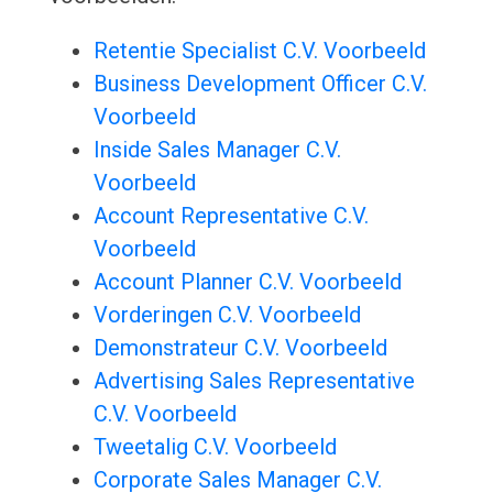
Retentie Specialist C.V. Voorbeeld
Business Development Officer C.V.
Voorbeeld
Inside Sales Manager C.V.
Voorbeeld
Account Representative C.V.
Voorbeeld
Account Planner C.V. Voorbeeld
Vorderingen C.V. Voorbeeld
Demonstrateur C.V. Voorbeeld
Advertising Sales Representative
C.V. Voorbeeld
Tweetalig C.V. Voorbeeld
Corporate Sales Manager C.V.