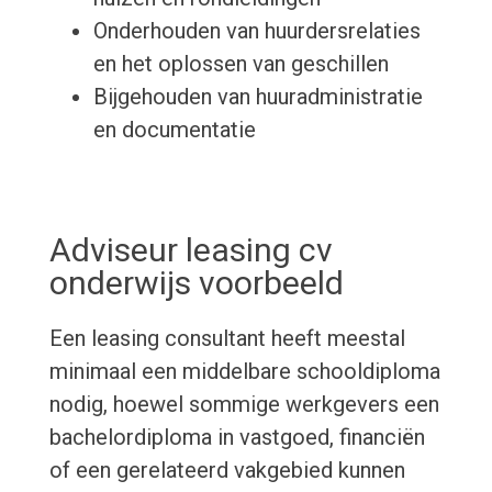
Onderhouden van huurdersrelaties
en het oplossen van geschillen
Bijgehouden van huuradministratie
en documentatie
Adviseur leasing cv
onderwijs voorbeeld
Een leasing consultant heeft meestal
minimaal een middelbare schooldiploma
nodig, hoewel sommige werkgevers een
bachelordiploma in vastgoed, financiën
of een gerelateerd vakgebied kunnen