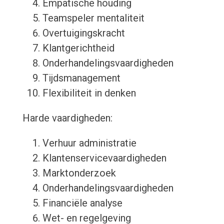
Empatische houding
Teamspeler mentaliteit
Overtuigingskracht
Klantgerichtheid
Onderhandelingsvaardigheden
Tijdsmanagement
Flexibiliteit in denken
Harde vaardigheden:
Verhuur administratie
Klantenservicevaardigheden
Marktonderzoek
Onderhandelingsvaardigheden
Financiële analyse
Wet- en regelgeving