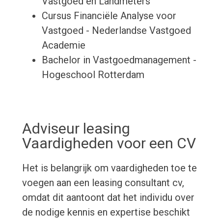
Vastgoed en Landmeters
Cursus Financiële Analyse voor
Vastgoed - Nederlandse Vastgoed
Academie
Bachelor in Vastgoedmanagement -
Hogeschool Rotterdam
Adviseur leasing
Vaardigheden voor een CV
Het is belangrijk om vaardigheden toe te
voegen aan een leasing consultant cv,
omdat dit aantoont dat het individu over
de nodige kennis en expertise beschikt