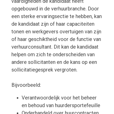
vaardigheden de kandidaat heeft
opgebouwd in de verhuurbranche. Door
een sterke ervaringsectie te hebben, kan
de kandidaat zijn of haar capaciteiten
tonen en werkgevers overtuigen van zijn
of haar geschiktheid voor de functie van
verhuurconsultant. Dit kan de kandidaat
helpen om zich te onderscheiden van
andere sollicitanten en de kans op een
sollicitatiegesprek vergroten.
Bijvoorbeeld:
Verantwoordelijk voor het beheer
en behoud van huurdersportefeuille
Onderhandeld over huurcontracten