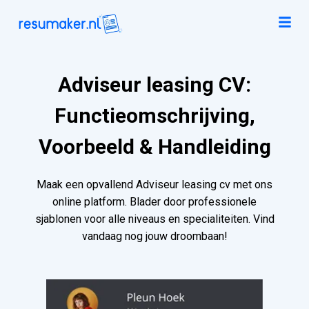
Adviseur leasing CV:
Functieomschrijving,
Voorbeeld & Handleiding
Maak een opvallend Adviseur leasing cv met ons
online platform. Blader door professionele
sjablonen voor alle niveaus en specialiteiten. Vind
vandaag nog jouw droombaan!