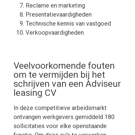
Reclame en marketing
Presentatievaardigheden
Technische kennis van vastgoed
Verkoopvaardigheden
Veelvoorkomende fouten
om te vermijden bij het
schrijven van een Adviseur
leasing CV
In deze competitieve arbeidsmarkt
ontvangen werkgevers gemiddeld 180
sollicitaties voor elke openstaande