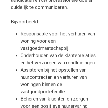
kandidaten en uw professionele doelen
duidelijk te communiceren.
Bijvoorbeeld:
Responsable voor het verhuren van
woning voor een
vastgoedmaatschappij
Onderhouden van de klantenrelaties
en het verzorgen van rondleidingen
Assisteren bij het opstellen van
huurcontracten en verhuren van
woningen binnen de
vastgoedportefeuille
Beheren van klachten en zorgen
voor een positieve huurervaring