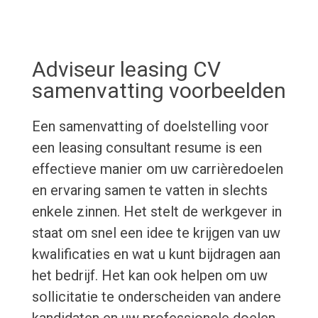
Adviseur leasing CV
samenvatting voorbeelden
Een samenvatting of doelstelling voor
een leasing consultant resume is een
effectieve manier om uw carrièredoelen
en ervaring samen te vatten in slechts
enkele zinnen. Het stelt de werkgever in
staat om snel een idee te krijgen van uw
kwalificaties en wat u kunt bijdragen aan
het bedrijf. Het kan ook helpen om uw
sollicitatie te onderscheiden van andere