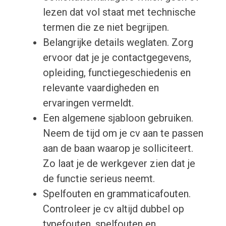
lezen dat vol staat met technische
termen die ze niet begrijpen.
Belangrijke details weglaten. Zorg
ervoor dat je je contactgegevens,
opleiding, functiegeschiedenis en
relevante vaardigheden en
ervaringen vermeldt.
Een algemene sjabloon gebruiken.
Neem de tijd om je cv aan te passen
aan de baan waarop je solliciteert.
Zo laat je de werkgever zien dat je
de functie serieus neemt.
Spelfouten en grammaticafouten.
Controleer je cv altijd dubbel op
typefouten, spelfouten en