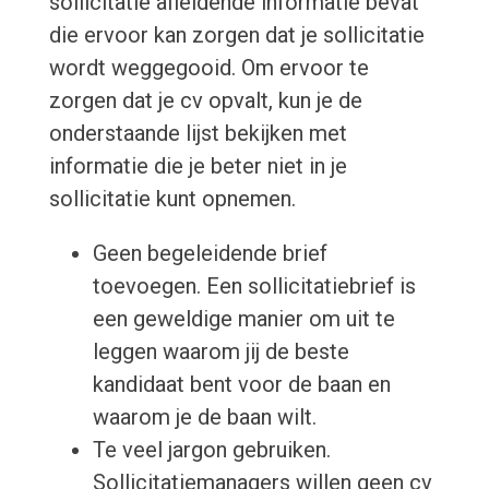
sollicitatie afleidende informatie bevat
die ervoor kan zorgen dat je sollicitatie
wordt weggegooid. Om ervoor te
zorgen dat je cv opvalt, kun je de
onderstaande lijst bekijken met
informatie die je beter niet in je
sollicitatie kunt opnemen.
Geen begeleidende brief
toevoegen. Een sollicitatiebrief is
een geweldige manier om uit te
leggen waarom jij de beste
kandidaat bent voor de baan en
waarom je de baan wilt.
Te veel jargon gebruiken.
Sollicitatiemanagers willen geen cv