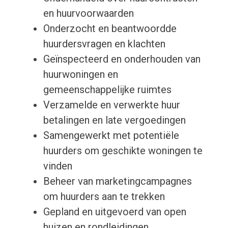
en huurvoorwaarden
Onderzocht en beantwoordde
huurdersvragen en klachten
Geïnspecteerd en onderhouden van
huurwoningen en
gemeenschappelijke ruimtes
Verzamelde en verwerkte huur
betalingen en late vergoedingen
Samengewerkt met potentiële
huurders om geschikte woningen te
vinden
Beheer van marketingcampagnes
om huurders aan te trekken
Gepland en uitgevoerd van open
huizen en rondleidingen