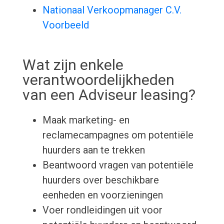
Nationaal Verkoopmanager C.V.
Voorbeeld
Wat zijn enkele
verantwoordelijkheden
van een Adviseur leasing?
Maak marketing- en
reclamecampagnes om potentiële
huurders aan te trekken
Beantwoord vragen van potentiële
huurders over beschikbare
eenheden en voorzieningen
Voer rondleidingen uit voor