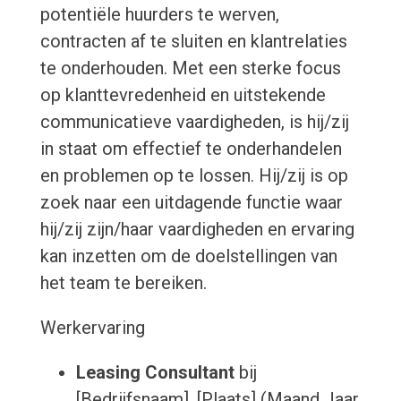
potentiële huurders te werven,
contracten af te sluiten en klantrelaties
te onderhouden. Met een sterke focus
op klanttevredenheid en uitstekende
communicatieve vaardigheden, is hij/zij
in staat om effectief te onderhandelen
en problemen op te lossen. Hij/zij is op
zoek naar een uitdagende functie waar
hij/zij zijn/haar vaardigheden en ervaring
kan inzetten om de doelstellingen van
het team te bereiken.
Werkervaring
Leasing Consultant
bij
[Bedrijfsnaam], [Plaats] (Maand Jaar