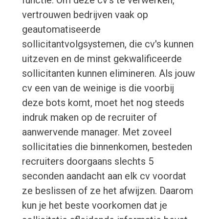
functie. Om deze cv's te verwerken,
vertrouwen bedrijven vaak op
geautomatiseerde
sollicitantvolgsystemen, die cv's kunnen
uitzeven en de minst gekwalificeerde
sollicitanten kunnen elimineren. Als jouw
cv een van de weinige is die voorbij
deze bots komt, moet het nog steeds
indruk maken op de recruiter of
aanwervende manager. Met zoveel
sollicitaties die binnenkomen, besteden
recruiters doorgaans slechts 5
seconden aandacht aan elk cv voordat
ze beslissen of ze het afwijzen. Daarom
kun je het beste voorkomen dat je