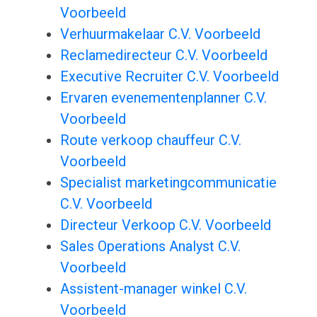
Voorbeeld
Verhuurmakelaar C.V. Voorbeeld
Reclamedirecteur C.V. Voorbeeld
Executive Recruiter C.V. Voorbeeld
Ervaren evenementenplanner C.V.
Voorbeeld
Route verkoop chauffeur C.V.
Voorbeeld
Specialist marketingcommunicatie
C.V. Voorbeeld
Directeur Verkoop C.V. Voorbeeld
Sales Operations Analyst C.V.
Voorbeeld
Assistent-manager winkel C.V.
Voorbeeld