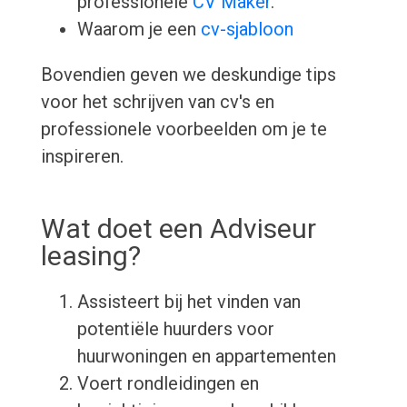
professionele
CV Maker
.
Waarom je een
cv-sjabloon
Bovendien geven we deskundige tips
voor het schrijven van cv's en
professionele voorbeelden om je te
inspireren.
Wat doet een Adviseur
leasing?
Assisteert bij het vinden van
potentiële huurders voor
huurwoningen en appartementen
Voert rondleidingen en