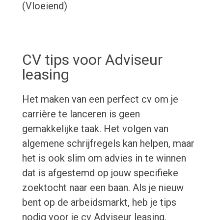
(Vloeiend)
CV tips voor Adviseur
leasing
Het maken van een perfect cv om je
carrière te lanceren is geen
gemakkelijke taak. Het volgen van
algemene schrijfregels kan helpen, maar
het is ook slim om advies in te winnen
dat is afgestemd op jouw specifieke
zoektocht naar een baan. Als je nieuw
bent op de arbeidsmarkt, heb je tips
nodig voor je cv Adviseur leasing.