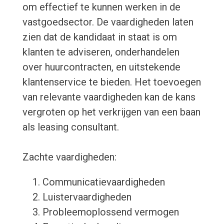
om effectief te kunnen werken in de
vastgoedsector. De vaardigheden laten
zien dat de kandidaat in staat is om
klanten te adviseren, onderhandelen
over huurcontracten, en uitstekende
klantenservice te bieden. Het toevoegen
van relevante vaardigheden kan de kans
vergroten op het verkrijgen van een baan
als leasing consultant.
Zachte vaardigheden:
Communicatievaardigheden
Luistervaardigheden
Probleemoplossend vermogen