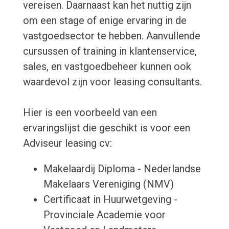
vereisen. Daarnaast kan het nuttig zijn
om een stage of enige ervaring in de
vastgoedsector te hebben. Aanvullende
cursussen of training in klantenservice,
sales, en vastgoedbeheer kunnen ook
waardevol zijn voor leasing consultants.
Hier is een voorbeeld van een
ervaringslijst die geschikt is voor een
Adviseur leasing cv:
Makelaardij Diploma - Nederlandse
Makelaars Vereniging (NMV)
Certificaat in Huurwetgeving -
Provinciale Academie voor