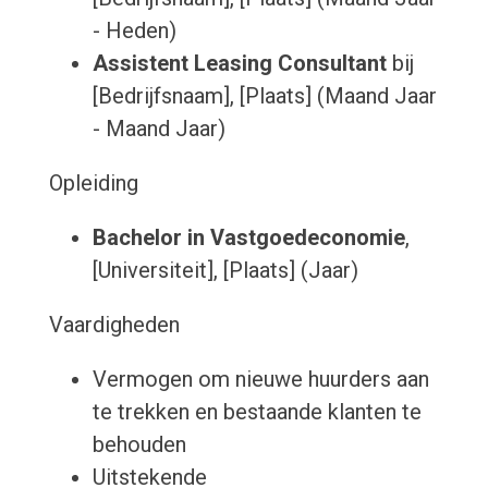
- Heden)
Assistent Leasing Consultant
bij
[Bedrijfsnaam], [Plaats] (Maand Jaar
- Maand Jaar)
Opleiding
Bachelor in Vastgoedeconomie
,
[Universiteit], [Plaats] (Jaar)
Vaardigheden
Vermogen om nieuwe huurders aan
te trekken en bestaande klanten te
behouden
Uitstekende