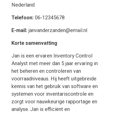
Nederland
Telefoon:
06-12345678
E-mail:
janvanderzanden@email.nl
Korte samenvatting
Jan is een ervaren Inventory Control
Analyst met meer dan 5 jaar ervaring in
het beheren en controleren van
voorraadniveaus. Hij heeft uitgebreide
kennis van het gebruik van software en
systemen voor inventariscontrole en
zorgt voor nauwkeurige rapportage en
analyse. Jan is efficiënt en