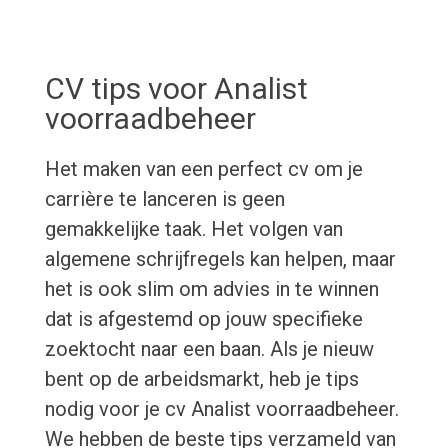
CV tips voor Analist
voorraadbeheer
Het maken van een perfect cv om je
carrière te lanceren is geen
gemakkelijke taak. Het volgen van
algemene schrijfregels kan helpen, maar
het is ook slim om advies in te winnen
dat is afgestemd op jouw specifieke
zoektocht naar een baan. Als je nieuw
bent op de arbeidsmarkt, heb je tips
nodig voor je cv Analist voorraadbeheer.
We hebben de beste tips verzameld van