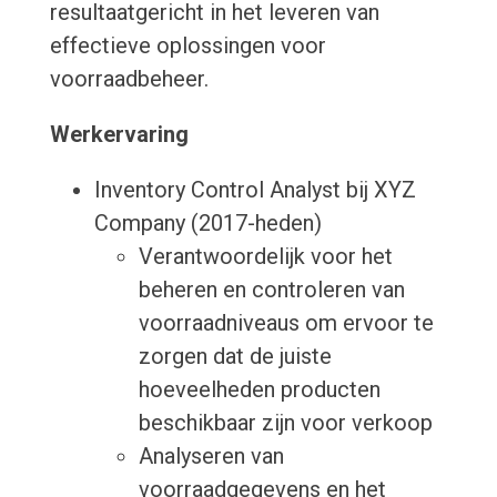
resultaatgericht in het leveren van
effectieve oplossingen voor
voorraadbeheer.
Werkervaring
Inventory Control Analyst bij XYZ
Company (2017-heden)
Verantwoordelijk voor het
beheren en controleren van
voorraadniveaus om ervoor te
zorgen dat de juiste
hoeveelheden producten
beschikbaar zijn voor verkoop
Analyseren van
voorraadgegevens en het