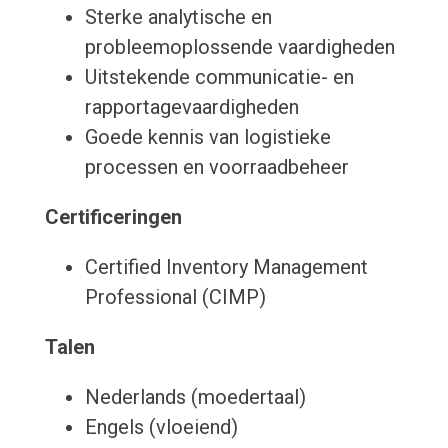
Sterke analytische en
probleemoplossende vaardigheden
Uitstekende communicatie- en
rapportagevaardigheden
Goede kennis van logistieke
processen en voorraadbeheer
Certificeringen
Certified Inventory Management
Professional (CIMP)
Talen
Nederlands (moedertaal)
Engels (vloeiend)