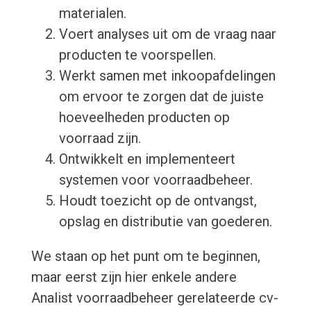
materialen.
Voert analyses uit om de vraag naar
producten te voorspellen.
Werkt samen met inkoopafdelingen
om ervoor te zorgen dat de juiste
hoeveelheden producten op
voorraad zijn.
Ontwikkelt en implementeert
systemen voor voorraadbeheer.
Houdt toezicht op de ontvangst,
opslag en distributie van goederen.
We staan op het punt om te beginnen,
maar eerst zijn hier enkele andere
Analist voorraadbeheer gerelateerde cv-