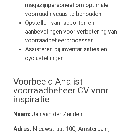
magazijnpersoneel om optimale
voorraadniveaus te behouden
Opstellen van rapporten en
aanbevelingen voor verbetering van
voorraadbeheerprocessen
Assisteren bij inventarisaties en
cyclustellingen
Voorbeeld Analist
voorraadbeheer CV voor
inspiratie
Naam:
Jan van der Zanden
Adres:
Nieuwstraat 100, Amsterdam,