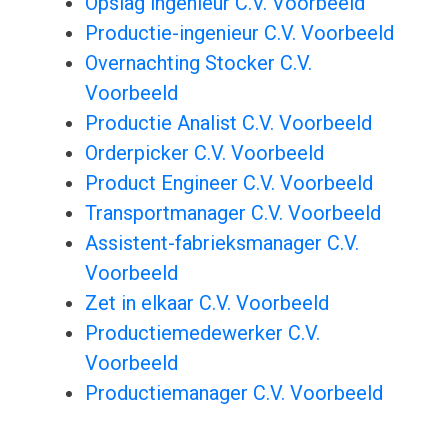
Opslag ingenieur C.V. Voorbeeld
Productie-ingenieur C.V. Voorbeeld
Overnachting Stocker C.V.
Voorbeeld
Productie Analist C.V. Voorbeeld
Orderpicker C.V. Voorbeeld
Product Engineer C.V. Voorbeeld
Transportmanager C.V. Voorbeeld
Assistent-fabrieksmanager C.V.
Voorbeeld
Zet in elkaar C.V. Voorbeeld
Productiemedewerker C.V.
Voorbeeld
Productiemanager C.V. Voorbeeld