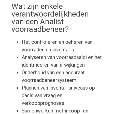
Wat zijn enkele
verantwoordelijkheden
van een Analist
voorraadbeheer?
Het controleren en beheren van
voorraden en inventaris
Analyseren van voorraadsaldi en het
identificeren van afwijkingen
Onderhoud van een accuraat
voorraadbeheersysteem
Plannen van inventarisniveaus op
basis van vraag en
verkoopprognoses
Samenwerken met inkoop- en