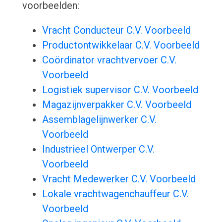
voorbeelden:
Vracht Conducteur C.V. Voorbeeld
Productontwikkelaar C.V. Voorbeeld
Coördinator vrachtvervoer C.V.
Voorbeeld
Logistiek supervisor C.V. Voorbeeld
Magazijnverpakker C.V. Voorbeeld
Assemblagelijnwerker C.V.
Voorbeeld
Industrieel Ontwerper C.V.
Voorbeeld
Vracht Medewerker C.V. Voorbeeld
Lokale vrachtwagenchauffeur C.V.
Voorbeeld