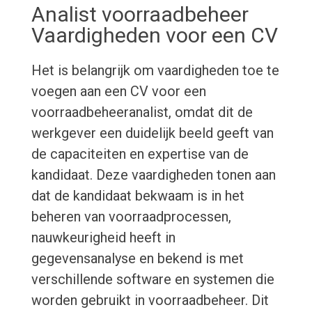
Analist voorraadbeheer
Vaardigheden voor een CV
Het is belangrijk om vaardigheden toe te
voegen aan een CV voor een
voorraadbeheeranalist, omdat dit de
werkgever een duidelijk beeld geeft van
de capaciteiten en expertise van de
kandidaat. Deze vaardigheden tonen aan
dat de kandidaat bekwaam is in het
beheren van voorraadprocessen,
nauwkeurigheid heeft in
gegevensanalyse en bekend is met
verschillende software en systemen die
worden gebruikt in voorraadbeheer. Dit