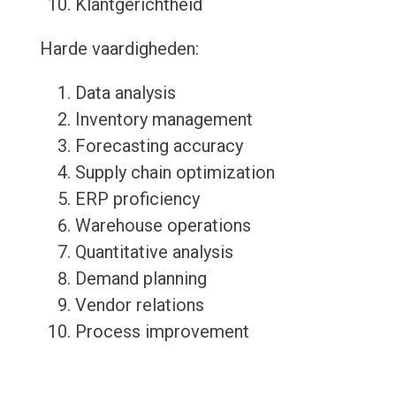
Klantgerichtheid
Harde vaardigheden:
Data analysis
Inventory management
Forecasting accuracy
Supply chain optimization
ERP proficiency
Warehouse operations
Quantitative analysis
Demand planning
Vendor relations
Process improvement