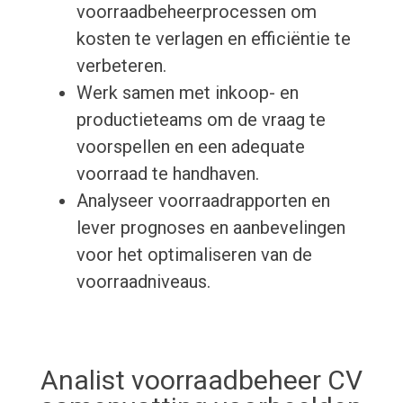
voorraadbeheerprocessen om
kosten te verlagen en efficiëntie te
verbeteren.
Werk samen met inkoop- en
productieteams om de vraag te
voorspellen en een adequate
voorraad te handhaven.
Analyseer voorraadrapporten en
lever prognoses en aanbevelingen
voor het optimaliseren van de
voorraadniveaus.
Analist voorraadbeheer CV