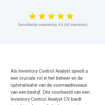
Gemiddelde waardering: 4.6 (60 stemmen)
Als Inventory Control Analyst speelt u
een cruciale rol in het beheer en de
optimalisatie van de voorraadniveaus
van een bedrijf. Ons voorbeeld van een
Inventory Control Analyst CV biedt