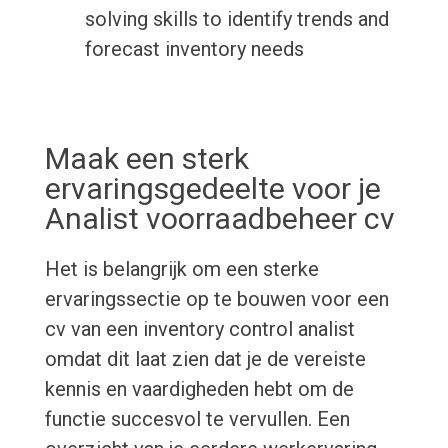
solving skills to identify trends and
forecast inventory needs
Maak een sterk
ervaringsgedeelte voor je
Analist voorraadbeheer cv
Het is belangrijk om een sterke
ervaringssectie op te bouwen voor een
cv van een inventory control analist
omdat dit laat zien dat je de vereiste
kennis en vaardigheden hebt om de
functie succesvol te vervullen. Een