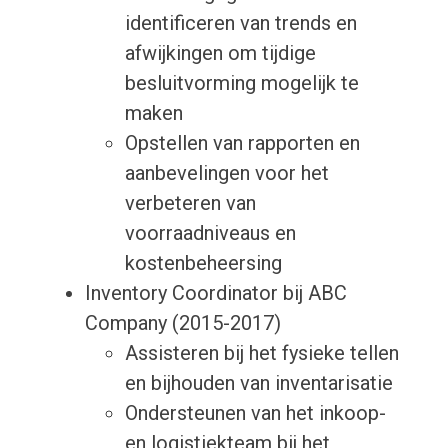
identificeren van trends en
afwijkingen om tijdige
besluitvorming mogelijk te
maken
Opstellen van rapporten en
aanbevelingen voor het
verbeteren van
voorraadniveaus en
kostenbeheersing
Inventory Coordinator bij ABC
Company (2015-2017)
Assisteren bij het fysieke tellen
en bijhouden van inventarisatie
Ondersteunen van het inkoop-
en logistiekteam bij het