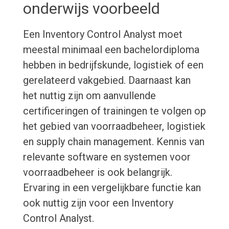
onderwijs voorbeeld
Een Inventory Control Analyst moet
meestal minimaal een bachelordiploma
hebben in bedrijfskunde, logistiek of een
gerelateerd vakgebied. Daarnaast kan
het nuttig zijn om aanvullende
certificeringen of trainingen te volgen op
het gebied van voorraadbeheer, logistiek
en supply chain management. Kennis van
relevante software en systemen voor
voorraadbeheer is ook belangrijk.
Ervaring in een vergelijkbare functie kan
ook nuttig zijn voor een Inventory
Control Analyst.