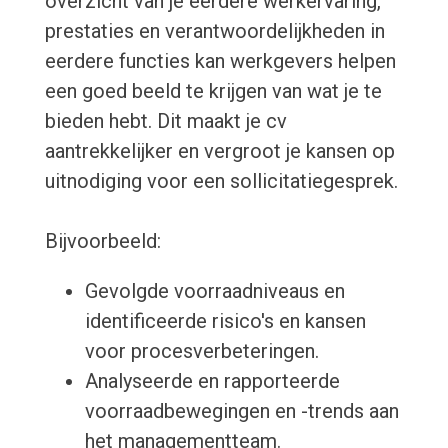
overzicht van je eerdere werkervaring,
prestaties en verantwoordelijkheden in
eerdere functies kan werkgevers helpen
een goed beeld te krijgen van wat je te
bieden hebt. Dit maakt je cv
aantrekkelijker en vergroot je kansen op
uitnodiging voor een sollicitatiegesprek.
Bijvoorbeeld:
Gevolgde voorraadniveaus en
identificeerde risico's en kansen
voor procesverbeteringen.
Analyseerde en rapporteerde
voorraadbewegingen en -trends aan
het managementteam.