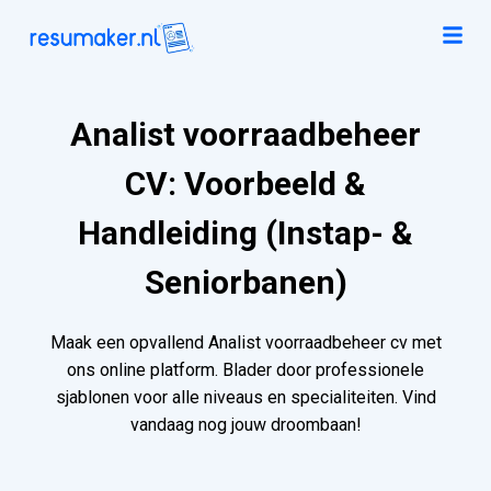
Analist voorraadbeheer
CV: Voorbeeld &
Handleiding (Instap- &
Seniorbanen)
Maak een opvallend Analist voorraadbeheer cv met
ons online platform. Blader door professionele
sjablonen voor alle niveaus en specialiteiten. Vind
vandaag nog jouw droombaan!