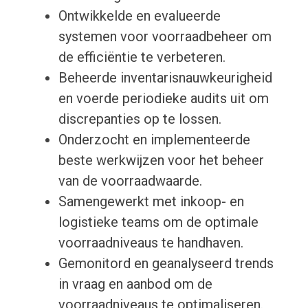
Ontwikkelde en evalueerde
systemen voor voorraadbeheer om
de efficiëntie te verbeteren.
Beheerde inventarisnauwkeurigheid
en voerde periodieke audits uit om
discrepanties op te lossen.
Onderzocht en implementeerde
beste werkwijzen voor het beheer
van de voorraadwaarde.
Samengewerkt met inkoop- en
logistieke teams om de optimale
voorraadniveaus te handhaven.
Gemonitord en geanalyseerd trends
in vraag en aanbod om de
voorraadniveaus te optimaliseren.