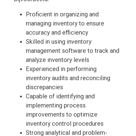
Proficient in organizing and
managing inventory to ensure
accuracy and efficiency
Skilled in using inventory
management software to track and
analyze inventory levels
Experienced in performing
inventory audits and reconciling
discrepancies
Capable of identifying and
implementing process
improvements to optimize
inventory control procedures
Strong analytical and problem-