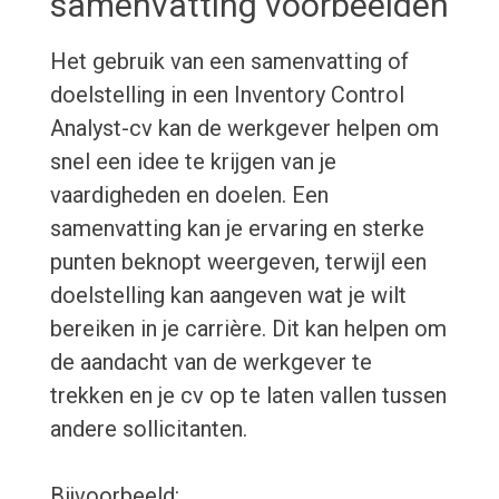
samenvatting voorbeelden
Het gebruik van een samenvatting of
doelstelling in een Inventory Control
Analyst-cv kan de werkgever helpen om
snel een idee te krijgen van je
vaardigheden en doelen. Een
samenvatting kan je ervaring en sterke
punten beknopt weergeven, terwijl een
doelstelling kan aangeven wat je wilt
bereiken in je carrière. Dit kan helpen om
de aandacht van de werkgever te
trekken en je cv op te laten vallen tussen
andere sollicitanten.
Bijvoorbeeld: