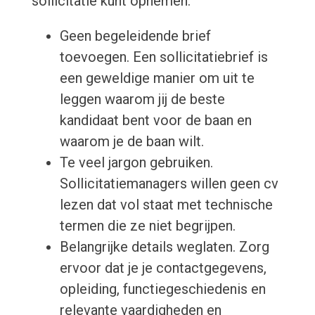
sollicitatie kunt opnemen.
Geen begeleidende brief
toevoegen. Een sollicitatiebrief is
een geweldige manier om uit te
leggen waarom jij de beste
kandidaat bent voor de baan en
waarom je de baan wilt.
Te veel jargon gebruiken.
Sollicitatiemanagers willen geen cv
lezen dat vol staat met technische
termen die ze niet begrijpen.
Belangrijke details weglaten. Zorg
ervoor dat je je contactgegevens,
opleiding, functiegeschiedenis en
relevante vaardigheden en