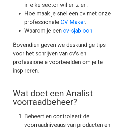
in elke sector willen zien.
Hoe maak je snel een cv met onze
professionele
CV Maker
.
Waarom je een
cv-sjabloon
Bovendien geven we deskundige tips
voor het schrijven van cv's en
professionele voorbeelden om je te
inspireren.
Wat doet een Analist
voorraadbeheer?
Beheert en controleert de
voorraadniveaus van producten en