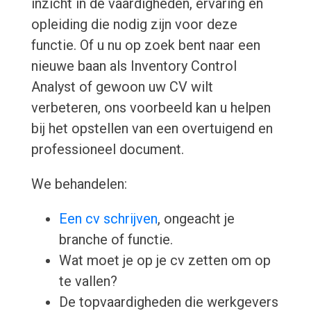
inzicht in de vaardigheden, ervaring en
opleiding die nodig zijn voor deze
functie. Of u nu op zoek bent naar een
nieuwe baan als Inventory Control
Analyst of gewoon uw CV wilt
verbeteren, ons voorbeeld kan u helpen
bij het opstellen van een overtuigend en
professioneel document.
We behandelen:
Een cv schrijven
, ongeacht je
branche of functie.
Wat moet je op je cv zetten om op
te vallen?
De topvaardigheden die werkgevers