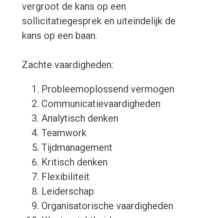
vergroot de kans op een
sollicitatiegesprek en uiteindelijk de
kans op een baan.
Zachte vaardigheden:
Probleemoplossend vermogen
Communicatievaardigheden
Analytisch denken
Teamwork
Tijdmanagement
Kritisch denken
Flexibiliteit
Leiderschap
Organisatorische vaardigheden