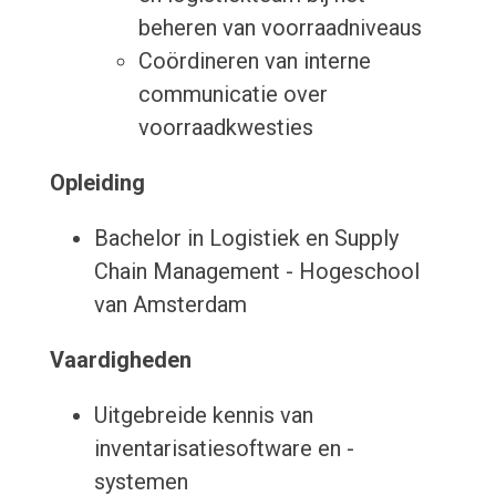
beheren van voorraadniveaus
Coördineren van interne
communicatie over
voorraadkwesties
Opleiding
Bachelor in Logistiek en Supply
Chain Management - Hogeschool
van Amsterdam
Vaardigheden
Uitgebreide kennis van
inventarisatiesoftware en -
systemen