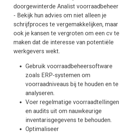
doorgewinterde Analist voorraadbeheer
- Bekijk hun advies om niet alleen je
schrijfproces te vergemakkelijken, maar
ook je kansen te vergroten om een cv te
maken dat de interesse van potentiële
werkgevers wekt.
Gebruik voorraadbeheersoftware
zoals ERP-systemen om
voorraadniveaus bij te houden en te
analyseren.
Voer regelmatige voorraadtellingen
en audits uit om nauwkeurige
inventarisgegevens te behouden.
Optimaliseer