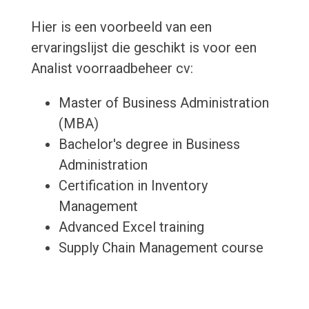
Hier is een voorbeeld van een
ervaringslijst die geschikt is voor een
Analist voorraadbeheer cv:
Master of Business Administration
(MBA)
Bachelor's degree in Business
Administration
Certification in Inventory
Management
Advanced Excel training
Supply Chain Management course