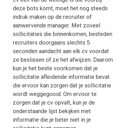
deze bots komt, moet het nog steeds
indruk maken op de recruiter of
aanwervende manager. Met zoveel
sollicitaties die binnenkomen, besteden
recruiters doorgaans slechts 5
seconden aandacht aan elk cv voordat
ze beslissen of ze het afwijzen. Daarom
kun je het beste voorkomen dat je
sollicitatie afleidende informatie bevat
die ervoor kan zorgen dat je sollicitatie
wordt weggegooid. Om ervoor te
zorgen dat je cv opvalt, kun je de
onderstaande lijst bekijken met
informatie die je beter niet in je