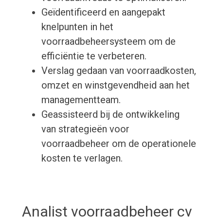
Geïdentificeerd en aangepakt
knelpunten in het
voorraadbeheersysteem om de
efficiëntie te verbeteren.
Verslag gedaan van voorraadkosten,
omzet en winstgevendheid aan het
managementteam.
Geassisteerd bij de ontwikkeling
van strategieën voor
voorraadbeheer om de operationele
kosten te verlagen.
Analist voorraadbeheer cv