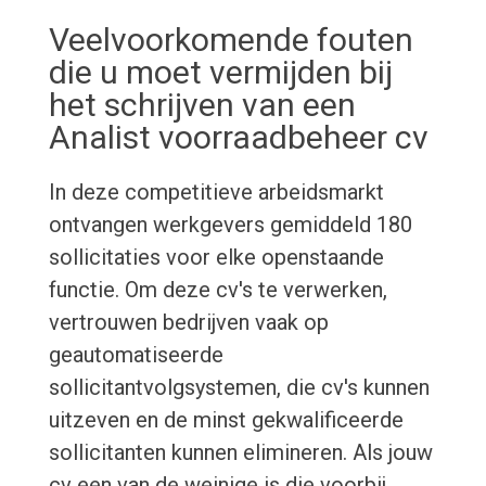
Veelvoorkomende fouten
die u moet vermijden bij
het schrijven van een
Analist voorraadbeheer cv
In deze competitieve arbeidsmarkt
ontvangen werkgevers gemiddeld 180
sollicitaties voor elke openstaande
functie. Om deze cv's te verwerken,
vertrouwen bedrijven vaak op
geautomatiseerde
sollicitantvolgsystemen, die cv's kunnen
uitzeven en de minst gekwalificeerde
sollicitanten kunnen elimineren. Als jouw
cv een van de weinige is die voorbij