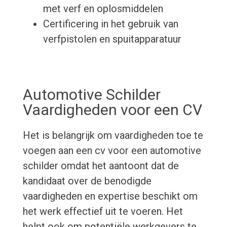
met verf en oplosmiddelen
Certificering in het gebruik van
verfpistolen en spuitapparatuur
Automotive Schilder
Vaardigheden voor een CV
Het is belangrijk om vaardigheden toe te
voegen aan een cv voor een automotive
schilder omdat het aantoont dat de
kandidaat over de benodigde
vaardigheden en expertise beschikt om
het werk effectief uit te voeren. Het
helpt ook om potentiële werkgevers te