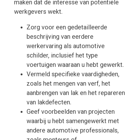
maken dat de interesse van potentiële
werkgevers wekt.
Zorg voor een gedetailleerde
beschrijving van eerdere
werkervaring als automotive
schilder, inclusief het type
voertuigen waaraan u hebt gewerkt.
Vermeld specifieke vaardigheden,
zoals het mengen van verf, het
aanbrengen van lak en het repareren
van lakdefecten.
Geef voorbeelden van projecten
waarbij u hebt samengewerkt met
andere automotive professionals,
zoals monteurs of