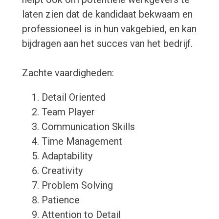
laten zien dat de kandidaat bekwaam en
professioneel is in hun vakgebied, en kan
bijdragen aan het succes van het bedrijf.
Zachte vaardigheden:
Detail Oriented
Team Player
Communication Skills
Time Management
Adaptability
Creativity
Problem Solving
Patience
Attention to Detail