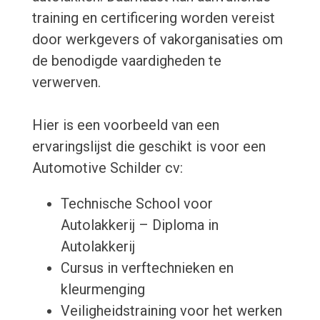
training en certificering worden vereist
door werkgevers of vakorganisaties om
de benodigde vaardigheden te
verwerven.
Hier is een voorbeeld van een
ervaringslijst die geschikt is voor een
Automotive Schilder cv:
Technische School voor
Autolakkerij – Diploma in
Autolakkerij
Cursus in verftechnieken en
kleurmenging
Veiligheidstraining voor het werken