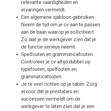
relevante vaardigheden en
ervaringen vermeldt.
Een algemene sjabloon gebruiken.
Neem de tijd om je cv aan te passen
aan de baan waarop je solliciteert.
Zo laat je de werkgever zien dat je
de functie serieus neemt.
Spelfouten en grammaticafouten.
Controleer je cv altijd dubbel op
typefouten, spelfouten en
grammaticafouten.
Je te veel richten op je taken. Zorg
ervoor dat je prestaties en
successen vermeldt om de
werkgever te laten zien dat je een