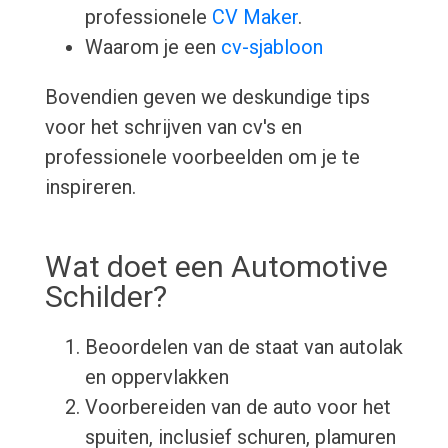
professionele
CV Maker
.
Waarom je een
cv-sjabloon
Bovendien geven we deskundige tips
voor het schrijven van cv's en
professionele voorbeelden om je te
inspireren.
Wat doet een Automotive
Schilder?
Beoordelen van de staat van autolak
en oppervlakken
Voorbereiden van de auto voor het
spuiten, inclusief schuren, plamuren