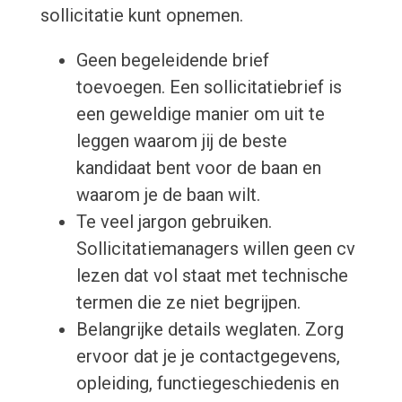
sollicitatie kunt opnemen.
Geen begeleidende brief
toevoegen. Een sollicitatiebrief is
een geweldige manier om uit te
leggen waarom jij de beste
kandidaat bent voor de baan en
waarom je de baan wilt.
Te veel jargon gebruiken.
Sollicitatiemanagers willen geen cv
lezen dat vol staat met technische
termen die ze niet begrijpen.
Belangrijke details weglaten. Zorg
ervoor dat je je contactgegevens,
opleiding, functiegeschiedenis en