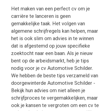
Het maken van een perfect cv om je
carrière te lanceren is geen
gemakkelijke taak. Het volgen van
algemene schrijfregels kan helpen, maar
het is ook slim om advies in te winnen
dat is afgestemd op jouw specifieke
zoektocht naar een baan. Als je nieuw
bent op de arbeidsmarkt, heb je tips
nodig voor je cv Automotive Schilder.
We hebben de beste tips verzameld van
doorgewinterde Automotive Schilder -
Bekijk hun advies om niet alleen je
schrijfproces te vergemakkelijken, maar
ook je kansen te vergroten om een cv te