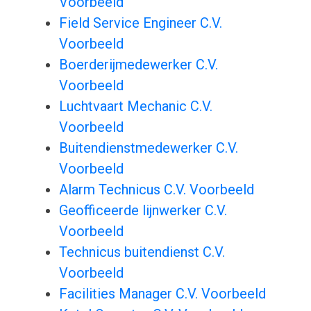
Voorbeeld
Field Service Engineer C.V.
Voorbeeld
Boerderijmedewerker C.V.
Voorbeeld
Luchtvaart Mechanic C.V.
Voorbeeld
Buitendienstmedewerker C.V.
Voorbeeld
Alarm Technicus C.V. Voorbeeld
Geofficeerde lijnwerker C.V.
Voorbeeld
Technicus buitendienst C.V.
Voorbeeld
Facilities Manager C.V. Voorbeeld