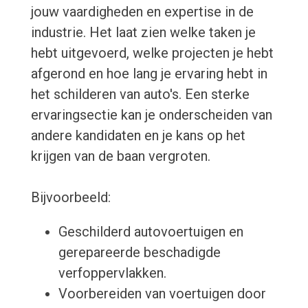
jouw vaardigheden en expertise in de
industrie. Het laat zien welke taken je
hebt uitgevoerd, welke projecten je hebt
afgerond en hoe lang je ervaring hebt in
het schilderen van auto's. Een sterke
ervaringsectie kan je onderscheiden van
andere kandidaten en je kans op het
krijgen van de baan vergroten.
Bijvoorbeeld:
Geschilderd autovoertuigen en
gerepareerde beschadigde
verfoppervlakken.
Voorbereiden van voertuigen door