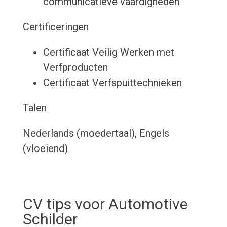
communicatieve vaardigheden
Certificeringen
Certificaat Veilig Werken met
Verfproducten
Certificaat Verfspuittechnieken
Talen
Nederlands (moedertaal), Engels
(vloeiend)
CV tips voor Automotive
Schilder