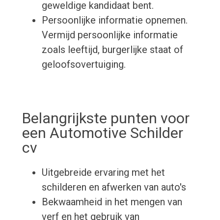
geweldige kandidaat bent.
Persoonlijke informatie opnemen.
Vermijd persoonlijke informatie
zoals leeftijd, burgerlijke staat of
geloofsovertuiging.
Belangrijkste punten voor
een Automotive Schilder
cv
Uitgebreide ervaring met het
schilderen en afwerken van auto's
Bekwaamheid in het mengen van
verf en het gebruik van