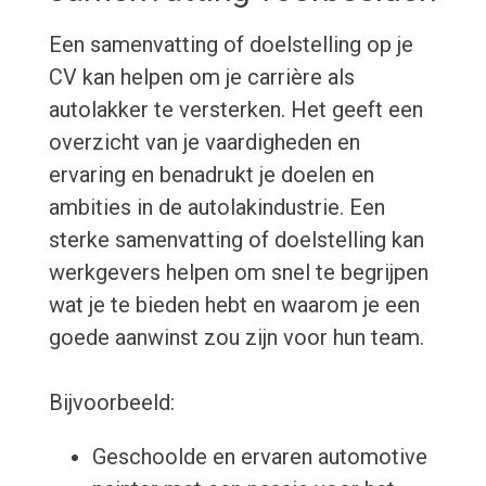
Een samenvatting of doelstelling op je
CV kan helpen om je carrière als
autolakker te versterken. Het geeft een
overzicht van je vaardigheden en
ervaring en benadrukt je doelen en
ambities in de autolakindustrie. Een
sterke samenvatting of doelstelling kan
werkgevers helpen om snel te begrijpen
wat je te bieden hebt en waarom je een
goede aanwinst zou zijn voor hun team.
Bijvoorbeeld:
Geschoolde en ervaren automotive