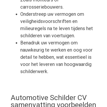
carrosseriebouwers.
Onderstreep uw vermogen om
veiligheidsvoorschriften en
milieuregels na te leven tijdens het
schilderen van voertuigen.
Benadruk uw vermogen om
nauwkeurig te werken en oog voor
detail te hebben, wat essentieel is
voor het leveren van hoogwaardig
schilderwerk.
Automotive Schilder CV
samenvatting voorbeelden