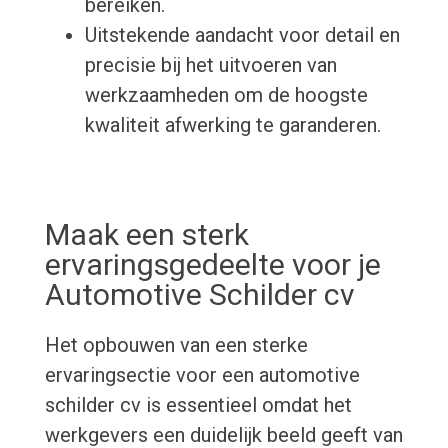
bereiken.
Uitstekende aandacht voor detail en
precisie bij het uitvoeren van
werkzaamheden om de hoogste
kwaliteit afwerking te garanderen.
Maak een sterk
ervaringsgedeelte voor je
Automotive Schilder cv
Het opbouwen van een sterke
ervaringsectie voor een automotive
schilder cv is essentieel omdat het
werkgevers een duidelijk beeld geeft van