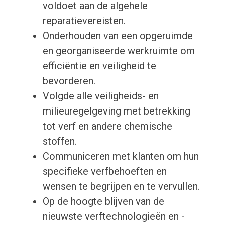
voldoet aan de algehele
reparatievereisten.
Onderhouden van een opgeruimde
en georganiseerde werkruimte om
efficiëntie en veiligheid te
bevorderen.
Volgde alle veiligheids- en
milieuregelgeving met betrekking
tot verf en andere chemische
stoffen.
Communiceren met klanten om hun
specifieke verfbehoeften en
wensen te begrijpen en te vervullen.
Op de hoogte blijven van de
nieuwste verftechnologieën en -