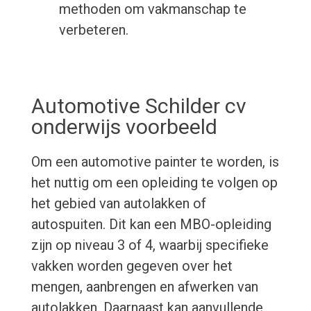
methoden om vakmanschap te
verbeteren.
Automotive Schilder cv
onderwijs voorbeeld
Om een automotive painter te worden, is
het nuttig om een opleiding te volgen op
het gebied van autolakken of
autospuiten. Dit kan een MBO-opleiding
zijn op niveau 3 of 4, waarbij specifieke
vakken worden gegeven over het
mengen, aanbrengen en afwerken van
autolakken. Daarnaast kan aanvullende