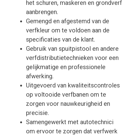
het schuren, maskeren en grondverf
aanbrengen.
Gemengd en afgestemd van de
verfkleur om te voldoen aan de
specificaties van de klant.
Gebruik van spuitpistool en andere
verfdistributietechnieken voor een
gelijkmatige en professionele
afwerking.
Uitgevoerd van kwaliteitscontroles
op voltooide verfbanen om te
zorgen voor nauwkeurigheid en
precisie.
Samengewerkt met autotechnici
om ervoor te zorgen dat verfwerk