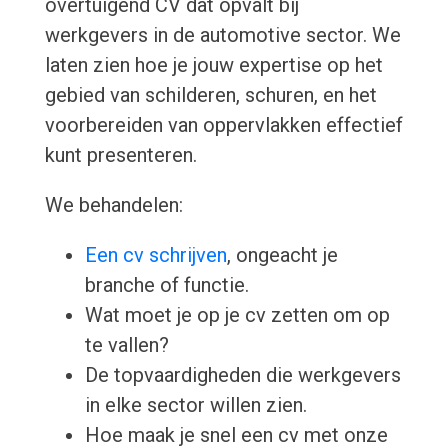
overtuigend CV dat opvalt bij
werkgevers in de automotive sector. We
laten zien hoe je jouw expertise op het
gebied van schilderen, schuren, en het
voorbereiden van oppervlakken effectief
kunt presenteren.
We behandelen:
Een cv schrijven
, ongeacht je
branche of functie.
Wat moet je op je cv zetten om op
te vallen?
De topvaardigheden die werkgevers
in elke sector willen zien.
Hoe maak je snel een cv met onze