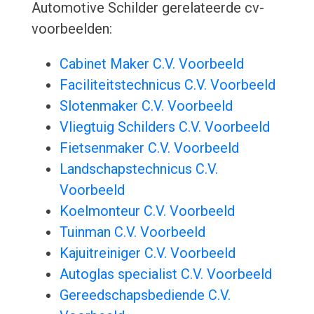
Automotive Schilder gerelateerde cv-
voorbeelden:
Cabinet Maker C.V. Voorbeeld
Faciliteitstechnicus C.V. Voorbeeld
Slotenmaker C.V. Voorbeeld
Vliegtuig Schilders C.V. Voorbeeld
Fietsenmaker C.V. Voorbeeld
Landschapstechnicus C.V.
Voorbeeld
Koelmonteur C.V. Voorbeeld
Tuinman C.V. Voorbeeld
Kajuitreiniger C.V. Voorbeeld
Autoglas specialist C.V. Voorbeeld
Gereedschapsbediende C.V.