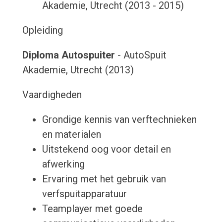
Akademie, Utrecht (2013 - 2015)
Opleiding
Diploma Autospuiter
- AutoSpuit
Akademie, Utrecht (2013)
Vaardigheden
Grondige kennis van verftechnieken
en materialen
Uitstekend oog voor detail en
afwerking
Ervaring met het gebruik van
verfspuitapparatuur
Teamplayer met goede