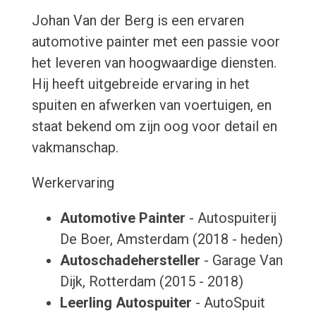
Johan Van der Berg is een ervaren
automotive painter met een passie voor
het leveren van hoogwaardige diensten.
Hij heeft uitgebreide ervaring in het
spuiten en afwerken van voertuigen, en
staat bekend om zijn oog voor detail en
vakmanschap.
Werkervaring
Automotive Painter
- Autospuiterij
De Boer, Amsterdam (2018 - heden)
Autoschadehersteller
- Garage Van
Dijk, Rotterdam (2015 - 2018)
Leerling Autospuiter
- AutoSpuit