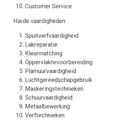
Customer Service
Harde vaardigheden:
Spuitverfvaardigheid
Lakreparatie
Kleurmatching
Oppervlaktevoorbereiding
Plamuurvaardigheid
Luchtgereedschapgebruik
Maskeringstechnieken
Schuurvaardigheid
Metaalbewerking
Verftechnieken