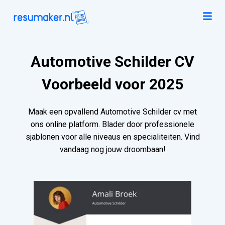
Automotive Schilder CV
Voorbeeld voor 2025
Maak een opvallend Automotive Schilder cv met
ons online platform. Blader door professionele
sjablonen voor alle niveaus en specialiteiten. Vind
vandaag nog jouw droombaan!