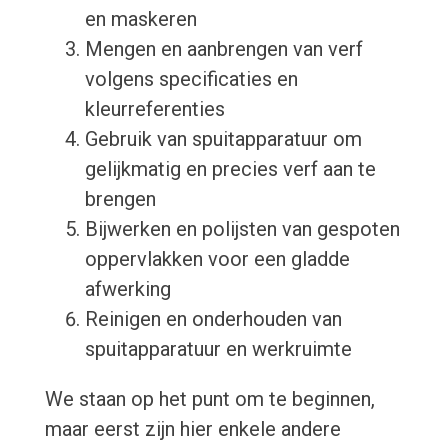
en maskeren
Mengen en aanbrengen van verf
volgens specificaties en
kleurreferenties
Gebruik van spuitapparatuur om
gelijkmatig en precies verf aan te
brengen
Bijwerken en polijsten van gespoten
oppervlakken voor een gladde
afwerking
Reinigen en onderhouden van
spuitapparatuur en werkruimte
We staan op het punt om te beginnen,
maar eerst zijn hier enkele andere