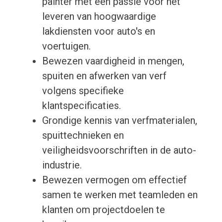
painter met een passie voor het
leveren van hoogwaardige
lakdiensten voor auto's en
voertuigen.
Bewezen vaardigheid in mengen,
spuiten en afwerken van verf
volgens specifieke
klantspecificaties.
Grondige kennis van verfmaterialen,
spuittechnieken en
veiligheidsvoorschriften in de auto-
industrie.
Bewezen vermogen om effectief
samen te werken met teamleden en
klanten om projectdoelen te