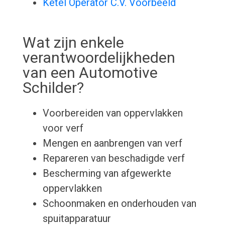
Ketel Operator C.V. Voorbeeld
Wat zijn enkele
verantwoordelijkheden
van een Automotive
Schilder?
Voorbereiden van oppervlakken
voor verf
Mengen en aanbrengen van verf
Repareren van beschadigde verf
Bescherming van afgewerkte
oppervlakken
Schoonmaken en onderhouden van
spuitapparatuur