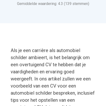
Gemiddelde waardering: 4.3 (139 stemmen)
Als je een carrière als automobiel
schilder ambieert, is het belangrijk om
een overtuigend CV te hebben dat je
vaardigheden en ervaring goed
weergeeft. In ons artikel zullen we een
voorbeeld van een CV voor een
automobiel schilder bespreken, inclusief
tips voor het opstellen van een