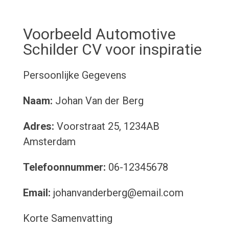
Voorbeeld Automotive
Schilder CV voor inspiratie
Persoonlijke Gegevens
Naam:
Johan Van der Berg
Adres:
Voorstraat 25, 1234AB
Amsterdam
Telefoonnummer:
06-12345678
Email:
johanvanderberg@email.com
Korte Samenvatting