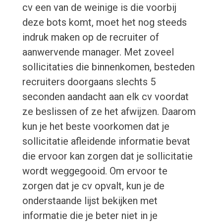
cv een van de weinige is die voorbij
deze bots komt, moet het nog steeds
indruk maken op de recruiter of
aanwervende manager. Met zoveel
sollicitaties die binnenkomen, besteden
recruiters doorgaans slechts 5
seconden aandacht aan elk cv voordat
ze beslissen of ze het afwijzen. Daarom
kun je het beste voorkomen dat je
sollicitatie afleidende informatie bevat
die ervoor kan zorgen dat je sollicitatie
wordt weggegooid. Om ervoor te
zorgen dat je cv opvalt, kun je de
onderstaande lijst bekijken met
informatie die je beter niet in je