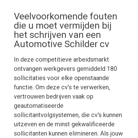
Veelvoorkomende fouten
die u moet vermijden bij
het schrijven van een
Automotive Schilder cv
In deze competitieve arbeidsmarkt
ontvangen werkgevers gemiddeld 180
sollicitaties voor elke openstaande
functie. Om deze cv's te verwerken,
vertrouwen bedrijven vaak op
geautomatiseerde
sollicitantvolgsystemen, die cv's kunnen
uitzeven en de minst gekwalificeerde
sollicitanten kunnen elimineren. Als jouw