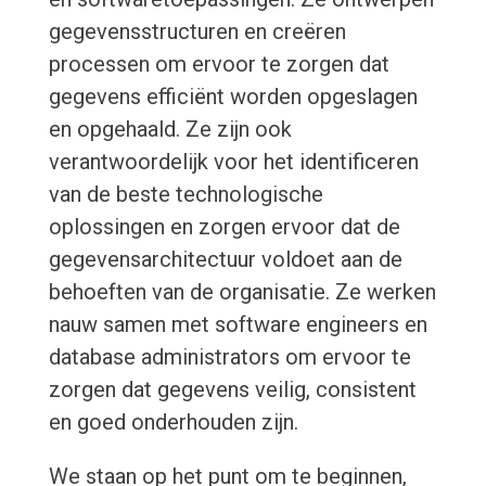
gegevensstructuren en creëren
processen om ervoor te zorgen dat
gegevens efficiënt worden opgeslagen
en opgehaald. Ze zijn ook
verantwoordelijk voor het identificeren
van de beste technologische
oplossingen en zorgen ervoor dat de
gegevensarchitectuur voldoet aan de
behoeften van de organisatie. Ze werken
nauw samen met software engineers en
database administrators om ervoor te
zorgen dat gegevens veilig, consistent
en goed onderhouden zijn.
We staan op het punt om te beginnen,