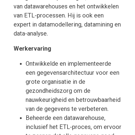
van datawarehouses en het ontwikkelen
van ETL-processen. Hij is ook een
expert in datamodellering, datamining en
data-analyse.
Werkervaring
Ontwikkelde en implementeerde
een gegevensarchitectuur voor een
grote organisatie in de
gezondheidszorg om de
nauwkeurigheid en betrouwbaarheid
van de gegevens te verbeteren.
Beheerde een datawarehouse,
inclusief het ETL-proces, om ervoor