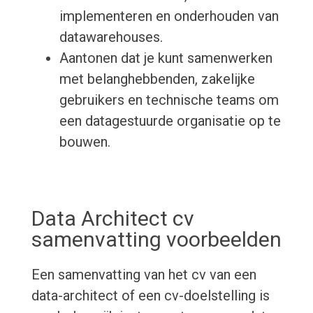
implementeren en onderhouden van
datawarehouses.
Aantonen dat je kunt samenwerken
met belanghebbenden, zakelijke
gebruikers en technische teams om
een datagestuurde organisatie op te
bouwen.
Data Architect cv
samenvatting voorbeelden
Een samenvatting van het cv van een
data-architect of een cv-doelstelling is