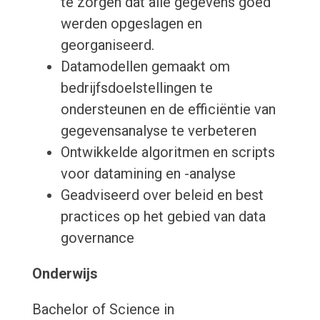
te zorgen dat alle gegevens goed
werden opgeslagen en
georganiseerd.
Datamodellen gemaakt om
bedrijfsdoelstellingen te
ondersteunen en de efficiëntie van
gegevensanalyse te verbeteren
Ontwikkelde algoritmen en scripts
voor datamining en -analyse
Geadviseerd over beleid en best
practices op het gebied van data
governance
Onderwijs
Bachelor of Science in