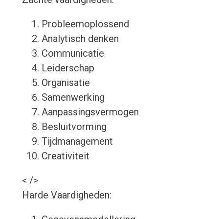
Probleemoplossend
Analytisch denken
Communicatie
Leiderschap
Organisatie
Samenwerking
Aanpassingsvermogen
Besluitvorming
Tijdmanagement
Creativiteit
< />
Harde Vaardigheden: