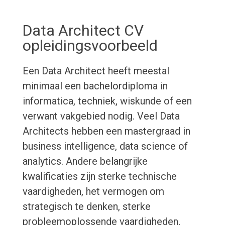
Data Architect CV
opleidingsvoorbeeld
Een Data Architect heeft meestal
minimaal een bachelordiploma in
informatica, techniek, wiskunde of een
verwant vakgebied nodig. Veel Data
Architects hebben een mastergraad in
business intelligence, data science of
analytics. Andere belangrijke
kwalificaties zijn sterke technische
vaardigheden, het vermogen om
strategisch te denken, sterke
probleemoplossende vaardigheden,