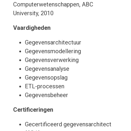
Computerwetenschappen, ABC
University, 2010
Vaardigheden
Gegevensarchitectuur
Gegevensmodellering
Gegevensverwerking
Gegevensanalyse
Gegevensopslag
ETL-processen
Gegevensbeheer
Certificeringen
Gecertificeerd gegevensarchitect