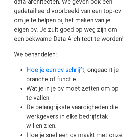
data-architecten. We geven ook een
gedetailleerd voorbeeld van een top-cv
om je te helpen bij het maken van je
eigen cv. Je zult goed op weg zijn om
een bekwame Data Architect te worden!
We behandelen:
Hoe je een cv schrijft
, ongeacht je
branche of functie.
Wat je in je cv moet zetten om op
te vallen.
De belangrijkste vaardigheden die
werkgevers in elke bedrijfstak
willen zien.
Hoe je snel een cv maakt met onze