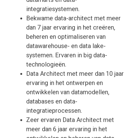
integratiesystemen.
Bekwame data-architect met meer
dan 7 jaar ervaring in het creëren,
beheren en optimaliseren van
datawarehouse- en data lake-
systemen. Ervaren in big data-
technologieën.
Data Architect met meer dan 10 jaar
ervaring in het ontwerpen en
ontwikkelen van datamodellen,
databases en data-
integratieprocessen.
Zeer ervaren Data Architect met
meer dan 6 jaar ervaring in het