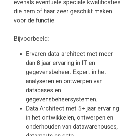
evenals eventuele speciale kwalificaties
die hem of haar zeer geschikt maken
voor de functie.
Bijvoorbeeld:
Ervaren data-architect met meer
dan 8 jaar ervaring in IT en
gegevensbeheer. Expert in het
analyseren en ontwerpen van
databases en
gegevensbeheersystemen.
Data Architect met 5+ jaar ervaring
in het ontwikkelen, ontwerpen en
onderhouden van datawarehouses,
datamarts en data-