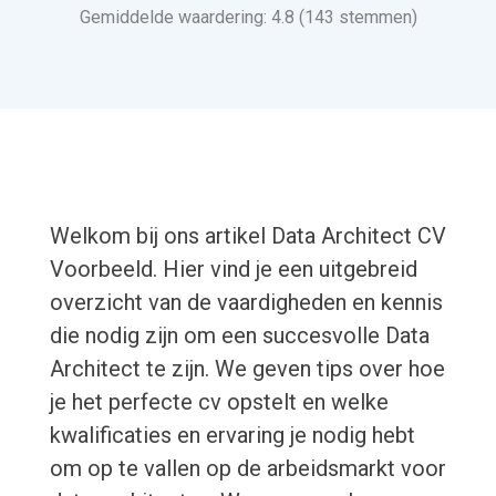
Gemiddelde waardering: 4.8 (143 stemmen)
Welkom bij ons artikel Data Architect CV
Voorbeeld. Hier vind je een uitgebreid
overzicht van de vaardigheden en kennis
die nodig zijn om een succesvolle Data
Architect te zijn. We geven tips over hoe
je het perfecte cv opstelt en welke
kwalificaties en ervaring je nodig hebt
om op te vallen op de arbeidsmarkt voor