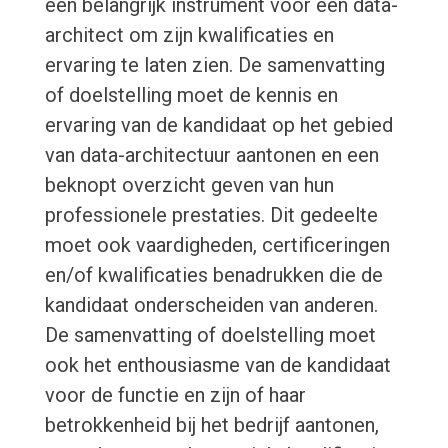
een belangrijk instrument voor een data-
architect om zijn kwalificaties en
ervaring te laten zien. De samenvatting
of doelstelling moet de kennis en
ervaring van de kandidaat op het gebied
van data-architectuur aantonen en een
beknopt overzicht geven van hun
professionele prestaties. Dit gedeelte
moet ook vaardigheden, certificeringen
en/of kwalificaties benadrukken die de
kandidaat onderscheiden van anderen.
De samenvatting of doelstelling moet
ook het enthousiasme van de kandidaat
voor de functie en zijn of haar
betrokkenheid bij het bedrijf aantonen,