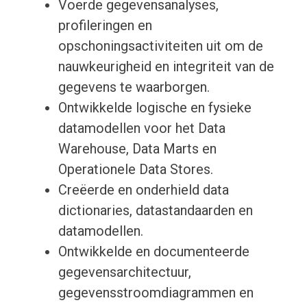
Voerde gegevensanalyses,
profileringen en
opschoningsactiviteiten uit om de
nauwkeurigheid en integriteit van de
gegevens te waarborgen.
Ontwikkelde logische en fysieke
datamodellen voor het Data
Warehouse, Data Marts en
Operationele Data Stores.
Creëerde en onderhield data
dictionaries, datastandaarden en
datamodellen.
Ontwikkelde en documenteerde
gegevensarchitectuur,
gegevensstroomdiagrammen en