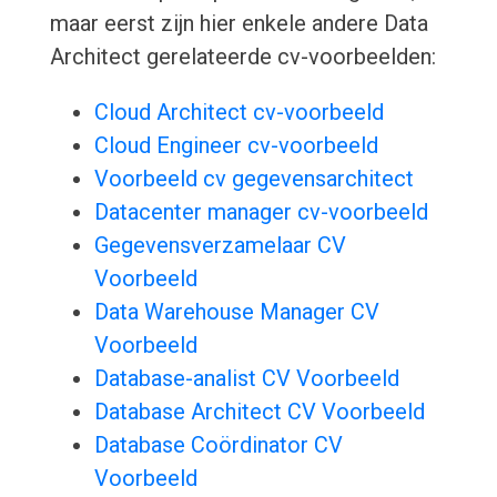
maar eerst zijn hier enkele andere Data
Architect gerelateerde cv-voorbeelden:
Cloud Architect cv-voorbeeld
Cloud Engineer cv-voorbeeld
Voorbeeld cv gegevensarchitect
Datacenter manager cv-voorbeeld
Gegevensverzamelaar CV
Voorbeeld
Data Warehouse Manager CV
Voorbeeld
Database-analist CV Voorbeeld
Database Architect CV Voorbeeld
Database Coördinator CV
Voorbeeld