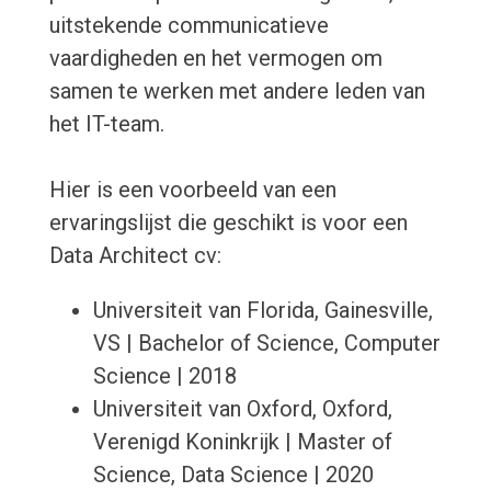
uitstekende communicatieve
vaardigheden en het vermogen om
samen te werken met andere leden van
het IT-team.
Hier is een voorbeeld van een
ervaringslijst die geschikt is voor een
Data Architect cv:
Universiteit van Florida, Gainesville,
VS | Bachelor of Science, Computer
Science | 2018
Universiteit van Oxford, Oxford,
Verenigd Koninkrijk | Master of
Science, Data Science | 2020