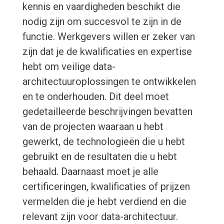
kennis en vaardigheden beschikt die
nodig zijn om succesvol te zijn in de
functie. Werkgevers willen er zeker van
zijn dat je de kwalificaties en expertise
hebt om veilige data-
architectuuroplossingen te ontwikkelen
en te onderhouden. Dit deel moet
gedetailleerde beschrijvingen bevatten
van de projecten waaraan u hebt
gewerkt, de technologieën die u hebt
gebruikt en de resultaten die u hebt
behaald. Daarnaast moet je alle
certificeringen, kwalificaties of prijzen
vermelden die je hebt verdiend en die
relevant zijn voor data-architectuur.