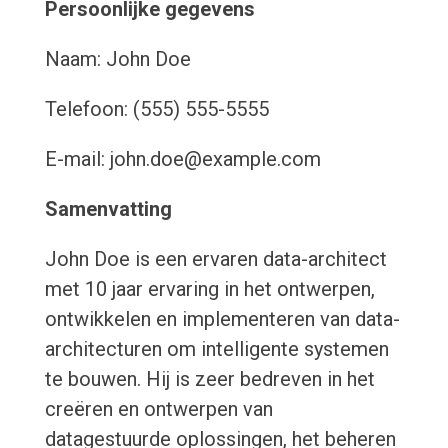
Persoonlijke gegevens
Naam: John Doe
Telefoon: (555) 555-5555
E-mail: john.doe@example.com
Samenvatting
John Doe is een ervaren data-architect
met 10 jaar ervaring in het ontwerpen,
ontwikkelen en implementeren van data-
architecturen om intelligente systemen
te bouwen. Hij is zeer bedreven in het
creëren en ontwerpen van
datagestuurde oplossingen, het beheren