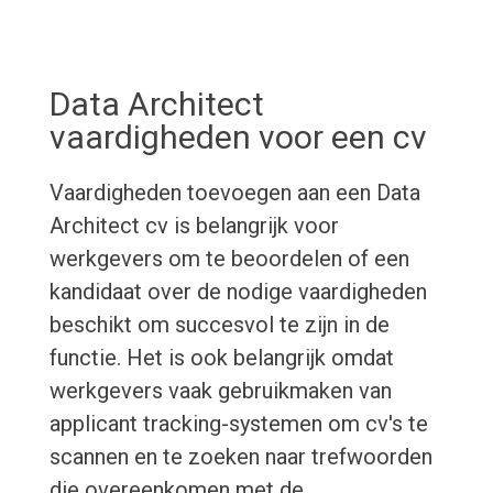
Data Architect
vaardigheden voor een cv
Vaardigheden toevoegen aan een Data
Architect cv is belangrijk voor
werkgevers om te beoordelen of een
kandidaat over de nodige vaardigheden
beschikt om succesvol te zijn in de
functie. Het is ook belangrijk omdat
werkgevers vaak gebruikmaken van
applicant tracking-systemen om cv's te
scannen en te zoeken naar trefwoorden
die overeenkomen met de