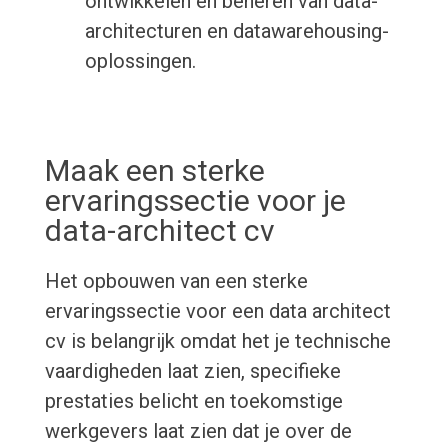
ontwikkelen en beheren van data-
architecturen en datawarehousing-
oplossingen.
Maak een sterke
ervaringssectie voor je
data-architect cv
Het opbouwen van een sterke
ervaringssectie voor een data architect
cv is belangrijk omdat het je technische
vaardigheden laat zien, specifieke
prestaties belicht en toekomstige
werkgevers laat zien dat je over de