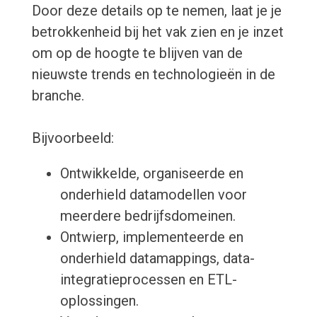
Door deze details op te nemen, laat je je
betrokkenheid bij het vak zien en je inzet
om op de hoogte te blijven van de
nieuwste trends en technologieën in de
branche.
Bijvoorbeeld:
Ontwikkelde, organiseerde en
onderhield datamodellen voor
meerdere bedrijfsdomeinen.
Ontwierp, implementeerde en
onderhield datamappings, data-
integratieprocessen en ETL-
oplossingen.