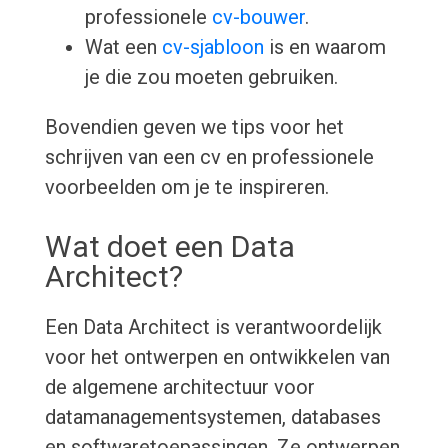
professionele
cv-bouwer
.
Wat een
cv-sjabloon
is en waarom
je die zou moeten gebruiken.
Bovendien geven we tips voor het
schrijven van een cv en professionele
voorbeelden om je te inspireren.
Wat doet een Data
Architect?
Een Data Architect is verantwoordelijk
voor het ontwerpen en ontwikkelen van
de algemene architectuur voor
datamanagementsystemen, databases
en softwaretoepassingen. Ze ontwerpen