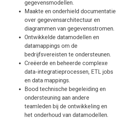
gegevensmodellen.
Maakte en onderhield documentatie
over gegevensarchitectuur en
diagrammen van gegevensstromen.
Ontwikkelde datamodellen en
datamappings om de
bedrijfsvereisten te ondersteunen.
Creëerde en beheerde complexe
data-integratieprocessen, ETL jobs
en data mappings.
Bood technische begeleiding en
ondersteuning aan andere
teamleden bij de ontwikkeling en
het onderhoud van datamodellen.