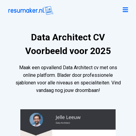
Data Architect CV
Voorbeeld voor 2025
Maak een opvallend Data Architect cv met ons
online platform. Blader door professionele
sjablonen voor alle niveaus en specialiteiten. Vind
vandaag nog jouw droombaan!