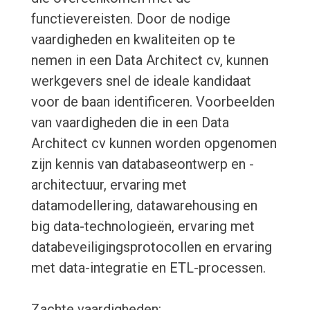
functievereisten. Door de nodige
vaardigheden en kwaliteiten op te
nemen in een Data Architect cv, kunnen
werkgevers snel de ideale kandidaat
voor de baan identificeren. Voorbeelden
van vaardigheden die in een Data
Architect cv kunnen worden opgenomen
zijn kennis van databaseontwerp en -
architectuur, ervaring met
datamodellering, datawarehousing en
big data-technologieën, ervaring met
databeveiligingsprotocollen en ervaring
met data-integratie en ETL-processen.
Zachte vaardigheden: