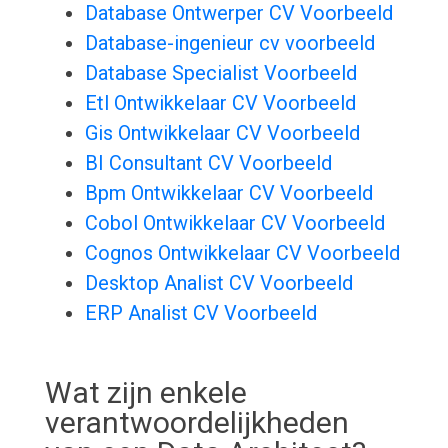
Database Ontwerper CV Voorbeeld
Database-ingenieur cv voorbeeld
Database Specialist Voorbeeld
Etl Ontwikkelaar CV Voorbeeld
Gis Ontwikkelaar CV Voorbeeld
BI Consultant CV Voorbeeld
Bpm Ontwikkelaar CV Voorbeeld
Cobol Ontwikkelaar CV Voorbeeld
Cognos Ontwikkelaar CV Voorbeeld
Desktop Analist CV Voorbeeld
ERP Analist CV Voorbeeld
Wat zijn enkele
verantwoordelijkheden