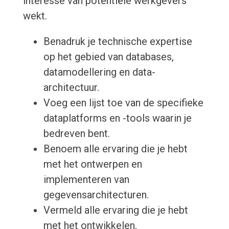
interesse van potentiële werkgevers
wekt.
Benadruk je technische expertise
op het gebied van databases,
datamodellering en data-
architectuur.
Voeg een lijst toe van de specifieke
dataplatforms en -tools waarin je
bedreven bent.
Benoem alle ervaring die je hebt
met het ontwerpen en
implementeren van
gegevensarchitecturen.
Vermeld alle ervaring die je hebt
met het ontwikkelen,