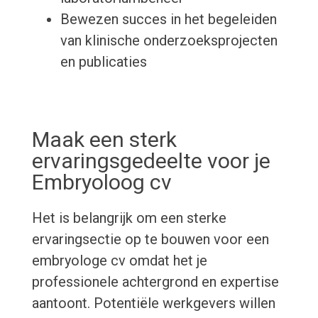
Bewezen succes in het begeleiden
van klinische onderzoeksprojecten
en publicaties
Maak een sterk
ervaringsgedeelte voor je
Embryoloog cv
Het is belangrijk om een sterke
ervaringsectie op te bouwen voor een
embryologe cv omdat het je
professionele achtergrond en expertise
aantoont. Potentiële werkgevers willen