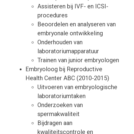
Assisteren bij IVF- en ICSI-
procedures
Beoordelen en analyseren van
embryonale ontwikkeling
Onderhouden van
laboratoriumapparatuur
Trainen van junior embryologen
Embryoloog bij Reproductive
Health Center ABC (2010-2015)
Uitvoeren van embryologische
laboratoriumtaken
Onderzoeken van
spermakwaliteit
Bijdragen aan
kwaliteitscontrole en