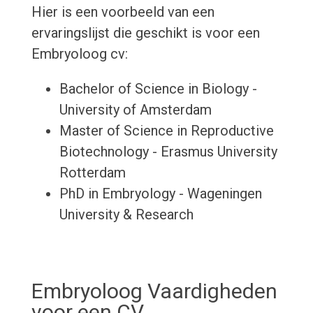
Hier is een voorbeeld van een
ervaringslijst die geschikt is voor een
Embryoloog cv:
Bachelor of Science in Biology -
University of Amsterdam
Master of Science in Reproductive
Biotechnology - Erasmus University
Rotterdam
PhD in Embryology - Wageningen
University & Research
Embryoloog Vaardigheden
voor een CV