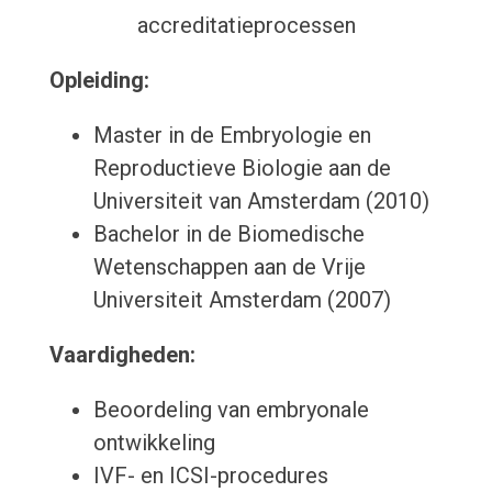
accreditatieprocessen
Opleiding:
Master in de Embryologie en
Reproductieve Biologie aan de
Universiteit van Amsterdam (2010)
Bachelor in de Biomedische
Wetenschappen aan de Vrije
Universiteit Amsterdam (2007)
Vaardigheden:
Beoordeling van embryonale
ontwikkeling
IVF- en ICSI-procedures