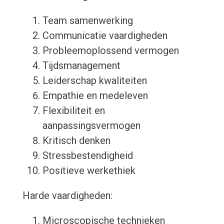
Team samenwerking
Communicatie vaardigheden
Probleemoplossend vermogen
Tijdsmanagement
Leiderschap kwaliteiten
Empathie en medeleven
Flexibiliteit en
aanpassingsvermogen
Kritisch denken
Stressbestendigheid
Positieve werkethiek
Harde vaardigheden:
Microscopische technieken