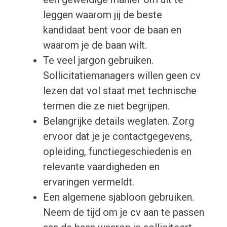
leggen waarom jij de beste
kandidaat bent voor de baan en
waarom je de baan wilt.
Te veel jargon gebruiken.
Sollicitatiemanagers willen geen cv
lezen dat vol staat met technische
termen die ze niet begrijpen.
Belangrijke details weglaten. Zorg
ervoor dat je je contactgegevens,
opleiding, functiegeschiedenis en
relevante vaardigheden en
ervaringen vermeldt.
Een algemene sjabloon gebruiken.
Neem de tijd om je cv aan te passen