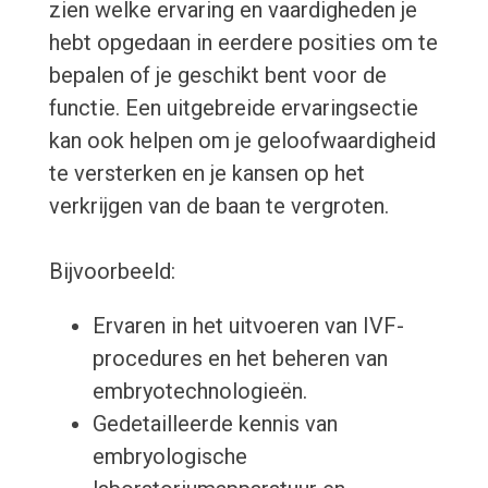
zien welke ervaring en vaardigheden je
hebt opgedaan in eerdere posities om te
bepalen of je geschikt bent voor de
functie. Een uitgebreide ervaringsectie
kan ook helpen om je geloofwaardigheid
te versterken en je kansen op het
verkrijgen van de baan te vergroten.
Bijvoorbeeld:
Ervaren in het uitvoeren van IVF-
procedures en het beheren van
embryotechnologieën.
Gedetailleerde kennis van
embryologische