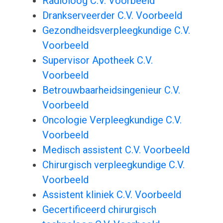
Radioloog C.V. Voorbeeld
Drankserveerder C.V. Voorbeeld
Gezondheidsverpleegkundige C.V.
Voorbeeld
Supervisor Apotheek C.V.
Voorbeeld
Betrouwbaarheidsingenieur C.V.
Voorbeeld
Oncologie Verpleegkundige C.V.
Voorbeeld
Medisch assistent C.V. Voorbeeld
Chirurgisch verpleegkundige C.V.
Voorbeeld
Assistent kliniek C.V. Voorbeeld
Gecertificeerd chirurgisch