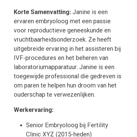
Korte Samenvatting:
Janine is een
ervaren embryoloog met een passie
voor reproductieve geneeskunde en
vruchtbaarheidsonderzoek. Ze heeft
uitgebreide ervaring in het assisteren bij
IVF-procedures en het beheren van
laboratoriumapparatuur. Janine is een
toegewijde professional die gedreven is
om paren te helpen hun droom van het
ouderschap te verwezenlijken.
Werkervaring:
Senior Embryoloog bij Fertility
Clinic XYZ (2015-heden)