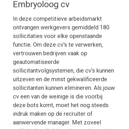
Embryoloog cv
In deze competitieve arbeidsmarkt
ontvangen werkgevers gemiddeld 180
sollicitaties voor elke openstaande
functie. Om deze cv's te verwerken,
vertrouwen bedrijven vaak op
geautomatiseerde
sollicitantvolgsystemen, die cv's kunnen
uitzeven en de minst gekwalificeerde
sollicitanten kunnen elimineren. Als jouw
cv een van de weinige is die voorbij
deze bots komt, moet het nog steeds
indruk maken op de recruiter of
aanwervende manager. Met zoveel