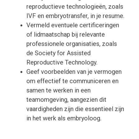
reproductieve technologieën, zoals
IVF en embryotransfer, in je resume.
Vermeld eventuele certificeringen
of lidmaatschap bij relevante
professionele organisaties, zoals
de Society for Assisted
Reproductive Technology.
Geef voorbeelden van je vermogen
om effectief te communiceren en
samen te werken in een
teamomgeving, aangezien dit
vaardigheden zijn die essentieel zijn
in het werk als embryoloog.