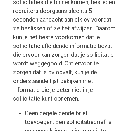
sollicitaties die binnenkomen, besteden
recruiters doorgaans slechts 5
seconden aandacht aan elk cv voordat
ze beslissen of ze het afwijzen. Daarom
kun je het beste voorkomen dat je
sollicitatie afleidende informatie bevat
die ervoor kan zorgen dat je sollicitatie
wordt weggegooid. Om ervoor te
zorgen dat je cv opvalt, kun je de
onderstaande lijst bekijken met
informatie die je beter niet in je
sollicitatie kunt opnemen.
Geen begeleidende brief
toevoegen. Een sollicitatiebrief is
een geweldige manier om uit te