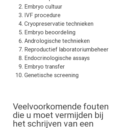
Embryo cultuur
IVF procedure
Cryopreservatie technieken
Embryo beoordeling
Andrologische technieken
Reproductief laboratoriumbeheer
Endocrinologische assays
Embryo transfer
Genetische screening
Veelvoorkomende fouten
die u moet vermijden bij
het schrijven van een