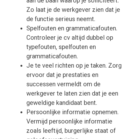
aan de baan waarop je solliciteert.
Zo laat je de werkgever zien dat je
de functie serieus neemt.
Spelfouten en grammaticafouten.
Controleer je cv altijd dubbel op
typefouten, spelfouten en
grammaticafouten.
Je te veel richten op je taken. Zorg
ervoor dat je prestaties en
successen vermeldt om de
werkgever te laten zien dat je een
geweldige kandidaat bent.
Persoonlijke informatie opnemen.
Vermijd persoonlijke informatie
zoals leeftijd, burgerlijke staat of