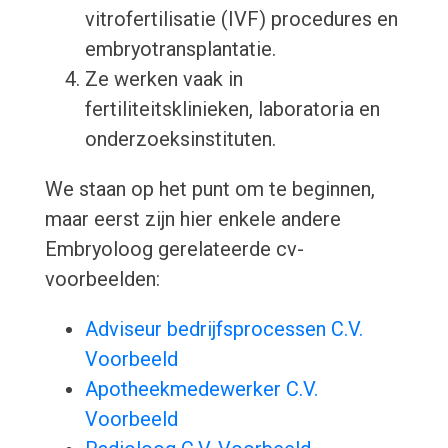
vitrofertilisatie (IVF) procedures en
embryotransplantatie.
Ze werken vaak in
fertiliteitsklinieken, laboratoria en
onderzoeksinstituten.
We staan op het punt om te beginnen,
maar eerst zijn hier enkele andere
Embryoloog gerelateerde cv-
voorbeelden:
Adviseur bedrijfsprocessen C.V.
Voorbeeld
Apotheekmedewerker C.V.
Voorbeeld