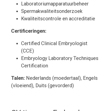
Laboratoriumapparatuurbeheer
Spermakwaliteitsonderzoek
Kwaliteitscontrole en accreditatie
Certificeringen:
Certified Clinical Embryologist
(CCE)
Embryology Laboratory Techniques
Certification
Talen:
Nederlands (moedertaal), Engels
(vloeiend), Duits (gevorderd)