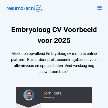
Embryoloog CV Voorbeeld
voor 2025
Maak een opvallend Embryoloog cv met ons online
platform. Blader door professionele sjablonen voor
alle niveaus en specialiteiten. Vind vandaag nog
jouw droombaan!