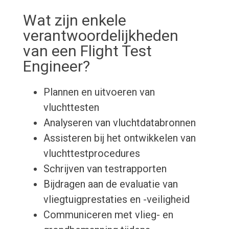
Wat zijn enkele
verantwoordelijkheden
van een Flight Test
Engineer?
Plannen en uitvoeren van
vluchttesten
Analyseren van vluchtdatabronnen
Assisteren bij het ontwikkelen van
vluchttestprocedures
Schrijven van testrapporten
Bijdragen aan de evaluatie van
vliegtuigprestaties en -veiligheid
Communiceren met vlieg- en