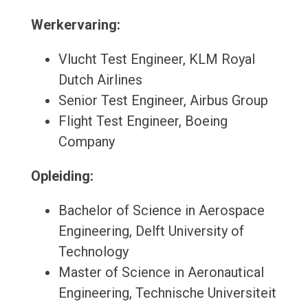
Werkervaring:
Vlucht Test Engineer, KLM Royal
Dutch Airlines
Senior Test Engineer, Airbus Group
Flight Test Engineer, Boeing
Company
Opleiding:
Bachelor of Science in Aerospace
Engineering, Delft University of
Technology
Master of Science in Aeronautical
Engineering, Technische Universiteit