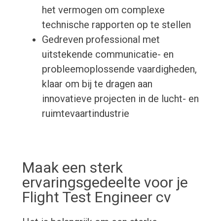
het vermogen om complexe
technische rapporten op te stellen
Gedreven professional met
uitstekende communicatie- en
probleemoplossende vaardigheden,
klaar om bij te dragen aan
innovatieve projecten in de lucht- en
ruimtevaartindustrie
Maak een sterk
ervaringsgedeelte voor je
Flight Test Engineer cv