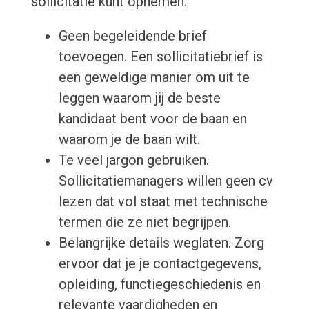
sollicitatie kunt opnemen.
Geen begeleidende brief
toevoegen. Een sollicitatiebrief is
een geweldige manier om uit te
leggen waarom jij de beste
kandidaat bent voor de baan en
waarom je de baan wilt.
Te veel jargon gebruiken.
Sollicitatiemanagers willen geen cv
lezen dat vol staat met technische
termen die ze niet begrijpen.
Belangrijke details weglaten. Zorg
ervoor dat je je contactgegevens,
opleiding, functiegeschiedenis en
relevante vaardigheden en