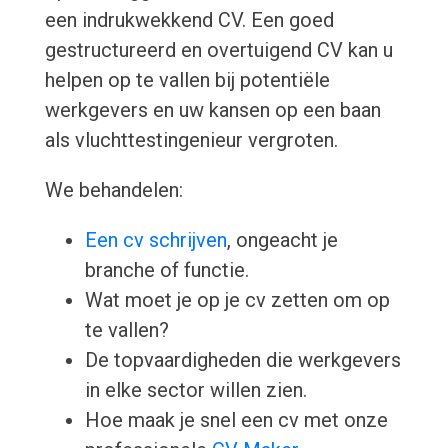
een indrukwekkend CV. Een goed
gestructureerd en overtuigend CV kan u
helpen op te vallen bij potentiële
werkgevers en uw kansen op een baan
als vluchttestingenieur vergroten.
We behandelen:
Een cv schrijven
, ongeacht je
branche of functie.
Wat moet je op je cv zetten om op
te vallen?
De topvaardigheden die werkgevers
in elke sector willen zien.
Hoe maak je snel een cv met onze