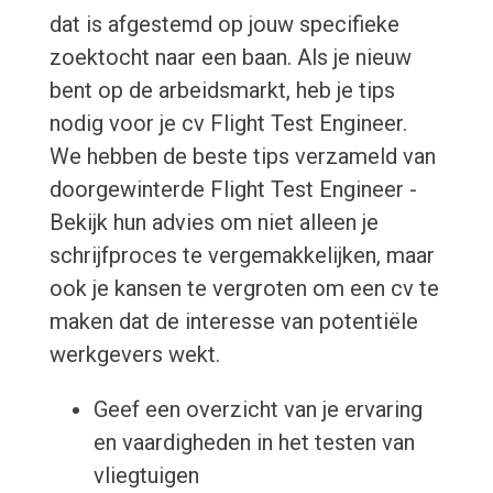
dat is afgestemd op jouw specifieke
zoektocht naar een baan. Als je nieuw
bent op de arbeidsmarkt, heb je tips
nodig voor je cv Flight Test Engineer.
We hebben de beste tips verzameld van
doorgewinterde Flight Test Engineer -
Bekijk hun advies om niet alleen je
schrijfproces te vergemakkelijken, maar
ook je kansen te vergroten om een cv te
maken dat de interesse van potentiële
werkgevers wekt.
Geef een overzicht van je ervaring
en vaardigheden in het testen van
vliegtuigen