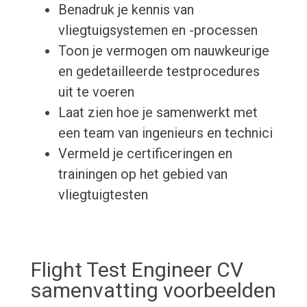
Benadruk je kennis van
vliegtuigsystemen en -processen
Toon je vermogen om nauwkeurige
en gedetailleerde testprocedures
uit te voeren
Laat zien hoe je samenwerkt met
een team van ingenieurs en technici
Vermeld je certificeringen en
trainingen op het gebied van
vliegtuigtesten
Flight Test Engineer CV
samenvatting voorbeelden