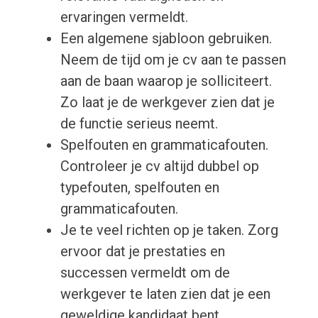
ervaringen vermeldt.
Een algemene sjabloon gebruiken.
Neem de tijd om je cv aan te passen
aan de baan waarop je solliciteert.
Zo laat je de werkgever zien dat je
de functie serieus neemt.
Spelfouten en grammaticafouten.
Controleer je cv altijd dubbel op
typefouten, spelfouten en
grammaticafouten.
Je te veel richten op je taken. Zorg
ervoor dat je prestaties en
successen vermeldt om de
werkgever te laten zien dat je een
geweldige kandidaat bent.