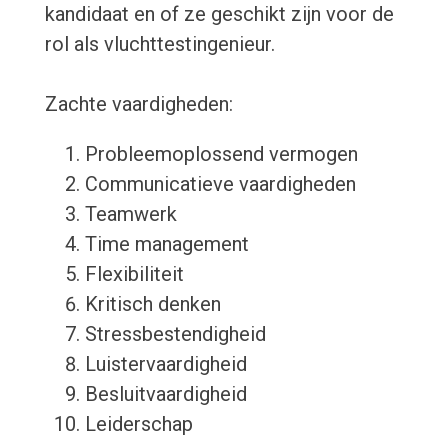
kandidaat en of ze geschikt zijn voor de
rol als vluchttestingenieur.
Zachte vaardigheden:
Probleemoplossend vermogen
Communicatieve vaardigheden
Teamwerk
Time management
Flexibiliteit
Kritisch denken
Stressbestendigheid
Luistervaardigheid
Besluitvaardigheid
Leiderschap