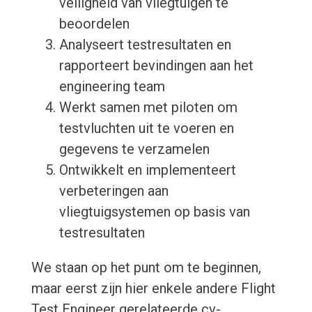
veiligheid van vliegtuigen te
beoordelen
Analyseert testresultaten en
rapporteert bevindingen aan het
engineering team
Werkt samen met piloten om
testvluchten uit te voeren en
gegevens te verzamelen
Ontwikkelt en implementeert
verbeteringen aan
vliegtuigsystemen op basis van
testresultaten
We staan op het punt om te beginnen,
maar eerst zijn hier enkele andere Flight
Test Engineer gerelateerde cv-