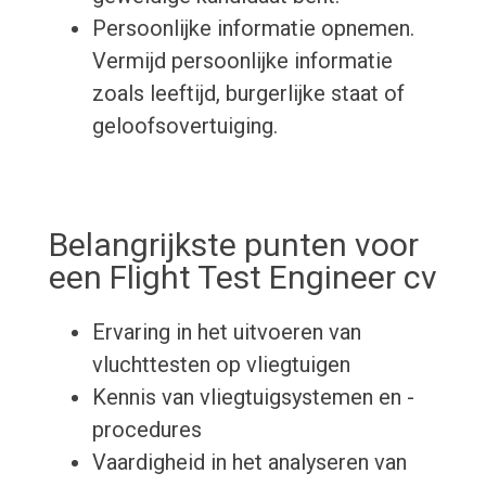
Persoonlijke informatie opnemen.
Vermijd persoonlijke informatie
zoals leeftijd, burgerlijke staat of
geloofsovertuiging.
Belangrijkste punten voor
een Flight Test Engineer cv
Ervaring in het uitvoeren van
vluchttesten op vliegtuigen
Kennis van vliegtuigsystemen en -
procedures
Vaardigheid in het analyseren van