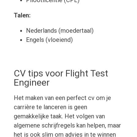
Pilootlicentie (CPL)
Talen:
Nederlands (moedertaal)
Engels (vloeiend)
CV tips voor Flight Test
Engineer
Het maken van een perfect cv om je
carrière te lanceren is geen
gemakkelijke taak. Het volgen van
algemene schrijfregels kan helpen, maar
het is ook slim om advies in te winnen