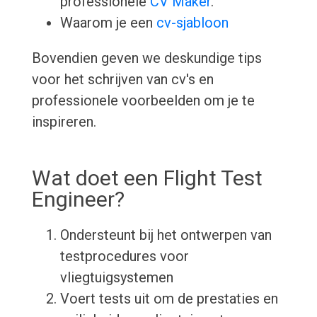
professionele
CV Maker
.
Waarom je een
cv-sjabloon
Bovendien geven we deskundige tips
voor het schrijven van cv's en
professionele voorbeelden om je te
inspireren.
Wat doet een Flight Test
Engineer?
Ondersteunt bij het ontwerpen van
testprocedures voor
vliegtuigsystemen
Voert tests uit om de prestaties en