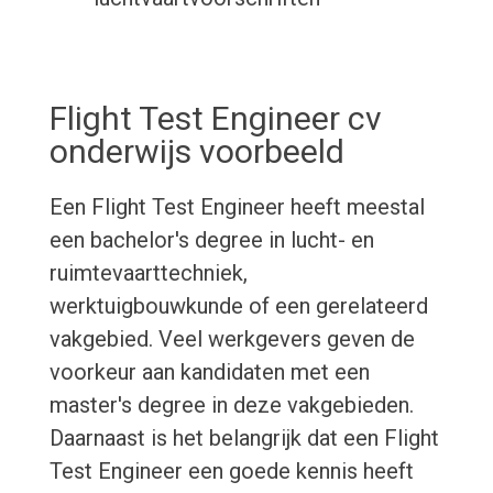
Flight Test Engineer cv
onderwijs voorbeeld
Een Flight Test Engineer heeft meestal
een bachelor's degree in lucht- en
ruimtevaarttechniek,
werktuigbouwkunde of een gerelateerd
vakgebied. Veel werkgevers geven de
voorkeur aan kandidaten met een
master's degree in deze vakgebieden.
Daarnaast is het belangrijk dat een Flight
Test Engineer een goede kennis heeft