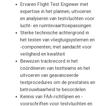
Ervaren Flight Test Engineer met
expertise in het plannen, uitvoeren
en analyseren van testvluchten voor
lucht- en ruimtevaarttoepassingen
Sterke technische achtergrond in
het testen van vliegtuigsystemen en
-componenten, met aandacht voor
veiligheid en kwaliteit
Bewezen trackrecord in het
coördineren van testteams en het
uitvoeren van geavanceerde
testprocedures om de prestaties en
betrouwbaarheid te beoordelen
Kennis van FAA-richtlijnen en -
voorschriften voor testvluchten en