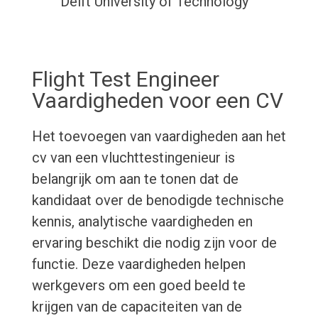
Delft University of Technology
Flight Test Engineer
Vaardigheden voor een CV
Het toevoegen van vaardigheden aan het
cv van een vluchttestingenieur is
belangrijk om aan te tonen dat de
kandidaat over de benodigde technische
kennis, analytische vaardigheden en
ervaring beschikt die nodig zijn voor de
functie. Deze vaardigheden helpen
werkgevers om een goed beeld te
krijgen van de capaciteiten van de