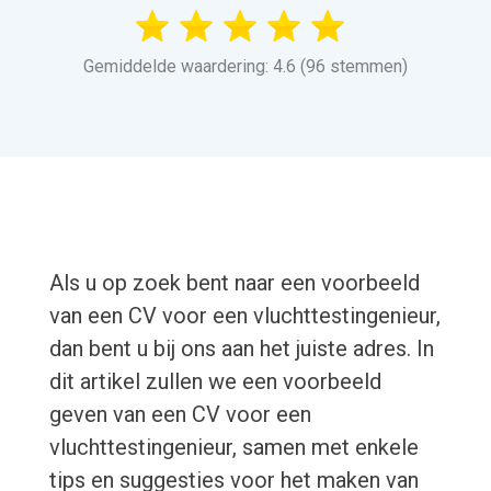
Gemiddelde waardering: 4.6 (96 stemmen)
Als u op zoek bent naar een voorbeeld
van een CV voor een vluchttestingenieur,
dan bent u bij ons aan het juiste adres. In
dit artikel zullen we een voorbeeld
geven van een CV voor een
vluchttestingenieur, samen met enkele
tips en suggesties voor het maken van