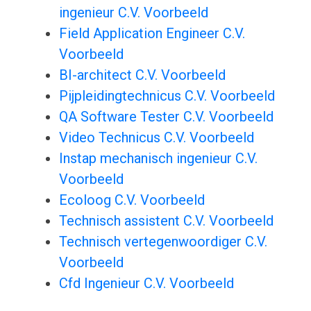
ingenieur C.V. Voorbeeld
Field Application Engineer C.V.
Voorbeeld
BI-architect C.V. Voorbeeld
Pijpleidingtechnicus C.V. Voorbeeld
QA Software Tester C.V. Voorbeeld
Video Technicus C.V. Voorbeeld
Instap mechanisch ingenieur C.V.
Voorbeeld
Ecoloog C.V. Voorbeeld
Technisch assistent C.V. Voorbeeld
Technisch vertegenwoordiger C.V.
Voorbeeld
Cfd Ingenieur C.V. Voorbeeld