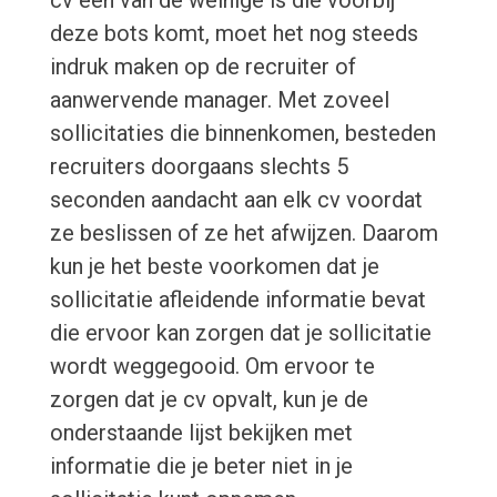
cv een van de weinige is die voorbij
deze bots komt, moet het nog steeds
indruk maken op de recruiter of
aanwervende manager. Met zoveel
sollicitaties die binnenkomen, besteden
recruiters doorgaans slechts 5
seconden aandacht aan elk cv voordat
ze beslissen of ze het afwijzen. Daarom
kun je het beste voorkomen dat je
sollicitatie afleidende informatie bevat
die ervoor kan zorgen dat je sollicitatie
wordt weggegooid. Om ervoor te
zorgen dat je cv opvalt, kun je de
onderstaande lijst bekijken met
informatie die je beter niet in je