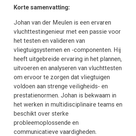
Korte samenvatting:
Johan van der Meulen is een ervaren
vluchttestingenieur met een passie voor
het testen en valideren van
vliegtuigsystemen en -componenten. Hij
heeft uitgebreide ervaring in het plannen,
uitvoeren en analyseren van vluchttesten
om ervoor te zorgen dat vliegtuigen
voldoen aan strenge veiligheids- en
prestatienormen. Johan is bekwaam in
het werken in multidisciplinaire teams en
beschikt over sterke
probleemoplossende en
communicatieve vaardigheden.