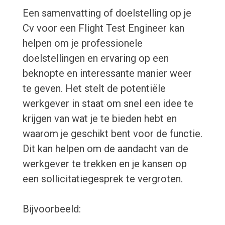
Een samenvatting of doelstelling op je
Cv voor een Flight Test Engineer kan
helpen om je professionele
doelstellingen en ervaring op een
beknopte en interessante manier weer
te geven. Het stelt de potentiële
werkgever in staat om snel een idee te
krijgen van wat je te bieden hebt en
waarom je geschikt bent voor de functie.
Dit kan helpen om de aandacht van de
werkgever te trekken en je kansen op
een sollicitatiegesprek te vergroten.
Bijvoorbeeld: