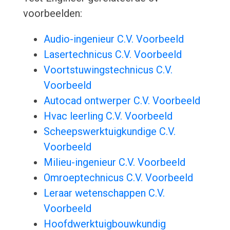
voorbeelden:
Audio-ingenieur C.V. Voorbeeld
Lasertechnicus C.V. Voorbeeld
Voortstuwingstechnicus C.V.
Voorbeeld
Autocad ontwerper C.V. Voorbeeld
Hvac leerling C.V. Voorbeeld
Scheepswerktuigkundige C.V.
Voorbeeld
Milieu-ingenieur C.V. Voorbeeld
Omroeptechnicus C.V. Voorbeeld
Leraar wetenschappen C.V.
Voorbeeld
Hoofdwerktuigbouwkundig