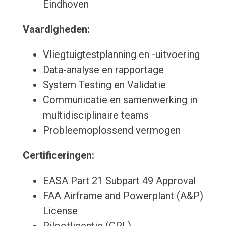
Eindhoven
Vaardigheden:
Vliegtuigtestplanning en -uitvoering
Data-analyse en rapportage
System Testing en Validatie
Communicatie en samenwerking in
multidisciplinaire teams
Probleemoplossend vermogen
Certificeringen:
EASA Part 21 Subpart 49 Approval
FAA Airframe and Powerplant (A&P)
License