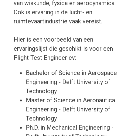
van wiskunde, fysica en aerodynamica.
Ook is ervaring in de lucht- en
ruimtevaartindustrie vaak vereist.
Hier is een voorbeeld van een
ervaringslijst die geschikt is voor een
Flight Test Engineer cv:
Bachelor of Science in Aerospace
Engineering - Delft University of
Technology
Master of Science in Aeronautical
Engineering - Delft University of
Technology
Ph.D. in Mechanical Engineering -