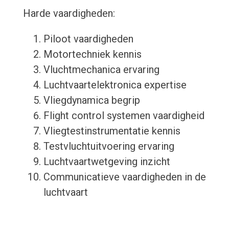
Harde vaardigheden:
Piloot vaardigheden
Motortechniek kennis
Vluchtmechanica ervaring
Luchtvaartelektronica expertise
Vliegdynamica begrip
Flight control systemen vaardigheid
Vliegtestinstrumentatie kennis
Testvluchtuitvoering ervaring
Luchtvaartwetgeving inzicht
Communicatieve vaardigheden in de
luchtvaart