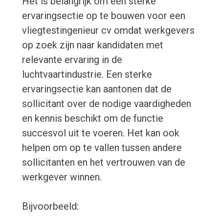
Het is belangrijk om een sterke
ervaringsectie op te bouwen voor een
vliegtestingenieur cv omdat werkgevers
op zoek zijn naar kandidaten met
relevante ervaring in de
luchtvaartindustrie. Een sterke
ervaringsectie kan aantonen dat de
sollicitant over de nodige vaardigheden
en kennis beschikt om de functie
succesvol uit te voeren. Het kan ook
helpen om op te vallen tussen andere
sollicitanten en het vertrouwen van de
werkgever winnen.
Bijvoorbeeld: