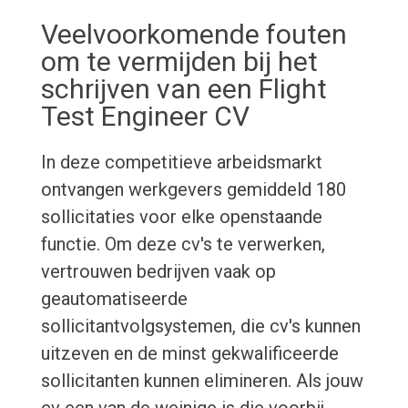
Veelvoorkomende fouten
om te vermijden bij het
schrijven van een Flight
Test Engineer CV
In deze competitieve arbeidsmarkt
ontvangen werkgevers gemiddeld 180
sollicitaties voor elke openstaande
functie. Om deze cv's te verwerken,
vertrouwen bedrijven vaak op
geautomatiseerde
sollicitantvolgsystemen, die cv's kunnen
uitzeven en de minst gekwalificeerde
sollicitanten kunnen elimineren. Als jouw