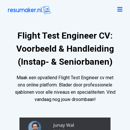
Flight Test Engineer CV:
Voorbeeld & Handleiding
(Instap- & Seniorbanen)
Maak een opvallend Flight Test Engineer cv met
ons online platform. Blader door professionele
sjablonen voor alle niveaus en specialiteiten. Vind
vandaag nog jouw droombaan!