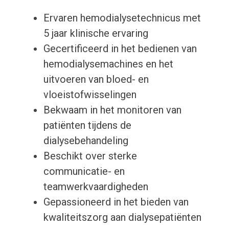
Ervaren hemodialysetechnicus met
5 jaar klinische ervaring
Gecertificeerd in het bedienen van
hemodialysemachines en het
uitvoeren van bloed- en
vloeistofwisselingen
Bekwaam in het monitoren van
patiënten tijdens de
dialysebehandeling
Beschikt over sterke
communicatie- en
teamwerkvaardigheden
Gepassioneerd in het bieden van
kwaliteitszorg aan dialysepatiënten