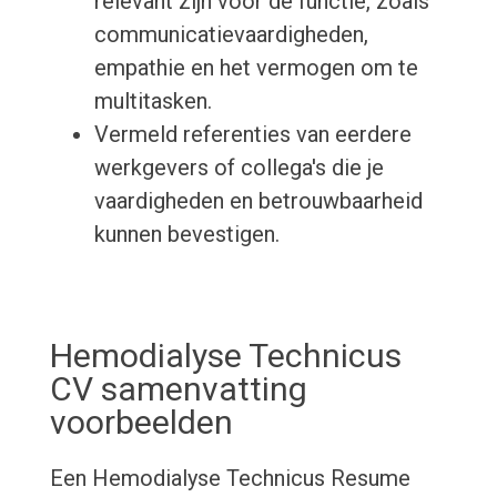
relevant zijn voor de functie, zoals
communicatievaardigheden,
empathie en het vermogen om te
multitasken.
Vermeld referenties van eerdere
werkgevers of collega's die je
vaardigheden en betrouwbaarheid
kunnen bevestigen.
Hemodialyse Technicus
CV samenvatting
voorbeelden
Een Hemodialyse Technicus Resume