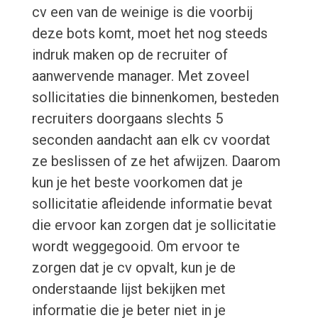
cv een van de weinige is die voorbij
deze bots komt, moet het nog steeds
indruk maken op de recruiter of
aanwervende manager. Met zoveel
sollicitaties die binnenkomen, besteden
recruiters doorgaans slechts 5
seconden aandacht aan elk cv voordat
ze beslissen of ze het afwijzen. Daarom
kun je het beste voorkomen dat je
sollicitatie afleidende informatie bevat
die ervoor kan zorgen dat je sollicitatie
wordt weggegooid. Om ervoor te
zorgen dat je cv opvalt, kun je de
onderstaande lijst bekijken met
informatie die je beter niet in je