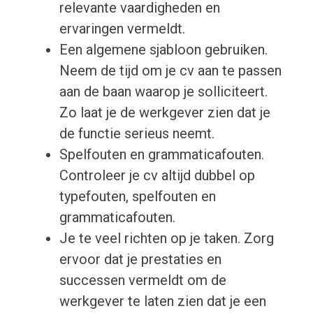
relevante vaardigheden en
ervaringen vermeldt.
Een algemene sjabloon gebruiken.
Neem de tijd om je cv aan te passen
aan de baan waarop je solliciteert.
Zo laat je de werkgever zien dat je
de functie serieus neemt.
Spelfouten en grammaticafouten.
Controleer je cv altijd dubbel op
typefouten, spelfouten en
grammaticafouten.
Je te veel richten op je taken. Zorg
ervoor dat je prestaties en
successen vermeldt om de
werkgever te laten zien dat je een