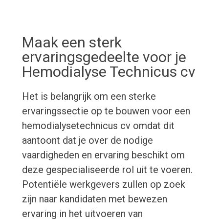
Maak een sterk
ervaringsgedeelte voor je
Hemodialyse Technicus cv
Het is belangrijk om een sterke
ervaringssectie op te bouwen voor een
hemodialysetechnicus cv omdat dit
aantoont dat je over de nodige
vaardigheden en ervaring beschikt om
deze gespecialiseerde rol uit te voeren.
Potentiële werkgevers zullen op zoek
zijn naar kandidaten met bewezen
ervaring in het uitvoeren van