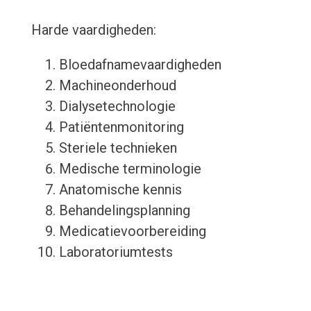
Harde vaardigheden:
Bloedafnamevaardigheden
Machineonderhoud
Dialysetechnologie
Patiëntenmonitoring
Steriele technieken
Medische terminologie
Anatomische kennis
Behandelingsplanning
Medicatievoorbereiding
Laboratoriumtests