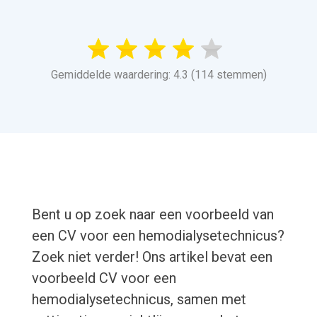
Gemiddelde waardering: 4.3 (114 stemmen)
Bent u op zoek naar een voorbeeld van
een CV voor een hemodialysetechnicus?
Zoek niet verder! Ons artikel bevat een
voorbeeld CV voor een
hemodialysetechnicus, samen met