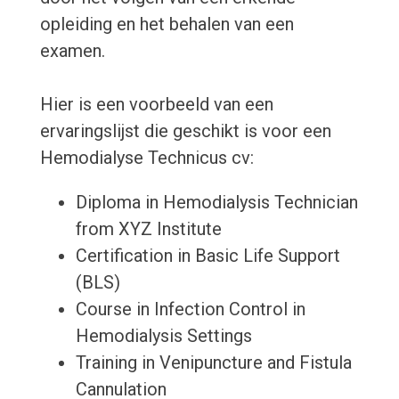
opleiding en het behalen van een
examen.
Hier is een voorbeeld van een
ervaringslijst die geschikt is voor een
Hemodialyse Technicus cv:
Diploma in Hemodialysis Technician
from XYZ Institute
Certification in Basic Life Support
(BLS)
Course in Infection Control in
Hemodialysis Settings
Training in Venipuncture and Fistula
Cannulation