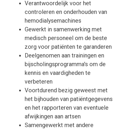
Verantwoordelijk voor het
controleren en onderhouden van
hemodialysemachines
Gewerkt in samenwerking met
medisch personeel om de beste
zorg voor patiënten te garanderen
Deelgenomen aan trainingen en
bijscholingsprogramma's om de
kennis en vaardigheden te
verbeteren
Voortdurend bezig geweest met
het bijhouden van patiëntgegevens
en het rapporteren van eventuele
afwijkingen aan artsen
Samengewerkt met andere