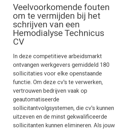
Veelvoorkomende fouten
om te vermijden bij het
schrijven van een
Hemodialyse Technicus
CV
In deze competitieve arbeidsmarkt
ontvangen werkgevers gemiddeld 180
sollicitaties voor elke openstaande
functie. Om deze cv's te verwerken,
vertrouwen bedrijven vaak op
geautomatiseerde
sollicitantvolgsystemen, die cv's kunnen
uitzeven en de minst gekwalificeerde
sollicitanten kunnen elimineren. Als jouw