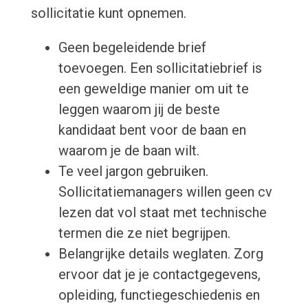
sollicitatie kunt opnemen.
Geen begeleidende brief
toevoegen. Een sollicitatiebrief is
een geweldige manier om uit te
leggen waarom jij de beste
kandidaat bent voor de baan en
waarom je de baan wilt.
Te veel jargon gebruiken.
Sollicitatiemanagers willen geen cv
lezen dat vol staat met technische
termen die ze niet begrijpen.
Belangrijke details weglaten. Zorg
ervoor dat je je contactgegevens,
opleiding, functiegeschiedenis en