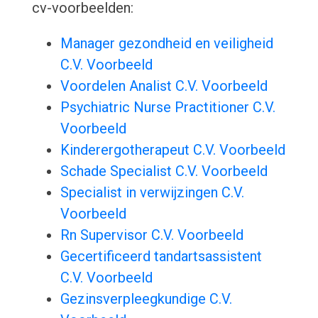
cv-voorbeelden:
Manager gezondheid en veiligheid
C.V. Voorbeeld
Voordelen Analist C.V. Voorbeeld
Psychiatric Nurse Practitioner C.V.
Voorbeeld
Kinderergotherapeut C.V. Voorbeeld
Schade Specialist C.V. Voorbeeld
Specialist in verwijzingen C.V.
Voorbeeld
Rn Supervisor C.V. Voorbeeld
Gecertificeerd tandartsassistent
C.V. Voorbeeld
Gezinsverpleegkundige C.V.