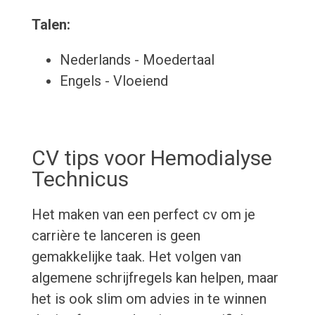
Talen:
Nederlands - Moedertaal
Engels - Vloeiend
CV tips voor Hemodialyse
Technicus
Het maken van een perfect cv om je
carrière te lanceren is geen
gemakkelijke taak. Het volgen van
algemene schrijfregels kan helpen, maar
het is ook slim om advies in te winnen