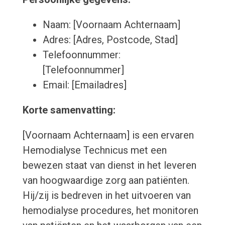
Naam: [Voornaam Achternaam]
Adres: [Adres, Postcode, Stad]
Telefoonnummer:
[Telefoonnummer]
Email: [Emailadres]
Korte samenvatting:
[Voornaam Achternaam] is een ervaren
Hemodialyse Technicus met een
bewezen staat van dienst in het leveren
van hoogwaardige zorg aan patiënten.
Hij/zij is bedreven in het uitvoeren van
hemodialyse procedures, het monitoren