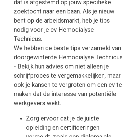
dat is afgestemd op jouw specifieke
zoektocht naar een baan. Als je nieuw
bent op de arbeidsmarkt, heb je tips
nodig voor je cv Hemodialyse
Technicus.
We hebben de beste tips verzameld van
doorgewinterde Hemodialyse Technicus
- Bekijk hun advies om niet alleen je
schrijfproces te vergemakkelijken, maar
ook je kansen te vergroten om een cv te
maken dat de interesse van potentiële
werkgevers wekt.
Zorg ervoor dat je de juiste
opleiding en certificeringen
vermeldt, zoals een diploma als