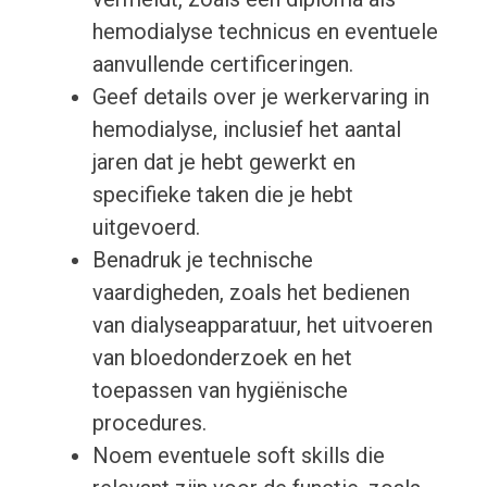
hemodialyse technicus en eventuele
aanvullende certificeringen.
Geef details over je werkervaring in
hemodialyse, inclusief het aantal
jaren dat je hebt gewerkt en
specifieke taken die je hebt
uitgevoerd.
Benadruk je technische
vaardigheden, zoals het bedienen
van dialyseapparatuur, het uitvoeren
van bloedonderzoek en het
toepassen van hygiënische
procedures.
Noem eventuele soft skills die