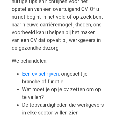
nuttige tips en richtlijnen voor het
opstellen van een overtuigend CV. Of u
nu net begint in het veld of op zoek bent
naar nieuwe carrièremogelijkheden, ons
voorbeeld kan u helpen bij het maken
van een CV dat opvalt bij werkgevers in
de gezondheidszorg.
We behandelen:
Een cv schrijven
, ongeacht je
branche of functie.
Wat moet je op je cv zetten om op
te vallen?
De topvaardigheden die werkgevers
in elke sector willen zien.