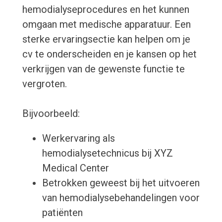
hemodialyseprocedures en het kunnen
omgaan met medische apparatuur. Een
sterke ervaringsectie kan helpen om je
cv te onderscheiden en je kansen op het
verkrijgen van de gewenste functie te
vergroten.
Bijvoorbeeld:
Werkervaring als
hemodialysetechnicus bij XYZ
Medical Center
Betrokken geweest bij het uitvoeren
van hemodialysebehandelingen voor
patiënten