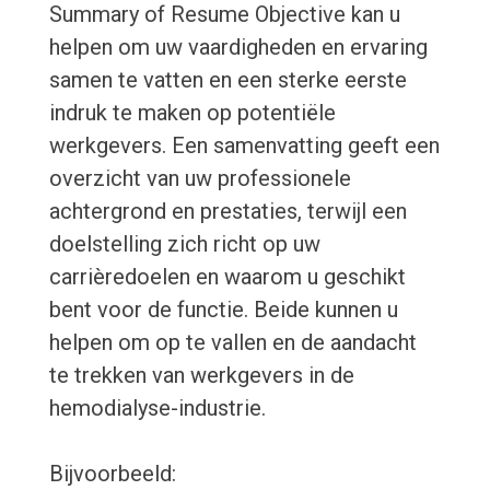
Summary of Resume Objective kan u
helpen om uw vaardigheden en ervaring
samen te vatten en een sterke eerste
indruk te maken op potentiële
werkgevers. Een samenvatting geeft een
overzicht van uw professionele
achtergrond en prestaties, terwijl een
doelstelling zich richt op uw
carrièredoelen en waarom u geschikt
bent voor de functie. Beide kunnen u
helpen om op te vallen en de aandacht
te trekken van werkgevers in de
hemodialyse-industrie.
Bijvoorbeeld: