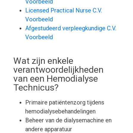
Voorbeeld
Licensed Practical Nurse C.V.
Voorbeeld
Afgestudeerd verpleegkundige C.V.
Voorbeeld
Wat zijn enkele
verantwoordelijkheden
van een Hemodialyse
Technicus?
Primaire patiëntenzorg tijdens
hemodialysebehandelingen
Beheer van de dialysemachine en
andere apparatuur