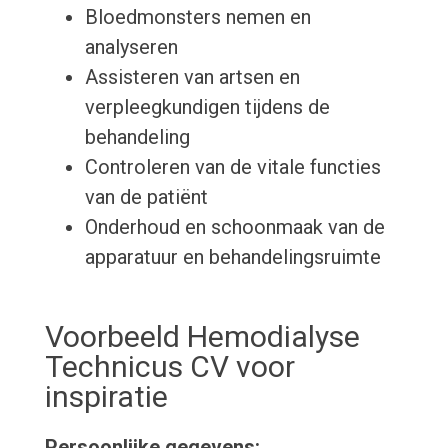
Bloedmonsters nemen en
analyseren
Assisteren van artsen en
verpleegkundigen tijdens de
behandeling
Controleren van de vitale functies
van de patiënt
Onderhoud en schoonmaak van de
apparatuur en behandelingsruimte
Voorbeeld Hemodialyse
Technicus CV voor
inspiratie
Persoonlijke gegevens: