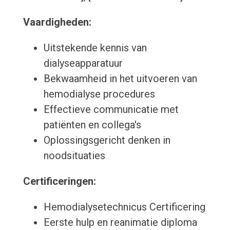
Vaardigheden:
Uitstekende kennis van
dialyseapparatuur
Bekwaamheid in het uitvoeren van
hemodialyse procedures
Effectieve communicatie met
patiënten en collega's
Oplossingsgericht denken in
noodsituaties
Certificeringen:
Hemodialysetechnicus Certificering
Eerste hulp en reanimatie diploma