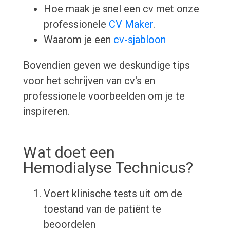
Hoe maak je snel een cv met onze
professionele
CV Maker
.
Waarom je een
cv-sjabloon
Bovendien geven we deskundige tips
voor het schrijven van cv's en
professionele voorbeelden om je te
inspireren.
Wat doet een
Hemodialyse Technicus?
Voert klinische tests uit om de
toestand van de patiënt te
beoordelen