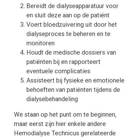
Bereidt de dialyseapparatuur voor
en sluit deze aan op de patiënt
Voert bloedzuivering uit door het
dialyseproces te beheren en te
monitoren
Houdt de medische dossiers van
patiënten bij en rapporteert
eventuele complicaties
Assisteert bij fysieke en emotionele
behoeften van patiënten tijdens de
dialysebehandeling
We staan op het punt om te beginnen,
maar eerst zijn hier enkele andere
Hemodialyse Technicus gerelateerde