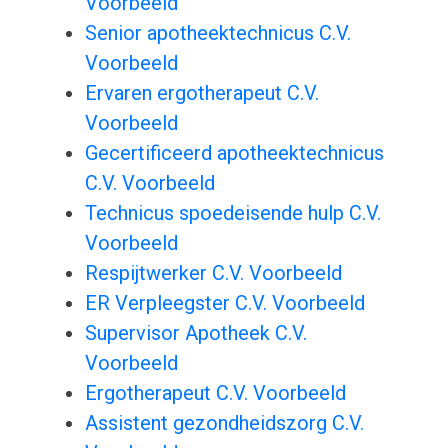
Voorbeeld
Senior apotheektechnicus C.V.
Voorbeeld
Ervaren ergotherapeut C.V.
Voorbeeld
Gecertificeerd apotheektechnicus
C.V. Voorbeeld
Technicus spoedeisende hulp C.V.
Voorbeeld
Respijtwerker C.V. Voorbeeld
ER Verpleegster C.V. Voorbeeld
Supervisor Apotheek C.V.
Voorbeeld
Ergotherapeut C.V. Voorbeeld
Assistent gezondheidszorg C.V.