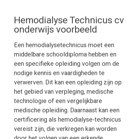
Hemodialyse Technicus cv
onderwijs voorbeeld
Een hemodialysetechnicus moet een
middelbare schooldiploma hebben en
een specifieke opleiding volgen om de
nodige kennis en vaardigheden te
verwerven. Dit kan een opleiding zijn op
het gebied van verpleging, medische
technologie of een vergelijkbare
medische opleiding. Daarnaast kan een
certificering als hemodialyse-technicus
vereist zijn, die verkregen kan worden
door het volgen van een erkende