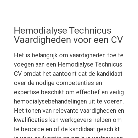
Hemodialyse Technicus
Vaardigheden voor een CV
Het is belangrijk om vaardigheden toe te
voegen aan een Hemodialyse Technicus
CV omdat het aantoont dat de kandidaat
over de nodige competenties en
expertise beschikt om effectief en veilig
hemodialysebehandelingen uit te voeren.
Het tonen van relevante vaardigheden en
kwalificaties kan werkgevers helpen om
te beoordelen of de kandidaat geschikt