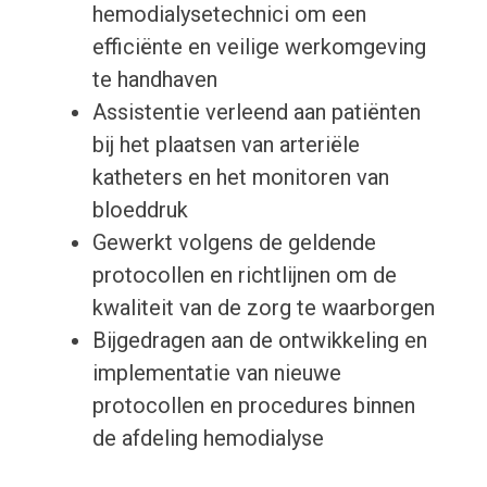
hemodialysetechnici om een
efficiënte en veilige werkomgeving
te handhaven
Assistentie verleend aan patiënten
bij het plaatsen van arteriële
katheters en het monitoren van
bloeddruk
Gewerkt volgens de geldende
protocollen en richtlijnen om de
kwaliteit van de zorg te waarborgen
Bijgedragen aan de ontwikkeling en
implementatie van nieuwe
protocollen en procedures binnen
de afdeling hemodialyse