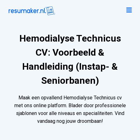
Hemodialyse Technicus
CV: Voorbeeld &
Handleiding (Instap- &
Seniorbanen)
Maak een opvallend Hemodialyse Technicus cv
met ons online platform. Blader door professionele
sjablonen voor alle niveaus en specialiteiten. Vind
vandaag nog jouw droombaan!