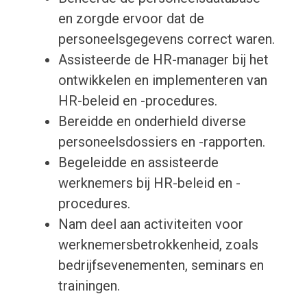
en zorgde ervoor dat de
personeelsgegevens correct waren.
Assisteerde de HR-manager bij het
ontwikkelen en implementeren van
HR-beleid en -procedures.
Bereidde en onderhield diverse
personeelsdossiers en -rapporten.
Begeleidde en assisteerde
werknemers bij HR-beleid en -
procedures.
Nam deel aan activiteiten voor
werknemersbetrokkenheid, zoals
bedrijfsevenementen, seminars en
trainingen.