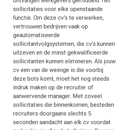
ontvangen werkgevers gemiddeld 180
sollicitaties voor elke openstaande
functie. Om deze cv's te verwerken,
vertrouwen bedrijven vaak op
geautomatiseerde
sollicitantvolgsystemen, die cv's kunnen
uitzeven en de minst gekwalificeerde
sollicitanten kunnen elimineren. Als jouw
cv een van de weinige is die voorbij
deze bots komt, moet het nog steeds
indruk maken op de recruiter of
aanwervende manager. Met zoveel
sollicitaties die binnenkomen, besteden
recruiters doorgaans slechts 5
seconden aandacht aan elk cv voordat