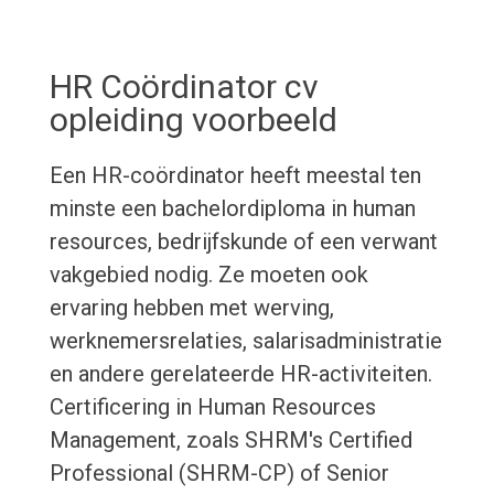
HR Coördinator cv
opleiding voorbeeld
Een HR-coördinator heeft meestal ten
minste een bachelordiploma in human
resources, bedrijfskunde of een verwant
vakgebied nodig. Ze moeten ook
ervaring hebben met werving,
werknemersrelaties, salarisadministratie
en andere gerelateerde HR-activiteiten.
Certificering in Human Resources
Management, zoals SHRM's Certified
Professional (SHRM-CP) of Senior