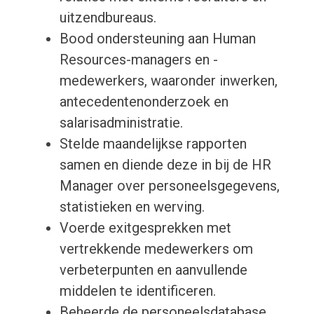
uitzendbureaus.
Bood ondersteuning aan Human
Resources-managers en -
medewerkers, waaronder inwerken,
antecedentenonderzoek en
salarisadministratie.
Stelde maandelijkse rapporten
samen en diende deze in bij de HR
Manager over personeelsgegevens,
statistieken en werving.
Voerde exitgesprekken met
vertrekkende medewerkers om
verbeterpunten en aanvullende
middelen te identificeren.
Beheerde de personeelsdatabase