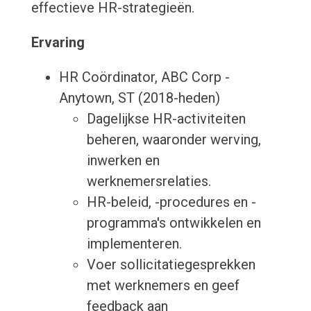
effectieve HR-strategieën.
Ervaring
HR Coördinator, ABC Corp -
Anytown, ST (2018-heden)
Dagelijkse HR-activiteiten
beheren, waaronder werving,
inwerken en
werknemersrelaties.
HR-beleid, -procedures en -
programma's ontwikkelen en
implementeren.
Voer sollicitatiegesprekken
met werknemers en geef
feedback aan