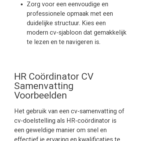
Zorg voor een eenvoudige en
professionele opmaak met een
duidelijke structuur. Kies een
modern cv-sjabloon dat gemakkelijk
te lezen en te navigeren is.
HR Coördinator CV
Samenvatting
Voorbeelden
Het gebruik van een cv-samenvatting of
cv-doelstelling als HR-coördinator is
een geweldige manier om snel en
effectief je ervaring en kwalificaties te