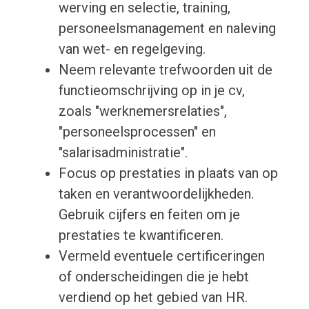
werving en selectie, training,
personeelsmanagement en naleving
van wet- en regelgeving.
Neem relevante trefwoorden uit de
functieomschrijving op in je cv,
zoals "werknemersrelaties",
"personeelsprocessen" en
"salarisadministratie".
Focus op prestaties in plaats van op
taken en verantwoordelijkheden.
Gebruik cijfers en feiten om je
prestaties te kwantificeren.
Vermeld eventuele certificeringen
of onderscheidingen die je hebt
verdiend op het gebied van HR.