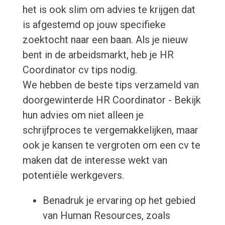
het is ook slim om advies te krijgen dat
is afgestemd op jouw specifieke
zoektocht naar een baan. Als je nieuw
bent in de arbeidsmarkt, heb je HR
Coordinator cv tips nodig.
We hebben de beste tips verzameld van
doorgewinterde HR Coordinator - Bekijk
hun advies om niet alleen je
schrijfproces te vergemakkelijken, maar
ook je kansen te vergroten om een cv te
maken dat de interesse wekt van
potentiële werkgevers.
Benadruk je ervaring op het gebied
van Human Resources, zoals