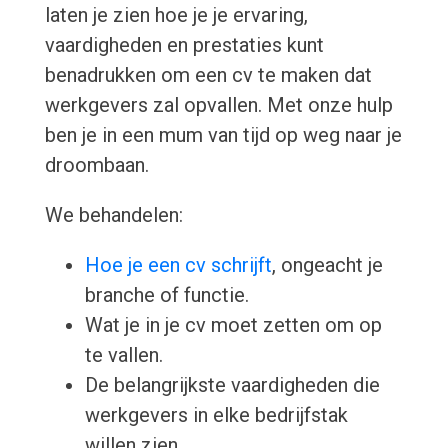
laten je zien hoe je je ervaring,
vaardigheden en prestaties kunt
benadrukken om een cv te maken dat
werkgevers zal opvallen. Met onze hulp
ben je in een mum van tijd op weg naar je
droombaan.
We behandelen:
Hoe je een cv schrijft
, ongeacht je
branche of functie.
Wat je in je cv moet zetten om op
te vallen.
De belangrijkste vaardigheden die
werkgevers in elke bedrijfstak
willen zien.