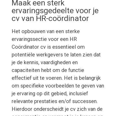
Maak een sterk
ervaringsgedeelte voor je
cv van HR-coördinator
Het opbouwen van een sterke
ervaringssectie voor een HR
Coördinator cv is essentieel om
potentiële werkgevers te laten zien dat
je de kennis, vaardigheden en
capaciteiten hebt om de functie
effectief uit te voeren. Het is belangrijk
om specifieke voorbeelden te geven van
je ervaring op dit gebied, inclusief
relevante prestaties en/of successen.
Hierdoor onderscheidt je cv zich van de