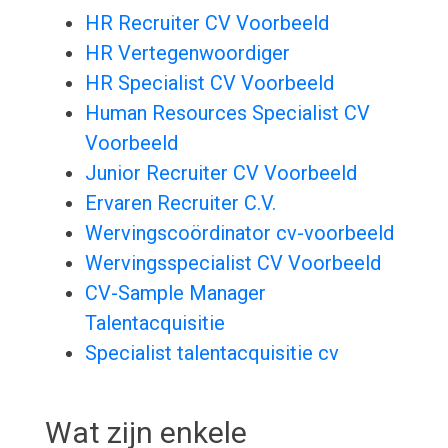
HR Recruiter CV Voorbeeld
HR Vertegenwoordiger
HR Specialist CV Voorbeeld
Human Resources Specialist CV
Voorbeeld
Junior Recruiter CV Voorbeeld
Ervaren Recruiter C.V.
Wervingscoördinator cv-voorbeeld
Wervingsspecialist CV Voorbeeld
CV-Sample Manager
Talentacquisitie
Specialist talentacquisitie cv
Wat zijn enkele