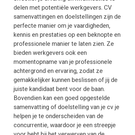
delen met potentiële werkgevers. CV
samenvattingen en doelstellingen zijn de
perfecte manier om je vaardigheden,
kennis en prestaties op een beknopte en
professionele manier te laten zien. Ze
bieden werkgevers ook een
momentopname van je professionele
achtergrond en ervaring, zodat ze
gemakkelijker kunnen beslissen of jij de
juiste kandidaat bent voor de baan.
Bovendien kan een goed opgestelde
samenvatting of doelstelling van je cv je
helpen je te onderscheiden van de
concurrentie, waardoor je een streepje
voor hebt bij het verwerven van de