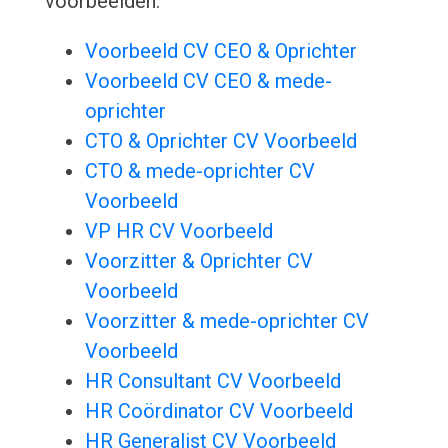
voorbeelden:
Voorbeeld CV CEO & Oprichter
Voorbeeld CV CEO & mede-
oprichter
CTO & Oprichter CV Voorbeeld
CTO & mede-oprichter CV
Voorbeeld
VP HR CV Voorbeeld
Voorzitter & Oprichter CV
Voorbeeld
Voorzitter & mede-oprichter CV
Voorbeeld
HR Consultant CV Voorbeeld
HR Coördinator CV Voorbeeld
HR Generalist CV Voorbeeld