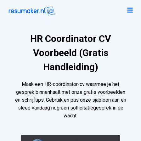
HR Coordinator CV
Voorbeeld (Gratis
Handleiding)
Maak een HR-coördinator-cv waarmee je het
gesprek binnenhaalt met onze gratis voorbeelden
en schrijftips. Gebruik en pas onze sjabloon aan en
sleep vandaag nog een sollicitatiegesprek in de
wacht.