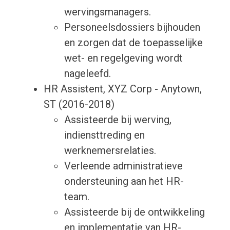
wervingsmanagers.
Personeelsdossiers bijhouden
en zorgen dat de toepasselijke
wet- en regelgeving wordt
nageleefd.
HR Assistent, XYZ Corp - Anytown,
ST (2016-2018)
Assisteerde bij werving,
indiensttreding en
werknemersrelaties.
Verleende administratieve
ondersteuning aan het HR-
team.
Assisteerde bij de ontwikkeling
en implementatie van HR-