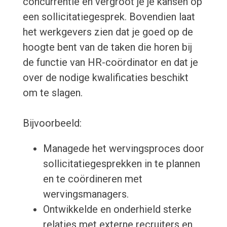
concurrentie en vergroot je je kansen op
een sollicitatiegesprek. Bovendien laat
het werkgevers zien dat je goed op de
hoogte bent van de taken die horen bij
de functie van HR-coördinator en dat je
over de nodige kwalificaties beschikt
om te slagen.
Bijvoorbeeld:
Managede het wervingsproces door
sollicitatiegesprekken in te plannen
en te coördineren met
wervingsmanagers.
Ontwikkelde en onderhield sterke
relaties met externe recruiters en