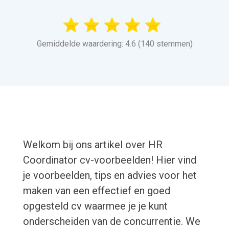
Gemiddelde waardering: 4.6 (140 stemmen)
Welkom bij ons artikel over HR
Coordinator cv-voorbeelden! Hier vind
je voorbeelden, tips en advies voor het
maken van een effectief en goed
opgesteld cv waarmee je je kunt
onderscheiden van de concurrentie. We