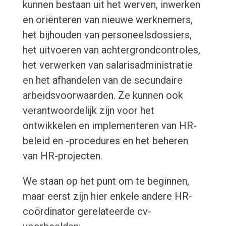
kunnen bestaan uit het werven, inwerken
en oriënteren van nieuwe werknemers,
het bijhouden van personeelsdossiers,
het uitvoeren van achtergrondcontroles,
het verwerken van salarisadministratie
en het afhandelen van de secundaire
arbeidsvoorwaarden. Ze kunnen ook
verantwoordelijk zijn voor het
ontwikkelen en implementeren van HR-
beleid en -procedures en het beheren
van HR-projecten.
We staan op het punt om te beginnen,
maar eerst zijn hier enkele andere HR-
coördinator gerelateerde cv-