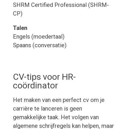
SHRM Certified Professional (SHRM-
CP)
Talen
Engels (moedertaal)
Spaans (conversatie)
CV-tips voor HR-
coördinator
Het maken van een perfect cv om je
carrière te lanceren is geen
gemakkelijke taak. Het volgen van
algemene schrijfregels kan helpen, maar