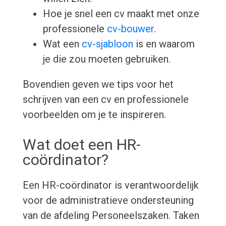
Hoe je snel een cv maakt met onze
professionele
cv-bouwer
.
Wat een
cv-sjabloon
is en waarom
je die zou moeten gebruiken.
Bovendien geven we tips voor het
schrijven van een cv en professionele
voorbeelden om je te inspireren.
Wat doet een HR-
coördinator?
Een HR-coördinator is verantwoordelijk
voor de administratieve ondersteuning
van de afdeling Personeelszaken. Taken