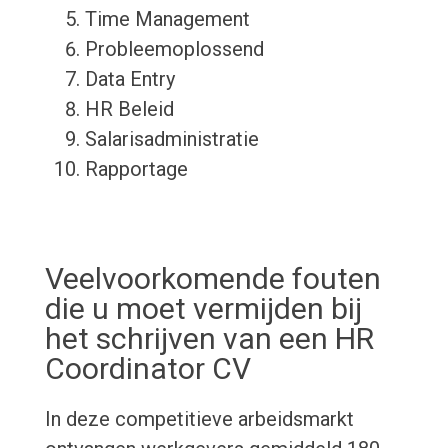
Time Management
Probleemoplossend
Data Entry
HR Beleid
Salarisadministratie
Rapportage
Veelvoorkomende fouten
die u moet vermijden bij
het schrijven van een HR
Coordinator CV
In deze competitieve arbeidsmarkt