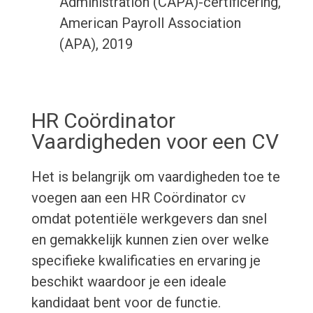
Administration (CAPA)-certificering,
American Payroll Association
(APA), 2019
HR Coördinator
Vaardigheden voor een CV
Het is belangrijk om vaardigheden toe te
voegen aan een HR Coördinator cv
omdat potentiële werkgevers dan snel
en gemakkelijk kunnen zien over welke
specifieke kwalificaties en ervaring je
beschikt waardoor je een ideale
kandidaat bent voor de functie.