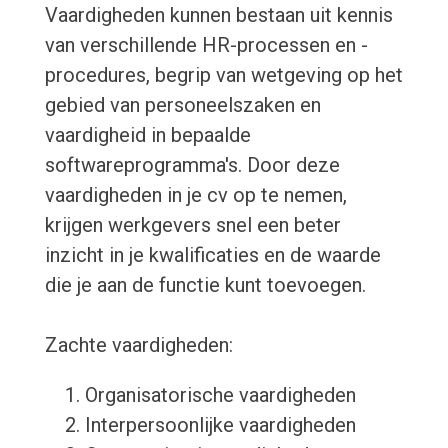
Vaardigheden kunnen bestaan uit kennis
van verschillende HR-processen en -
procedures, begrip van wetgeving op het
gebied van personeelszaken en
vaardigheid in bepaalde
softwareprogramma's. Door deze
vaardigheden in je cv op te nemen,
krijgen werkgevers snel een beter
inzicht in je kwalificaties en de waarde
die je aan de functie kunt toevoegen.
Zachte vaardigheden:
Organisatorische vaardigheden
Interpersoonlijke vaardigheden