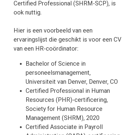
Certified Professional (SHRM-SCP), is
ook nuttig.
Hier is een voorbeeld van een
ervaringslijst die geschikt is voor een CV
van een HR-coördinator:
Bachelor of Science in
personeelsmanagement,
Universiteit van Denver, Denver, CO
Certified Professional in Human
Resources (PHR)-certificering,
Society for Human Resource
Management (SHRM), 2020
Certified Associate in Payroll