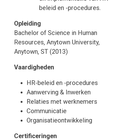
beleid en -procedures.
Opleiding
Bachelor of Science in Human
Resources, Anytown University,
Anytown, ST (2013)
Vaardigheden
HR-beleid en -procedures
Aanwerving & Inwerken
Relaties met werknemers
Communicatie
Organisatieontwikkeling
Certificeringen