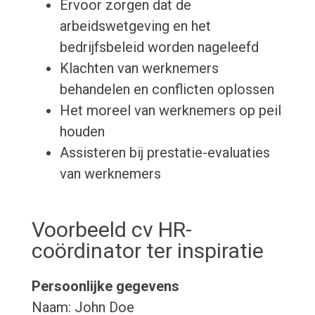
Ervoor zorgen dat de
arbeidswetgeving en het
bedrijfsbeleid worden nageleefd
Klachten van werknemers
behandelen en conflicten oplossen
Het moreel van werknemers op peil
houden
Assisteren bij prestatie-evaluaties
van werknemers
Voorbeeld cv HR-
coördinator ter inspiratie
Persoonlijke gegevens
Naam: John Doe