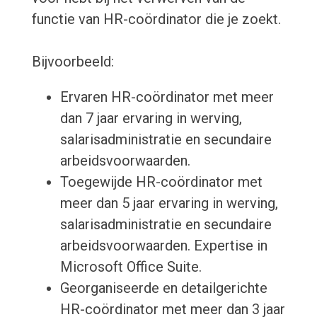
functie van HR-coördinator die je zoekt.
Bijvoorbeeld:
Ervaren HR-coördinator met meer
dan 7 jaar ervaring in werving,
salarisadministratie en secundaire
arbeidsvoorwaarden.
Toegewijde HR-coördinator met
meer dan 5 jaar ervaring in werving,
salarisadministratie en secundaire
arbeidsvoorwaarden. Expertise in
Microsoft Office Suite.
Georganiseerde en detailgerichte
HR-coördinator met meer dan 3 jaar