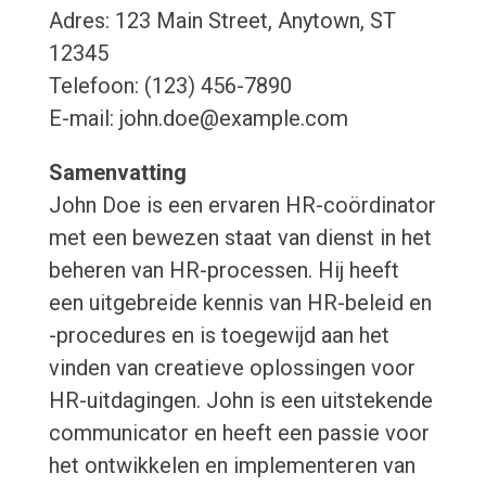
Adres: 123 Main Street, Anytown, ST
12345
Telefoon: (123) 456-7890
E-mail: john.doe@example.com
Samenvatting
John Doe is een ervaren HR-coördinator
met een bewezen staat van dienst in het
beheren van HR-processen. Hij heeft
een uitgebreide kennis van HR-beleid en
-procedures en is toegewijd aan het
vinden van creatieve oplossingen voor
HR-uitdagingen. John is een uitstekende
communicator en heeft een passie voor
het ontwikkelen en implementeren van