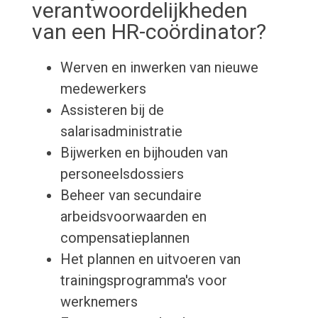
verantwoordelijkheden
van een HR-coördinator?
Werven en inwerken van nieuwe
medewerkers
Assisteren bij de
salarisadministratie
Bijwerken en bijhouden van
personeelsdossiers
Beheer van secundaire
arbeidsvoorwaarden en
compensatieplannen
Het plannen en uitvoeren van
trainingsprogramma's voor
werknemers