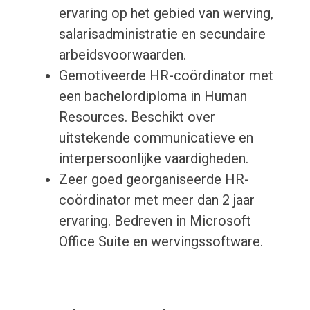
ervaring op het gebied van werving,
salarisadministratie en secundaire
arbeidsvoorwaarden.
Gemotiveerde HR-coördinator met
een bachelordiploma in Human
Resources. Beschikt over
uitstekende communicatieve en
interpersoonlijke vaardigheden.
Zeer goed georganiseerde HR-
coördinator met meer dan 2 jaar
ervaring. Bedreven in Microsoft
Office Suite en wervingssoftware.