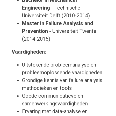
Bachelor in Mechanical
Engineering
- Technische
Universiteit Delft (2010-2014)
Master in Failure Analysis and
Prevention
- Universiteit Twente
(2014-2016)
Vaardigheden:
Uitstekende probleemanalyse en
probleemoplossende vaardigheden
Grondige kennis van failure analysis
methodieken en tools
Goede communicatieve en
samenwerkingsvaardigheden
Ervaring met data-analyse en