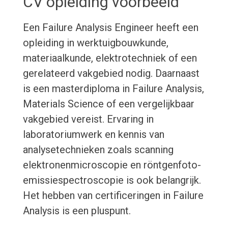
CV opleiding voorbeeld
Een Failure Analysis Engineer heeft een
opleiding in werktuigbouwkunde,
materiaalkunde, elektrotechniek of een
gerelateerd vakgebied nodig. Daarnaast
is een masterdiploma in Failure Analysis,
Materials Science of een vergelijkbaar
vakgebied vereist. Ervaring in
laboratoriumwerk en kennis van
analysetechnieken zoals scanning
elektronenmicroscopie en röntgenfoto-
emissiespectroscopie is ook belangrijk.
Het hebben van certificeringen in Failure
Analysis is een pluspunt.