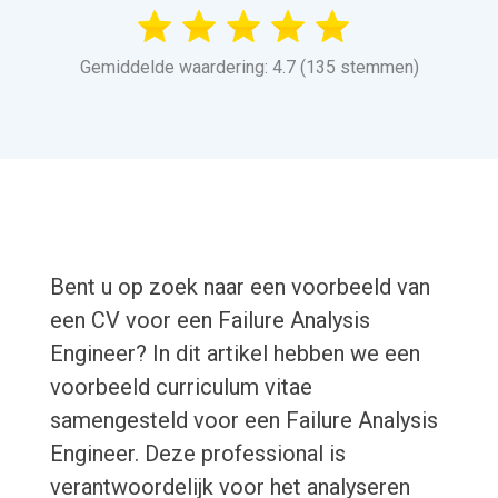
Gemiddelde waardering: 4.7 (135 stemmen)
Bent u op zoek naar een voorbeeld van
een CV voor een Failure Analysis
Engineer? In dit artikel hebben we een
voorbeeld curriculum vitae
samengesteld voor een Failure Analysis
Engineer. Deze professional is
verantwoordelijk voor het analyseren