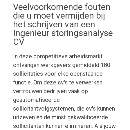
Veelvoorkomende fouten
die u moet vermijden bij
het schrijven van een
Ingenieur storingsanalyse
CV
In deze competitieve arbeidsmarkt
ontvangen werkgevers gemiddeld 180
sollicitaties voor elke openstaande
functie. Om deze cv's te verwerken,
vertrouwen bedrijven vaak op
geautomatiseerde
sollicitantvolgsystemen, die cv's kunnen
uitzeven en de minst gekwalificeerde
sollicitanten kunnen elimineren. Als jouw