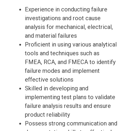
Experience in conducting failure
investigations and root cause
analysis for mechanical, electrical,
and material failures
Proficient in using various analytical
tools and techniques such as
FMEA, RCA, and FMECA to identify
failure modes and implement
effective solutions
Skilled in developing and
implementing test plans to validate
failure analysis results and ensure
product reliability
Possess strong communication and