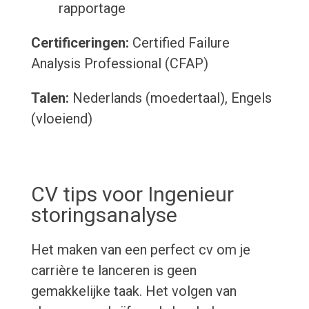
rapportage
Certificeringen:
Certified Failure
Analysis Professional (CFAP)
Talen:
Nederlands (moedertaal), Engels
(vloeiend)
CV tips voor Ingenieur
storingsanalyse
Het maken van een perfect cv om je
carrière te lanceren is geen
gemakkelijke taak. Het volgen van