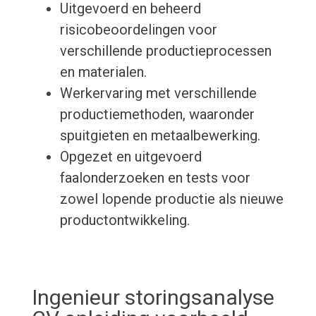
Uitgevoerd en beheerd
risicobeoordelingen voor
verschillende productieprocessen
en materialen.
Werkervaring met verschillende
productiemethoden, waaronder
spuitgieten en metaalbewerking.
Opgezet en uitgevoerd
faalonderzoeken en tests voor
zowel lopende productie als nieuwe
productontwikkeling.
Ingenieur storingsanalyse