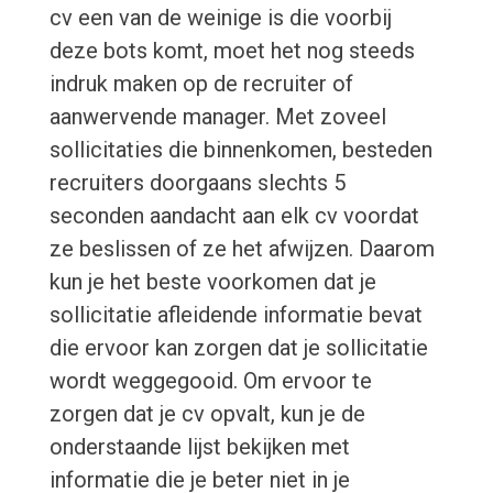
cv een van de weinige is die voorbij
deze bots komt, moet het nog steeds
indruk maken op de recruiter of
aanwervende manager. Met zoveel
sollicitaties die binnenkomen, besteden
recruiters doorgaans slechts 5
seconden aandacht aan elk cv voordat
ze beslissen of ze het afwijzen. Daarom
kun je het beste voorkomen dat je
sollicitatie afleidende informatie bevat
die ervoor kan zorgen dat je sollicitatie
wordt weggegooid. Om ervoor te
zorgen dat je cv opvalt, kun je de
onderstaande lijst bekijken met
informatie die je beter niet in je