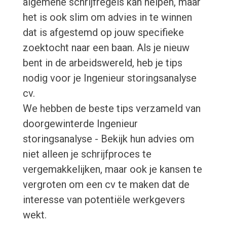
algemene schrijfregels kan helpen, maar
het is ook slim om advies in te winnen
dat is afgestemd op jouw specifieke
zoektocht naar een baan. Als je nieuw
bent in de arbeidswereld, heb je tips
nodig voor je Ingenieur storingsanalyse
cv.
We hebben de beste tips verzameld van
doorgewinterde Ingenieur
storingsanalyse - Bekijk hun advies om
niet alleen je schrijfproces te
vergemakkelijken, maar ook je kansen te
vergroten om een cv te maken dat de
interesse van potentiële werkgevers
wekt.