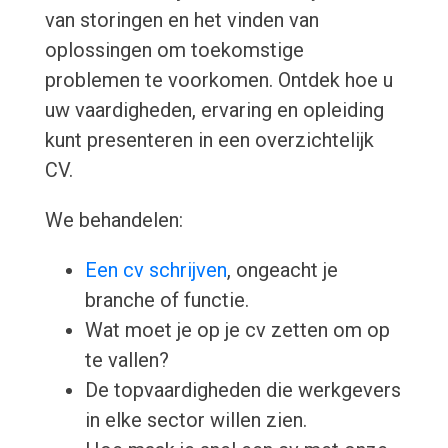
van storingen en het vinden van
oplossingen om toekomstige
problemen te voorkomen. Ontdek hoe u
uw vaardigheden, ervaring en opleiding
kunt presenteren in een overzichtelijk
CV.
We behandelen:
Een cv schrijven
, ongeacht je
branche of functie.
Wat moet je op je cv zetten om op
te vallen?
De topvaardigheden die werkgevers
in elke sector willen zien.