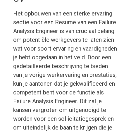
Het opbouwen van een sterke ervaring
sectie voor een Resume van een Failure
Analysis Engineer is van cruciaal belang
om potentiële werkgevers te laten zien
wat voor soort ervaring en vaardigheden
je hebt opgedaan in het veld. Door een
gedetailleerde beschrijving te bieden
van je vorige werkervaring en prestaties,
kun je aantonen dat je gekwalificeerd en
competent bent voor de functie als
Failure Analysis Engineer. Dit zal je
kansen vergroten om uitgenodigd te
worden voor een sollicitatiegesprek en
om uiteindelijk de baan te krijgen die je