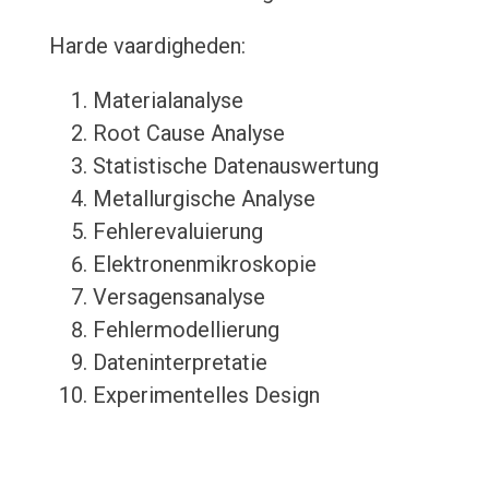
Harde vaardigheden:
Materialanalyse
Root Cause Analyse
Statistische Datenauswertung
Metallurgische Analyse
Fehlerevaluierung
Elektronenmikroskopie
Versagensanalyse
Fehlermodellierung
Dateninterpretatie
Experimentelles Design