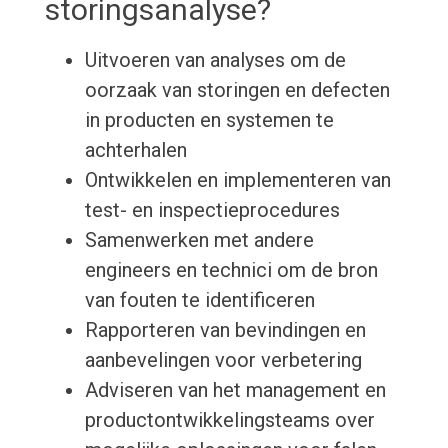
storingsanalyse?
Uitvoeren van analyses om de
oorzaak van storingen en defecten
in producten en systemen te
achterhalen
Ontwikkelen en implementeren van
test- en inspectieprocedures
Samenwerken met andere
engineers en technici om de bron
van fouten te identificeren
Rapporteren van bevindingen en
aanbevelingen voor verbetering
Adviseren van het management en
productontwikkelingsteams over