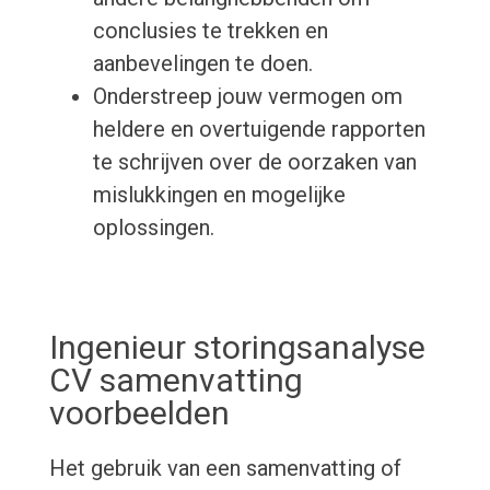
conclusies te trekken en
aanbevelingen te doen.
Onderstreep jouw vermogen om
heldere en overtuigende rapporten
te schrijven over de oorzaken van
mislukkingen en mogelijke
oplossingen.
Ingenieur storingsanalyse
CV samenvatting
voorbeelden
Het gebruik van een samenvatting of