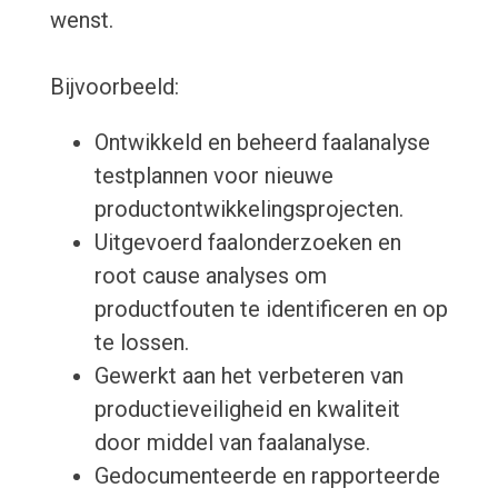
wenst.
Bijvoorbeeld:
Ontwikkeld en beheerd faalanalyse
testplannen voor nieuwe
productontwikkelingsprojecten.
Uitgevoerd faalonderzoeken en
root cause analyses om
productfouten te identificeren en op
te lossen.
Gewerkt aan het verbeteren van
productieveiligheid en kwaliteit
door middel van faalanalyse.
Gedocumenteerde en rapporteerde