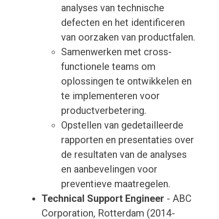
analyses van technische
defecten en het identificeren
van oorzaken van productfalen.
Samenwerken met cross-
functionele teams om
oplossingen te ontwikkelen en
te implementeren voor
productverbetering.
Opstellen van gedetailleerde
rapporten en presentaties over
de resultaten van de analyses
en aanbevelingen voor
preventieve maatregelen.
Technical Support Engineer
- ABC
Corporation, Rotterdam (2014-