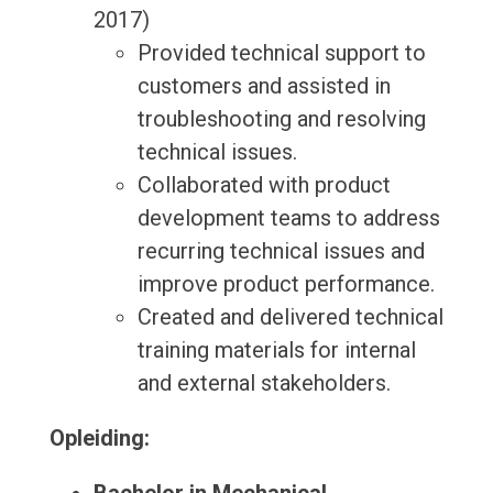
2017)
Provided technical support to
customers and assisted in
troubleshooting and resolving
technical issues.
Collaborated with product
development teams to address
recurring technical issues and
improve product performance.
Created and delivered technical
training materials for internal
and external stakeholders.
Opleiding: