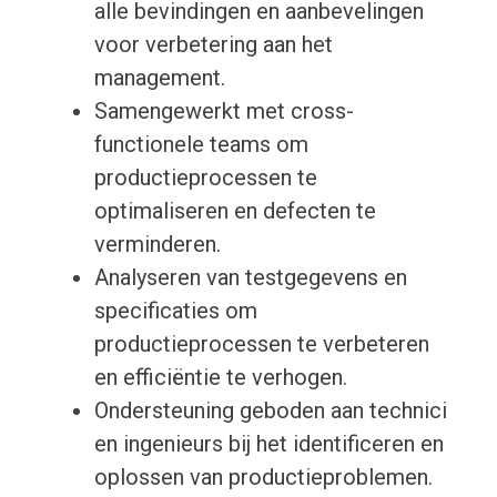
alle bevindingen en aanbevelingen
voor verbetering aan het
management.
Samengewerkt met cross-
functionele teams om
productieprocessen te
optimaliseren en defecten te
verminderen.
Analyseren van testgegevens en
specificaties om
productieprocessen te verbeteren
en efficiëntie te verhogen.
Ondersteuning geboden aan technici
en ingenieurs bij het identificeren en
oplossen van productieproblemen.