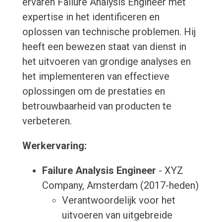
ervaren Failure Analysis Engineer met
expertise in het identificeren en
oplossen van technische problemen. Hij
heeft een bewezen staat van dienst in
het uitvoeren van grondige analyses en
het implementeren van effectieve
oplossingen om de prestaties en
betrouwbaarheid van producten te
verbeteren.
Werkervaring:
Failure Analysis Engineer
- XYZ
Company, Amsterdam (2017-heden)
Verantwoordelijk voor het
uitvoeren van uitgebreide