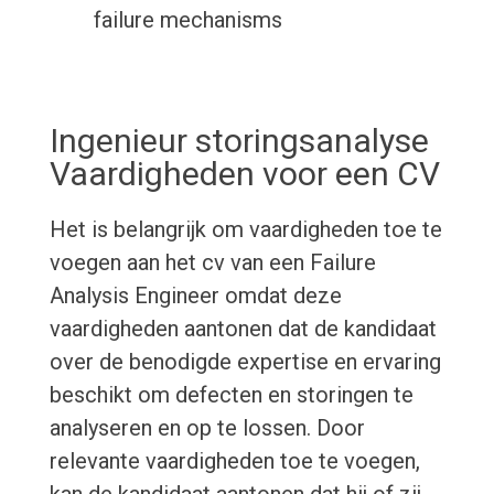
failure mechanisms
Ingenieur storingsanalyse
Vaardigheden voor een CV
Het is belangrijk om vaardigheden toe te
voegen aan het cv van een Failure
Analysis Engineer omdat deze
vaardigheden aantonen dat de kandidaat
over de benodigde expertise en ervaring
beschikt om defecten en storingen te
analyseren en op te lossen. Door
relevante vaardigheden toe te voegen,