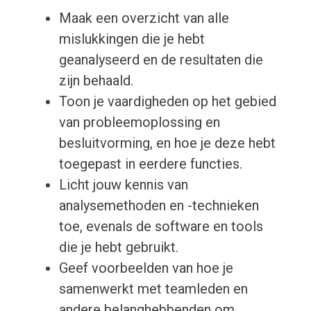
Maak een overzicht van alle
mislukkingen die je hebt
geanalyseerd en de resultaten die
zijn behaald.
Toon je vaardigheden op het gebied
van probleemoplossing en
besluitvorming, en hoe je deze hebt
toegepast in eerdere functies.
Licht jouw kennis van
analysemethoden en -technieken
toe, evenals de software en tools
die je hebt gebruikt.
Geef voorbeelden van hoe je
samenwerkt met teamleden en
andere belanghebbenden om