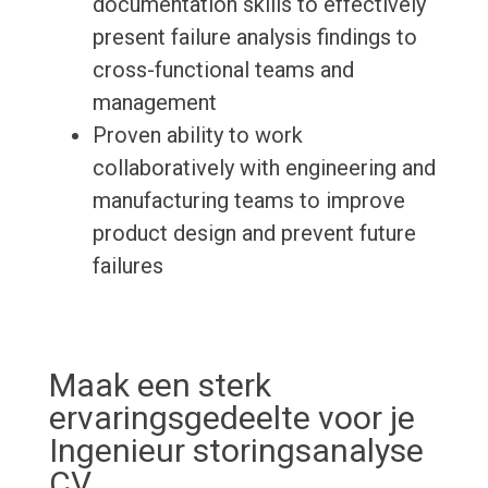
documentation skills to effectively
present failure analysis findings to
cross-functional teams and
management
Proven ability to work
collaboratively with engineering and
manufacturing teams to improve
product design and prevent future
failures
Maak een sterk
ervaringsgedeelte voor je
Ingenieur storingsanalyse
CV