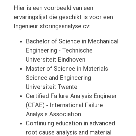
Hier is een voorbeeld van een
ervaringslijst die geschikt is voor een
Ingenieur storingsanalyse cv:
Bachelor of Science in Mechanical
Engineering - Technische
Universiteit Eindhoven
Master of Science in Materials
Science and Engineering -
Universiteit Twente
Certified Failure Analysis Engineer
(CFAE) - International Failure
Analysis Association
Continuing education in advanced
root cause analysis and material