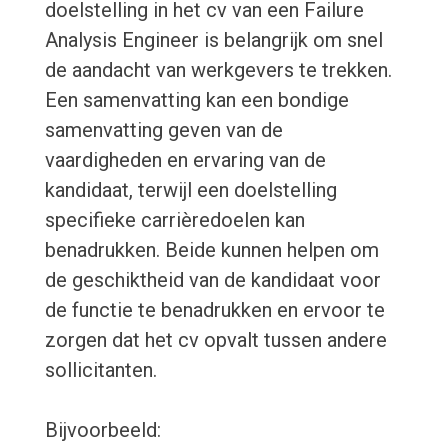
doelstelling in het cv van een Failure
Analysis Engineer is belangrijk om snel
de aandacht van werkgevers te trekken.
Een samenvatting kan een bondige
samenvatting geven van de
vaardigheden en ervaring van de
kandidaat, terwijl een doelstelling
specifieke carrièredoelen kan
benadrukken. Beide kunnen helpen om
de geschiktheid van de kandidaat voor
de functie te benadrukken en ervoor te
zorgen dat het cv opvalt tussen andere
sollicitanten.
Bijvoorbeeld: