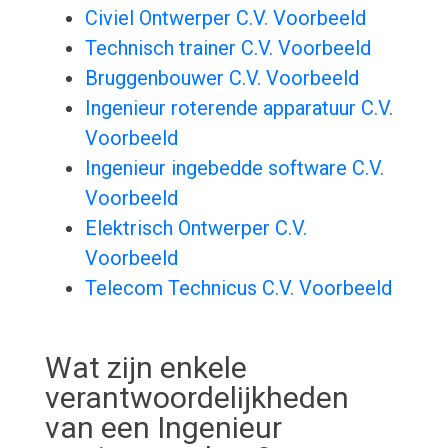
Civiel Ontwerper C.V. Voorbeeld
Technisch trainer C.V. Voorbeeld
Bruggenbouwer C.V. Voorbeeld
Ingenieur roterende apparatuur C.V.
Voorbeeld
Ingenieur ingebedde software C.V.
Voorbeeld
Elektrisch Ontwerper C.V.
Voorbeeld
Telecom Technicus C.V. Voorbeeld
Wat zijn enkele
verantwoordelijkheden
van een Ingenieur