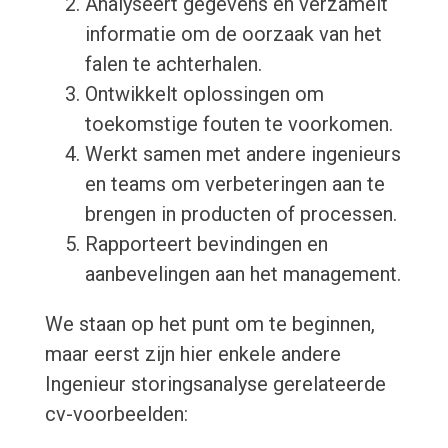
Analyseert gegevens en verzamelt
informatie om de oorzaak van het
falen te achterhalen.
Ontwikkelt oplossingen om
toekomstige fouten te voorkomen.
Werkt samen met andere ingenieurs
en teams om verbeteringen aan te
brengen in producten of processen.
Rapporteert bevindingen en
aanbevelingen aan het management.
We staan op het punt om te beginnen,
maar eerst zijn hier enkele andere
Ingenieur storingsanalyse gerelateerde
cv-voorbeelden: