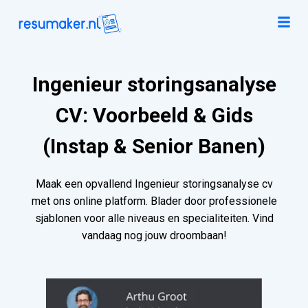
Ingenieur storingsanalyse
CV: Voorbeeld & Gids
(Instap & Senior Banen)
Maak een opvallend Ingenieur storingsanalyse cv
met ons online platform. Blader door professionele
sjablonen voor alle niveaus en specialiteiten. Vind
vandaag nog jouw droombaan!