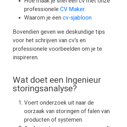
Hoe maak je snel een cv met onze
professionele
CV Maker
.
Waarom je een
cv-sjabloon
Bovendien geven we deskundige tips
voor het schrijven van cv's en
professionele voorbeelden om je te
inspireren.
Wat doet een Ingenieur
storingsanalyse?
Voert onderzoek uit naar de
oorzaak van storingen of falen van
producten of systemen.