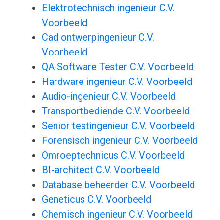
Elektrotechnisch ingenieur C.V.
Voorbeeld
Cad ontwerpingenieur C.V.
Voorbeeld
QA Software Tester C.V. Voorbeeld
Hardware ingenieur C.V. Voorbeeld
Audio-ingenieur C.V. Voorbeeld
Transportbediende C.V. Voorbeeld
Senior testingenieur C.V. Voorbeeld
Forensisch ingenieur C.V. Voorbeeld
Omroeptechnicus C.V. Voorbeeld
BI-architect C.V. Voorbeeld
Database beheerder C.V. Voorbeeld
Geneticus C.V. Voorbeeld
Chemisch ingenieur C.V. Voorbeeld