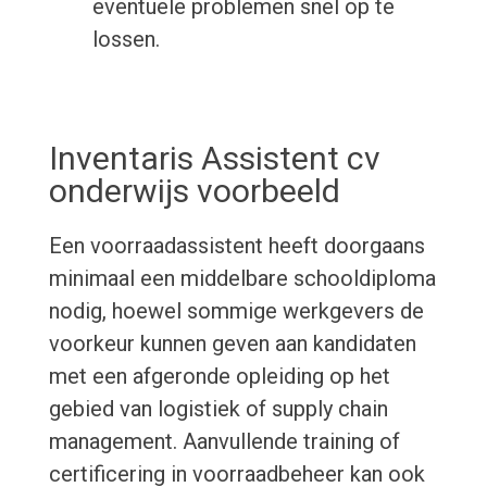
eventuele problemen snel op te
lossen.
Inventaris Assistent cv
onderwijs voorbeeld
Een voorraadassistent heeft doorgaans
minimaal een middelbare schooldiploma
nodig, hoewel sommige werkgevers de
voorkeur kunnen geven aan kandidaten
met een afgeronde opleiding op het
gebied van logistiek of supply chain
management. Aanvullende training of
certificering in voorraadbeheer kan ook