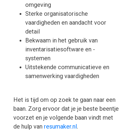
omgeving
Sterke organisatorische
vaardigheden en aandacht voor
detail
Bekwaam in het gebruik van
inventarisatiesoftware en -
systemen
Uitstekende communicatieve en
samenwerking vaardigheden
Het is tijd om op zoek te gaan naar een
baan. Zorg ervoor dat je je beste beentje
voorzet en je volgende baan vindt met
de hulp van
resumaker.nl
.