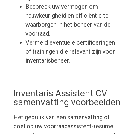
Bespreek uw vermogen om
nauwkeurigheid en efficiëntie te
waarborgen in het beheer van de
voorraad.
Vermeld eventuele certificeringen
of trainingen die relevant zijn voor
inventarisbeheer.
Inventaris Assistent CV
samenvatting voorbeelden
Het gebruik van een samenvatting of
doel op uw voorraadassistent-resume