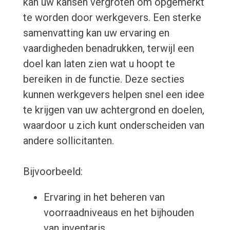
kan uw kansen vergroten om opgemerkt
te worden door werkgevers. Een sterke
samenvatting kan uw ervaring en
vaardigheden benadrukken, terwijl een
doel kan laten zien wat u hoopt te
bereiken in de functie. Deze secties
kunnen werkgevers helpen snel een idee
te krijgen van uw achtergrond en doelen,
waardoor u zich kunt onderscheiden van
andere sollicitanten.
Bijvoorbeeld:
Ervaring in het beheren van
voorraadniveaus en het bijhouden
van inventaris