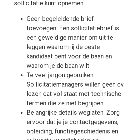
sollicitatie kunt opnemen.
Geen begeleidende brief
toevoegen. Een sollicitatiebrief is
een geweldige manier om uit te
leggen waarom jij de beste
kandidaat bent voor de baan en
waarom je de baan wilt.
Te veel jargon gebruiken.
Sollicitatiemanagers willen geen cv
lezen dat vol staat met technische
termen die ze niet begrijpen.
Belangrijke details weglaten. Zorg
ervoor dat je je contactgegevens,
opleiding, functiegeschiedenis en