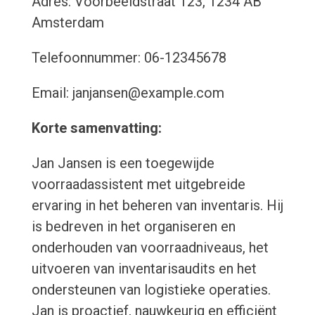
Adres: Voorbeeldstraat 123, 1234 AB
Amsterdam
Telefoonnummer: 06-12345678
Email: janjansen@example.com
Korte samenvatting:
Jan Jansen is een toegewijde
voorraadassistent met uitgebreide
ervaring in het beheren van inventaris. Hij
is bedreven in het organiseren en
onderhouden van voorraadniveaus, het
uitvoeren van inventarisaudits en het
ondersteunen van logistieke operaties.
Jan is proactief, nauwkeurig en efficiënt