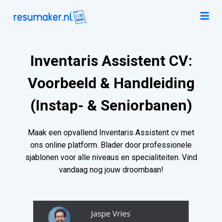
Inventaris Assistent CV:
Voorbeeld & Handleiding
(Instap- & Seniorbanen)
Maak een opvallend Inventaris Assistent cv met
ons online platform. Blader door professionele
sjablonen voor alle niveaus en specialiteiten. Vind
vandaag nog jouw droombaan!