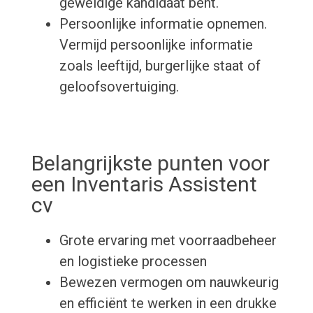
geweldige kandidaat bent.
Persoonlijke informatie opnemen.
Vermijd persoonlijke informatie
zoals leeftijd, burgerlijke staat of
geloofsovertuiging.
Belangrijkste punten voor
een Inventaris Assistent
cv
Grote ervaring met voorraadbeheer
en logistieke processen
Bewezen vermogen om nauwkeurig
en efficiënt te werken in een drukke