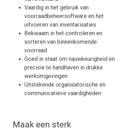
Vaardig in het gebruik van
voorraadbeheersoftware en het
uitvoeren van inventarisaties
Bekwaam in het controleren en
sorteren van binnenkomende
voorraad
Goed in staat om nauwkeurigheid en
precisie te handhaven in drukke
werkomgevingen
Uitstekende organisatorische en
communicatieve vaardigheden
Maak een sterk