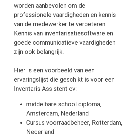
worden aanbevolen om de
professionele vaardigheden en kennis
van de medewerker te verbeteren.
Kennis van inventarisatiesoftware en
goede communicatieve vaardigheden
zijn ook belangrijk.
Hier is een voorbeeld van een
ervaringslijst die geschikt is voor een
Inventaris Assistent cv:
middelbare school diploma,
Amsterdam, Nederland
Cursus voorraadbeheer, Rotterdam,
Nederland