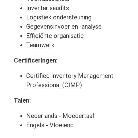
Inventarisaudits
Logistiek ondersteuning
Gegevensinvoer en -analyse
Efficiënte organisatie
Teamwerk
Certificeringen:
Certified Inventory Management
Professional (CIMP)
Talen:
Nederlands - Moedertaal
Engels - Vloeiend