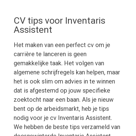
CV tips voor Inventaris
Assistent
Het maken van een perfect cv om je
carrière te lanceren is geen
gemakkelijke taak. Het volgen van
algemene schrijfregels kan helpen, maar
het is ook slim om advies in te winnen
dat is afgestemd op jouw specifieke
zoektocht naar een baan. Als je nieuw
bent op de arbeidsmarkt, heb je tips
nodig voor je cv Inventaris Assistent.
We hebben de beste tips verzameld van