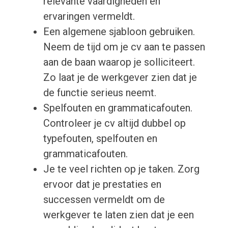
relevante vaardigheden en
ervaringen vermeldt.
Een algemene sjabloon gebruiken.
Neem de tijd om je cv aan te passen
aan de baan waarop je solliciteert.
Zo laat je de werkgever zien dat je
de functie serieus neemt.
Spelfouten en grammaticafouten.
Controleer je cv altijd dubbel op
typefouten, spelfouten en
grammaticafouten.
Je te veel richten op je taken. Zorg
ervoor dat je prestaties en
successen vermeldt om de
werkgever te laten zien dat je een