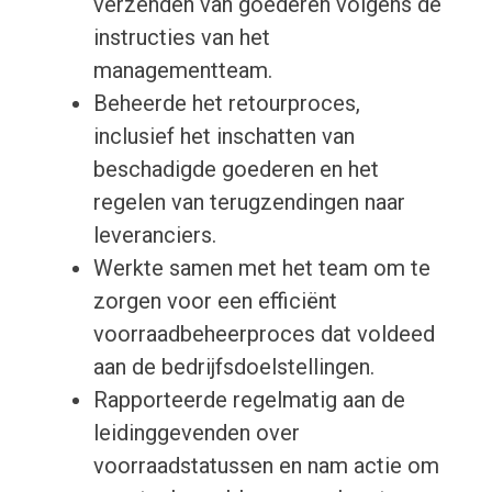
verzenden van goederen volgens de
instructies van het
managementteam.
Beheerde het retourproces,
inclusief het inschatten van
beschadigde goederen en het
regelen van terugzendingen naar
leveranciers.
Werkte samen met het team om te
zorgen voor een efficiënt
voorraadbeheerproces dat voldeed
aan de bedrijfsdoelstellingen.
Rapporteerde regelmatig aan de
leidinggevenden over
voorraadstatussen en nam actie om