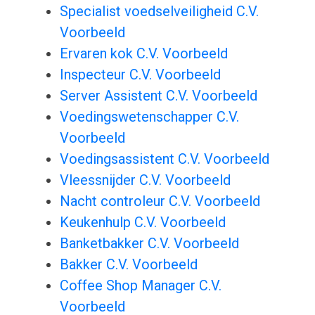
Specialist voedselveiligheid C.V.
Voorbeeld
Ervaren kok C.V. Voorbeeld
Inspecteur C.V. Voorbeeld
Server Assistent C.V. Voorbeeld
Voedingswetenschapper C.V.
Voorbeeld
Voedingsassistent C.V. Voorbeeld
Vleessnijder C.V. Voorbeeld
Nacht controleur C.V. Voorbeeld
Keukenhulp C.V. Voorbeeld
Banketbakker C.V. Voorbeeld
Bakker C.V. Voorbeeld
Coffee Shop Manager C.V.
Voorbeeld