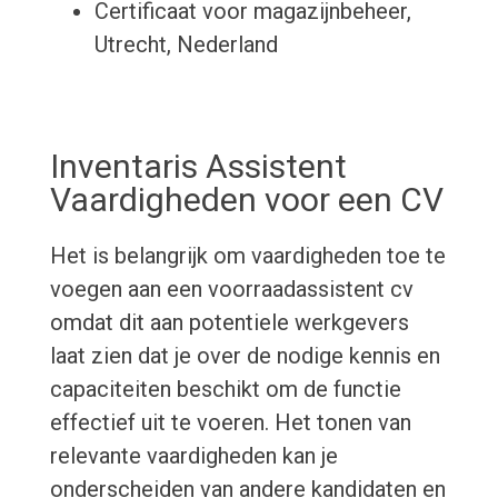
Certificaat voor magazijnbeheer,
Utrecht, Nederland
Inventaris Assistent
Vaardigheden voor een CV
Het is belangrijk om vaardigheden toe te
voegen aan een voorraadassistent cv
omdat dit aan potentiele werkgevers
laat zien dat je over de nodige kennis en
capaciteiten beschikt om de functie
effectief uit te voeren. Het tonen van
relevante vaardigheden kan je
onderscheiden van andere kandidaten en