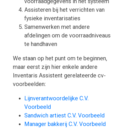
voorraadgegevens in het systeem
Assisteren bij het verrichten van
fysieke inventarisaties
Samenwerken met andere
afdelingen om de voorraadniveaus
te handhaven
We staan op het punt om te beginnen,
maar eerst zijn hier enkele andere
Inventaris Assistent gerelateerde cv-
voorbeelden:
Lijnverantwoordelijke C.V.
Voorbeeld
Sandwich artiest C.V. Voorbeeld
Manager bakkerij C.V. Voorbeeld