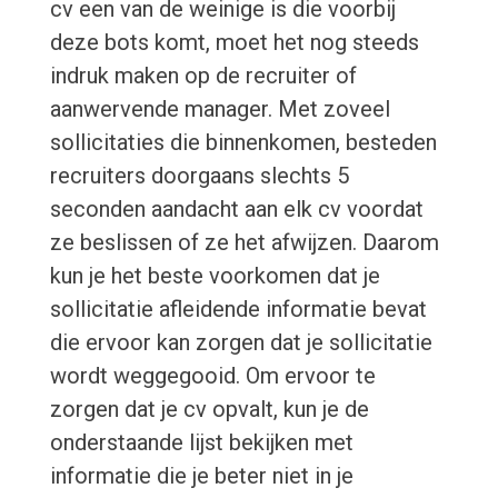
cv een van de weinige is die voorbij
deze bots komt, moet het nog steeds
indruk maken op de recruiter of
aanwervende manager. Met zoveel
sollicitaties die binnenkomen, besteden
recruiters doorgaans slechts 5
seconden aandacht aan elk cv voordat
ze beslissen of ze het afwijzen. Daarom
kun je het beste voorkomen dat je
sollicitatie afleidende informatie bevat
die ervoor kan zorgen dat je sollicitatie
wordt weggegooid. Om ervoor te
zorgen dat je cv opvalt, kun je de
onderstaande lijst bekijken met
informatie die je beter niet in je