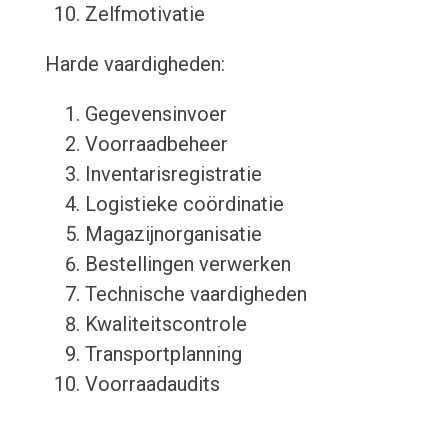
Zelfmotivatie
Harde vaardigheden:
Gegevensinvoer
Voorraadbeheer
Inventarisregistratie
Logistieke coördinatie
Magazijnorganisatie
Bestellingen verwerken
Technische vaardigheden
Kwaliteitscontrole
Transportplanning
Voorraadaudits