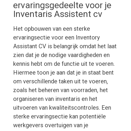
ervaringsgedeelte voor je
Inventaris Assistent cv
Het opbouwen van een sterke
ervaringsectie voor een Inventory
Assistant CV is belangrijk omdat het laat
zien dat je de nodige vaardigheden en
kennis hebt om de functie uit te voeren.
Hiermee toon je aan dat je in staat bent
om verschillende taken uit te voeren,
zoals het beheren van voorraden, het
organiseren van inventaris en het
uitvoeren van kwaliteitscontroles. Een
sterke ervaringsectie kan potentiële
werkgevers overtuigen van je