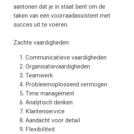
aantonen dat je in staat bent om de
taken van een voorraadassistent met
succes uit te voeren.
Zachte vaardigheden:
Communicatieve vaardigheden
Organisatievaardigheden
Teamwerk
Probleemoplossend vermogen
Time management
Analytisch denken
Klantenservice
Aandacht voor detail
Flexibiliteit