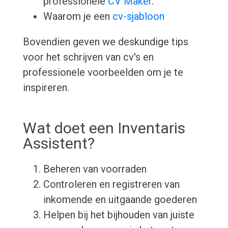
professionele
CV Maker
.
Waarom je een
cv-sjabloon
Bovendien geven we deskundige tips
voor het schrijven van cv's en
professionele voorbeelden om je te
inspireren.
Wat doet een Inventaris
Assistent?
Beheren van voorraden
Controleren en registreren van
inkomende en uitgaande goederen
Helpen bij het bijhouden van juiste