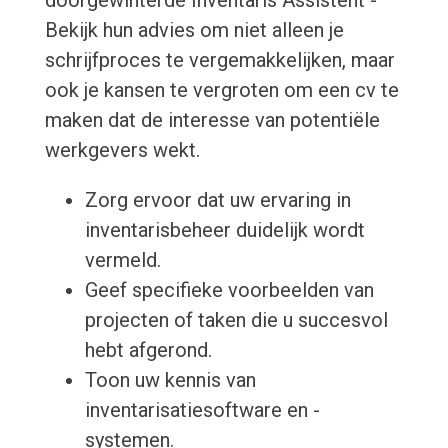
doorgewinterde Inventaris Assistent -
Bekijk hun advies om niet alleen je
schrijfproces te vergemakkelijken, maar
ook je kansen te vergroten om een cv te
maken dat de interesse van potentiële
werkgevers wekt.
Zorg ervoor dat uw ervaring in
inventarisbeheer duidelijk wordt
vermeld.
Geef specifieke voorbeelden van
projecten of taken die u succesvol
hebt afgerond.
Toon uw kennis van
inventarisatiesoftware en -
systemen.