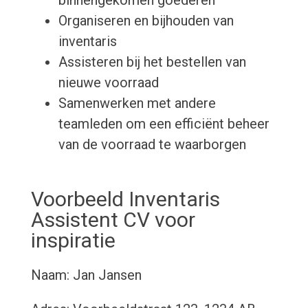
binnengekomen goederen
Organiseren en bijhouden van
inventaris
Assisteren bij het bestellen van
nieuwe voorraad
Samenwerken met andere
teamleden om een efficiënt beheer
van de voorraad te waarborgen
Voorbeeld Inventaris
Assistent CV voor
inspiratie
Naam: Jan Jansen