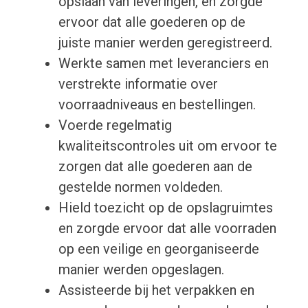
opslaan van leveringen, en zorgde
ervoor dat alle goederen op de
juiste manier werden geregistreerd.
Werkte samen met leveranciers en
verstrekte informatie over
voorraadniveaus en bestellingen.
Voerde regelmatig
kwaliteitscontroles uit om ervoor te
zorgen dat alle goederen aan de
gestelde normen voldeden.
Hield toezicht op de opslagruimtes
en zorgde ervoor dat alle voorraden
op een veilige en georganiseerde
manier werden opgeslagen.
Assisteerde bij het verpakken en