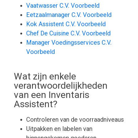
Vaatwasser C.V. Voorbeeld
Eetzaalmanager C.V. Voorbeeld
Kok Assistent C.V. Voorbeeld
Chef De Cuisine C.V. Voorbeeld
Manager Voedingsservices C.V.
Voorbeeld
Wat zijn enkele
verantwoordelijkheden
van een Inventaris
Assistent?
Controleren van de voorraadniveaus
Uitpakken en labelen van