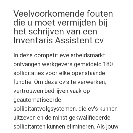
Veelvoorkomende fouten
die u moet vermijden bij
het schrijven van een
Inventaris Assistent cv
In deze competitieve arbeidsmarkt
ontvangen werkgevers gemiddeld 180
sollicitaties voor elke openstaande
functie. Om deze cv's te verwerken,
vertrouwen bedrijven vaak op
geautomatiseerde
sollicitantvolgsystemen, die cv's kunnen
uitzeven en de minst gekwalificeerde
sollicitanten kunnen elimineren. Als jouw