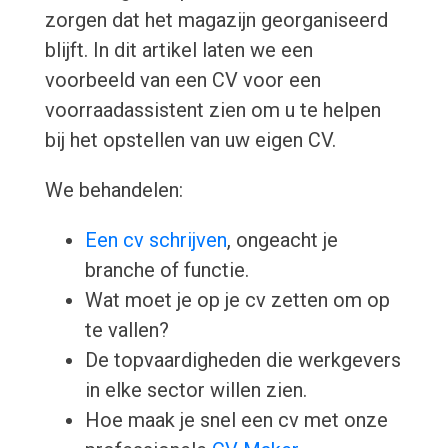
zorgen dat het magazijn georganiseerd
blijft. In dit artikel laten we een
voorbeeld van een CV voor een
voorraadassistent zien om u te helpen
bij het opstellen van uw eigen CV.
We behandelen:
Een cv schrijven
, ongeacht je
branche of functie.
Wat moet je op je cv zetten om op
te vallen?
De topvaardigheden die werkgevers
in elke sector willen zien.
Hoe maak je snel een cv met onze