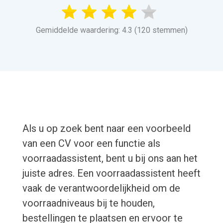
Gemiddelde waardering: 4.3 (120 stemmen)
Als u op zoek bent naar een voorbeeld
van een CV voor een functie als
voorraadassistent, bent u bij ons aan het
juiste adres. Een voorraadassistent heeft
vaak de verantwoordelijkheid om de
voorraadniveaus bij te houden,
bestellingen te plaatsen en ervoor te