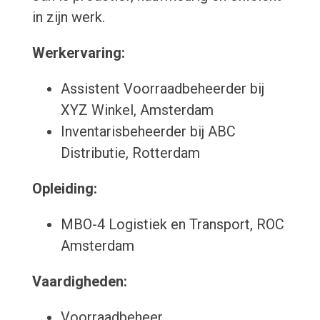
in zijn werk.
Werkervaring:
Assistent Voorraadbeheerder bij
XYZ Winkel, Amsterdam
Inventarisbeheerder bij ABC
Distributie, Rotterdam
Opleiding:
MBO-4 Logistiek en Transport, ROC
Amsterdam
Vaardigheden:
Voorraadbeheer