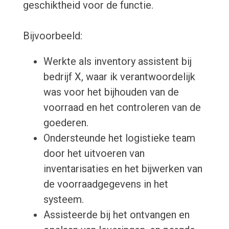
geschiktheid voor de functie.
Bijvoorbeeld:
Werkte als inventory assistent bij
bedrijf X, waar ik verantwoordelijk
was voor het bijhouden van de
voorraad en het controleren van de
goederen.
Ondersteunde het logistieke team
door het uitvoeren van
inventarisaties en het bijwerken van
de voorraadgegevens in het
systeem.
Assisteerde bij het ontvangen en