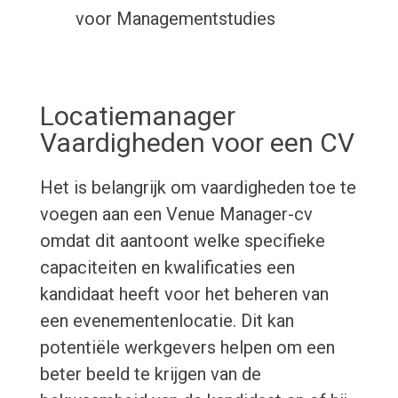
voor Managementstudies
Locatiemanager
Vaardigheden voor een CV
Het is belangrijk om vaardigheden toe te
voegen aan een Venue Manager-cv
omdat dit aantoont welke specifieke
capaciteiten en kwalificaties een
kandidaat heeft voor het beheren van
een evenementenlocatie. Dit kan
potentiële werkgevers helpen om een
beter beeld te krijgen van de