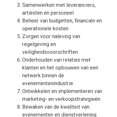
Samenwerken met leveranciers,
artiesten en personeel
Beheer van budgetten, financiën en
operationele kosten
Zorgen voor naleving van
regelgeving en
veiligheidsvoorschriften
Onderhouden van relaties met
klanten en het opbouwen van een
netwerk binnen de
evenementenindustrie
Ontwikkelen en implementeren van
marketing- en verkoopstrategieën
Bewaken van de kwaliteit van
evenementen en dienstverlening