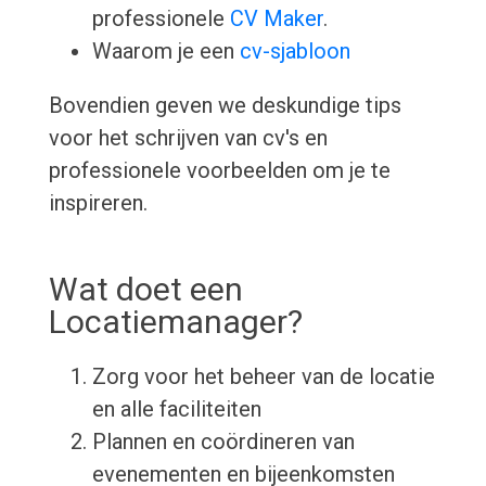
professionele
CV Maker
.
Waarom je een
cv-sjabloon
Bovendien geven we deskundige tips
voor het schrijven van cv's en
professionele voorbeelden om je te
inspireren.
Wat doet een
Locatiemanager?
Zorg voor het beheer van de locatie
en alle faciliteiten
Plannen en coördineren van
evenementen en bijeenkomsten