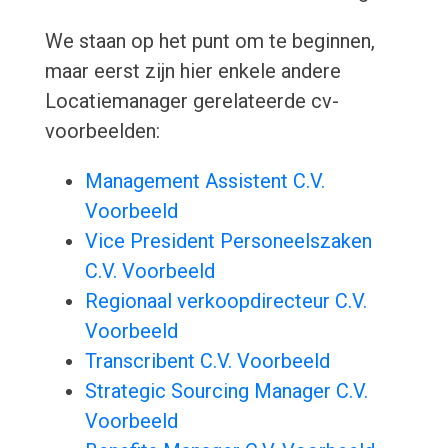
We staan op het punt om te beginnen,
maar eerst zijn hier enkele andere
Locatiemanager gerelateerde cv-
voorbeelden:
Management Assistent C.V.
Voorbeeld
Vice President Personeelszaken
C.V. Voorbeeld
Regionaal verkoopdirecteur C.V.
Voorbeeld
Transcribent C.V. Voorbeeld
Strategic Sourcing Manager C.V.
Voorbeeld