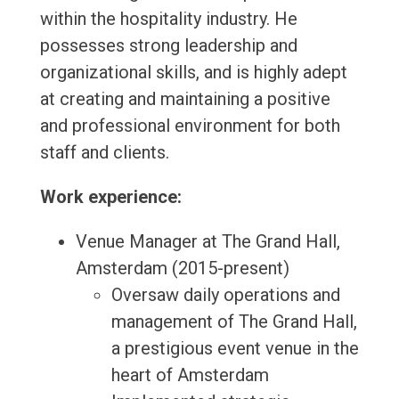
within the hospitality industry. He
possesses strong leadership and
organizational skills, and is highly adept
at creating and maintaining a positive
and professional environment for both
staff and clients.
Work experience:
Venue Manager at The Grand Hall,
Amsterdam (2015-present)
Oversaw daily operations and
management of The Grand Hall,
a prestigious event venue in the
heart of Amsterdam