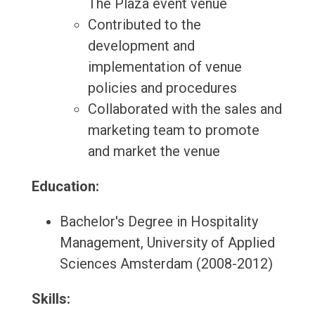
The Plaza event venue
Contributed to the
development and
implementation of venue
policies and procedures
Collaborated with the sales and
marketing team to promote
and market the venue
Education:
Bachelor's Degree in Hospitality
Management, University of Applied
Sciences Amsterdam (2008-2012)
Skills: