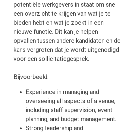
potentiële werkgevers in staat om snel
een overzicht te krijgen van wat je te
bieden hebt en wat je zoekt in een
nieuwe functie. Dit kan je helpen
opvallen tussen andere kandidaten en de
kans vergroten dat je wordt uitgenodigd
voor een sollicitatiegesprek.
Bijvoorbeeld:
Experience in managing and
overseeing all aspects of a venue,
including staff supervision, event
planning, and budget management.
Strong leadership and