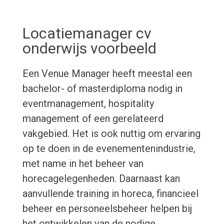
Locatiemanager cv
onderwijs voorbeeld
Een Venue Manager heeft meestal een
bachelor- of masterdiploma nodig in
eventmanagement, hospitality
management of een gerelateerd
vakgebied. Het is ook nuttig om ervaring
op te doen in de evenementenindustrie,
met name in het beheer van
horecagelegenheden. Daarnaast kan
aanvullende training in horeca, financieel
beheer en personeelsbeheer helpen bij
het ontwikkelen van de nodige