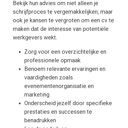
Bekijk hun advies om niet alleen je
schrijfproces te vergemakkelijken, maar
ook je kansen te vergroten om een cv te
maken dat de interesse van potentiële
werkgevers wekt.
Zorg voor een overzichtelijke en
professionele opmaak
Benoem relevante ervaringen en
vaardigheden zoals
evenementenorganisatie en
marketing
Onderscheid jezelf door specifieke
prestaties en successen te
benadrukken