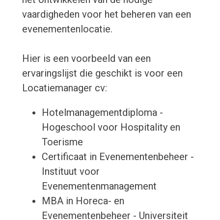
vaardigheden voor het beheren van een
evenementenlocatie.
Hier is een voorbeeld van een
ervaringslijst die geschikt is voor een
Locatiemanager cv:
Hotelmanagementdiploma -
Hogeschool voor Hospitality en
Toerisme
Certificaat in Evenementenbeheer -
Instituut voor
Evenementenmanagement
MBA in Horeca- en
Evenementenbeheer - Universiteit