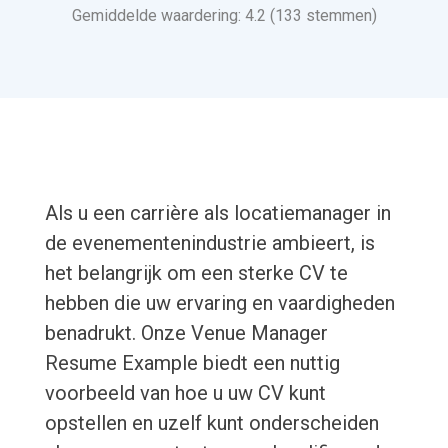
Gemiddelde waardering: 4.2 (133 stemmen)
Als u een carrière als locatiemanager in
de evenementenindustrie ambieert, is
het belangrijk om een sterke CV te
hebben die uw ervaring en vaardigheden
benadrukt. Onze Venue Manager
Resume Example biedt een nuttig
voorbeeld van hoe u uw CV kunt
opstellen en uzelf kunt onderscheiden