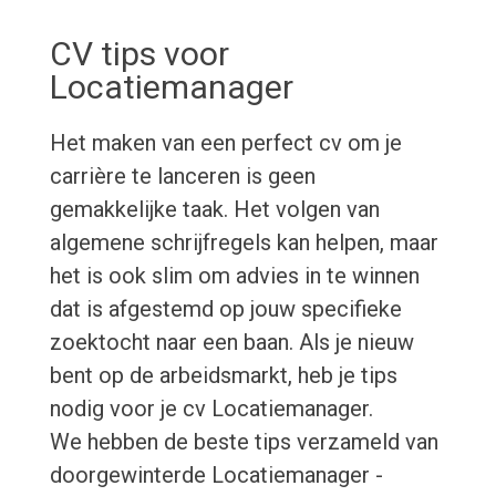
CV tips voor
Locatiemanager
Het maken van een perfect cv om je
carrière te lanceren is geen
gemakkelijke taak. Het volgen van
algemene schrijfregels kan helpen, maar
het is ook slim om advies in te winnen
dat is afgestemd op jouw specifieke
zoektocht naar een baan. Als je nieuw
bent op de arbeidsmarkt, heb je tips
nodig voor je cv Locatiemanager.
We hebben de beste tips verzameld van
doorgewinterde Locatiemanager -