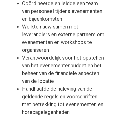
Coördineerde en leidde een team
van personeel tijdens evenementen
en bijeenkomsten
Werkte nauw samen met
leveranciers en externe partners om
evenementen en workshops te
organiseren
Verantwoordelijk voor het opstellen
van het evenementenbudget en het
beheer van de financiële aspecten
van de locatie
Handhaafde de naleving van de
geldende regels en voorschriften
met betrekking tot evenementen en
horecagelegenheden