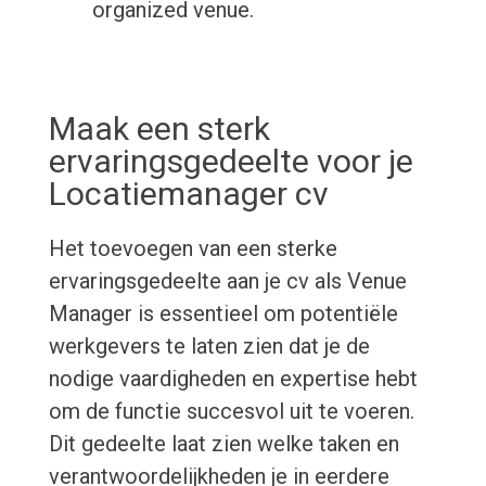
organized venue.
Maak een sterk
ervaringsgedeelte voor je
Locatiemanager cv
Het toevoegen van een sterke
ervaringsgedeelte aan je cv als Venue
Manager is essentieel om potentiële
werkgevers te laten zien dat je de
nodige vaardigheden en expertise hebt
om de functie succesvol uit te voeren.
Dit gedeelte laat zien welke taken en
verantwoordelijkheden je in eerdere