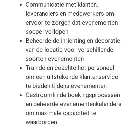
Communicatie met klanten,
leveranciers en medewerkers om
ervoor te zorgen dat evenementen
soepel verlopen
Beheerde de inrichting en decoratie
van de locatie voor verschillende
soorten evenementen
Trainde en coachte het personeel
om een uitstekende klantenservice
te bieden tijdens evenementen
Gestroomlijnde boekingsprocessen
en beheerde evenementenkalenders
om maximale capaciteit te
waarborgen