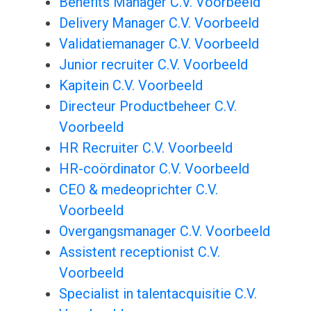
Benefits Manager C.V. Voorbeeld
Delivery Manager C.V. Voorbeeld
Validatiemanager C.V. Voorbeeld
Junior recruiter C.V. Voorbeeld
Kapitein C.V. Voorbeeld
Directeur Productbeheer C.V.
Voorbeeld
HR Recruiter C.V. Voorbeeld
HR-coördinator C.V. Voorbeeld
CEO & medeoprichter C.V.
Voorbeeld
Overgangsmanager C.V. Voorbeeld
Assistent receptionist C.V.
Voorbeeld
Specialist in talentacquisitie C.V.