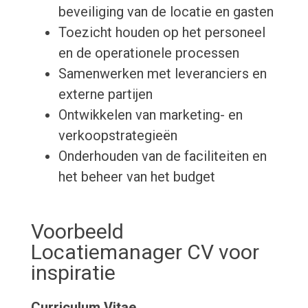
beveiliging van de locatie en gasten
Toezicht houden op het personeel
en de operationele processen
Samenwerken met leveranciers en
externe partijen
Ontwikkelen van marketing- en
verkoopstrategieën
Onderhouden van de faciliteiten en
het beheer van het budget
Voorbeeld
Locatiemanager CV voor
inspiratie
Curriculum Vitae