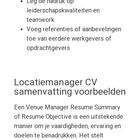
Leg de nadruk op
leiderschapskwaliteiten en
teamwork
Voeg referenties of aanbevelingen
toe van eerdere werkgevers of
opdrachtgevers
Locatiemanager CV
samenvatting voorbeelden
Een Venue Manager Resume Summary
of Resume Objective is een uitstekende
manier om je vaardigheden, ervaring en
doelen te benadrukken. Het stelt