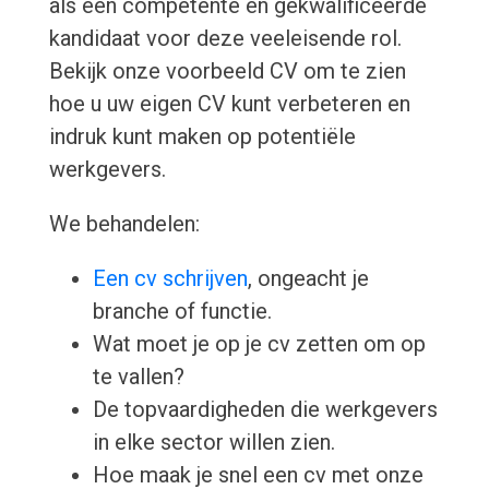
als een competente en gekwalificeerde
kandidaat voor deze veeleisende rol.
Bekijk onze voorbeeld CV om te zien
hoe u uw eigen CV kunt verbeteren en
indruk kunt maken op potentiële
werkgevers.
We behandelen:
Een cv schrijven
, ongeacht je
branche of functie.
Wat moet je op je cv zetten om op
te vallen?
De topvaardigheden die werkgevers
in elke sector willen zien.
Hoe maak je snel een cv met onze