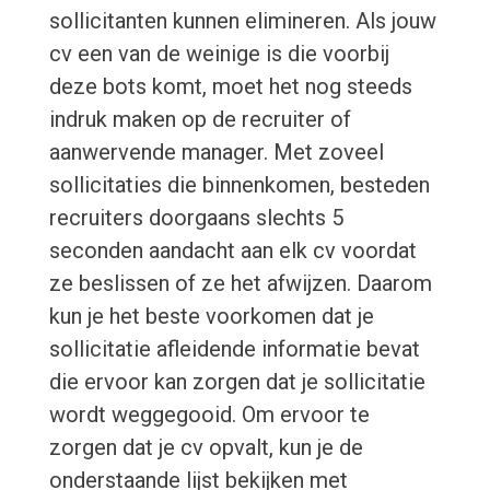
sollicitanten kunnen elimineren. Als jouw
cv een van de weinige is die voorbij
deze bots komt, moet het nog steeds
indruk maken op de recruiter of
aanwervende manager. Met zoveel
sollicitaties die binnenkomen, besteden
recruiters doorgaans slechts 5
seconden aandacht aan elk cv voordat
ze beslissen of ze het afwijzen. Daarom
kun je het beste voorkomen dat je
sollicitatie afleidende informatie bevat
die ervoor kan zorgen dat je sollicitatie
wordt weggegooid. Om ervoor te
zorgen dat je cv opvalt, kun je de
onderstaande lijst bekijken met