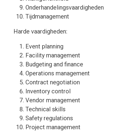
Onderhandelingsvaardigheden
Tijdmanagement
Harde vaardigheden:
Event planning
Facility management
Budgeting and finance
Operations management
Contract negotiation
Inventory control
Vendor management
Technical skills
Safety regulations
Project management