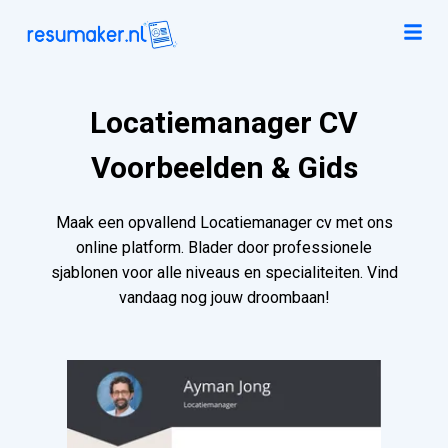
Locatiemanager CV
Voorbeelden & Gids
Maak een opvallend Locatiemanager cv met ons
online platform. Blader door professionele
sjablonen voor alle niveaus en specialiteiten. Vind
vandaag nog jouw droombaan!