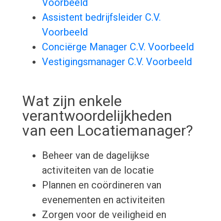
Voorbeeld
Assistent bedrijfsleider C.V.
Voorbeeld
Conciërge Manager C.V. Voorbeeld
Vestigingsmanager C.V. Voorbeeld
Wat zijn enkele
verantwoordelijkheden
van een Locatiemanager?
Beheer van de dagelijkse
activiteiten van de locatie
Plannen en coördineren van
evenementen en activiteiten
Zorgen voor de veiligheid en