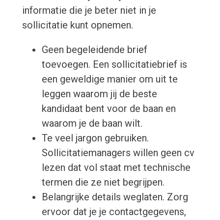
informatie die je beter niet in je
sollicitatie kunt opnemen.
Geen begeleidende brief
toevoegen. Een sollicitatiebrief is
een geweldige manier om uit te
leggen waarom jij de beste
kandidaat bent voor de baan en
waarom je de baan wilt.
Te veel jargon gebruiken.
Sollicitatiemanagers willen geen cv
lezen dat vol staat met technische
termen die ze niet begrijpen.
Belangrijke details weglaten. Zorg
ervoor dat je je contactgegevens,