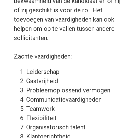
bekwaamheid van de kandidaat en of hij
of zij geschikt is voor de rol. Het
toevoegen van vaardigheden kan ook
helpen om op te vallen tussen andere
sollicitanten.
Zachte vaardigheden:
Leiderschap
Gastvrijheid
Probleemoplossend vermogen
Communicatievaardigheden
Teamwork
Flexibiliteit
Organisatorisch talent
Klantgerichtheid