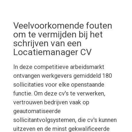
Veelvoorkomende fouten
om te vermijden bij het
schrijven van een
Locatiemanager CV
In deze competitieve arbeidsmarkt
ontvangen werkgevers gemiddeld 180
sollicitaties voor elke openstaande
functie. Om deze cv's te verwerken,
vertrouwen bedrijven vaak op
geautomatiseerde
sollicitantvolgsystemen, die cv's kunnen
uitzeven en de minst gekwalificeerde