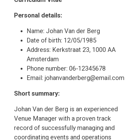
Personal details:
Name: Johan Van der Berg
Date of birth: 12/05/1985
Address: Kerkstraat 23, 1000 AA
Amsterdam
Phone number: 06-12345678
Email: johanvanderberg@email.com
Short summary:
Johan Van der Berg is an experienced
Venue Manager with a proven track
record of successfully managing and
coordinating events and operations