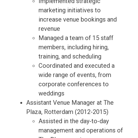
Implemented strategic
marketing initiatives to
increase venue bookings and
revenue
Managed a team of 15 staff
members, including hiring,
training, and scheduling
Coordinated and executed a
wide range of events, from
corporate conferences to
weddings
Assistant Venue Manager at The
Plaza, Rotterdam (2012-2015)
Assisted in the day-to-day
management and operations of