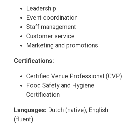
Leadership
Event coordination
Staff management
Customer service
Marketing and promotions
Certifications:
Certified Venue Professional (CVP)
Food Safety and Hygiene
Certification
Languages:
Dutch (native), English
(fluent)