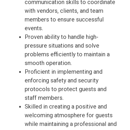
communication skills to coordinate
with vendors, clients, and team
members to ensure successful
events.
Proven ability to handle high-
pressure situations and solve
problems efficiently to maintain a
smooth operation.
Proficient in implementing and
enforcing safety and security
protocols to protect guests and
staff members.
Skilled in creating a positive and
welcoming atmosphere for guests
while maintaining a professional and