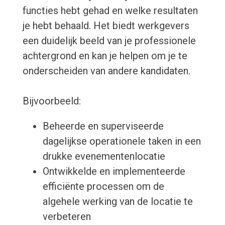
functies hebt gehad en welke resultaten
je hebt behaald. Het biedt werkgevers
een duidelijk beeld van je professionele
achtergrond en kan je helpen om je te
onderscheiden van andere kandidaten.
Bijvoorbeeld:
Beheerde en superviseerde
dagelijkse operationele taken in een
drukke evenementenlocatie
Ontwikkelde en implementeerde
efficiënte processen om de
algehele werking van de locatie te
verbeteren