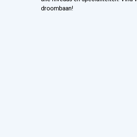
droombaan!