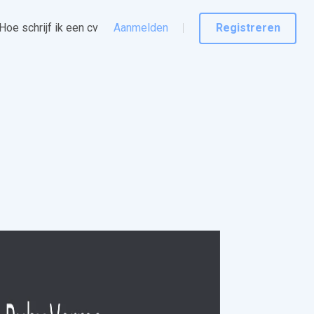
Hoe schrijf ik een cv
Aanmelden
Registreren