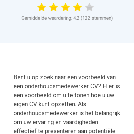
Gemiddelde waardering: 4.2 (122 stemmen)
Bent u op zoek naar een voorbeeld van
een onderhoudsmedewerker CV? Hier is
een voorbeeld om u te tonen hoe u uw
eigen CV kunt opzetten. Als
onderhoudsmedewerker is het belangrijk
om uw ervaring en vaardigheden
effectief te presenteren aan potentiële