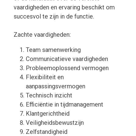
vaardigheden en ervaring beschikt om
succesvol te zijn in de functie.
Zachte vaardigheden:
Team samenwerking
Communicatieve vaardigheden
Probleemoplossend vermogen
Flexibiliteit en
aanpassingsvermogen
Technisch inzicht
Efficiëntie in tijdmanagement
Klantgerichtheid
Veiligheidsbewustzijn
Zelfstandigheid