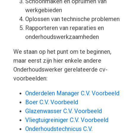
Schoonmaken en opruimen van
werkgebieden
Oplossen van technische problemen
Rapporteren van reparaties en
onderhoudswerkzaamheden
We staan op het punt om te beginnen,
maar eerst zijn hier enkele andere
Onderhoudswerker gerelateerde cv-
voorbeelden:
Onderdelen Manager C.V. Voorbeeld
Boer C.V. Voorbeeld
Glazenwasser C.V. Voorbeeld
Vliegtuigreiniger C.V. Voorbeeld
Onderhoudstechnicus C.V.