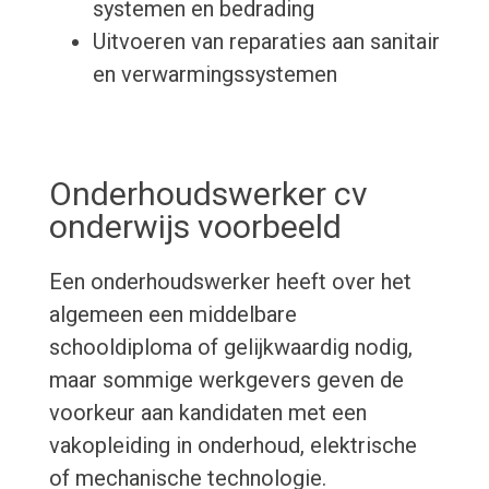
systemen en bedrading
Uitvoeren van reparaties aan sanitair
en verwarmingssystemen
Onderhoudswerker cv
onderwijs voorbeeld
Een onderhoudswerker heeft over het
algemeen een middelbare
schooldiploma of gelijkwaardig nodig,
maar sommige werkgevers geven de
voorkeur aan kandidaten met een
vakopleiding in onderhoud, elektrische
of mechanische technologie.