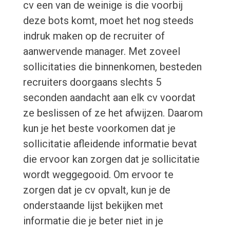
cv een van de weinige is die voorbij
deze bots komt, moet het nog steeds
indruk maken op de recruiter of
aanwervende manager. Met zoveel
sollicitaties die binnenkomen, besteden
recruiters doorgaans slechts 5
seconden aandacht aan elk cv voordat
ze beslissen of ze het afwijzen. Daarom
kun je het beste voorkomen dat je
sollicitatie afleidende informatie bevat
die ervoor kan zorgen dat je sollicitatie
wordt weggegooid. Om ervoor te
zorgen dat je cv opvalt, kun je de
onderstaande lijst bekijken met
informatie die je beter niet in je