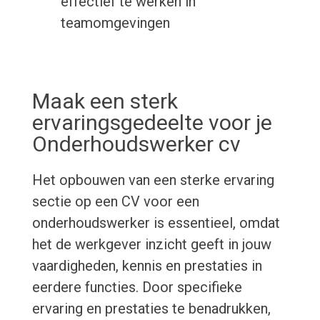
effectief te werken in
teamomgevingen
Maak een sterk
ervaringsgedeelte voor je
Onderhoudswerker cv
Het opbouwen van een sterke ervaring
sectie op een CV voor een
onderhoudswerker is essentieel, omdat
het de werkgever inzicht geeft in jouw
vaardigheden, kennis en prestaties in
eerdere functies. Door specifieke
ervaring en prestaties te benadrukken,