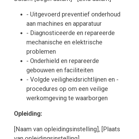
- Uitgevoerd preventief onderhoud
aan machines en apparatuur
- Diagnosticeerde en repareerde
mechanische en elektrische
problemen
- Onderhield en repareerde
gebouwen en faciliteiten
- Volgde veiligheidsrichtlijnen en -
procedures op om een veilige
werkomgeving te waarborgen
Opleiding:
[Naam van opleidingsinstelling], [Plaats
van opleidingsinstelling]