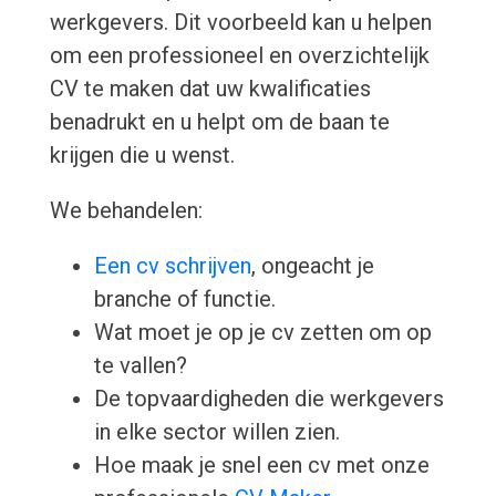
werkgevers. Dit voorbeeld kan u helpen
om een professioneel en overzichtelijk
CV te maken dat uw kwalificaties
benadrukt en u helpt om de baan te
krijgen die u wenst.
We behandelen:
Een cv schrijven
, ongeacht je
branche of functie.
Wat moet je op je cv zetten om op
te vallen?
De topvaardigheden die werkgevers
in elke sector willen zien.
Hoe maak je snel een cv met onze