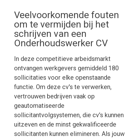
Veelvoorkomende fouten
om te vermijden bij het
schrijven van een
Onderhoudswerker CV
In deze competitieve arbeidsmarkt
ontvangen werkgevers gemiddeld 180
sollicitaties voor elke openstaande
functie. Om deze cv's te verwerken,
vertrouwen bedrijven vaak op
geautomatiseerde
sollicitantvolgsystemen, die cv's kunnen
uitzeven en de minst gekwalificeerde
sollicitanten kunnen elimineren. Als jouw