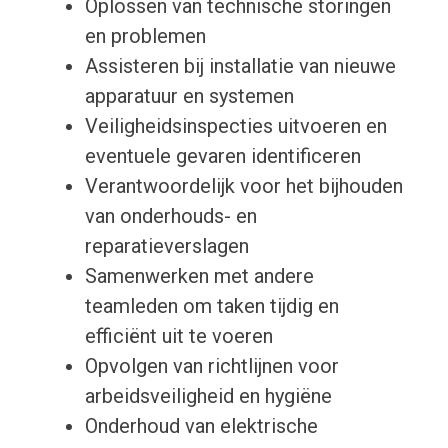
Oplossen van technische storingen
en problemen
Assisteren bij installatie van nieuwe
apparatuur en systemen
Veiligheidsinspecties uitvoeren en
eventuele gevaren identificeren
Verantwoordelijk voor het bijhouden
van onderhouds- en
reparatieverslagen
Samenwerken met andere
teamleden om taken tijdig en
efficiënt uit te voeren
Opvolgen van richtlijnen voor
arbeidsveiligheid en hygiëne
Onderhoud van elektrische