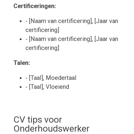
Certificeringen:
- [Naam van certificering], [Jaar van
certificering]
- [Naam van certificering], [Jaar van
certificering]
Talen:
- [Taal], Moedertaal
- [Taal], Vloeiend
CV tips voor
Onderhoudswerker