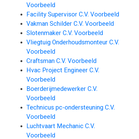
Voorbeeld
Facility Supervisor C.V. Voorbeeld
Vakman Schilder C.V. Voorbeeld
Slotenmaker C.V. Voorbeeld
Vliegtuig Onderhoudsmonteur C.V.
Voorbeeld
Craftsman C.V. Voorbeeld
Hvac Project Engineer C.V.
Voorbeeld
Boerderijmedewerker C.V.
Voorbeeld
Technicus pc-ondersteuning C.V.
Voorbeeld
Luchtvaart Mechanic C.V.
Voorbeeld