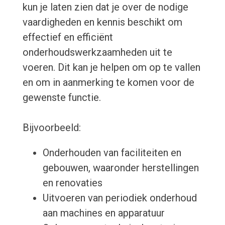
kun je laten zien dat je over de nodige
vaardigheden en kennis beschikt om
effectief en efficiënt
onderhoudswerkzaamheden uit te
voeren. Dit kan je helpen om op te vallen
en om in aanmerking te komen voor de
gewenste functie.
Bijvoorbeeld:
Onderhouden van faciliteiten en
gebouwen, waaronder herstellingen
en renovaties
Uitvoeren van periodiek onderhoud
aan machines en apparatuur