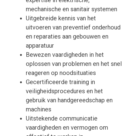
expertise in elektrische,
mechanische en sanitair systemen
Uitgebreide kennis van het
uitvoeren van preventief onderhoud
en reparaties aan gebouwen en
apparatuur
Bewezen vaardigheden in het
oplossen van problemen en het snel
reageren op noodsituaties
Gecertificeerde training in
veiligheidsprocedures en het
gebruik van handgereedschap en
machines
Uitstekende communicatie
vaardigheden en vermogen om