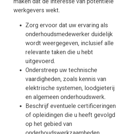
maken dat de interesse van potentiële
werkgevers wekt.
Zorg ervoor dat uw ervaring als
onderhoudsmedewerker duidelijk
wordt weergegeven, inclusief alle
relevante taken die u hebt
uitgevoerd.
Onderstreep uw technische
vaardigheden, zoals kennis van
elektrische systemen, loodgieterij
en algemeen onderhoudswerk.
Beschrijf eventuele certificeringen
of opleidingen die u heeft gevolgd
op het gebied van
onderhoudswerkzaamheden.