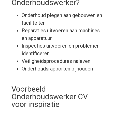
Onderhoudswerker?
Onderhoud plegen aan gebouwen en
faciliteiten
Reparaties uitvoeren aan machines
en apparatuur
Inspecties uitvoeren en problemen
identificeren
Veiligheidsprocedures naleven
Onderhoudsrapporten bijhouden
Voorbeeld
Onderhoudswerker CV
voor inspiratie