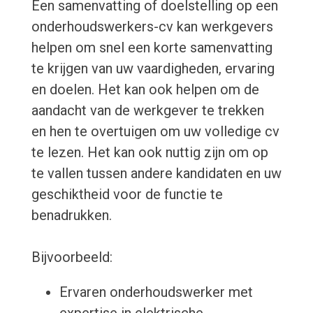
Een samenvatting of doelstelling op een
onderhoudswerkers-cv kan werkgevers
helpen om snel een korte samenvatting
te krijgen van uw vaardigheden, ervaring
en doelen. Het kan ook helpen om de
aandacht van de werkgever te trekken
en hen te overtuigen om uw volledige cv
te lezen. Het kan ook nuttig zijn om op
te vallen tussen andere kandidaten en uw
geschiktheid voor de functie te
benadrukken.
Bijvoorbeeld:
Ervaren onderhoudswerker met