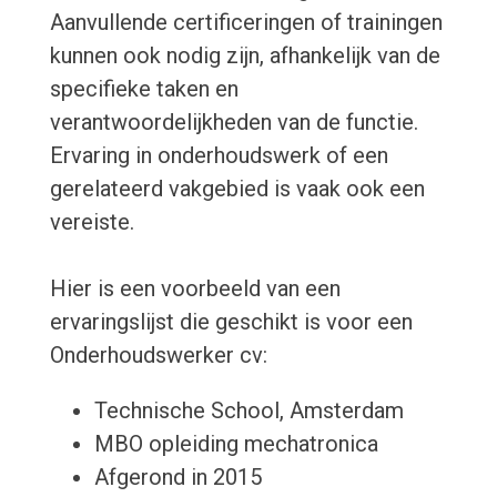
Aanvullende certificeringen of trainingen
kunnen ook nodig zijn, afhankelijk van de
specifieke taken en
verantwoordelijkheden van de functie.
Ervaring in onderhoudswerk of een
gerelateerd vakgebied is vaak ook een
vereiste.
Hier is een voorbeeld van een
ervaringslijst die geschikt is voor een
Onderhoudswerker cv:
Technische School, Amsterdam
MBO opleiding mechatronica
Afgerond in 2015