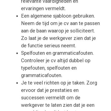
relevante vaardigheden en
ervaringen vermeldt.
Een algemene sjabloon gebruiken.
Neem de tijd om je cv aan te passen
aan de baan waarop je solliciteert.
Zo laat je de werkgever zien dat je
de functie serieus neemt.
Spelfouten en grammaticafouten.
Controleer je cv altijd dubbel op
typefouten, spelfouten en
grammaticafouten.
Je te veel richten op je taken. Zorg
ervoor dat je prestaties en
successen vermeldt om de
werkgever te laten zien dat je een