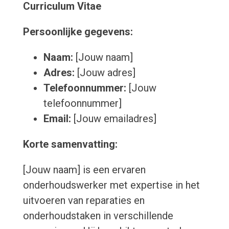
Curriculum Vitae
Persoonlijke gegevens:
Naam:
[Jouw naam]
Adres:
[Jouw adres]
Telefoonnummer:
[Jouw
telefoonnummer]
Email:
[Jouw emailadres]
Korte samenvatting:
[Jouw naam] is een ervaren
onderhoudswerker met expertise in het
uitvoeren van reparaties en
onderhoudstaken in verschillende