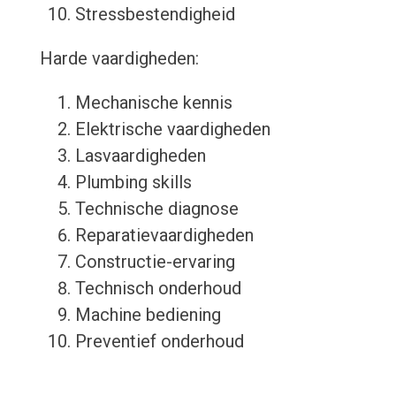
Stressbestendigheid
Harde vaardigheden:
Mechanische kennis
Elektrische vaardigheden
Lasvaardigheden
Plumbing skills
Technische diagnose
Reparatievaardigheden
Constructie-ervaring
Technisch onderhoud
Machine bediening
Preventief onderhoud