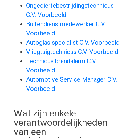
Ongediertebestrijdingstechnicus
C.V. Voorbeeld
Buitendienstmedewerker C.V.
Voorbeeld
Autoglas specialist C.V. Voorbeeld
Vliegtuigtechnicus C.V. Voorbeeld
Technicus brandalarm C.V.
Voorbeeld
Automotive Service Manager C.V.
Voorbeeld
Wat zijn enkele
verantwoordelijkheden
van een