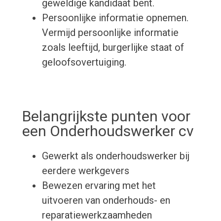
geweldige kandidaat bent.
Persoonlijke informatie opnemen.
Vermijd persoonlijke informatie
zoals leeftijd, burgerlijke staat of
geloofsovertuiging.
Belangrijkste punten voor
een Onderhoudswerker cv
Gewerkt als onderhoudswerker bij
eerdere werkgevers
Bewezen ervaring met het
uitvoeren van onderhouds- en
reparatiewerkzaamheden