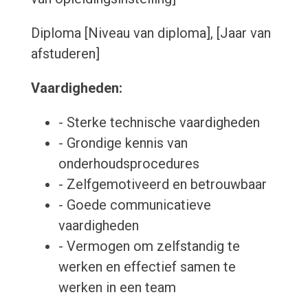
Diploma [Niveau van diploma], [Jaar van
afstuderen]
Vaardigheden:
- Sterke technische vaardigheden
- Grondige kennis van
onderhoudsprocedures
- Zelfgemotiveerd en betrouwbaar
- Goede communicatieve
vaardigheden
- Vermogen om zelfstandig te
werken en effectief samen te
werken in een team