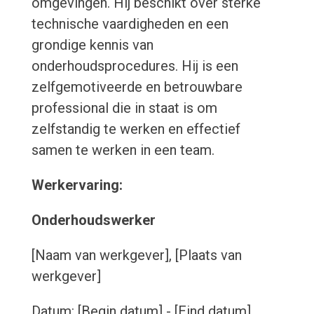
omgevingen. Hij beschikt over sterke
technische vaardigheden en een
grondige kennis van
onderhoudsprocedures. Hij is een
zelfgemotiveerde en betrouwbare
professional die in staat is om
zelfstandig te werken en effectief
samen te werken in een team.
Werkervaring:
Onderhoudswerker
[Naam van werkgever], [Plaats van
werkgever]
Datum: [Begin datum] - [Eind datum]