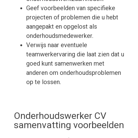
Geef voorbeelden van specifieke
projecten of problemen die u hebt
aangepakt en opgelost als
onderhoudsmedewerker.
Verwijs naar eventuele
teamwerkervaring die laat zien dat u
goed kunt samenwerken met
anderen om onderhoudsproblemen
op te lossen.
Onderhoudswerker CV
samenvatting voorbeelden