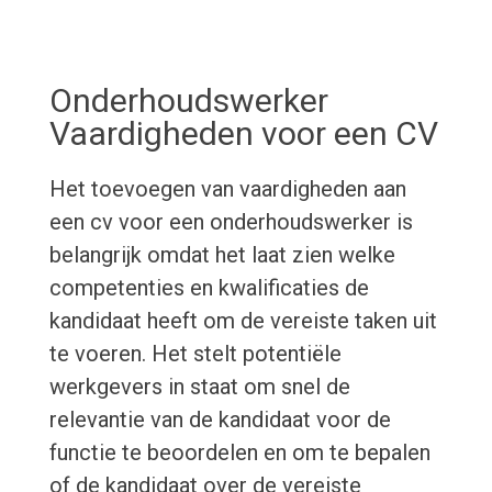
Onderhoudswerker
Vaardigheden voor een CV
Het toevoegen van vaardigheden aan
een cv voor een onderhoudswerker is
belangrijk omdat het laat zien welke
competenties en kwalificaties de
kandidaat heeft om de vereiste taken uit
te voeren. Het stelt potentiële
werkgevers in staat om snel de
relevantie van de kandidaat voor de
functie te beoordelen en om te bepalen
of de kandidaat over de vereiste