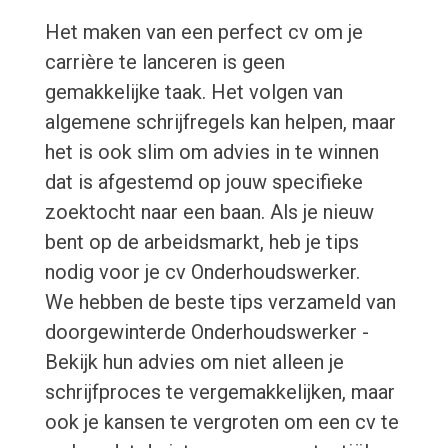
Het maken van een perfect cv om je
carrière te lanceren is geen
gemakkelijke taak. Het volgen van
algemene schrijfregels kan helpen, maar
het is ook slim om advies in te winnen
dat is afgestemd op jouw specifieke
zoektocht naar een baan. Als je nieuw
bent op de arbeidsmarkt, heb je tips
nodig voor je cv Onderhoudswerker.
We hebben de beste tips verzameld van
doorgewinterde Onderhoudswerker -
Bekijk hun advies om niet alleen je
schrijfproces te vergemakkelijken, maar
ook je kansen te vergroten om een cv te