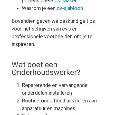
professionele
CV Maker
.
Waarom je een
cv-sjabloon
Bovendien geven we deskundige tips
voor het schrijven van cv's en
professionele voorbeelden om je te
inspireren.
Wat doet een
Onderhoudswerker?
Reparerende en vervangende
onderdelen installeren
Routine-onderhoud uitvoeren aan
apparatuur en machines