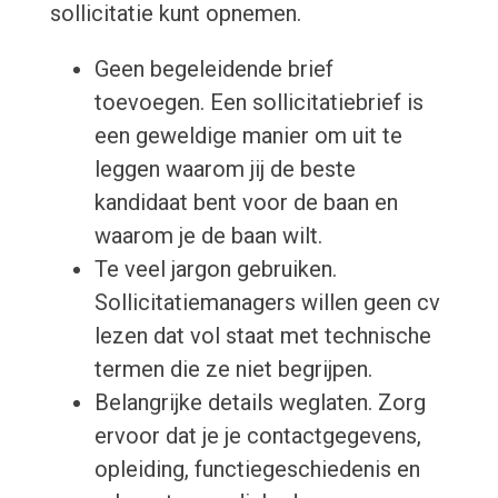
sollicitatie kunt opnemen.
Geen begeleidende brief
toevoegen. Een sollicitatiebrief is
een geweldige manier om uit te
leggen waarom jij de beste
kandidaat bent voor de baan en
waarom je de baan wilt.
Te veel jargon gebruiken.
Sollicitatiemanagers willen geen cv
lezen dat vol staat met technische
termen die ze niet begrijpen.
Belangrijke details weglaten. Zorg
ervoor dat je je contactgegevens,
opleiding, functiegeschiedenis en