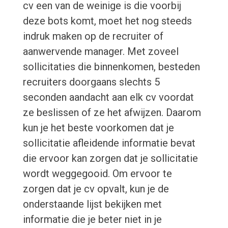
cv een van de weinige is die voorbij
deze bots komt, moet het nog steeds
indruk maken op de recruiter of
aanwervende manager. Met zoveel
sollicitaties die binnenkomen, besteden
recruiters doorgaans slechts 5
seconden aandacht aan elk cv voordat
ze beslissen of ze het afwijzen. Daarom
kun je het beste voorkomen dat je
sollicitatie afleidende informatie bevat
die ervoor kan zorgen dat je sollicitatie
wordt weggegooid. Om ervoor te
zorgen dat je cv opvalt, kun je de
onderstaande lijst bekijken met
informatie die je beter niet in je