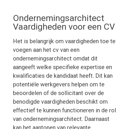
Ondernemingsarchitect
Vaardigheden voor een CV
Het is belangrijk om vaardigheden toe te
voegen aan het cv van een
ondernemingsarchitect omdat dit
aangeeft welke specifieke expertise en
kwalificaties de kandidaat heeft. Dit kan
potentiële werkgevers helpen om te
beoordelen of de sollicitant over de
benodigde vaardigheden beschikt om
effectief te kunnen functioneren in de rol
van ondernemingsarchitect. Daarnaast
kan het aantonen van relevante