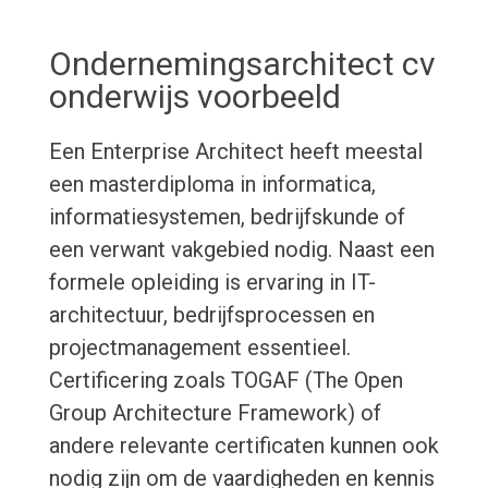
Ondernemingsarchitect cv
onderwijs voorbeeld
Een Enterprise Architect heeft meestal
een masterdiploma in informatica,
informatiesystemen, bedrijfskunde of
een verwant vakgebied nodig. Naast een
formele opleiding is ervaring in IT-
architectuur, bedrijfsprocessen en
projectmanagement essentieel.
Certificering zoals TOGAF (The Open
Group Architecture Framework) of
andere relevante certificaten kunnen ook
nodig zijn om de vaardigheden en kennis