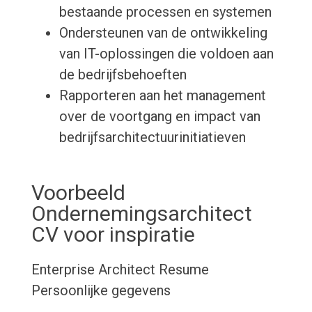
bestaande processen en systemen
Ondersteunen van de ontwikkeling
van IT-oplossingen die voldoen aan
de bedrijfsbehoeften
Rapporteren aan het management
over de voortgang en impact van
bedrijfsarchitectuurinitiatieven
Voorbeeld
Ondernemingsarchitect
CV voor inspiratie
Enterprise Architect Resume
Persoonlijke gegevens