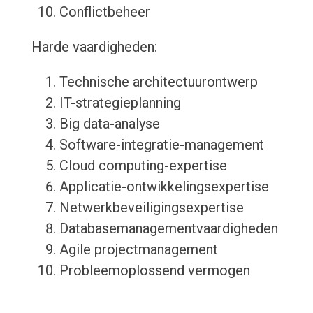
Conflictbeheer
Harde vaardigheden:
Technische architectuurontwerp
IT-strategieplanning
Big data-analyse
Software-integratie-management
Cloud computing-expertise
Applicatie-ontwikkelingsexpertise
Netwerkbeveiligingsexpertise
Databasemanagementvaardigheden
Agile projectmanagement
Probleemoplossend vermogen