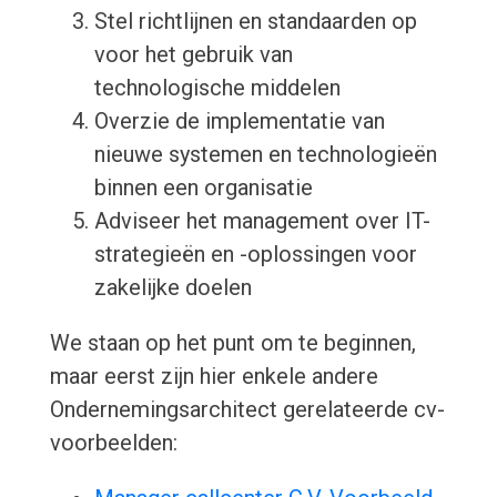
Stel richtlijnen en standaarden op
voor het gebruik van
technologische middelen
Overzie de implementatie van
nieuwe systemen en technologieën
binnen een organisatie
Adviseer het management over IT-
strategieën en -oplossingen voor
zakelijke doelen
We staan op het punt om te beginnen,
maar eerst zijn hier enkele andere
Ondernemingsarchitect gerelateerde cv-
voorbeelden: