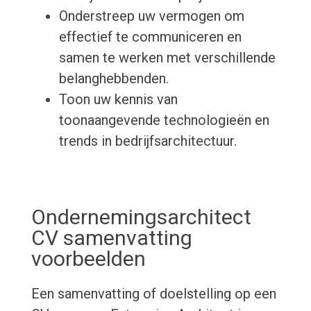
Onderstreep uw vermogen om
effectief te communiceren en
samen te werken met verschillende
belanghebbenden.
Toon uw kennis van
toonaangevende technologieën en
trends in bedrijfsarchitectuur.
Ondernemingsarchitect
CV samenvatting
voorbeelden
Een samenvatting of doelstelling op een