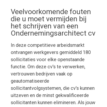
Veelvoorkomende fouten
die u moet vermijden bij
het schrijven van een
Ondernemingsarchitect cv
In deze competitieve arbeidsmarkt
ontvangen werkgevers gemiddeld 180
sollicitaties voor elke openstaande
functie. Om deze cv's te verwerken,
vertrouwen bedrijven vaak op
geautomatiseerde
sollicitantvolgsystemen, die cv's kunnen
uitzeven en de minst gekwalificeerde
sollicitanten kunnen elimineren. Als jouw