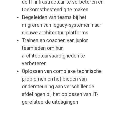
de IT-infrastructuur te verbeteren en
toekomstbestendig te maken
Begeleiden van teams bij het
migreren van legacy-systemen naar
nieuwe architectuurplatforms
Trainen en coachen van junior
teamleden om hun
architectuurvaardigheden te
verbeteren
Oplossen van complexe technische
problemen en het bieden van
ondersteuning aan verschillende
afdelingen bij het oplossen van IT-
gerelateerde uitdagingen