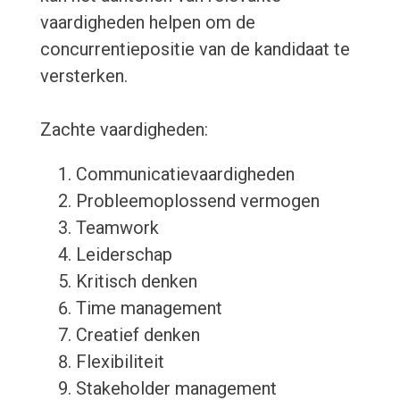
vaardigheden helpen om de
concurrentiepositie van de kandidaat te
versterken.
Zachte vaardigheden:
Communicatievaardigheden
Probleemoplossend vermogen
Teamwork
Leiderschap
Kritisch denken
Time management
Creatief denken
Flexibiliteit
Stakeholder management