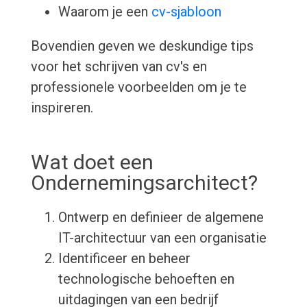
Waarom je een
cv-sjabloon
Bovendien geven we deskundige tips
voor het schrijven van cv's en
professionele voorbeelden om je te
inspireren.
Wat doet een
Ondernemingsarchitect?
Ontwerp en definieer de algemene
IT-architectuur van een organisatie
Identificeer en beheer
technologische behoeften en
uitdagingen van een bedrijf