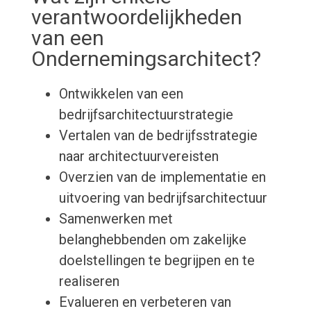
verantwoordelijkheden
van een
Ondernemingsarchitect?
Ontwikkelen van een
bedrijfsarchitectuurstrategie
Vertalen van de bedrijfsstrategie
naar architectuurvereisten
Overzien van de implementatie en
uitvoering van bedrijfsarchitectuur
Samenwerken met
belanghebbenden om zakelijke
doelstellingen te begrijpen en te
realiseren
Evalueren en verbeteren van