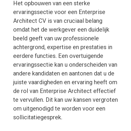
Het opbouwen van een sterke
ervaringssectie voor een Enterprise
Architect CV is van cruciaal belang
omdat het de werkgever een duidelijk
beeld geeft van uw professionele
achtergrond, expertise en prestaties in
eerdere functies. Een overtuigende
ervaringssectie kan u onderscheiden van
andere kandidaten en aantonen dat u de
juiste vaardigheden en ervaring heeft om
de rol van Enterprise Architect effectief
te vervullen. Dit kan uw kansen vergroten
om uitgenodigd te worden voor een
sollicitatiegesprek.