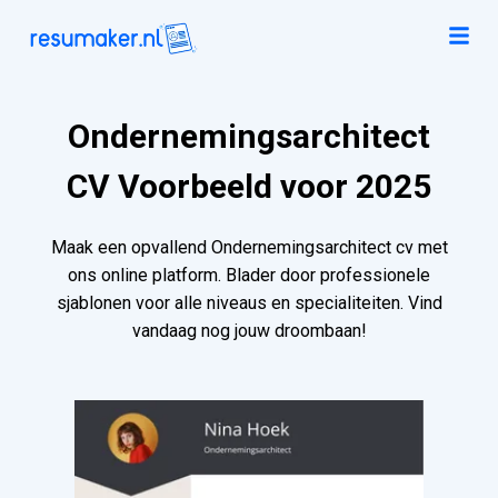
Ondernemingsarchitect
CV Voorbeeld voor 2025
Maak een opvallend Ondernemingsarchitect cv met
ons online platform. Blader door professionele
sjablonen voor alle niveaus en specialiteiten. Vind
vandaag nog jouw droombaan!