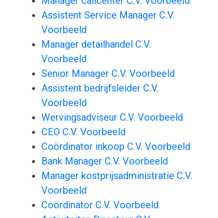
Manager callcenter C.V. Voorbeeld
Assistent Service Manager C.V.
Voorbeeld
Manager detailhandel C.V.
Voorbeeld
Senior Manager C.V. Voorbeeld
Assistent bedrijfsleider C.V.
Voorbeeld
Wervingsadviseur C.V. Voorbeeld
CEO C.V. Voorbeeld
Coördinator inkoop C.V. Voorbeeld
Bank Manager C.V. Voorbeeld
Manager kostprijsadministratie C.V.
Voorbeeld
Coördinator C.V. Voorbeeld