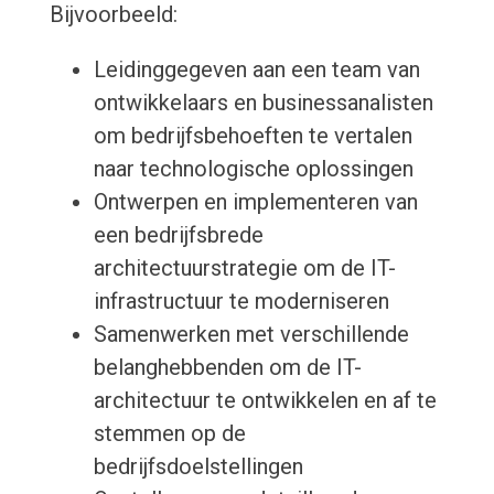
Bijvoorbeeld:
Leidinggegeven aan een team van
ontwikkelaars en businessanalisten
om bedrijfsbehoeften te vertalen
naar technologische oplossingen
Ontwerpen en implementeren van
een bedrijfsbrede
architectuurstrategie om de IT-
infrastructuur te moderniseren
Samenwerken met verschillende
belanghebbenden om de IT-
architectuur te ontwikkelen en af te
stemmen op de
bedrijfsdoelstellingen