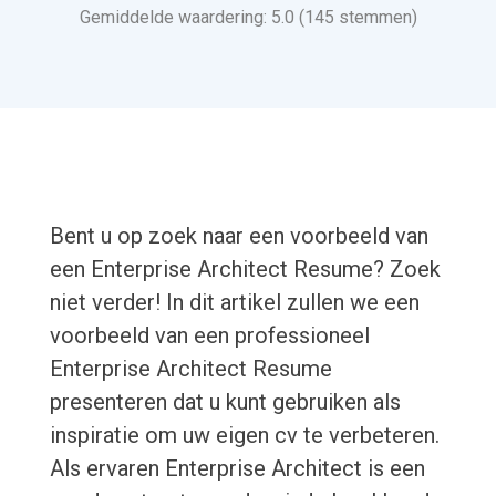
Gemiddelde waardering: 5.0 (145 stemmen)
Bent u op zoek naar een voorbeeld van
een Enterprise Architect Resume? Zoek
niet verder! In dit artikel zullen we een
voorbeeld van een professioneel
Enterprise Architect Resume
presenteren dat u kunt gebruiken als
inspiratie om uw eigen cv te verbeteren.
Als ervaren Enterprise Architect is een