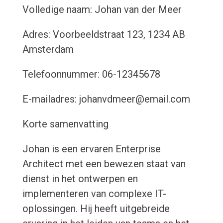
Volledige naam: Johan van der Meer
Adres: Voorbeeldstraat 123, 1234 AB
Amsterdam
Telefoonnummer: 06-12345678
E-mailadres: johanvdmeer@email.com
Korte samenvatting
Johan is een ervaren Enterprise
Architect met een bewezen staat van
dienst in het ontwerpen en
implementeren van complexe IT-
oplossingen. Hij heeft uitgebreide