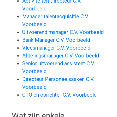
Activiteiten Directeur C.V.
Voorbeeld
Manager talentacquisitie C.V.
Voorbeeld
Uitvoerend manager C.V. Voorbeeld
Bank Manager C.V. Voorbeeld
Vleesmanager C.V. Voorbeeld
Afdelingsmanager C.V. Voorbeeld
Senior uitvoerend assistent C.V.
Voorbeeld
Directeur Personeelszaken C.V.
Voorbeeld
CTO en oprichter C.V. Voorbeeld
Wat zijn enkele