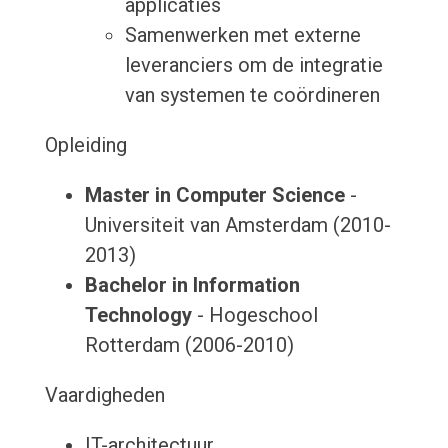
applicaties
Samenwerken met externe
leveranciers om de integratie
van systemen te coördineren
Opleiding
Master in Computer Science
-
Universiteit van Amsterdam (2010-
2013)
Bachelor in Information
Technology
- Hogeschool
Rotterdam (2006-2010)
Vaardigheden
IT-architectuur