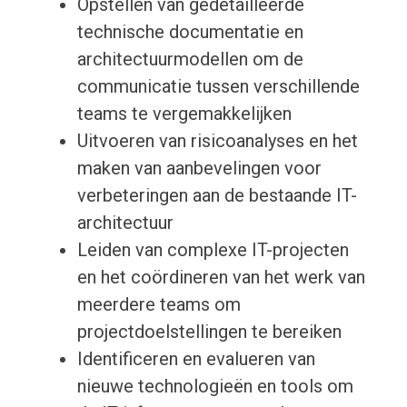
Opstellen van gedetailleerde
technische documentatie en
architectuurmodellen om de
communicatie tussen verschillende
teams te vergemakkelijken
Uitvoeren van risicoanalyses en het
maken van aanbevelingen voor
verbeteringen aan de bestaande IT-
architectuur
Leiden van complexe IT-projecten
en het coördineren van het werk van
meerdere teams om
projectdoelstellingen te bereiken
Identificeren en evalueren van
nieuwe technologieën en tools om