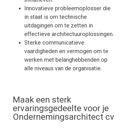
Innovatieve probleemoplosser die
in staat is om technische
uitdagingen om te zetten in
effectieve architectuuroplossingen.
Sterke communicatieve
vaardigheden en vermogen om te
werken met belanghebbenden op
alle niveaus van de organisatie.
Maak een sterk
ervaringsgedeelte voor je
Ondernemingsarchitect cv