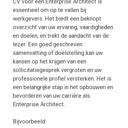
CV voor een Enterprise Architect is
essentieel om op te vallen bij
werkgevers. Het biedt een beknopt
overzicht van uw ervaring, vaardigheden
en doelen, en trekt de aandacht van de
lezer. Een goed geschreven
samenvatting of doelstelling kan uw
kansen op het krijgen van een
sollicitatiegesprek vergroten en uw
professionele profiel versterken. Het is
een belangrijke stap in het opbouwen en
bevorderen van uw carrière als
Enterprise Architect.
Bijvoorbeeld: