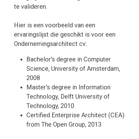
te valideren.
Hier is een voorbeeld van een
ervaringslijst die geschikt is voor een
Ondernemingsarchitect cv:
Bachelor's degree in Computer
Science, University of Amsterdam,
2008
Master's degree in Information
Technology, Delft University of
Technology, 2010
Certified Enterprise Architect (CEA)
from The Open Group, 2013