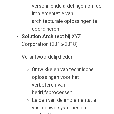
verschillende afdelingen om de
implementatie van
architecturale oplossingen te
coördineren
Solution Architect
bij XYZ
Corporation (2015-2018)
Verantwoordelijkheden:
Ontwikkelen van technische
oplossingen voor het
verbeteren van
bedrijfsprocessen
Leiden van de implementatie
van nieuwe systemen en