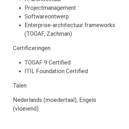
Projectmanagement
Softwareontwerp
Enterprise-architectuur frameworks
(TOGAF, Zachman)
Certificeringen
TOGAF 9 Certified
ITIL Foundation Certified
Talen
Nederlands (moedertaal), Engels
(vloeiend)