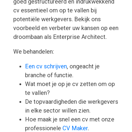
goed gestructureerd en indrukwekkend
cv essentieel om op te vallen bij
potentiële werkgevers. Bekijk ons
voorbeeld en verbeter uw kansen op een
droombaan als Enterprise Architect.
We behandelen:
Een cv schrijven
, ongeacht je
branche of functie.
Wat moet je op je cv zetten om op
te vallen?
De topvaardigheden die werkgevers
in elke sector willen zien.
Hoe maak je snel een cv met onze
professionele
CV Maker
.