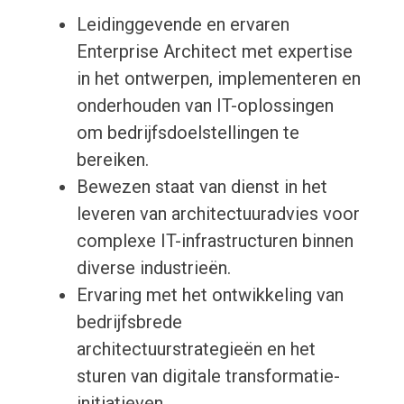
Leidinggevende en ervaren
Enterprise Architect met expertise
in het ontwerpen, implementeren en
onderhouden van IT-oplossingen
om bedrijfsdoelstellingen te
bereiken.
Bewezen staat van dienst in het
leveren van architectuuradvies voor
complexe IT-infrastructuren binnen
diverse industrieën.
Ervaring met het ontwikkeling van
bedrijfsbrede
architectuurstrategieën en het
sturen van digitale transformatie-
initiatieven.