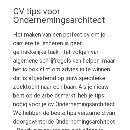
CV tips voor
Ondernemingsarchitect
Het maken van een perfect cv om je
carrière te lanceren is geen
gemakkelijke taak. Het volgen van
algemene schrijfregels kan helpen, maar
het is ook slim om advies in te winnen
dat is afgestemd op jouw specifieke
zoektocht naar een baan. Als je nieuw
bent op de arbeidsmarkt, heb je tips
nodig voor je cv Ondernemingsarchitect.
We hebben de beste tips verzameld van
doorgewinterde Ondernemingsarchitect