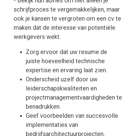
- Bekijk hun advies om niet alleen je
schrijfproces te vergemakkelijken, maar
ook je kansen te vergroten om een cv te
maken dat de interesse van potentiële
werkgevers wekt.
Zorg ervoor dat uw resume de
juiste hoeveelheid technische
expertise en ervaring laat zien.
Onderscheid uzelf door uw
leiderschapskwaliteiten en
projectmanagementvaardigheden te
benadrukken.
Geef voorbeelden van succesvolle
implementaties van
bedrijfsarchitectuurprojecten.