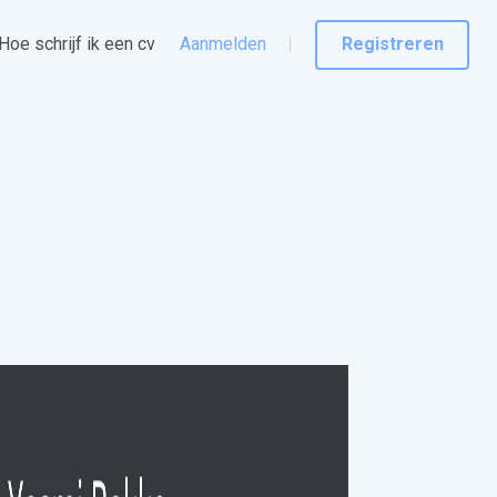
Hoe schrijf ik een cv
Aanmelden
Registreren