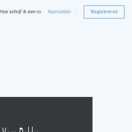
Hoe schrijf ik een cv
Aanmelden
Registreren