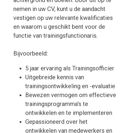
achtergrond en doelen. Door dit op te
nemen in uw CV, kunt u de aandacht
vestigen op uw relevante kwalificaties
en waarom u geschikt bent voor de
functie van trainingsfunctionaris.
Bijvoorbeeld:
5 jaar ervaring als Trainingsofficier
Uitgebreide kennis van
trainingsontwikkeling en -evaluatie
Bewezen vermogen om effectieve
trainingsprogramma's te
ontwikkelen en te implementeren
Gepassioneerd over het
ontwikkelen van medewerkers en