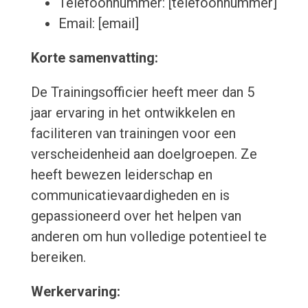
Telefoonnummer: [telefoonnummer]
Email: [email]
Korte samenvatting:
De Trainingsofficier heeft meer dan 5
jaar ervaring in het ontwikkelen en
faciliteren van trainingen voor een
verscheidenheid aan doelgroepen. Ze
heeft bewezen leiderschap en
communicatievaardigheden en is
gepassioneerd over het helpen van
anderen om hun volledige potentieel te
bereiken.
Werkervaring: