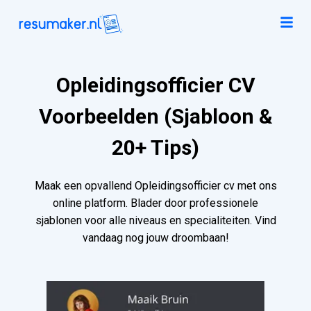
Opleidingsofficier CV
Voorbeelden (Sjabloon &
20+ Tips)
Maak een opvallend Opleidingsofficier cv met ons
online platform. Blader door professionele
sjablonen voor alle niveaus en specialiteiten. Vind
vandaag nog jouw droombaan!