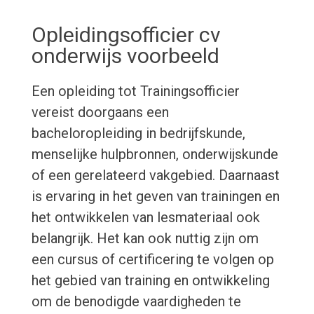
Opleidingsofficier cv
onderwijs voorbeeld
Een opleiding tot Trainingsofficier
vereist doorgaans een
bacheloropleiding in bedrijfskunde,
menselijke hulpbronnen, onderwijskunde
of een gerelateerd vakgebied. Daarnaast
is ervaring in het geven van trainingen en
het ontwikkelen van lesmateriaal ook
belangrijk. Het kan ook nuttig zijn om
een cursus of certificering te volgen op
het gebied van training en ontwikkeling
om de benodigde vaardigheden te