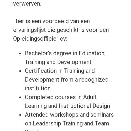
verwerven.
Hier is een voorbeeld van een
ervaringslijst die geschikt is voor een
Opleidingsofficier cv:
Bachelor's degree in Education,
Training and Development
Certification in Training and
Development from a recognized
institution
Completed courses in Adult
Learning and Instructional Design
Attended workshops and seminars
on Leadership Training and Team