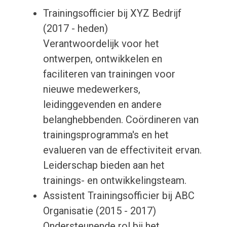
Trainingsofficier bij XYZ Bedrijf
(2017 - heden)
Verantwoordelijk voor het
ontwerpen, ontwikkelen en
faciliteren van trainingen voor
nieuwe medewerkers,
leidinggevenden en andere
belanghebbenden. Coördineren van
trainingsprogramma's en het
evalueren van de effectiviteit ervan.
Leiderschap bieden aan het
trainings- en ontwikkelingsteam.
Assistent Trainingsofficier bij ABC
Organisatie (2015 - 2017)
Ondersteunende rol bij het