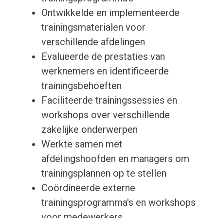
Ontwikkelde en implementeerde
trainingsmaterialen voor
verschillende afdelingen
Evalueerde de prestaties van
werknemers en identificeerde
trainingsbehoeften
Faciliteerde trainingssessies en
workshops over verschillende
zakelijke onderwerpen
Werkte samen met
afdelingshoofden en managers om
trainingsplannen op te stellen
Coördineerde externe
trainingsprogramma's en workshops
voor medewerkers