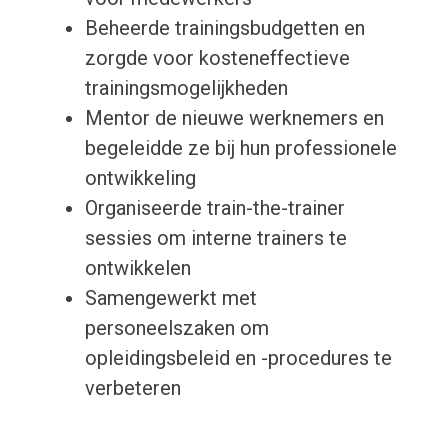
Beheerde trainingsbudgetten en
zorgde voor kosteneffectieve
trainingsmogelijkheden
Mentor de nieuwe werknemers en
begeleidde ze bij hun professionele
ontwikkeling
Organiseerde train-the-trainer
sessies om interne trainers te
ontwikkelen
Samengewerkt met
personeelszaken om
opleidingsbeleid en -procedures te
verbeteren