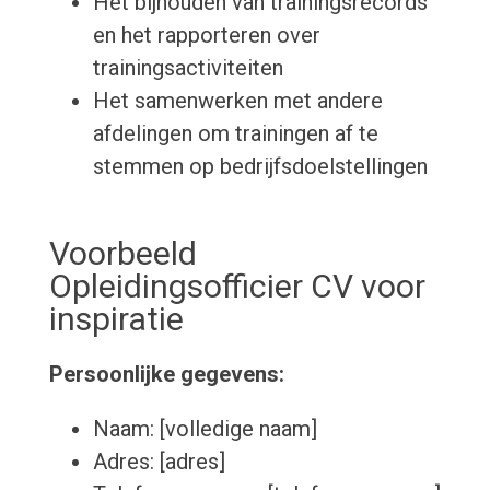
Het bijhouden van trainingsrecords
en het rapporteren over
trainingsactiviteiten
Het samenwerken met andere
afdelingen om trainingen af te
stemmen op bedrijfsdoelstellingen
Voorbeeld
Opleidingsofficier CV voor
inspiratie
Persoonlijke gegevens:
Naam: [volledige naam]
Adres: [adres]