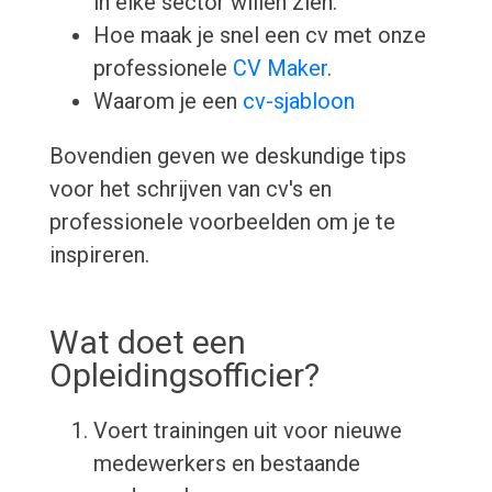
in elke sector willen zien.
Hoe maak je snel een cv met onze
professionele
CV Maker
.
Waarom je een
cv-sjabloon
Bovendien geven we deskundige tips
voor het schrijven van cv's en
professionele voorbeelden om je te
inspireren.
Wat doet een
Opleidingsofficier?
Voert trainingen uit voor nieuwe
medewerkers en bestaande