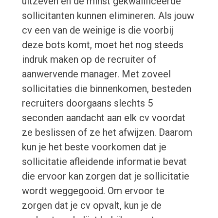
uitzeven en de minst gekwalificeerde
sollicitanten kunnen elimineren. Als jouw
cv een van de weinige is die voorbij
deze bots komt, moet het nog steeds
indruk maken op de recruiter of
aanwervende manager. Met zoveel
sollicitaties die binnenkomen, besteden
recruiters doorgaans slechts 5
seconden aandacht aan elk cv voordat
ze beslissen of ze het afwijzen. Daarom
kun je het beste voorkomen dat je
sollicitatie afleidende informatie bevat
die ervoor kan zorgen dat je sollicitatie
wordt weggegooid. Om ervoor te
zorgen dat je cv opvalt, kun je de