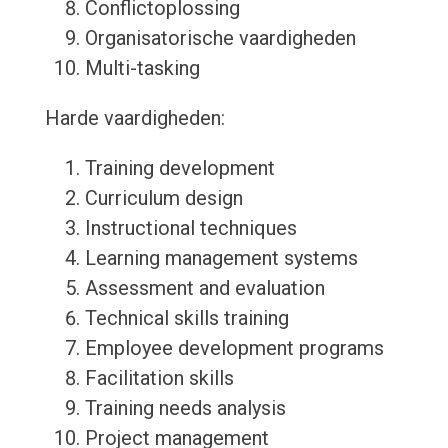
Conflictoplossing
Organisatorische vaardigheden
Multi-tasking
Harde vaardigheden:
Training development
Curriculum design
Instructional techniques
Learning management systems
Assessment and evaluation
Technical skills training
Employee development programs
Facilitation skills
Training needs analysis
Project management