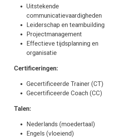
Uitstekende
communicatievaardigheden
Leiderschap en teambuilding
Projectmanagement
Effectieve tijdsplanning en
organisatie
Certificeringen:
Gecertificeerde Trainer (CT)
Gecertificeerde Coach (CC)
Talen:
Nederlands (moedertaal)
Engels (vloeiend)