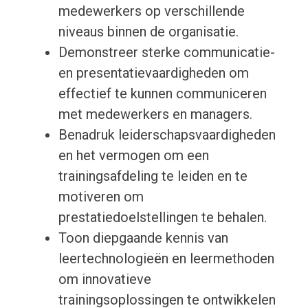
medewerkers op verschillende
niveaus binnen de organisatie.
Demonstreer sterke communicatie-
en presentatievaardigheden om
effectief te kunnen communiceren
met medewerkers en managers.
Benadruk leiderschapsvaardigheden
en het vermogen om een
trainingsafdeling te leiden en te
motiveren om
prestatiedoelstellingen te behalen.
Toon diepgaande kennis van
leertechnologieën en leermethoden
om innovatieve
trainingsoplossingen te ontwikkelen