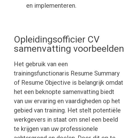
en implementeren.
Opleidingsofficier CV
samenvatting voorbeelden
Het gebruik van een
trainingsfunctionaris Resume Summary
of Resume Objective is belangrijk omdat
het een beknopte samenvatting biedt
van uw ervaring en vaardigheden op het
gebied van training. Het stelt potentiële
werkgevers in staat om snel een beeld
te krijgen van uw professionele