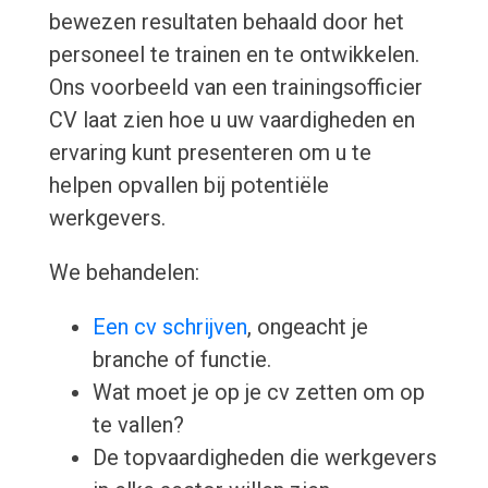
bewezen resultaten behaald door het
personeel te trainen en te ontwikkelen.
Ons voorbeeld van een trainingsofficier
CV laat zien hoe u uw vaardigheden en
ervaring kunt presenteren om u te
helpen opvallen bij potentiële
werkgevers.
We behandelen:
Een cv schrijven
, ongeacht je
branche of functie.
Wat moet je op je cv zetten om op
te vallen?
De topvaardigheden die werkgevers