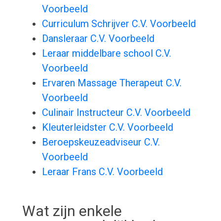
Voorbeeld
Curriculum Schrijver C.V. Voorbeeld
Dansleraar C.V. Voorbeeld
Leraar middelbare school C.V.
Voorbeeld
Ervaren Massage Therapeut C.V.
Voorbeeld
Culinair Instructeur C.V. Voorbeeld
Kleuterleidster C.V. Voorbeeld
Beroepskeuzeadviseur C.V.
Voorbeeld
Leraar Frans C.V. Voorbeeld
Wat zijn enkele