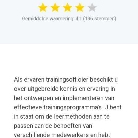
Gemiddelde waardering: 4.1 (196 stemmen)
Als ervaren trainingsofficier beschikt u
over uitgebreide kennis en ervaring in
het ontwerpen en implementeren van
effectieve trainingsprogramma's. U bent
in staat om de leermethoden aan te
passen aan de behoeften van
verschillende medewerkers en hebt