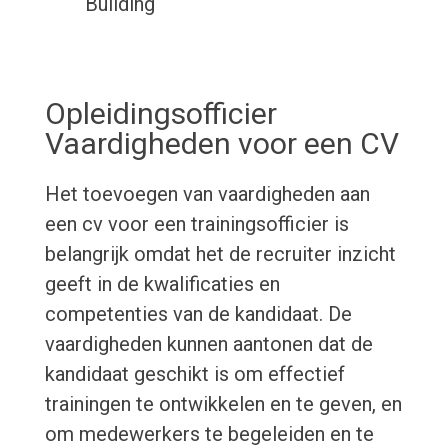
Building
Opleidingsofficier
Vaardigheden voor een CV
Het toevoegen van vaardigheden aan
een cv voor een trainingsofficier is
belangrijk omdat het de recruiter inzicht
geeft in de kwalificaties en
competenties van de kandidaat. De
vaardigheden kunnen aantonen dat de
kandidaat geschikt is om effectief
trainingen te ontwikkelen en te geven, en
om medewerkers te begeleiden en te