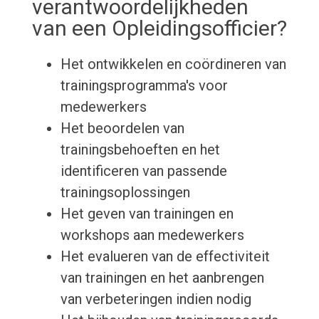
verantwoordelijkheden
van een Opleidingsofficier?
Het ontwikkelen en coördineren van
trainingsprogramma's voor
medewerkers
Het beoordelen van
trainingsbehoeften en het
identificeren van passende
trainingsoplossingen
Het geven van trainingen en
workshops aan medewerkers
Het evalueren van de effectiviteit
van trainingen en het aanbrengen
van verbeteringen indien nodig