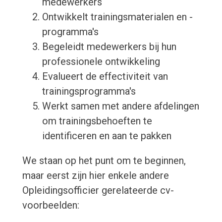
medewerkers
Ontwikkelt trainingsmaterialen en -
programma's
Begeleidt medewerkers bij hun
professionele ontwikkeling
Evalueert de effectiviteit van
trainingsprogramma's
Werkt samen met andere afdelingen
om trainingsbehoeften te
identificeren en aan te pakken
We staan op het punt om te beginnen,
maar eerst zijn hier enkele andere
Opleidingsofficier gerelateerde cv-
voorbeelden: