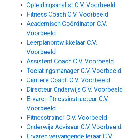
Opleidingsanalist C.V. Voorbeeld
Fitness Coach C.V. Voorbeeld
Academisch Coördinator C.V.
Voorbeeld
Leerplanontwikkelaar C.V.
Voorbeeld
Assistent Coach C.V. Voorbeeld
Toelatingsmanager C.V. Voorbeeld
Carrière Coach C.V. Voorbeeld
Directeur Onderwijs C.V. Voorbeeld
Ervaren fitnessinstructeur C.V.
Voorbeeld
Fitnesstrainer C.V. Voorbeeld
Onderwijs Adviseur C.V. Voorbeeld
Ervaren vervangende leraar C.V.