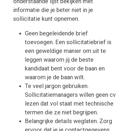
onderstaande lijst bekijken met
informatie die je beter niet in je
sollicitatie kunt opnemen.
Geen begeleidende brief
toevoegen. Een sollicitatiebrief is
een geweldige manier om uit te
leggen waarom jij de beste
kandidaat bent voor de baan en
waarom je de baan wilt.
Te veel jargon gebruiken.
Sollicitatiemanagers willen geen cv
lezen dat vol staat met technische
termen die ze niet begrijpen.
Belangrijke details weglaten. Zorg
ervoor dat je je contactgegevens,