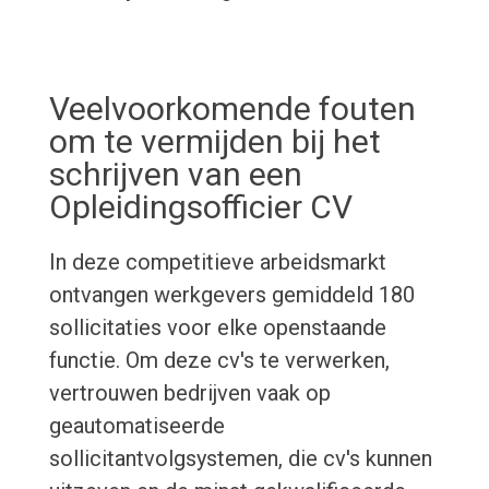
Veelvoorkomende fouten
om te vermijden bij het
schrijven van een
Opleidingsofficier CV
In deze competitieve arbeidsmarkt
ontvangen werkgevers gemiddeld 180
sollicitaties voor elke openstaande
functie. Om deze cv's te verwerken,
vertrouwen bedrijven vaak op
geautomatiseerde
sollicitantvolgsystemen, die cv's kunnen