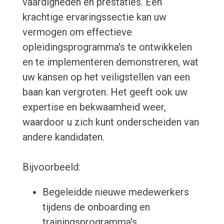
vaardigheden en prestaties. Een
krachtige ervaringssectie kan uw
vermogen om effectieve
opleidingsprogramma's te ontwikkelen
en te implementeren demonstreren, wat
uw kansen op het veiligstellen van een
baan kan vergroten. Het geeft ook uw
expertise en bekwaamheid weer,
waardoor u zich kunt onderscheiden van
andere kandidaten.
Bijvoorbeeld:
Begeleidde nieuwe medewerkers
tijdens de onboarding en
trainingsprogramma's