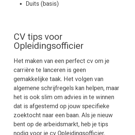
Duits (basis)
CV tips voor
Opleidingsofficier
Het maken van een perfect cv om je
carrière te lanceren is geen
gemakkelijke taak. Het volgen van
algemene schrijfregels kan helpen, maar
het is ook slim om advies in te winnen
dat is afgestemd op jouw specifieke
zoektocht naar een baan. Als je nieuw
bent op de arbeidsmarkt, heb je tips
nodig voor je cv Opleidingsofficier.