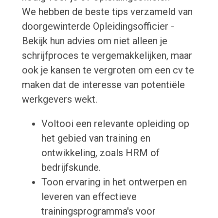
We hebben de beste tips verzameld van
doorgewinterde Opleidingsofficier -
Bekijk hun advies om niet alleen je
schrijfproces te vergemakkelijken, maar
ook je kansen te vergroten om een cv te
maken dat de interesse van potentiële
werkgevers wekt.
Voltooi een relevante opleiding op
het gebied van training en
ontwikkeling, zoals HRM of
bedrijfskunde.
Toon ervaring in het ontwerpen en
leveren van effectieve
trainingsprogramma's voor