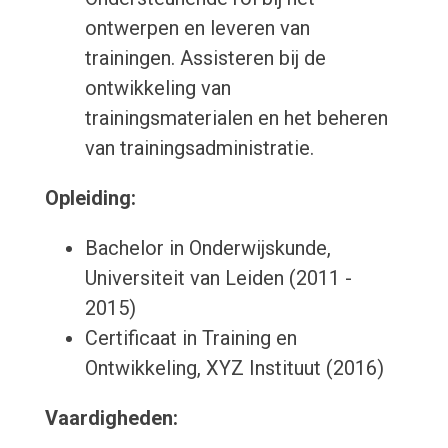
ontwerpen en leveren van
trainingen. Assisteren bij de
ontwikkeling van
trainingsmaterialen en het beheren
van trainingsadministratie.
Opleiding:
Bachelor in Onderwijskunde,
Universiteit van Leiden (2011 -
2015)
Certificaat in Training en
Ontwikkeling, XYZ Instituut (2016)
Vaardigheden: