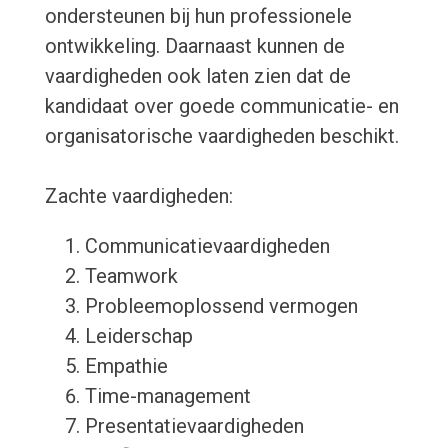
ondersteunen bij hun professionele
ontwikkeling. Daarnaast kunnen de
vaardigheden ook laten zien dat de
kandidaat over goede communicatie- en
organisatorische vaardigheden beschikt.
Zachte vaardigheden:
Communicatievaardigheden
Teamwork
Probleemoplossend vermogen
Leiderschap
Empathie
Time-management
Presentatievaardigheden