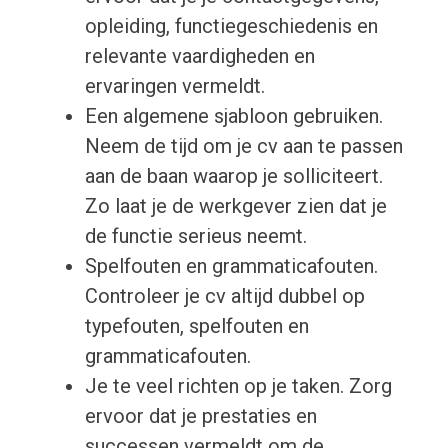
opleiding, functiegeschiedenis en
relevante vaardigheden en
ervaringen vermeldt.
Een algemene sjabloon gebruiken.
Neem de tijd om je cv aan te passen
aan de baan waarop je solliciteert.
Zo laat je de werkgever zien dat je
de functie serieus neemt.
Spelfouten en grammaticafouten.
Controleer je cv altijd dubbel op
typefouten, spelfouten en
grammaticafouten.
Je te veel richten op je taken. Zorg
ervoor dat je prestaties en
successen vermeldt om de