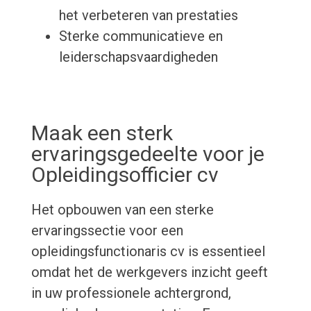
het verbeteren van prestaties
Sterke communicatieve en
leiderschapsvaardigheden
Maak een sterk
ervaringsgedeelte voor je
Opleidingsofficier cv
Het opbouwen van een sterke
ervaringssectie voor een
opleidingsfunctionaris cv is essentieel
omdat het de werkgevers inzicht geeft
in uw professionele achtergrond,