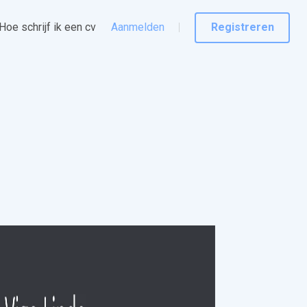
Hoe schrijf ik een cv
Aanmelden
Registreren