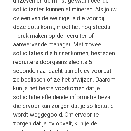
uitzeven en de minst gekwalificeerde
sollicitanten kunnen elimineren. Als jouw
cv een van de weinige is die voorbij
deze bots komt, moet het nog steeds
indruk maken op de recruiter of
aanwervende manager. Met zoveel
sollicitaties die binnenkomen, besteden
recruiters doorgaans slechts 5
seconden aandacht aan elk cv voordat
ze beslissen of ze het afwijzen. Daarom
kun je het beste voorkomen dat je
sollicitatie afleidende informatie bevat
die ervoor kan zorgen dat je sollicitatie
wordt weggegooid. Om ervoor te
zorgen dat je cv opvalt, kun je de