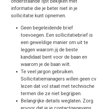
onderstaande lijst bekijken met
informatie die je beter niet in je
sollicitatie kunt opnemen.
Geen begeleidende brief
toevoegen. Een sollicitatiebrief is
een geweldige manier om uit te
leggen waarom jij de beste
kandidaat bent voor de baan en
waarom je de baan wilt.
Te veel jargon gebruiken.
Sollicitatiemanagers willen geen cv
lezen dat vol staat met technische
termen die ze niet begrijpen.
Belangrijke details weglaten. Zorg
ervoor dat je je contactgegevens,