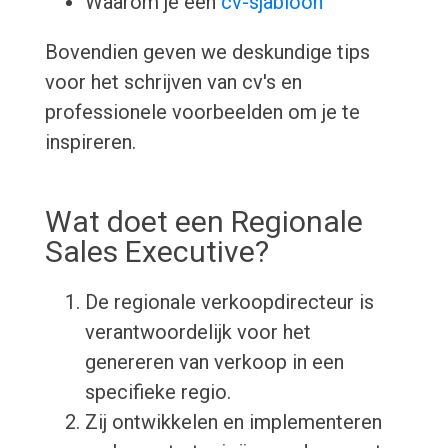
Waarom je een
cv-sjabloon
Bovendien geven we deskundige tips
voor het schrijven van cv's en
professionele voorbeelden om je te
inspireren.
Wat doet een Regionale
Sales Executive?
De regionale verkoopdirecteur is
verantwoordelijk voor het
genereren van verkoop in een
specifieke regio.
Zij ontwikkelen en implementeren