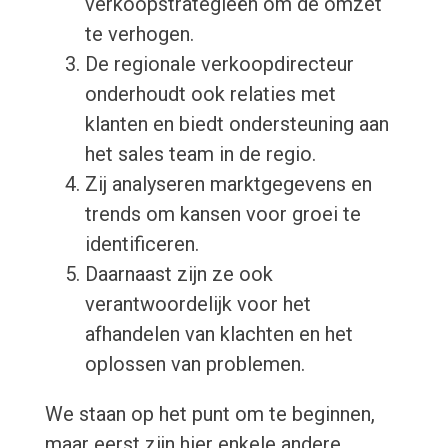
verkoopstrategieën om de omzet
te verhogen.
De regionale verkoopdirecteur
onderhoudt ook relaties met
klanten en biedt ondersteuning aan
het sales team in de regio.
Zij analyseren marktgegevens en
trends om kansen voor groei te
identificeren.
Daarnaast zijn ze ook
verantwoordelijk voor het
afhandelen van klachten en het
oplossen van problemen.
We staan op het punt om te beginnen,
maar eerst zijn hier enkele andere