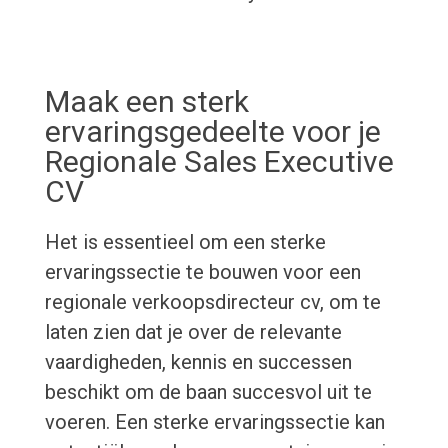
Maak een sterk
ervaringsgedeelte voor je
Regionale Sales Executive
CV
Het is essentieel om een sterke
ervaringssectie te bouwen voor een
regionale verkoopsdirecteur cv, om te
laten zien dat je over de relevante
vaardigheden, kennis en successen
beschikt om de baan succesvol uit te
voeren. Een sterke ervaringssectie kan