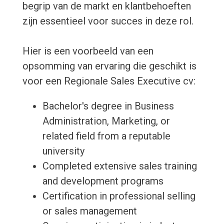
begrip van de markt en klantbehoeften
zijn essentieel voor succes in deze rol.
Hier is een voorbeeld van een
opsomming van ervaring die geschikt is
voor een Regionale Sales Executive cv:
Bachelor's degree in Business
Administration, Marketing, or
related field from a reputable
university
Completed extensive sales training
and development programs
Certification in professional selling
or sales management