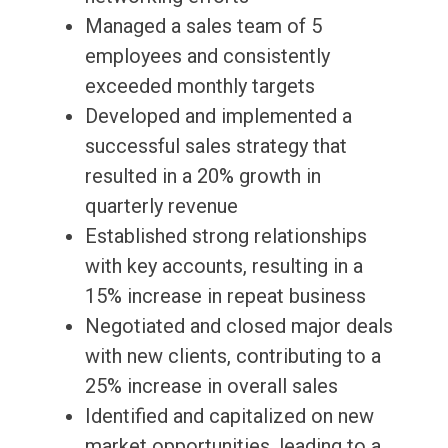
Managed a sales team of 5
employees and consistently
exceeded monthly targets
Developed and implemented a
successful sales strategy that
resulted in a 20% growth in
quarterly revenue
Established strong relationships
with key accounts, resulting in a
15% increase in repeat business
Negotiated and closed major deals
with new clients, contributing to a
25% increase in overall sales
Identified and capitalized on new
market opportunities, leading to a