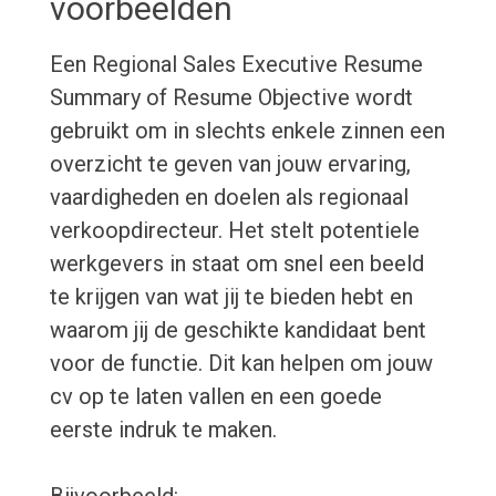
voorbeelden
Een Regional Sales Executive Resume
Summary of Resume Objective wordt
gebruikt om in slechts enkele zinnen een
overzicht te geven van jouw ervaring,
vaardigheden en doelen als regionaal
verkoopdirecteur. Het stelt potentiele
werkgevers in staat om snel een beeld
te krijgen van wat jij te bieden hebt en
waarom jij de geschikte kandidaat bent
voor de functie. Dit kan helpen om jouw
cv op te laten vallen en een goede
eerste indruk te maken.