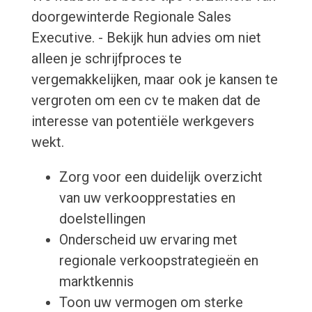
doorgewinterde Regionale Sales
Executive. - Bekijk hun advies om niet
alleen je schrijfproces te
vergemakkelijken, maar ook je kansen te
vergroten om een cv te maken dat de
interesse van potentiële werkgevers
wekt.
Zorg voor een duidelijk overzicht
van uw verkoopprestaties en
doelstellingen
Onderscheid uw ervaring met
regionale verkoopstrategieën en
marktkennis
Toon uw vermogen om sterke