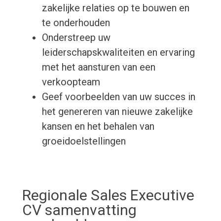
zakelijke relaties op te bouwen en
te onderhouden
Onderstreep uw
leiderschapskwaliteiten en ervaring
met het aansturen van een
verkoopteam
Geef voorbeelden van uw succes in
het genereren van nieuwe zakelijke
kansen en het behalen van
groeidoelstellingen
Regionale Sales Executive
CV samenvatting