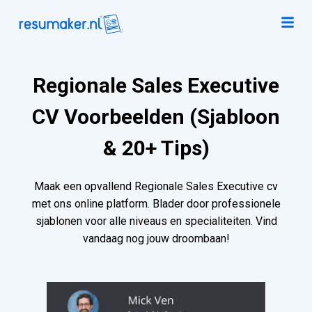
Regionale Sales Executive
CV Voorbeelden (Sjabloon
& 20+ Tips)
Maak een opvallend Regionale Sales Executive cv
met ons online platform. Blader door professionele
sjablonen voor alle niveaus en specialiteiten. Vind
vandaag nog jouw droombaan!