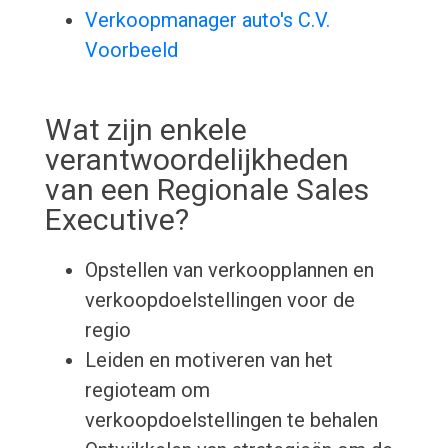
Verkoopmanager auto's C.V.
Voorbeeld
Wat zijn enkele
verantwoordelijkheden
van een Regionale Sales
Executive?
Opstellen van verkoopplannen en
verkoopdoelstellingen voor de
regio
Leiden en motiveren van het
regioteam om
verkoopdoelstellingen te behalen