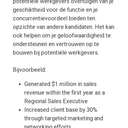
potentiële werkgevers overtuigen van je
geschiktheid voor de functie en je
concurrentievoordeel bieden ten
opzichte van andere kandidaten. Het kan
ook helpen om je geloofwaardigheid te
ondersteunen en vertrouwen op te
bouwen bij potentiële werkgevers.
Bijvoorbeeld:
Generated $1 million in sales
revenue within the first year as a
Regional Sales Executive
Increased client base by 30%
through targeted marketing and
networking efforts