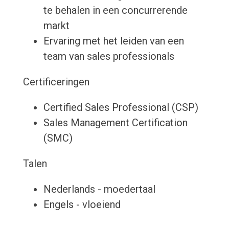
te behalen in een concurrerende
markt
Ervaring met het leiden van een
team van sales professionals
Certificeringen
Certified Sales Professional (CSP)
Sales Management Certification
(SMC)
Talen
Nederlands - moedertaal
Engels - vloeiend