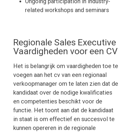
Ongoing participation in industry-
related workshops and seminars
Regionale Sales Executive
Vaardigheden voor een CV
Het is belangrijk om vaardigheden toe te
voegen aan het cv van een regionaal
verkoopmanager om te laten zien dat de
kandidaat over de nodige kwalificaties
en competenties beschikt voor de
functie. Het toont aan dat de kandidaat
in staat is om effectief en succesvol te
kunnen opereren in de regionale