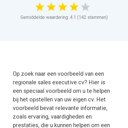
Gemiddelde waardering: 4.1 (142 stemmen)
Op zoek naar een voorbeeld van een
regionale sales executive cv? Hier is
een speciaal voorbeeld om u te helpen
bij het opstellen van uw eigen cv. Het
voorbeeld bevat relevante informatie,
zoals ervaring, vaardigheden en
prestaties, die u kunnen helpen om een