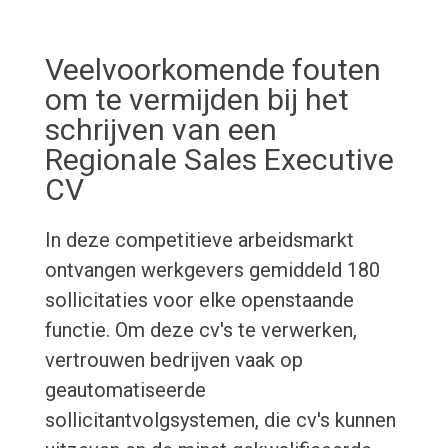
Veelvoorkomende fouten
om te vermijden bij het
schrijven van een
Regionale Sales Executive
CV
In deze competitieve arbeidsmarkt
ontvangen werkgevers gemiddeld 180
sollicitaties voor elke openstaande
functie. Om deze cv's te verwerken,
vertrouwen bedrijven vaak op
geautomatiseerde
sollicitantvolgsystemen, die cv's kunnen