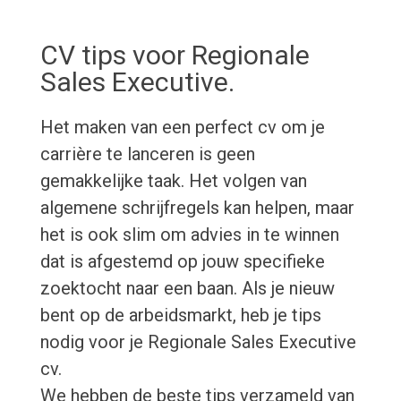
CV tips voor Regionale
Sales Executive.
Het maken van een perfect cv om je
carrière te lanceren is geen
gemakkelijke taak. Het volgen van
algemene schrijfregels kan helpen, maar
het is ook slim om advies in te winnen
dat is afgestemd op jouw specifieke
zoektocht naar een baan. Als je nieuw
bent op de arbeidsmarkt, heb je tips
nodig voor je Regionale Sales Executive
cv.
We hebben de beste tips verzameld van