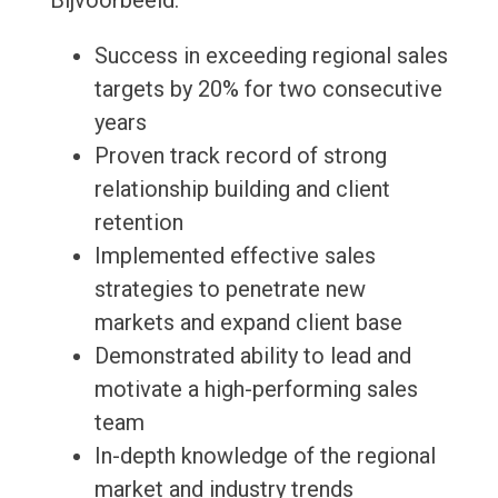
Bijvoorbeeld:
Success in exceeding regional sales
targets by 20% for two consecutive
years
Proven track record of strong
relationship building and client
retention
Implemented effective sales
strategies to penetrate new
markets and expand client base
Demonstrated ability to lead and
motivate a high-performing sales
team
In-depth knowledge of the regional
market and industry trends