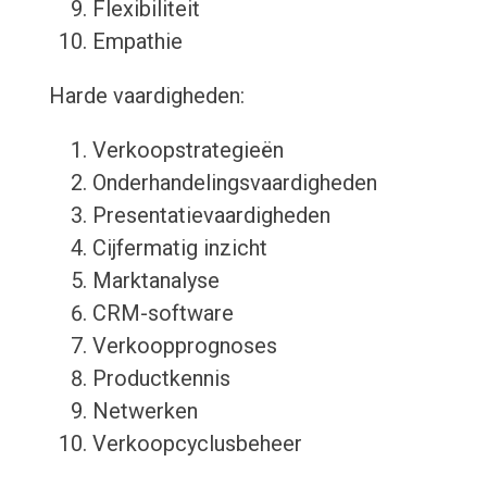
Flexibiliteit
Empathie
Harde vaardigheden:
Verkoopstrategieën
Onderhandelingsvaardigheden
Presentatievaardigheden
Cijfermatig inzicht
Marktanalyse
CRM-software
Verkoopprognoses
Productkennis
Netwerken
Verkoopcyclusbeheer