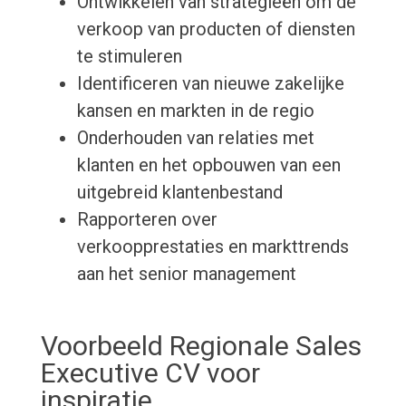
Ontwikkelen van strategieën om de
verkoop van producten of diensten
te stimuleren
Identificeren van nieuwe zakelijke
kansen en markten in de regio
Onderhouden van relaties met
klanten en het opbouwen van een
uitgebreid klantenbestand
Rapporteren over
verkoopprestaties en markttrends
aan het senior management
Voorbeeld Regionale Sales
Executive CV voor
inspiratie