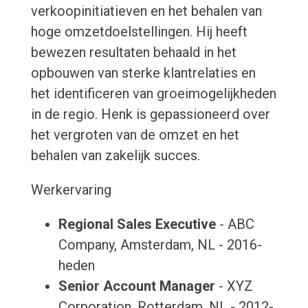
verkoopinitiatieven en het behalen van
hoge omzetdoelstellingen. Hij heeft
bewezen resultaten behaald in het
opbouwen van sterke klantrelaties en
het identificeren van groeimogelijkheden
in de regio. Henk is gepassioneerd over
het vergroten van de omzet en het
behalen van zakelijk succes.
Werkervaring
Regional Sales Executive
- ABC
Company, Amsterdam, NL - 2016-
heden
Senior Account Manager
- XYZ
Corporation, Rotterdam, NL - 2012-