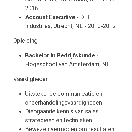
2016
Account Executive
- DEF
Industries, Utrecht, NL - 2010-2012
Opleiding
Bachelor in Bedrijfskunde
-
Hogeschool van Amsterdam, NL
Vaardigheden
Uitstekende communicatie en
onderhandelingsvaardigheden
Diepgaande kennis van sales
strategieën en technieken
Bewezen vermogen om resultaten