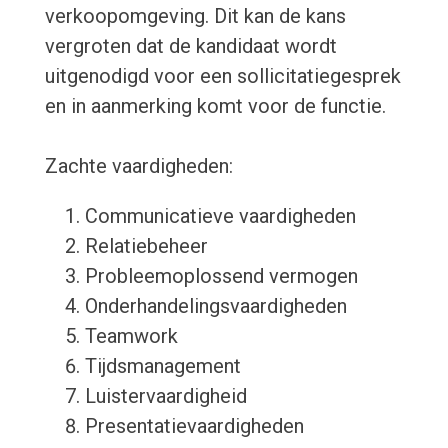
verkoopomgeving. Dit kan de kans
vergroten dat de kandidaat wordt
uitgenodigd voor een sollicitatiegesprek
en in aanmerking komt voor de functie.
Zachte vaardigheden:
Communicatieve vaardigheden
Relatiebeheer
Probleemoplossend vermogen
Onderhandelingsvaardigheden
Teamwork
Tijdsmanagement
Luistervaardigheid
Presentatievaardigheden