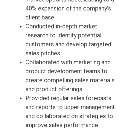
40% expansion of the company's
client base
Conducted in-depth market
research to identify potential
customers and develop targeted
sales pitches
Collaborated with marketing and
product development teams to
create compelling sales materials
and product offerings
Provided regular sales forecasts
and reports to upper management
and collaborated on strategies to
improve sales performance