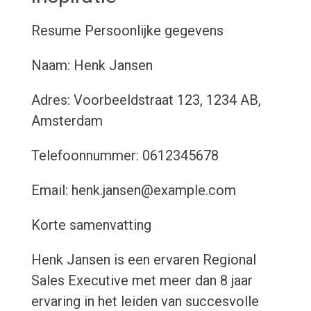
Resume
Persoonlijke gegevens
Naam: Henk Jansen
Adres: Voorbeeldstraat 123, 1234 AB,
Amsterdam
Telefoonnummer: 0612345678
Email: henk.jansen@example.com
Korte samenvatting
Henk Jansen is een ervaren Regional
Sales Executive met meer dan 8 jaar
ervaring in het leiden van succesvolle