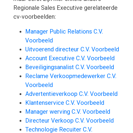
Regionale Sales Executive gerelateerde
cv-voorbeelden:
Manager Public Relations C.V.
Voorbeeld
Uitvoerend directeur C.V. Voorbeeld
Account Executive C.V. Voorbeeld
Beveiligingsanalist C.V. Voorbeeld
Reclame Verkoopmedewerker C.V.
Voorbeeld
Advertentieverkoop C.V. Voorbeeld
Klantenservice C.V. Voorbeeld
Manager werving C.V. Voorbeeld
Directeur Verkoop C.V. Voorbeeld
Technologie Recuiter C.V.