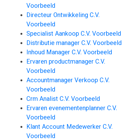
Voorbeeld
Directeur Ontwikkeling C.V.
Voorbeeld
Specialist Aankoop C.V. Voorbeeld
Distributie manager C.V. Voorbeeld
Inhoud Manager C.V. Voorbeeld
Ervaren productmanager C.V.
Voorbeeld
Accountmanager Verkoop C.V.
Voorbeeld
Crm Analist C.V. Voorbeeld
Ervaren evenementenplanner C.V.
Voorbeeld
Klant Account Medewerker C.V.
Voorbeeld