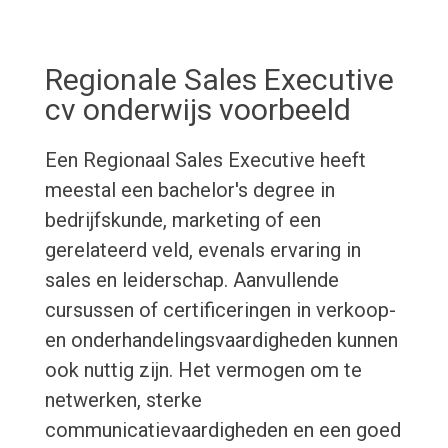
Regionale Sales Executive
cv onderwijs voorbeeld
Een Regionaal Sales Executive heeft
meestal een bachelor's degree in
bedrijfskunde, marketing of een
gerelateerd veld, evenals ervaring in
sales en leiderschap. Aanvullende
cursussen of certificeringen in verkoop-
en onderhandelingsvaardigheden kunnen
ook nuttig zijn. Het vermogen om te
netwerken, sterke
communicatievaardigheden en een goed