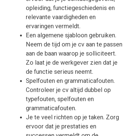
opleiding, functiegeschiedenis en
relevante vaardigheden en
ervaringen vermeldt.
Een algemene sjabloon gebruiken.
Neem de tijd om je cv aan te passen
aan de baan waarop je solliciteert.
Zo laat je de werkgever zien dat je
de functie serieus neemt.
Spelfouten en grammaticafouten.
Controleer je cv altijd dubbel op
typefouten, spelfouten en
grammaticafouten.
Je te veel richten op je taken. Zorg
ervoor dat je prestaties en
successen vermeldt om de