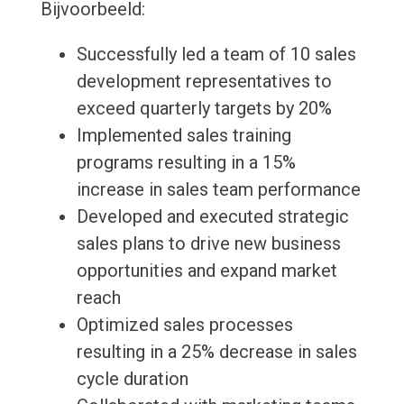
Bijvoorbeeld:
Successfully led a team of 10 sales
development representatives to
exceed quarterly targets by 20%
Implemented sales training
programs resulting in a 15%
increase in sales team performance
Developed and executed strategic
sales plans to drive new business
opportunities and expand market
reach
Optimized sales processes
resulting in a 25% decrease in sales
cycle duration