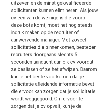
uitzeven en de minst gekwalificeerde
sollicitanten kunnen elimineren. Als jouw
cv een van de weinige is die voorbij
deze bots komt, moet het nog steeds
indruk maken op de recruiter of
aanwervende manager. Met zoveel
sollicitaties die binnenkomen, besteden
recruiters doorgaans slechts 5
seconden aandacht aan elk cv voordat
ze beslissen of ze het afwijzen. Daarom
kun je het beste voorkomen dat je
sollicitatie afleidende informatie bevat
die ervoor kan zorgen dat je sollicitatie
wordt weggegooid. Om ervoor te
zorgen dat je cv opvalt, kun je de