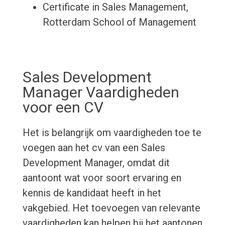
Certificate in Sales Management,
Rotterdam School of Management
Sales Development
Manager Vaardigheden
voor een CV
Het is belangrijk om vaardigheden toe te
voegen aan het cv van een Sales
Development Manager, omdat dit
aantoont wat voor soort ervaring en
kennis de kandidaat heeft in het
vakgebied. Het toevoegen van relevante
vaardigheden kan helpen bij het aantonen