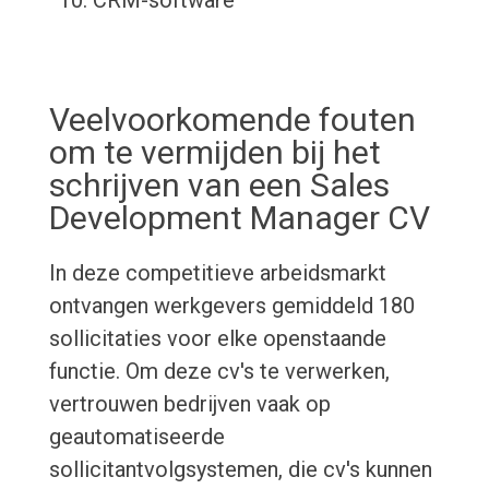
CRM-software
Veelvoorkomende fouten
om te vermijden bij het
schrijven van een Sales
Development Manager CV
In deze competitieve arbeidsmarkt
ontvangen werkgevers gemiddeld 180
sollicitaties voor elke openstaande
functie. Om deze cv's te verwerken,
vertrouwen bedrijven vaak op
geautomatiseerde
sollicitantvolgsystemen, die cv's kunnen