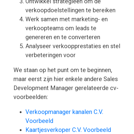
Ontwikkel strategieën om de
verkoopdoelstellingen te bereiken
Werk samen met marketing- en
verkoopteams om leads te
genereren en te converteren
Analyseer verkoopprestaties en stel
verbeteringen voor
We staan op het punt om te beginnen,
maar eerst zijn hier enkele andere Sales
Development Manager gerelateerde cv-
voorbeelden:
Verkoopmanager kanalen C.V.
Voorbeeld
Kaartjesverkoper C.V. Voorbeeld