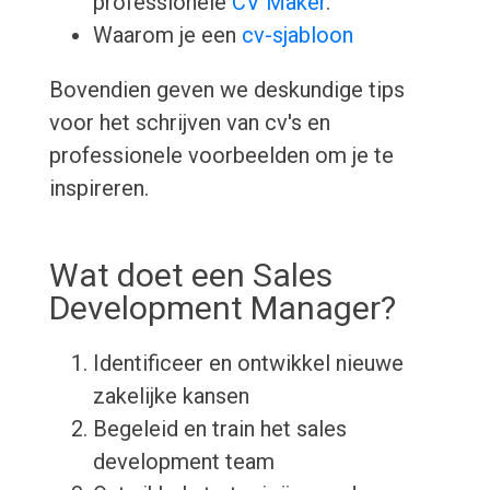
professionele
CV Maker
.
Waarom je een
cv-sjabloon
Bovendien geven we deskundige tips
voor het schrijven van cv's en
professionele voorbeelden om je te
inspireren.
Wat doet een Sales
Development Manager?
Identificeer en ontwikkel nieuwe
zakelijke kansen
Begeleid en train het sales
development team