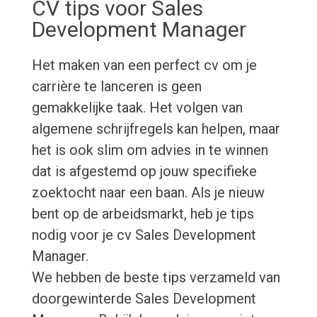
CV tips voor Sales
Development Manager
Het maken van een perfect cv om je
carrière te lanceren is geen
gemakkelijke taak. Het volgen van
algemene schrijfregels kan helpen, maar
het is ook slim om advies in te winnen
dat is afgestemd op jouw specifieke
zoektocht naar een baan. Als je nieuw
bent op de arbeidsmarkt, heb je tips
nodig voor je cv Sales Development
Manager.
We hebben de beste tips verzameld van
doorgewinterde Sales Development