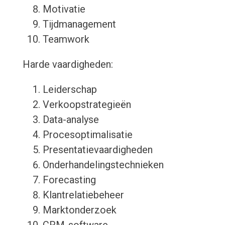
Motivatie
Tijdmanagement
Teamwork
Harde vaardigheden:
Leiderschap
Verkoopstrategieën
Data-analyse
Procesoptimalisatie
Presentatievaardigheden
Onderhandelingstechnieken
Forecasting
Klantrelatiebeheer
Marktonderzoek