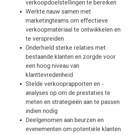
verkoopdoelstellingen te bereiken
Werkte nauw samen met
marketingteams om effectieve
verkoopmateriaal te ontwikkelen en
te verspreiden
Onderhield sterke relaties met
bestaande klanten en zorgde voor
een hoog niveau van
klanttevredenheid
Stelde verkooprapporten en -
analyses op om de prestaties te
meten en strategieën aan te passen
indien nodig
Deelgenomen aan beurzen en
evenementen om potentiële klanten