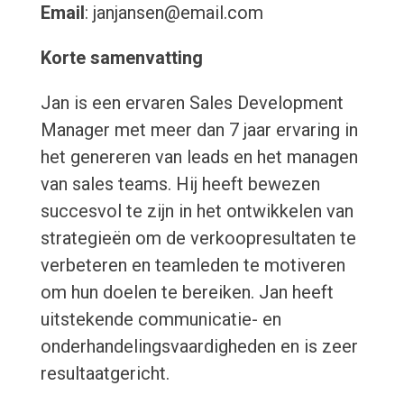
Email
: janjansen@email.com
Korte samenvatting
Jan is een ervaren Sales Development
Manager met meer dan 7 jaar ervaring in
het genereren van leads en het managen
van sales teams. Hij heeft bewezen
succesvol te zijn in het ontwikkelen van
strategieën om de verkoopresultaten te
verbeteren en teamleden te motiveren
om hun doelen te bereiken. Jan heeft
uitstekende communicatie- en
onderhandelingsvaardigheden en is zeer
resultaatgericht.