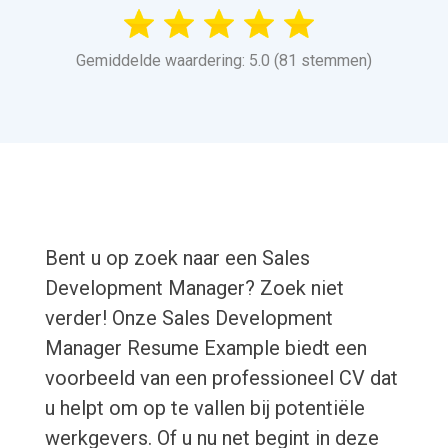
Gemiddelde waardering: 5.0 (81 stemmen)
Bent u op zoek naar een Sales
Development Manager? Zoek niet
verder! Onze Sales Development
Manager Resume Example biedt een
voorbeeld van een professioneel CV dat
u helpt om op te vallen bij potentiële
werkgevers. Of u nu net begint in deze