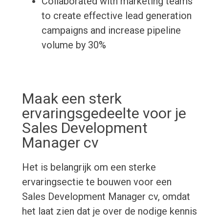
Collaborated with marketing teams
to create effective lead generation
campaigns and increase pipeline
volume by 30%
Maak een sterk
ervaringsgedeelte voor je
Sales Development
Manager cv
Het is belangrijk om een sterke
ervaringsectie te bouwen voor een
Sales Development Manager cv, omdat
het laat zien dat je over de nodige kennis