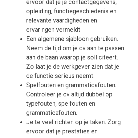
ervoor dat je je contactgegevens,
opleiding, functiegeschiedenis en
relevante vaardigheden en
ervaringen vermeldt.
Een algemene sjabloon gebruiken.
Neem de tijd om je cv aan te passen
aan de baan waarop je solliciteert.
Zo laat je de werkgever zien dat je
de functie serieus neemt.
Spelfouten en grammaticafouten.
Controleer je cv altijd dubbel op
typefouten, spelfouten en
grammaticafouten.
Je te veel richten op je taken. Zorg
ervoor dat je prestaties en