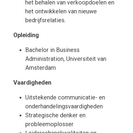
het behalen van verkoopdoelen en
het ontwikkelen van nieuwe
bedrijfsrelaties.
Opleiding
Bachelor in Business
Administration, Universiteit van
Amsterdam
Vaardigheden
Uitstekende communicatie- en
onderhandelingsvaardigheden
Strategische denker en
probleemoplosser