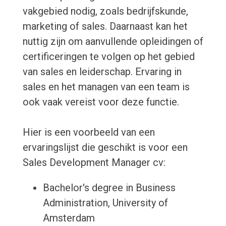
vakgebied nodig, zoals bedrijfskunde,
marketing of sales. Daarnaast kan het
nuttig zijn om aanvullende opleidingen of
certificeringen te volgen op het gebied
van sales en leiderschap. Ervaring in
sales en het managen van een team is
ook vaak vereist voor deze functie.
Hier is een voorbeeld van een
ervaringslijst die geschikt is voor een
Sales Development Manager cv:
Bachelor's degree in Business
Administration, University of
Amsterdam