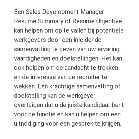
Een Sales Development Manager
Resume Summary of Resume Objective
kan helpen om op te vallen bij potentiële
werkgevers door een inleidende
samenvatting te geven van uw ervaring,
vaardigheden en doelstellingen. Het kan
ook helpen om de aandacht te trekken
en de interesse van de recruiter te
wekken. Een krachtige samenvatting of
doelstelling kan de werkgever
overtuigen dat u de juiste kandidaat bent
voor de functie en kan u helpen om een ​​
uitnodiging voor een gesprek te krijgen.