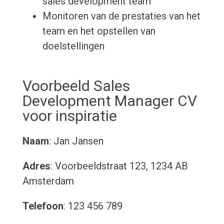
sales development team
Monitoren van de prestaties van het
team en het opstellen van
doelstellingen
Voorbeeld Sales
Development Manager CV
voor inspiratie
Naam
: Jan Jansen
Adres
: Voorbeeldstraat 123, 1234 AB
Amsterdam
Telefoon
: 123 456 789