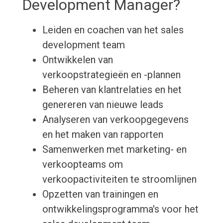
Development Manager?
Leiden en coachen van het sales
development team
Ontwikkelen van
verkoopstrategieën en -plannen
Beheren van klantrelaties en het
genereren van nieuwe leads
Analyseren van verkoopgegevens
en het maken van rapporten
Samenwerken met marketing- en
verkoopteams om
verkoopactiviteiten te stroomlijnen
Opzetten van trainingen en
ontwikkelingsprogramma's voor het