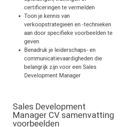
certificeringen te vermelden
Toon je kennis van
verkoopstrategieën en -technieken
aan door specifieke voorbeelden te
geven
Benadruk je leiderschaps- en
communicatievaardigheden die
belangrijk zijn voor een Sales
Development Manager
Sales Development
Manager CV samenvatting
voorbeelden