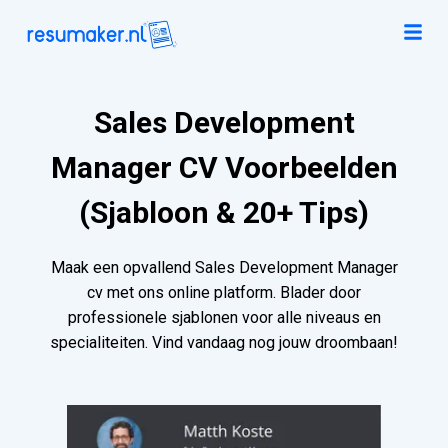
Sales Development
Manager CV Voorbeelden
(Sjabloon & 20+ Tips)
Maak een opvallend Sales Development Manager
cv met ons online platform. Blader door
professionele sjablonen voor alle niveaus en
specialiteiten. Vind vandaag nog jouw droombaan!