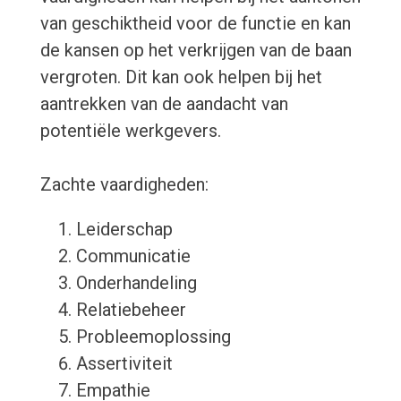
van geschiktheid voor de functie en kan
de kansen op het verkrijgen van de baan
vergroten. Dit kan ook helpen bij het
aantrekken van de aandacht van
potentiële werkgevers.
Zachte vaardigheden:
Leiderschap
Communicatie
Onderhandeling
Relatiebeheer
Probleemoplossing
Assertiviteit
Empathie