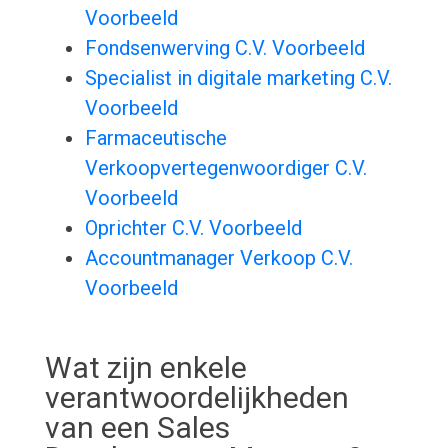
Voorbeeld
Fondsenwerving C.V. Voorbeeld
Specialist in digitale marketing C.V.
Voorbeeld
Farmaceutische
Verkoopvertegenwoordiger C.V.
Voorbeeld
Oprichter C.V. Voorbeeld
Accountmanager Verkoop C.V.
Voorbeeld
Wat zijn enkele
verantwoordelijkheden
van een Sales