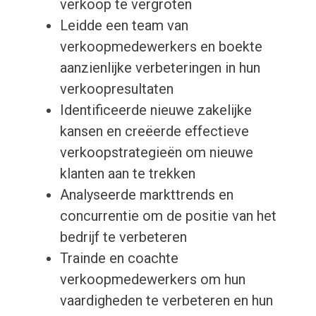
verkoop te vergroten
Leidde een team van
verkoopmedewerkers en boekte
aanzienlijke verbeteringen in hun
verkoopresultaten
Identificeerde nieuwe zakelijke
kansen en creëerde effectieve
verkoopstrategieën om nieuwe
klanten aan te trekken
Analyseerde markttrends en
concurrentie om de positie van het
bedrijf te verbeteren
Trainde en coachte
verkoopmedewerkers om hun
vaardigheden te verbeteren en hun