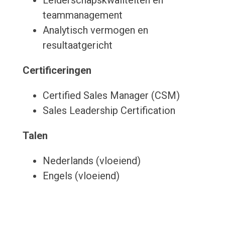
Leiderschapskwaliteiten en
teammanagement
Analytisch vermogen en
resultaatgericht
Certificeringen
Certified Sales Manager (CSM)
Sales Leadership Certification
Talen
Nederlands (vloeiend)
Engels (vloeiend)