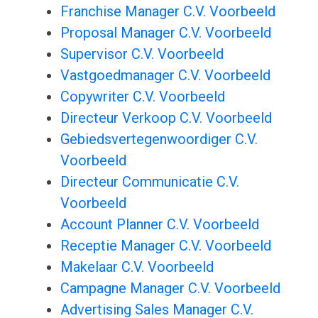
Franchise Manager C.V. Voorbeeld
Proposal Manager C.V. Voorbeeld
Supervisor C.V. Voorbeeld
Vastgoedmanager C.V. Voorbeeld
Copywriter C.V. Voorbeeld
Directeur Verkoop C.V. Voorbeeld
Gebiedsvertegenwoordiger C.V.
Voorbeeld
Directeur Communicatie C.V.
Voorbeeld
Account Planner C.V. Voorbeeld
Receptie Manager C.V. Voorbeeld
Makelaar C.V. Voorbeeld
Campagne Manager C.V. Voorbeeld
Advertising Sales Manager C.V.