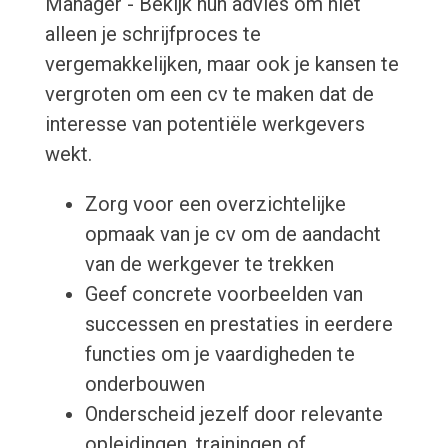
Manager - Bekijk hun advies om niet
alleen je schrijfproces te
vergemakkelijken, maar ook je kansen te
vergroten om een cv te maken dat de
interesse van potentiële werkgevers
wekt.
Zorg voor een overzichtelijke
opmaak van je cv om de aandacht
van de werkgever te trekken
Geef concrete voorbeelden van
successen en prestaties in eerdere
functies om je vaardigheden te
onderbouwen
Onderscheid jezelf door relevante
opleidingen, trainingen of