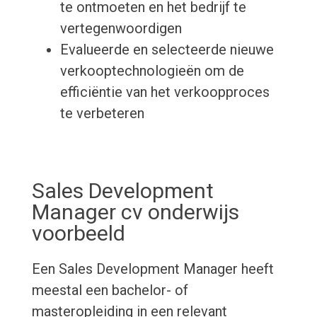
te ontmoeten en het bedrijf te
vertegenwoordigen
Evalueerde en selecteerde nieuwe
verkooptechnologieën om de
efficiëntie van het verkoopproces
te verbeteren
Sales Development
Manager cv onderwijs
voorbeeld
Een Sales Development Manager heeft
meestal een bachelor- of
masteropleiding in een relevant