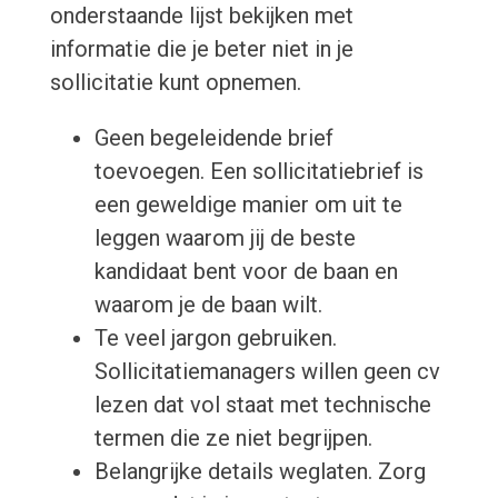
onderstaande lijst bekijken met
informatie die je beter niet in je
sollicitatie kunt opnemen.
Geen begeleidende brief
toevoegen. Een sollicitatiebrief is
een geweldige manier om uit te
leggen waarom jij de beste
kandidaat bent voor de baan en
waarom je de baan wilt.
Te veel jargon gebruiken.
Sollicitatiemanagers willen geen cv
lezen dat vol staat met technische
termen die ze niet begrijpen.
Belangrijke details weglaten. Zorg