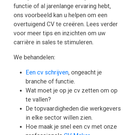
functie of al jarenlange ervaring hebt,
ons voorbeeld kan u helpen om een
overtuigend CV te creëren. Lees verder
voor meer tips en inzichten om uw
carrière in sales te stimuleren.
We behandelen:
Een cv schrijven
, ongeacht je
branche of functie.
Wat moet je op je cv zetten om op
te vallen?
De topvaardigheden die werkgevers
in elke sector willen zien.
Hoe maak je snel een cv met onze