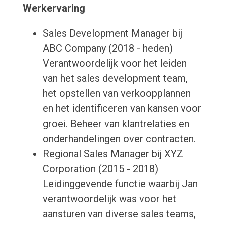
Werkervaring
Sales Development Manager bij
ABC Company (2018 - heden)
Verantwoordelijk voor het leiden
van het sales development team,
het opstellen van verkoopplannen
en het identificeren van kansen voor
groei. Beheer van klantrelaties en
onderhandelingen over contracten.
Regional Sales Manager bij XYZ
Corporation (2015 - 2018)
Leidinggevende functie waarbij Jan
verantwoordelijk was voor het
aansturen van diverse sales teams,