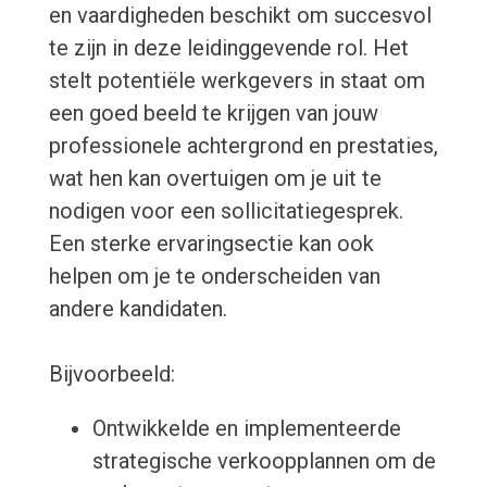
en vaardigheden beschikt om succesvol
te zijn in deze leidinggevende rol. Het
stelt potentiële werkgevers in staat om
een goed beeld te krijgen van jouw
professionele achtergrond en prestaties,
wat hen kan overtuigen om je uit te
nodigen voor een sollicitatiegesprek.
Een sterke ervaringsectie kan ook
helpen om je te onderscheiden van
andere kandidaten.
Bijvoorbeeld:
Ontwikkelde en implementeerde
strategische verkoopplannen om de