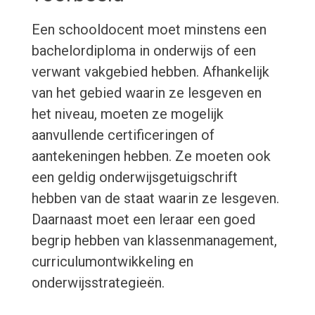
Een schooldocent moet minstens een
bachelordiploma in onderwijs of een
verwant vakgebied hebben. Afhankelijk
van het gebied waarin ze lesgeven en
het niveau, moeten ze mogelijk
aanvullende certificeringen of
aantekeningen hebben. Ze moeten ook
een geldig onderwijsgetuigschrift
hebben van de staat waarin ze lesgeven.
Daarnaast moet een leraar een goed
begrip hebben van klassenmanagement,
curriculumontwikkeling en
onderwijsstrategieën.