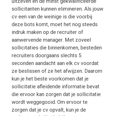
uitzeven en de minst gekwalificeerde
sollicitanten kunnen elimineren. Als jouw
cv een van de weinige is die voorbij
deze bots komt, moet het nog steeds
indruk maken op de recruiter of
aanwervende manager. Met zoveel
sollicitaties die binnenkomen, besteden
recruiters doorgaans slechts 5
seconden aandacht aan elk cv voordat
ze beslissen of ze het afwijzen. Daarom
kun je het beste voorkomen dat je
sollicitatie afleidende informatie bevat
die ervoor kan zorgen dat je sollicitatie
wordt weggegooid. Om ervoor te
zorgen dat je cv opvalt, kun je de