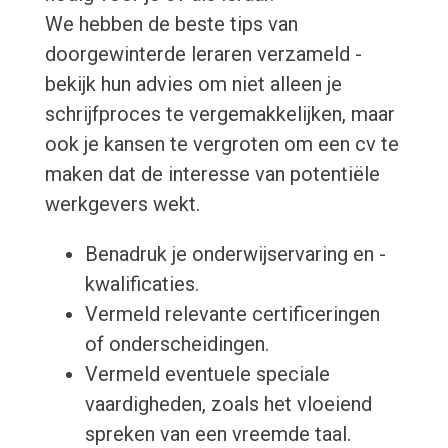
We hebben de beste tips van
doorgewinterde leraren verzameld -
bekijk hun advies om niet alleen je
schrijfproces te vergemakkelijken, maar
ook je kansen te vergroten om een cv te
maken dat de interesse van potentiële
werkgevers wekt.
Benadruk je onderwijservaring en -
kwalificaties.
Vermeld relevante certificeringen
of onderscheidingen.
Vermeld eventuele speciale
vaardigheden, zoals het vloeiend
spreken van een vreemde taal.