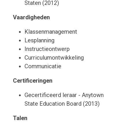
Staten (2012)
Vaardigheden
Klassenmanagement
Lesplanning
Instructieontwerp
Curriculumontwikkeling
Communicatie
Certificeringen
Gecertificeerd leraar - Anytown
State Education Board (2013)
Talen