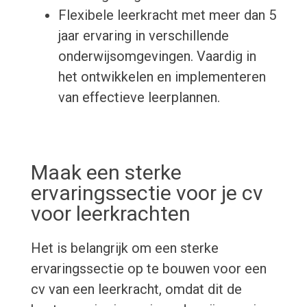
Flexibele leerkracht met meer dan 5
jaar ervaring in verschillende
onderwijsomgevingen. Vaardig in
het ontwikkelen en implementeren
van effectieve leerplannen.
Maak een sterke
ervaringssectie voor je cv
voor leerkrachten
Het is belangrijk om een sterke
ervaringssectie op te bouwen voor een
cv van een leerkracht, omdat dit de