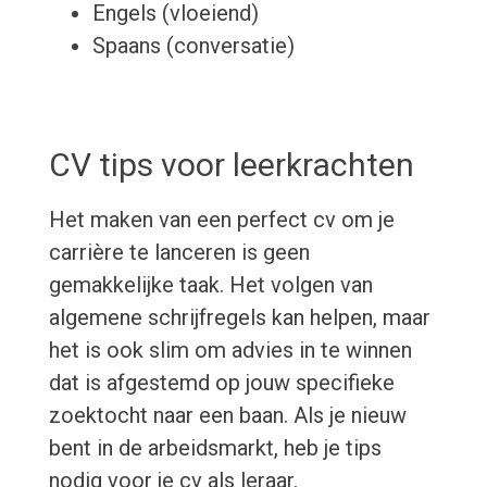
Engels (vloeiend)
Spaans (conversatie)
CV tips voor leerkrachten
Het maken van een perfect cv om je
carrière te lanceren is geen
gemakkelijke taak. Het volgen van
algemene schrijfregels kan helpen, maar
het is ook slim om advies in te winnen
dat is afgestemd op jouw specifieke
zoektocht naar een baan. Als je nieuw
bent in de arbeidsmarkt, heb je tips
nodig voor je cv als leraar.