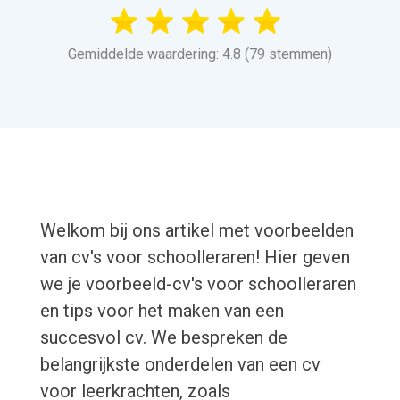
Gemiddelde waardering: 4.8 (79 stemmen)
Welkom bij ons artikel met voorbeelden
van cv's voor schoolleraren! Hier geven
we je voorbeeld-cv's voor schoolleraren
en tips voor het maken van een
succesvol cv. We bespreken de
belangrijkste onderdelen van een cv
voor leerkrachten, zoals