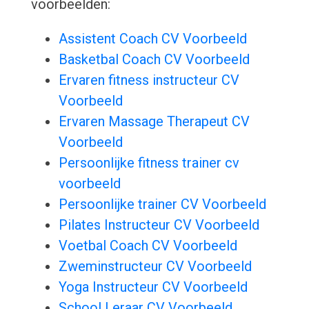
voorbeelden:
Assistent Coach CV Voorbeeld
Basketbal Coach CV Voorbeeld
Ervaren fitness instructeur CV
Voorbeeld
Ervaren Massage Therapeut CV
Voorbeeld
Persoonlijke fitness trainer cv
voorbeeld
Persoonlijke trainer CV Voorbeeld
Pilates Instructeur CV Voorbeeld
Voetbal Coach CV Voorbeeld
Zweminstructeur CV Voorbeeld
Yoga Instructeur CV Voorbeeld
School Leraar CV Voorbeeld