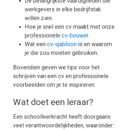
De belangrijkste vaardigheden die
werkgevers in elke bedrijfstak
willen zien.
Hoe je snel een cv maakt met onze
professionele
cv-bouwer
.
Wat een
cv-sjabloon
is en waarom
je die zou moeten gebruiken.
Bovendien geven we tips voor het
schrijven van een cv en professionele
voorbeelden om je te inspireren.
Wat doet een leraar?
Een schoolleerkracht heeft doorgaans
veel verantwoordelijkheden, waaronder: