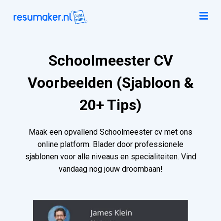
Schoolmeester CV
Voorbeelden (Sjabloon &
20+ Tips)
Maak een opvallend Schoolmeester cv met ons
online platform. Blader door professionele
sjablonen voor alle niveaus en specialiteiten. Vind
vandaag nog jouw droombaan!