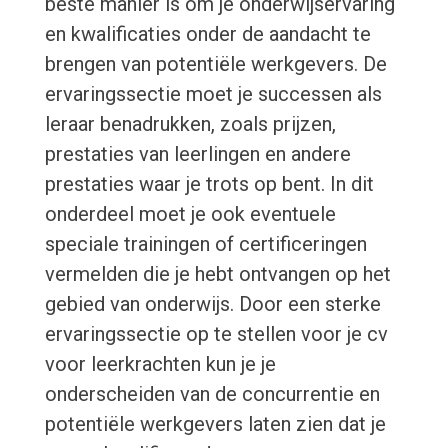
beste manier is om je onderwijservaring
en kwalificaties onder de aandacht te
brengen van potentiële werkgevers. De
ervaringssectie moet je successen als
leraar benadrukken, zoals prijzen,
prestaties van leerlingen en andere
prestaties waar je trots op bent. In dit
onderdeel moet je ook eventuele
speciale trainingen of certificeringen
vermelden die je hebt ontvangen op het
gebied van onderwijs. Door een sterke
ervaringssectie op te stellen voor je cv
voor leerkrachten kun je je
onderscheiden van de concurrentie en
potentiële werkgevers laten zien dat je