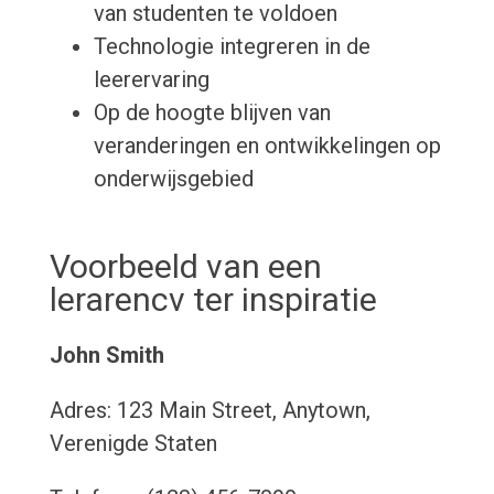
van studenten te voldoen
Technologie integreren in de
leerervaring
Op de hoogte blijven van
veranderingen en ontwikkelingen op
onderwijsgebied
Voorbeeld van een
lerarencv ter inspiratie
John Smith
Adres: 123 Main Street, Anytown,
Verenigde Staten