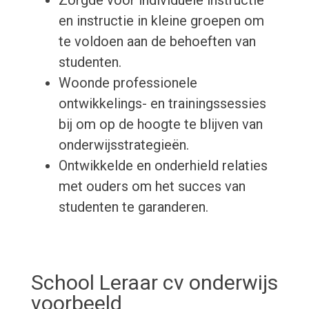
Zorgde voor individuele instructie
en instructie in kleine groepen om
te voldoen aan de behoeften van
studenten.
Woonde professionele
ontwikkelings- en trainingssessies
bij om op de hoogte te blijven van
onderwijsstrategieën.
Ontwikkelde en onderhield relaties
met ouders om het succes van
studenten te garanderen.
School Leraar cv onderwijs
voorbeeld