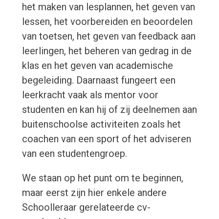
het maken van lesplannen, het geven van
lessen, het voorbereiden en beoordelen
van toetsen, het geven van feedback aan
leerlingen, het beheren van gedrag in de
klas en het geven van academische
begeleiding. Daarnaast fungeert een
leerkracht vaak als mentor voor
studenten en kan hij of zij deelnemen aan
buitenschoolse activiteiten zoals het
coachen van een sport of het adviseren
van een studentengroep.
We staan op het punt om te beginnen,
maar eerst zijn hier enkele andere
Schoolleraar gerelateerde cv-