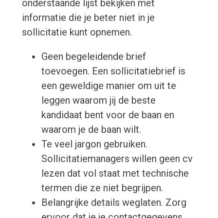
onderstaande lijst bekijken met
informatie die je beter niet in je
sollicitatie kunt opnemen.
Geen begeleidende brief
toevoegen. Een sollicitatiebrief is
een geweldige manier om uit te
leggen waarom jij de beste
kandidaat bent voor de baan en
waarom je de baan wilt.
Te veel jargon gebruiken.
Sollicitatiemanagers willen geen cv
lezen dat vol staat met technische
termen die ze niet begrijpen.
Belangrijke details weglaten. Zorg
ervoor dat je je contactgegevens,