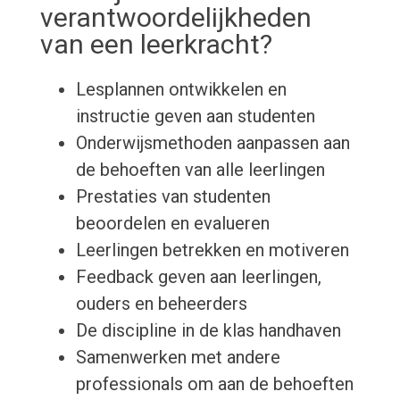
verantwoordelijkheden
van een leerkracht?
Lesplannen ontwikkelen en
instructie geven aan studenten
Onderwijsmethoden aanpassen aan
de behoeften van alle leerlingen
Prestaties van studenten
beoordelen en evalueren
Leerlingen betrekken en motiveren
Feedback geven aan leerlingen,
ouders en beheerders
De discipline in de klas handhaven
Samenwerken met andere
professionals om aan de behoeften