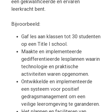
een gekwalificeerde en ervaren
leerkracht bent.
Bijvoorbeeld:
Gaf les aan klassen tot 30 studenten
op een Title I school.
Maakte en implementeerde
gedifferentieerde lesplannen waarin
technologie en praktische
activiteiten waren opgenomen.
Ontwikkelde en implementeerde
een systeem voor positief
gedragsmanagement om een
veilige leeromgeving te garanderen.
Het plannen en faciliteren van