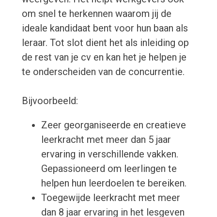
om snel te herkennen waarom jij de
ideale kandidaat bent voor hun baan als
leraar. Tot slot dient het als inleiding op
de rest van je cv en kan het je helpen je
te onderscheiden van de concurrentie.
Bijvoorbeeld:
Zeer georganiseerde en creatieve
leerkracht met meer dan 5 jaar
ervaring in verschillende vakken.
Gepassioneerd om leerlingen te
helpen hun leerdoelen te bereiken.
Toegewijde leerkracht met meer
dan 8 jaar ervaring in het lesgeven