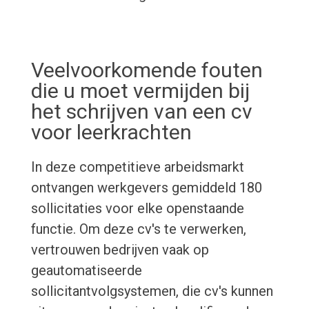
Veelvoorkomende fouten
die u moet vermijden bij
het schrijven van een cv
voor leerkrachten
In deze competitieve arbeidsmarkt
ontvangen werkgevers gemiddeld 180
sollicitaties voor elke openstaande
functie. Om deze cv's te verwerken,
vertrouwen bedrijven vaak op
geautomatiseerde
sollicitantvolgsystemen, die cv's kunnen