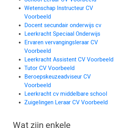
Wetenschap Instructeur CV
Voorbeeld
Docent secundair onderwijs cv
Leerkracht Speciaal Onderwijs
Ervaren vervangingsleraar CV
Voorbeeld
Leerkracht Assistent CV Voorbeeld
Tutor CV Voorbeeld
Beroepskeuzeadviseur CV
Voorbeeld
Leerkracht cv middelbare school
Zuigelingen Leraar CV Voorbeeld
Wat zijn enkele