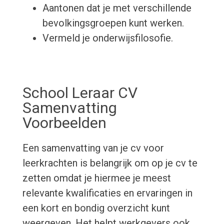
Aantonen dat je met verschillende
bevolkingsgroepen kunt werken.
Vermeld je onderwijsfilosofie.
School Leraar CV
Samenvatting
Voorbeelden
Een samenvatting van je cv voor
leerkrachten is belangrijk om op je cv te
zetten omdat je hiermee je meest
relevante kwalificaties en ervaringen in
een kort en bondig overzicht kunt
weergeven. Het helpt werkgevers ook