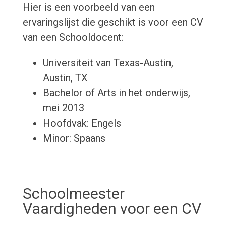
Hier is een voorbeeld van een
ervaringslijst die geschikt is voor een CV
van een Schooldocent:
Universiteit van Texas-Austin,
Austin, TX
Bachelor of Arts in het onderwijs,
mei 2013
Hoofdvak: Engels
Minor: Spaans
Schoolmeester
Vaardigheden voor een CV