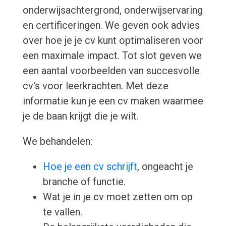
onderwijsachtergrond, onderwijservaring
en certificeringen. We geven ook advies
over hoe je je cv kunt optimaliseren voor
een maximale impact. Tot slot geven we
een aantal voorbeelden van succesvolle
cv's voor leerkrachten. Met deze
informatie kun je een cv maken waarmee
je de baan krijgt die je wilt.
We behandelen:
Hoe je een cv schrijft
, ongeacht je
branche of functie.
Wat je in je cv moet zetten om op
te vallen.