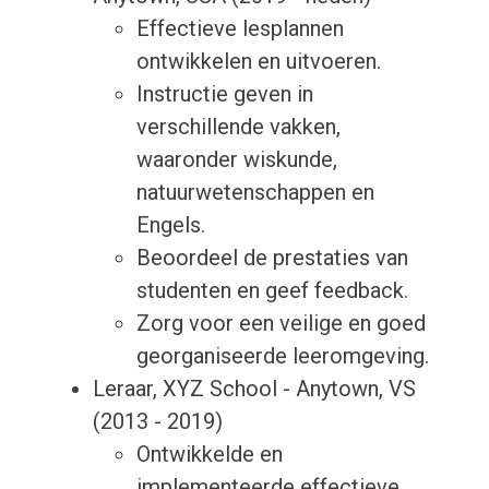
Effectieve lesplannen
ontwikkelen en uitvoeren.
Instructie geven in
verschillende vakken,
waaronder wiskunde,
natuurwetenschappen en
Engels.
Beoordeel de prestaties van
studenten en geef feedback.
Zorg voor een veilige en goed
georganiseerde leeromgeving.
Leraar, XYZ School - Anytown, VS
(2013 - 2019)
Ontwikkelde en
implementeerde effectieve