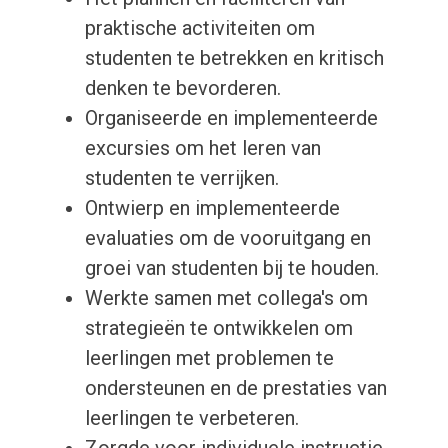
praktische activiteiten om
studenten te betrekken en kritisch
denken te bevorderen.
Organiseerde en implementeerde
excursies om het leren van
studenten te verrijken.
Ontwierp en implementeerde
evaluaties om de vooruitgang en
groei van studenten bij te houden.
Werkte samen met collega's om
strategieën te ontwikkelen om
leerlingen met problemen te
ondersteunen en de prestaties van
leerlingen te verbeteren.