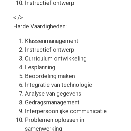
Instructief ontwerp
< />
Harde Vaardigheden:
Klassenmanagement
Instructief ontwerp
Curriculum ontwikkeling
Lesplanning
Beoordeling maken
Integratie van technologie
Analyse van gegevens
Gedragsmanagement
Interpersoonlijke communicatie
Problemen oplossen in
samenwerking