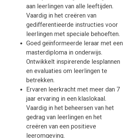
aan leerlingen van alle leeftijden.
Vaardig in het creëren van
gedifferentieerde instructies voor
leerlingen met speciale behoeften.
Goed geïnformeerde leraar met een
masterdiploma in onderwijs.
Ontwikkelt inspirerende lesplannen
en evaluaties om leerlingen te
betrekken.
Ervaren leerkracht met meer dan 7
jaar ervaring in een klaslokaal.
Vaardig in het beheersen van het
gedrag van leerlingen en het
creëren van een positieve
leeromgeving.