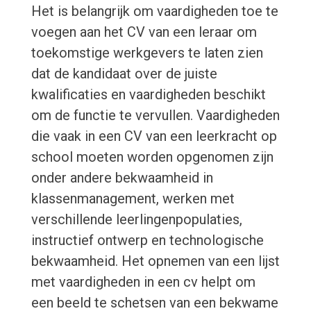
Het is belangrijk om vaardigheden toe te
voegen aan het CV van een leraar om
toekomstige werkgevers te laten zien
dat de kandidaat over de juiste
kwalificaties en vaardigheden beschikt
om de functie te vervullen. Vaardigheden
die vaak in een CV van een leerkracht op
school moeten worden opgenomen zijn
onder andere bekwaamheid in
klassenmanagement, werken met
verschillende leerlingenpopulaties,
instructief ontwerp en technologische
bekwaamheid. Het opnemen van een lijst
met vaardigheden in een cv helpt om
een beeld te schetsen van een bekwame