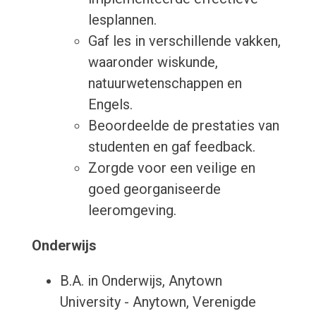
lesplannen.
Gaf les in verschillende vakken,
waaronder wiskunde,
natuurwetenschappen en
Engels.
Beoordeelde de prestaties van
studenten en gaf feedback.
Zorgde voor een veilige en
goed georganiseerde
leeromgeving.
Onderwijs
B.A. in Onderwijs, Anytown
University - Anytown, Verenigde