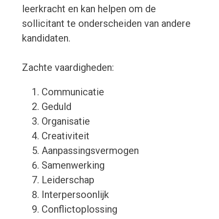
leerkracht en kan helpen om de
sollicitant te onderscheiden van andere
kandidaten.
Zachte vaardigheden:
Communicatie
Geduld
Organisatie
Creativiteit
Aanpassingsvermogen
Samenwerking
Leiderschap
Interpersoonlijk
Conflictoplossing