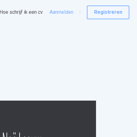
Hoe schrijf ik een cv
Aanmelden
Registreren