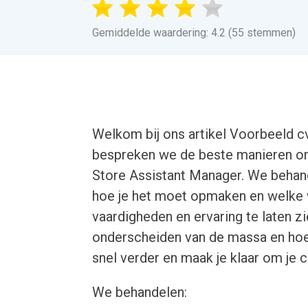
Gemiddelde waardering: 4.2 (55 stemmen)
Welkom bij ons artikel Voorbeeld cv
bespreken we de beste manieren om 
Store Assistant Manager. We behande
hoe je het moet opmaken en welke 
vaardigheden en ervaring te laten zi
onderscheiden van de massa en hoe 
snel verder en maak je klaar om je ca
We behandelen: