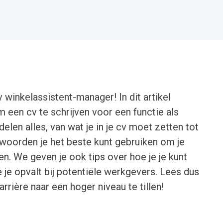
 winkelassistent-manager! In dit artikel
een cv te schrijven voor een functie als
len alles, van wat je in je cv moet zetten tot
woorden je het beste kunt gebruiken om je
en. We geven je ook tips over hoe je je kunt
je opvalt bij potentiële werkgevers. Lees dus
rrière naar een hoger niveau te tillen!