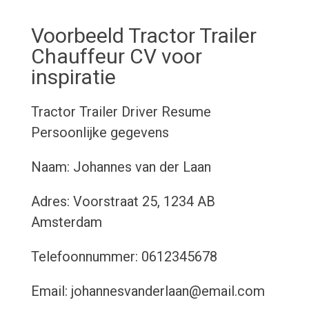
Voorbeeld Tractor Trailer
Chauffeur CV voor
inspiratie
Tractor Trailer Driver Resume
Persoonlijke gegevens
Naam: Johannes van der Laan
Adres: Voorstraat 25, 1234 AB
Amsterdam
Telefoonnummer: 0612345678
Email: johannesvanderlaan@email.com