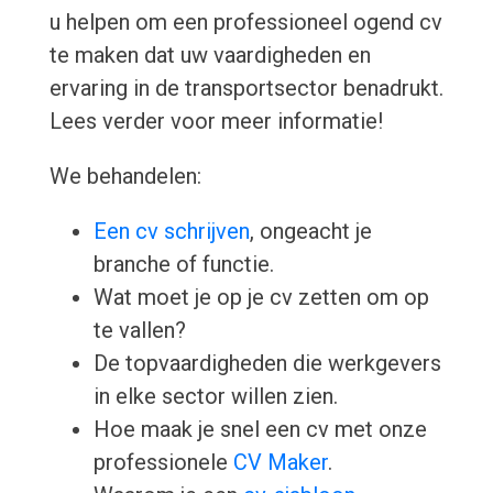
u helpen om een ​​professioneel ogend cv
te maken dat uw vaardigheden en
ervaring in de transportsector benadrukt.
Lees verder voor meer informatie!
We behandelen:
Een cv schrijven
, ongeacht je
branche of functie.
Wat moet je op je cv zetten om op
te vallen?
De topvaardigheden die werkgevers
in elke sector willen zien.
Hoe maak je snel een cv met onze
professionele
CV Maker
.