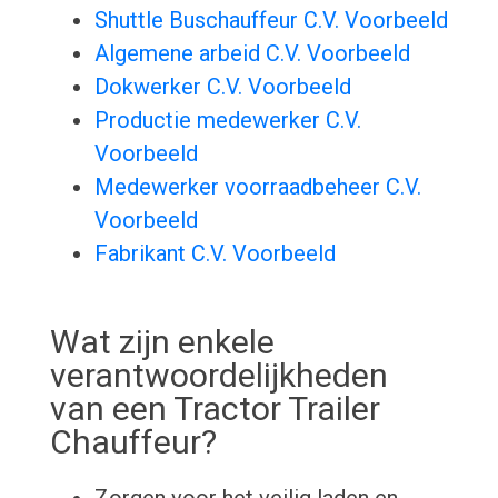
Shuttle Buschauffeur C.V. Voorbeeld
Algemene arbeid C.V. Voorbeeld
Dokwerker C.V. Voorbeeld
Productie medewerker C.V.
Voorbeeld
Medewerker voorraadbeheer C.V.
Voorbeeld
Fabrikant C.V. Voorbeeld
Wat zijn enkele
verantwoordelijkheden
van een Tractor Trailer
Chauffeur?