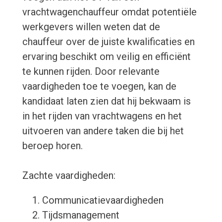
vrachtwagenchauffeur omdat potentiële
werkgevers willen weten dat de
chauffeur over de juiste kwalificaties en
ervaring beschikt om veilig en efficiënt
te kunnen rijden. Door relevante
vaardigheden toe te voegen, kan de
kandidaat laten zien dat hij bekwaam is
in het rijden van vrachtwagens en het
uitvoeren van andere taken die bij het
beroep horen.
Zachte vaardigheden:
Communicatievaardigheden
Tijdsmanagement