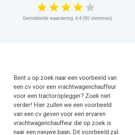
Gemiddelde waardering: 4.4 (90 stemmen)
Bent u op zoek naar een voorbeeld van
een cv voor een vrachtwagenchauffeur
voor een tractoroplegger? Zoek niet
verder! Hier zullen we een voorbeeld
van een cv geven voor een ervaren
vrachtwagenchauffeur die op zoek is
naar een nieuwe baan. Dit voorbeeld zal