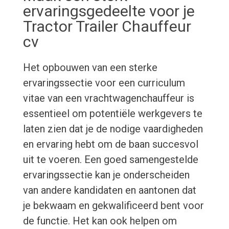
ervaringsgedeelte voor je
Tractor Trailer Chauffeur
cv
Het opbouwen van een sterke
ervaringssectie voor een curriculum
vitae van een vrachtwagenchauffeur is
essentieel om potentiële werkgevers te
laten zien dat je de nodige vaardigheden
en ervaring hebt om de baan succesvol
uit te voeren. Een goed samengestelde
ervaringssectie kan je onderscheiden
van andere kandidaten en aantonen dat
je bekwaam en gekwalificeerd bent voor
de functie. Het kan ook helpen om