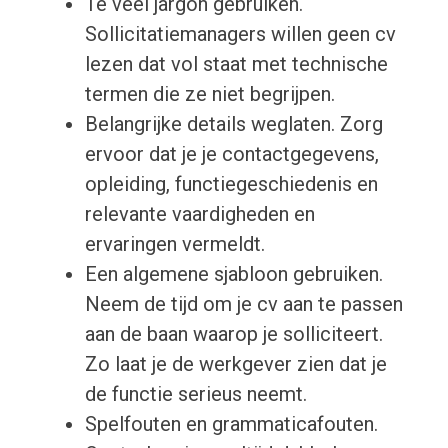
Te veel jargon gebruiken.
Sollicitatiemanagers willen geen cv
lezen dat vol staat met technische
termen die ze niet begrijpen.
Belangrijke details weglaten. Zorg
ervoor dat je je contactgegevens,
opleiding, functiegeschiedenis en
relevante vaardigheden en
ervaringen vermeldt.
Een algemene sjabloon gebruiken.
Neem de tijd om je cv aan te passen
aan de baan waarop je solliciteert.
Zo laat je de werkgever zien dat je
de functie serieus neemt.
Spelfouten en grammaticafouten.