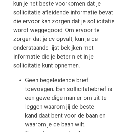
kun je het beste voorkomen dat je
sollicitatie afleidende informatie bevat
die ervoor kan zorgen dat je sollicitatie
wordt weggegooid. Om ervoor te
zorgen dat je cv opvalt, kun je de
onderstaande lijst bekijken met
informatie die je beter niet in je
sollicitatie kunt opnemen.
Geen begeleidende brief
toevoegen. Een sollicitatiebrief is
een geweldige manier om uit te
leggen waarom jij de beste
kandidaat bent voor de baan en
waarom je de baan wilt.