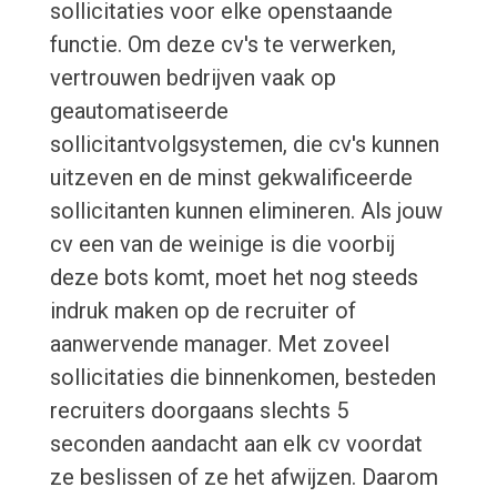
sollicitaties voor elke openstaande
functie. Om deze cv's te verwerken,
vertrouwen bedrijven vaak op
geautomatiseerde
sollicitantvolgsystemen, die cv's kunnen
uitzeven en de minst gekwalificeerde
sollicitanten kunnen elimineren. Als jouw
cv een van de weinige is die voorbij
deze bots komt, moet het nog steeds
indruk maken op de recruiter of
aanwervende manager. Met zoveel
sollicitaties die binnenkomen, besteden
recruiters doorgaans slechts 5
seconden aandacht aan elk cv voordat
ze beslissen of ze het afwijzen. Daarom