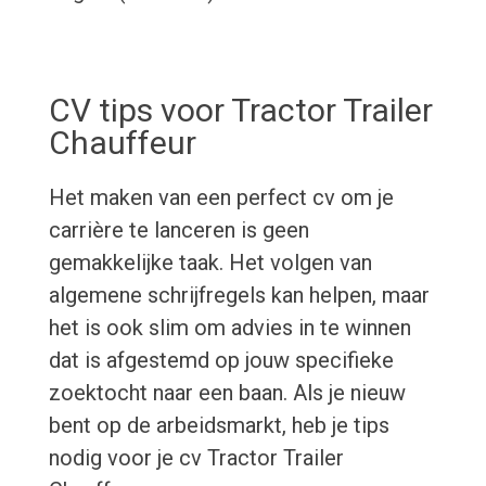
CV tips voor Tractor Trailer
Chauffeur
Het maken van een perfect cv om je
carrière te lanceren is geen
gemakkelijke taak. Het volgen van
algemene schrijfregels kan helpen, maar
het is ook slim om advies in te winnen
dat is afgestemd op jouw specifieke
zoektocht naar een baan. Als je nieuw
bent op de arbeidsmarkt, heb je tips
nodig voor je cv Tractor Trailer