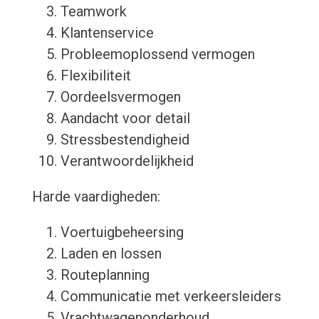
Teamwork
Klantenservice
Probleemoplossend vermogen
Flexibiliteit
Oordeelsvermogen
Aandacht voor detail
Stressbestendigheid
Verantwoordelijkheid
Harde vaardigheden:
Voertuigbeheersing
Laden en lossen
Routeplanning
Communicatie met verkeersleiders
Vrachtwagenonderhoud