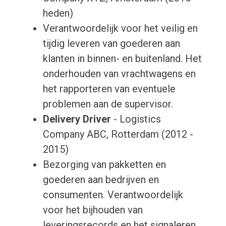
heden)
Verantwoordelijk voor het veilig en
tijdig leveren van goederen aan
klanten in binnen- en buitenland. Het
onderhouden van vrachtwagens en
het rapporteren van eventuele
problemen aan de supervisor.
Delivery Driver
- Logistics
Company ABC, Rotterdam (2012 -
2015)
Bezorging van pakketten en
goederen aan bedrijven en
consumenten. Verantwoordelijk
voor het bijhouden van
leveringsrecords en het signaleren