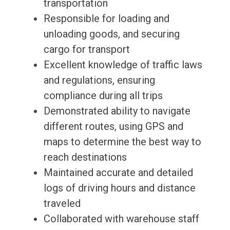
transportation
Responsible for loading and
unloading goods, and securing
cargo for transport
Excellent knowledge of traffic laws
and regulations, ensuring
compliance during all trips
Demonstrated ability to navigate
different routes, using GPS and
maps to determine the best way to
reach destinations
Maintained accurate and detailed
logs of driving hours and distance
traveled
Collaborated with warehouse staff