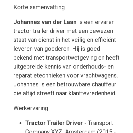
Korte samenvatting
Johannes van der Laan
is een ervaren
tractor trailer driver met een bewezen
staat van dienst in het veilig en efficiënt
leveren van goederen. Hij is goed
bekend met transportwetgeving en heeft
uitgebreide kennis van onderhouds- en
reparatietechnieken voor vrachtwagens.
Johannes is een betrouwbare chauffeur
die altijd streeft naar klanttevredenheid.
Werkervaring
Tractor Trailer Driver
- Transport
Company XYZ, Amsterdam (2015 -