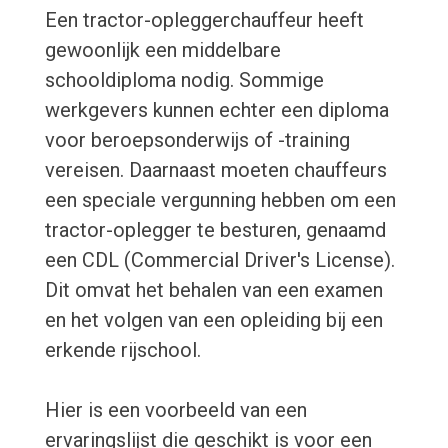
Een tractor-opleggerchauffeur heeft
gewoonlijk een middelbare
schooldiploma nodig. Sommige
werkgevers kunnen echter een diploma
voor beroepsonderwijs of -training
vereisen. Daarnaast moeten chauffeurs
een speciale vergunning hebben om een ​​
tractor-oplegger te besturen, genaamd
een CDL (Commercial Driver's License).
Dit omvat het behalen van een examen
en het volgen van een opleiding bij een
erkende rijschool.
Hier is een voorbeeld van een
ervaringslijst die geschikt is voor een