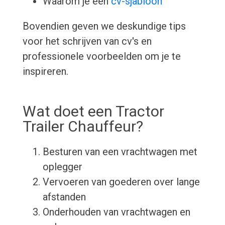
Waarom je een
cv-sjabloon
Bovendien geven we deskundige tips
voor het schrijven van cv's en
professionele voorbeelden om je te
inspireren.
Wat doet een Tractor
Trailer Chauffeur?
Besturen van een vrachtwagen met
oplegger
Vervoeren van goederen over lange
afstanden
Onderhouden van vrachtwagen en