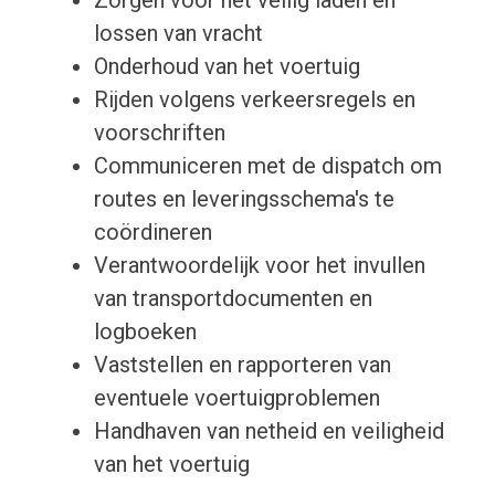
Zorgen voor het veilig laden en
lossen van vracht
Onderhoud van het voertuig
Rijden volgens verkeersregels en
voorschriften
Communiceren met de dispatch om
routes en leveringsschema's te
coördineren
Verantwoordelijk voor het invullen
van transportdocumenten en
logboeken
Vaststellen en rapporteren van
eventuele voertuigproblemen
Handhaven van netheid en veiligheid
van het voertuig