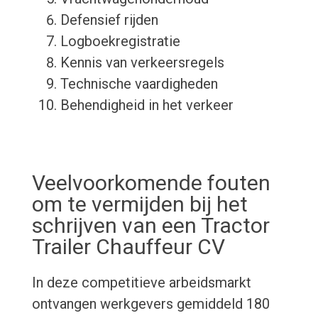
Defensief rijden
Logboekregistratie
Kennis van verkeersregels
Technische vaardigheden
Behendigheid in het verkeer
Veelvoorkomende fouten
om te vermijden bij het
schrijven van een Tractor
Trailer Chauffeur CV
In deze competitieve arbeidsmarkt
ontvangen werkgevers gemiddeld 180