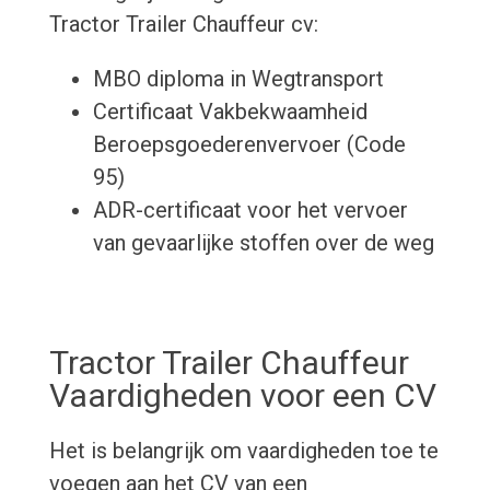
Tractor Trailer Chauffeur cv:
MBO diploma in Wegtransport
Certificaat Vakbekwaamheid
Beroepsgoederenvervoer (Code
95)
ADR-certificaat voor het vervoer
van gevaarlijke stoffen over de weg
Tractor Trailer Chauffeur
Vaardigheden voor een CV
Het is belangrijk om vaardigheden toe te
voegen aan het CV van een