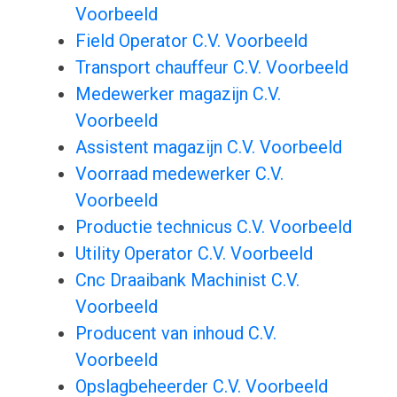
Voorbeeld
Field Operator C.V. Voorbeeld
Transport chauffeur C.V. Voorbeeld
Medewerker magazijn C.V.
Voorbeeld
Assistent magazijn C.V. Voorbeeld
Voorraad medewerker C.V.
Voorbeeld
Productie technicus C.V. Voorbeeld
Utility Operator C.V. Voorbeeld
Cnc Draaibank Machinist C.V.
Voorbeeld
Producent van inhoud C.V.
Voorbeeld
Opslagbeheerder C.V. Voorbeeld