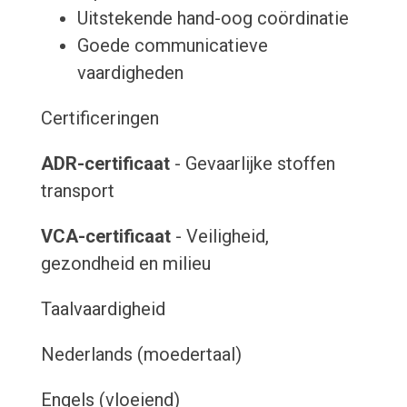
Uitstekende hand-oog coördinatie
Goede communicatieve
vaardigheden
Certificeringen
ADR-certificaat
- Gevaarlijke stoffen
transport
VCA-certificaat
- Veiligheid,
gezondheid en milieu
Taalvaardigheid
Nederlands (moedertaal)
Engels (vloeiend)