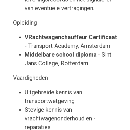
van eventuele vertragingen.
Opleiding
VRachtwagenchauffeur Certificaat
- Transport Academy, Amsterdam
Middelbare school diploma
- Sint
Jans College, Rotterdam
Vaardigheden
Uitgebreide kennis van
transportwetgeving
Stevige kennis van
vrachtwagenonderhoud en -
reparaties