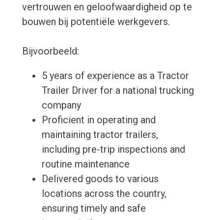
vertrouwen en geloofwaardigheid op te
bouwen bij potentiële werkgevers.
Bijvoorbeeld:
5 years of experience as a Tractor
Trailer Driver for a national trucking
company
Proficient in operating and
maintaining tractor trailers,
including pre-trip inspections and
routine maintenance
Delivered goods to various
locations across the country,
ensuring timely and safe