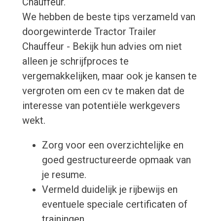
Chauffeur.
We hebben de beste tips verzameld van
doorgewinterde Tractor Trailer
Chauffeur - Bekijk hun advies om niet
alleen je schrijfproces te
vergemakkelijken, maar ook je kansen te
vergroten om een cv te maken dat de
interesse van potentiële werkgevers
wekt.
Zorg voor een overzichtelijke en
goed gestructureerde opmaak van
je resume.
Vermeld duidelijk je rijbewijs en
eventuele speciale certificaten of
trainingen.