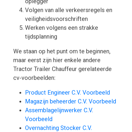
oplegger
Volgen van alle verkeersregels en
veiligheidsvoorschriften
Werken volgens een strakke
tijdsplanning
We staan op het punt om te beginnen,
maar eerst zijn hier enkele andere
Tractor Trailer Chauffeur gerelateerde
cv-voorbeelden:
Product Engineer C.V. Voorbeeld
Magazijn beheerder C.V. Voorbeeld
Assemblagelijnwerker C.V.
Voorbeeld
Overnachting Stocker C.V.