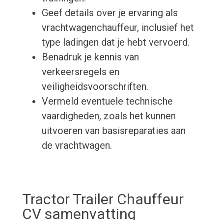
Geef details over je ervaring als
vrachtwagenchauffeur, inclusief het
type ladingen dat je hebt vervoerd.
Benadruk je kennis van
verkeersregels en
veiligheidsvoorschriften.
Vermeld eventuele technische
vaardigheden, zoals het kunnen
uitvoeren van basisreparaties aan
de vrachtwagen.
Tractor Trailer Chauffeur
CV samenvatting