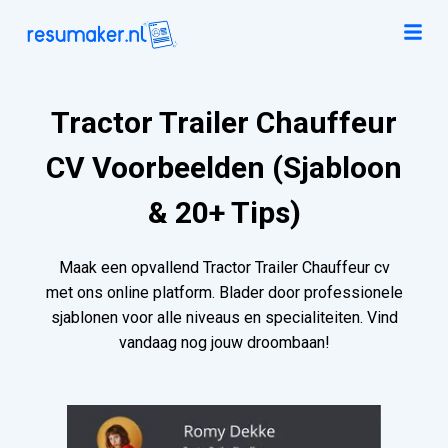
Tractor Trailer Chauffeur
CV Voorbeelden (Sjabloon
& 20+ Tips)
Maak een opvallend Tractor Trailer Chauffeur cv
met ons online platform. Blader door professionele
sjablonen voor alle niveaus en specialiteiten. Vind
vandaag nog jouw droombaan!