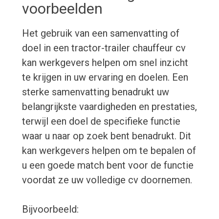
voorbeelden
Het gebruik van een samenvatting of
doel in een tractor-trailer chauffeur cv
kan werkgevers helpen om snel inzicht
te krijgen in uw ervaring en doelen. Een
sterke samenvatting benadrukt uw
belangrijkste vaardigheden en prestaties,
terwijl een doel de specifieke functie
waar u naar op zoek bent benadrukt. Dit
kan werkgevers helpen om te bepalen of
u een goede match bent voor de functie
voordat ze uw volledige cv doornemen.
Bijvoorbeeld: