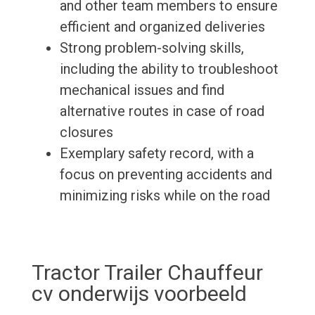
and other team members to ensure
efficient and organized deliveries
Strong problem-solving skills,
including the ability to troubleshoot
mechanical issues and find
alternative routes in case of road
closures
Exemplary safety record, with a
focus on preventing accidents and
minimizing risks while on the road
Tractor Trailer Chauffeur
cv onderwijs voorbeeld