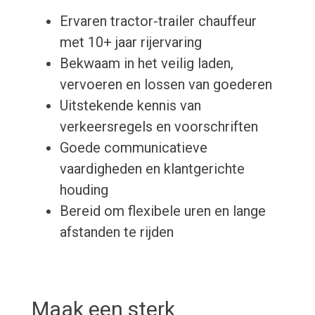
Ervaren tractor-trailer chauffeur
met 10+ jaar rijervaring
Bekwaam in het veilig laden,
vervoeren en lossen van goederen
Uitstekende kennis van
verkeersregels en voorschriften
Goede communicatieve
vaardigheden en klantgerichte
houding
Bereid om flexibele uren en lange
afstanden te rijden
Maak een sterk