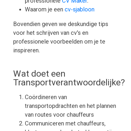
professionele
CV Maker
.
Waarom je een
cv-sjabloon
Bovendien geven we deskundige tips
voor het schrijven van cv's en
professionele voorbeelden om je te
inspireren.
Wat doet een
Transportverantwoordelijke?
Coördineren van
transportopdrachten en het plannen
van routes voor chauffeurs
Communiceren met chauffeurs,