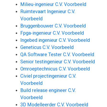
Milieu-ingenieur C.V. Voorbeeld
Ruimtevaart Ingenieur C.V.
Voorbeeld
Bruggenbouwer C.V. Voorbeeld
Fpga-ingenieur C.V. Voorbeeld
Ingebed ingenieur C.V. Voorbeeld
Geneticus C.V. Voorbeeld
QA Software Tester C.V. Voorbeeld
Senior testingenieur C.V. Voorbeeld
Omroeptechnicus C.V. Voorbeeld
Civiel projectingenieur C.V.
Voorbeeld
Build release engineer C.V.
Voorbeeld
3D Modelleerder C.V. Voorbeeld