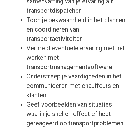
samenvatting van je ervaring als
transportdispatcher
Toon je bekwaamheid in het plannen
en coördineren van
transportactiviteiten
Vermeld eventuele ervaring met het
werken met
transportmanagementsoftware
Onderstreep je vaardigheden in het
communiceren met chauffeurs en
klanten
Geef voorbeelden van situaties
waarin je snel en effectief hebt
gereageerd op transportproblemen