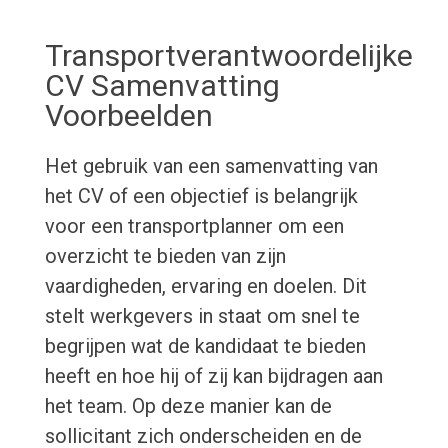
Transportverantwoordelijke
CV Samenvatting
Voorbeelden
Het gebruik van een samenvatting van
het CV of een objectief is belangrijk
voor een transportplanner om een
overzicht te bieden van zijn
vaardigheden, ervaring en doelen. Dit
stelt werkgevers in staat om snel te
begrijpen wat de kandidaat te bieden
heeft en hoe hij of zij kan bijdragen aan
het team. Op deze manier kan de
sollicitant zich onderscheiden en de