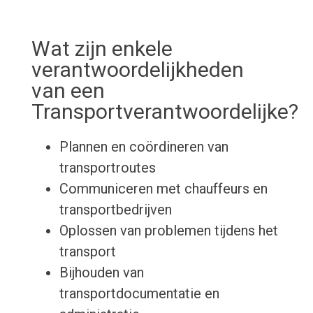
Wat zijn enkele
verantwoordelijkheden
van een
Transportverantwoordelijke?
Plannen en coördineren van
transportroutes
Communiceren met chauffeurs en
transportbedrijven
Oplossen van problemen tijdens het
transport
Bijhouden van
transportdocumentatie en