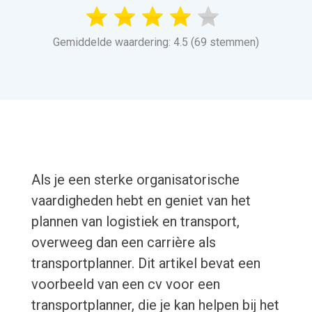
Gemiddelde waardering: 4.5 (69 stemmen)
Als je een sterke organisatorische
vaardigheden hebt en geniet van het
plannen van logistiek en transport,
overweeg dan een carrière als
transportplanner. Dit artikel bevat een
voorbeeld van een cv voor een
transportplanner, die je kan helpen bij het