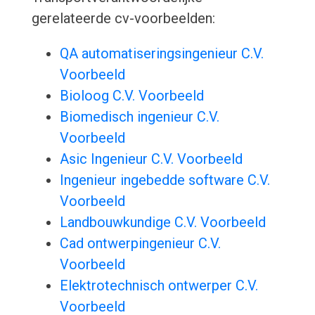
gerelateerde cv-voorbeelden:
QA automatiseringsingenieur C.V.
Voorbeeld
Bioloog C.V. Voorbeeld
Biomedisch ingenieur C.V.
Voorbeeld
Asic Ingenieur C.V. Voorbeeld
Ingenieur ingebedde software C.V.
Voorbeeld
Landbouwkundige C.V. Voorbeeld
Cad ontwerpingenieur C.V.
Voorbeeld
Elektrotechnisch ontwerper C.V.
Voorbeeld