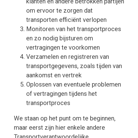
klanten en andere betrokken partijen
om ervoor te zorgen dat
transporten efficiënt verlopen
Monitoren van het transportproces
en zo nodig bijsturen om
vertragingen te voorkomen
Verzamelen en registreren van
transportgegevens, zoals tijden van
aankomst en vertrek
Oplossen van eventuele problemen
of vertragingen tijdens het
transportproces
We staan op het punt om te beginnen,
maar eerst zijn hier enkele andere
Transportverantwoordelijke