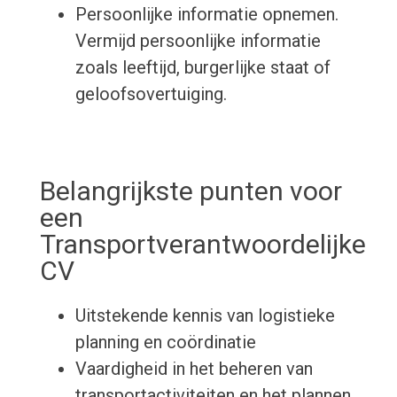
Persoonlijke informatie opnemen.
Vermijd persoonlijke informatie
zoals leeftijd, burgerlijke staat of
geloofsovertuiging.
Belangrijkste punten voor
een
Transportverantwoordelijke
CV
Uitstekende kennis van logistieke
planning en coördinatie
Vaardigheid in het beheren van
transportactiviteiten en het plannen