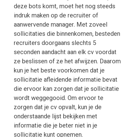
deze bots komt, moet het nog steeds
indruk maken op de recruiter of
aanwervende manager. Met zoveel
sollicitaties die binnenkomen, besteden
recruiters doorgaans slechts 5
seconden aandacht aan elk cv voordat
ze beslissen of ze het afwijzen. Daarom
kun je het beste voorkomen dat je
sollicitatie afleidende informatie bevat
die ervoor kan zorgen dat je sollicitatie
wordt weggegooid. Om ervoor te
zorgen dat je cv opvalt, kun je de
onderstaande lijst bekijken met
informatie die je beter niet in je
sollicitatie kunt opnemen.