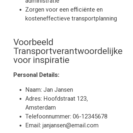
administratie
Zorgen voor een efficiënte en
kosteneffectieve transportplanning
Voorbeeld
Transportverantwoordelijke
voor inspiratie
Personal Details:
Naam: Jan Jansen
Adres: Hoofdstraat 123,
Amsterdam
Telefoonnummer: 06-12345678
Email: janjansen@email.com