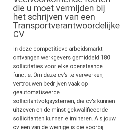
die u moet vermijden bij
het schrijven van een
Transportverantwoordelijke
CV
In deze competitieve arbeidsmarkt
ontvangen werkgevers gemiddeld 180
sollicitaties voor elke openstaande
functie. Om deze cv's te verwerken,
vertrouwen bedrijven vaak op
geautomatiseerde
sollicitantvolgsystemen, die cv's kunnen
uitzeven en de minst gekwalificeerde
sollicitanten kunnen elimineren. Als jouw
cv een van de weinige is die voorbij