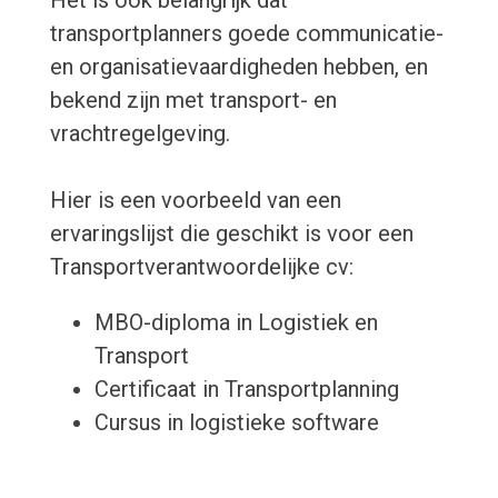
Het is ook belangrijk dat
transportplanners goede communicatie-
en organisatievaardigheden hebben, en
bekend zijn met transport- en
vrachtregelgeving.
Hier is een voorbeeld van een
ervaringslijst die geschikt is voor een
Transportverantwoordelijke cv:
MBO-diploma in Logistiek en
Transport
Certificaat in Transportplanning
Cursus in logistieke software