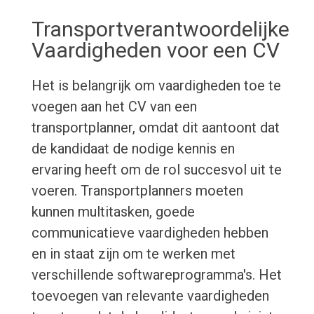
Transportverantwoordelijke
Vaardigheden voor een CV
Het is belangrijk om vaardigheden toe te
voegen aan het CV van een
transportplanner, omdat dit aantoont dat
de kandidaat de nodige kennis en
ervaring heeft om de rol succesvol uit te
voeren. Transportplanners moeten
kunnen multitasken, goede
communicatieve vaardigheden hebben
en in staat zijn om te werken met
verschillende softwareprogramma's. Het
toevoegen van relevante vaardigheden