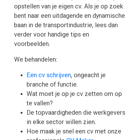
opstellen van je eigen cv. Als je op zoek
bent naar een uitdagende en dynamische
baan in de transportindustrie, lees dan
verder voor handige tips en
voorbeelden.
We behandelen:
Een cv schrijven
, ongeacht je
branche of functie.
Wat moet je op je cv zetten om op
te vallen?
De topvaardigheden die werkgevers
in elke sector willen zien.
Hoe maak je snel een cv met onze