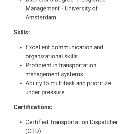
Management - University of
Amsterdam
Skills:
Excellent communication and
organizational skills
Proficient in transportation
management systems
Ability to multitask and prioritize
under pressure
Certifications:
Certified Transportation Dispatcher
(CTD)