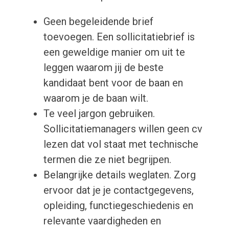
Geen begeleidende brief
toevoegen. Een sollicitatiebrief is
een geweldige manier om uit te
leggen waarom jij de beste
kandidaat bent voor de baan en
waarom je de baan wilt.
Te veel jargon gebruiken.
Sollicitatiemanagers willen geen cv
lezen dat vol staat met technische
termen die ze niet begrijpen.
Belangrijke details weglaten. Zorg
ervoor dat je je contactgegevens,
opleiding, functiegeschiedenis en
relevante vaardigheden en