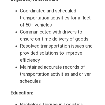
Coordinated and scheduled
transportation activities for a fleet
of 50+ vehicles
Communicated with drivers to
ensure on-time delivery of goods
Resolved transportation issues and
provided solutions to improve
efficiency
Maintained accurate records of
transportation activities and driver
schedules
Education:
Bachelor's Degree in Logistics