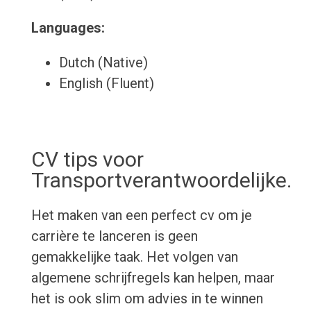
Languages:
Dutch (Native)
English (Fluent)
CV tips voor
Transportverantwoordelijke.
Het maken van een perfect cv om je
carrière te lanceren is geen
gemakkelijke taak. Het volgen van
algemene schrijfregels kan helpen, maar
het is ook slim om advies in te winnen