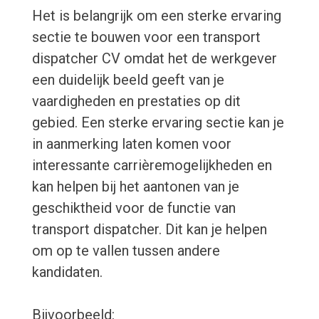
Het is belangrijk om een sterke ervaring
sectie te bouwen voor een transport
dispatcher CV omdat het de werkgever
een duidelijk beeld geeft van je
vaardigheden en prestaties op dit
gebied. Een sterke ervaring sectie kan je
in aanmerking laten komen voor
interessante carrièremogelijkheden en
kan helpen bij het aantonen van je
geschiktheid voor de functie van
transport dispatcher. Dit kan je helpen
om op te vallen tussen andere
kandidaten.
Bijvoorbeeld: