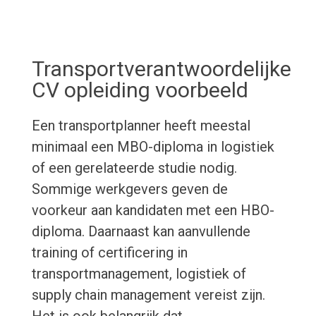
Transportverantwoordelijke
CV opleiding voorbeeld
Een transportplanner heeft meestal
minimaal een MBO-diploma in logistiek
of een gerelateerde studie nodig.
Sommige werkgevers geven de
voorkeur aan kandidaten met een HBO-
diploma. Daarnaast kan aanvullende
training of certificering in
transportmanagement, logistiek of
supply chain management vereist zijn.