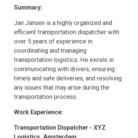
Summary:
Jan Jansen is a highly organized and
efficient transportation dispatcher with
over 5 years of experience in
coordinating and managing
transportation logistics. He excels in
communicating with drivers, ensuring
timely and safe deliveries, and resolving
any issues that may arise during the
transportation process.
Work Experience:
Transportation Dispatcher - XYZ
Logistics, Amsterdam