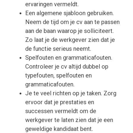
ervaringen vermeldt.
Een algemene sjabloon gebruiken.
Neem de tijd om je cv aan te passen
aan de baan waarop je solliciteert.
Zo laat je de werkgever zien dat je
de functie serieus neemt.
Spelfouten en grammaticafouten.
Controleer je cv altijd dubbel op
typefouten, spelfouten en
grammaticafouten.
Je te veel richten op je taken. Zorg
ervoor dat je prestaties en
successen vermeldt om de
werkgever te laten zien dat je een
geweldige kandidaat bent.