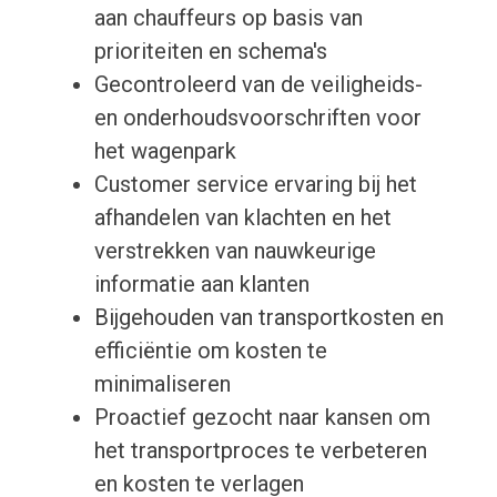
aan chauffeurs op basis van
prioriteiten en schema's
Gecontroleerd van de veiligheids-
en onderhoudsvoorschriften voor
het wagenpark
Customer service ervaring bij het
afhandelen van klachten en het
verstrekken van nauwkeurige
informatie aan klanten
Bijgehouden van transportkosten en
efficiëntie om kosten te
minimaliseren
Proactief gezocht naar kansen om
het transportproces te verbeteren
en kosten te verlagen