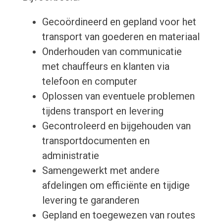
Gecoördineerd en gepland voor het
transport van goederen en materiaal
Onderhouden van communicatie
met chauffeurs en klanten via
telefoon en computer
Oplossen van eventuele problemen
tijdens transport en levering
Gecontroleerd en bijgehouden van
transportdocumenten en
administratie
Samengewerkt met andere
afdelingen om efficiënte en tijdige
levering te garanderen
Gepland en toegewezen van routes