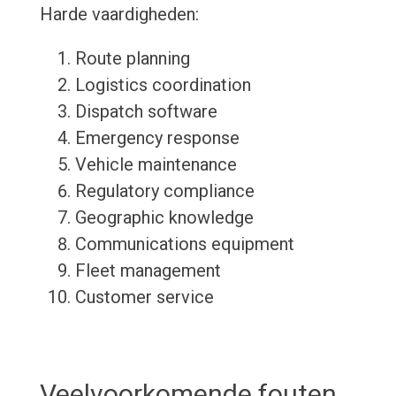
Harde vaardigheden:
Route planning
Logistics coordination
Dispatch software
Emergency response
Vehicle maintenance
Regulatory compliance
Geographic knowledge
Communications equipment
Fleet management
Customer service
Veelvoorkomende fouten