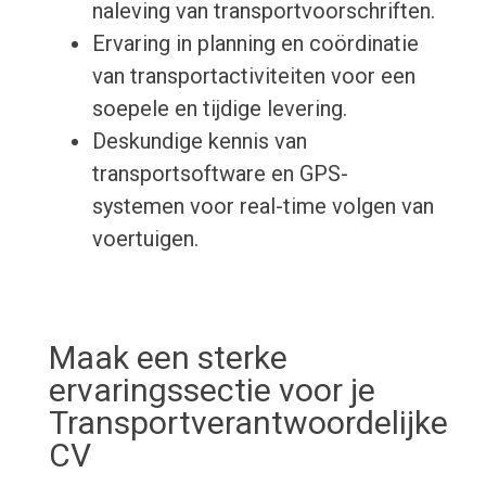
naleving van transportvoorschriften.
Ervaring in planning en coördinatie
van transportactiviteiten voor een
soepele en tijdige levering.
Deskundige kennis van
transportsoftware en GPS-
systemen voor real-time volgen van
voertuigen.
Maak een sterke
ervaringssectie voor je
Transportverantwoordelijke
CV