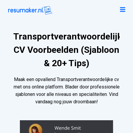
Transportverantwoordelijke
CV Voorbeelden (Sjabloon
& 20+ Tips)
Maak een opvallend Transportverantwoordelijke cv
met ons online platform. Blader door professionele
sjablonen voor alle niveaus en specialiteiten. Vind
vandaag nog jouw droombaan!