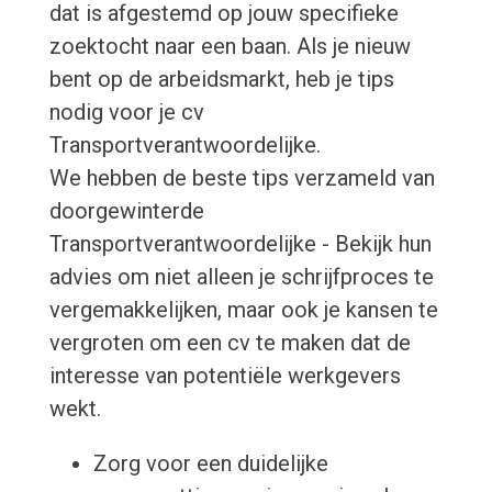
dat is afgestemd op jouw specifieke
zoektocht naar een baan. Als je nieuw
bent op de arbeidsmarkt, heb je tips
nodig voor je cv
Transportverantwoordelijke.
We hebben de beste tips verzameld van
doorgewinterde
Transportverantwoordelijke - Bekijk hun
advies om niet alleen je schrijfproces te
vergemakkelijken, maar ook je kansen te
vergroten om een cv te maken dat de
interesse van potentiële werkgevers
wekt.
Zorg voor een duidelijke