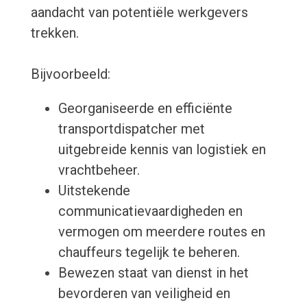
aandacht van potentiële werkgevers
trekken.
Bijvoorbeeld:
Georganiseerde en efficiënte
transportdispatcher met
uitgebreide kennis van logistiek en
vrachtbeheer.
Uitstekende
communicatievaardigheden en
vermogen om meerdere routes en
chauffeurs tegelijk te beheren.
Bewezen staat van dienst in het
bevorderen van veiligheid en