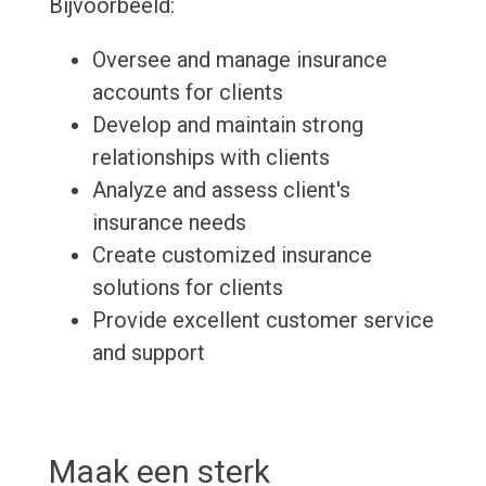
Bijvoorbeeld:
Oversee and manage insurance
accounts for clients
Develop and maintain strong
relationships with clients
Analyze and assess client's
insurance needs
Create customized insurance
solutions for clients
Provide excellent customer service
and support
Maak een sterk