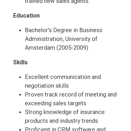
trained new sales agents.
Education
Bachelor's Degree in Business
Administration, University of
Amsterdam (2005-2009)
Skills
Excellent communication and
negotiation skills
Proven track record of meeting and
exceeding sales targets
Strong knowledge of insurance
products and industry trends
Proficient in CRM software and