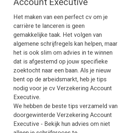
Account Executive
Het maken van een perfect cv om je
carrière te lanceren is geen
gemakkelijke taak. Het volgen van
algemene schrijfregels kan helpen, maar
het is ook slim om advies in te winnen
dat is afgestemd op jouw specifieke
zoektocht naar een baan. Als je nieuw
bent op de arbeidsmarkt, heb je tips
nodig voor je cv Verzekering Account
Executive.
We hebben de beste tips verzameld van
doorgewinterde Verzekering Account
Executive - Bekijk hun advies om niet
alleen je schrijfproces te