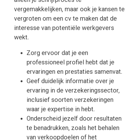
vergemakkelijken, maar ook je kansen te
vergroten om een cv te maken dat de
interesse van potentiële werkgevers
wekt.
Zorg ervoor dat je een
professioneel profiel hebt dat je
ervaringen en prestaties samenvat.
Geef duidelijk informatie over je
ervaring in de verzekeringssector,
inclusief soorten verzekeringen
waar je expertise in hebt.
Onderscheid jezelf door resultaten
te benadrukken, zoals het behalen
van verkoopdoelen of het