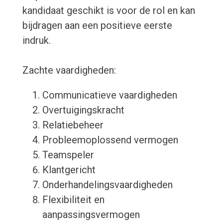
kandidaat geschikt is voor de rol en kan
bijdragen aan een positieve eerste
indruk.
Zachte vaardigheden:
Communicatieve vaardigheden
Overtuigingskracht
Relatiebeheer
Probleemoplossend vermogen
Teamspeler
Klantgericht
Onderhandelingsvaardigheden
Flexibiliteit en
aanpassingsvermogen