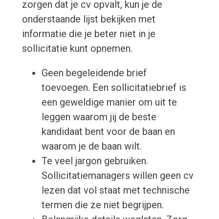
zorgen dat je cv opvalt, kun je de
onderstaande lijst bekijken met
informatie die je beter niet in je
sollicitatie kunt opnemen.
Geen begeleidende brief
toevoegen. Een sollicitatiebrief is
een geweldige manier om uit te
leggen waarom jij de beste
kandidaat bent voor de baan en
waarom je de baan wilt.
Te veel jargon gebruiken.
Sollicitatiemanagers willen geen cv
lezen dat vol staat met technische
termen die ze niet begrijpen.