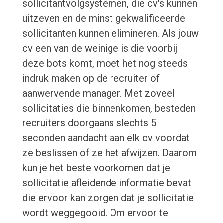
sollicitantvolgsystemen, die cv's kunnen
uitzeven en de minst gekwalificeerde
sollicitanten kunnen elimineren. Als jouw
cv een van de weinige is die voorbij
deze bots komt, moet het nog steeds
indruk maken op de recruiter of
aanwervende manager. Met zoveel
sollicitaties die binnenkomen, besteden
recruiters doorgaans slechts 5
seconden aandacht aan elk cv voordat
ze beslissen of ze het afwijzen. Daarom
kun je het beste voorkomen dat je
sollicitatie afleidende informatie bevat
die ervoor kan zorgen dat je sollicitatie
wordt weggegooid. Om ervoor te