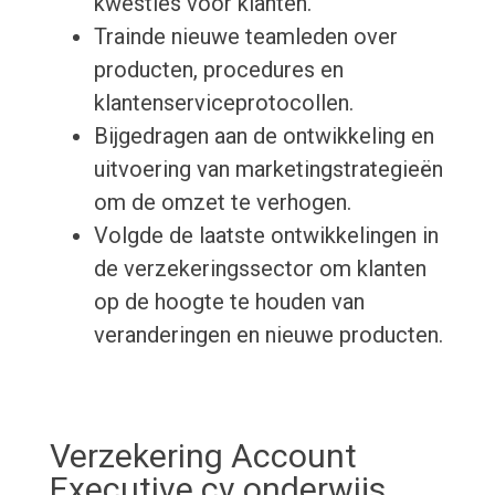
kwesties voor klanten.
Trainde nieuwe teamleden over
producten, procedures en
klantenserviceprotocollen.
Bijgedragen aan de ontwikkeling en
uitvoering van marketingstrategieën
om de omzet te verhogen.
Volgde de laatste ontwikkelingen in
de verzekeringssector om klanten
op de hoogte te houden van
veranderingen en nieuwe producten.
Verzekering Account
Executive cv onderwijs