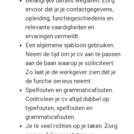
Belangrijke details weglaten. Zorg
ervoor dat je je contactgegevens,
opleiding, functiegeschiedenis en
relevante vaardigheden en
ervaringen vermeldt.
Een algemene sjabloon gebruiken.
Neem de tijd om je cv aan te passen
aan de baan waarop je solliciteert.
Zo laat je de werkgever zien dat je
de functie serieus neemt.
Spelfouten en grammaticafouten.
Controleer je cv altijd dubbel op
typefouten, spelfouten en
grammaticafouten.
Je te veel richten op je taken. Zorg