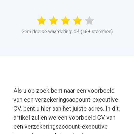
Gemiddelde waardering: 4.4 (184 stemmen)
Als u op zoek bent naar een voorbeeld
van een verzekeringsaccount-executive
CV, bent u hier aan het juiste adres. In dit
artikel zullen we een voorbeeld CV van
een verzekeringsaccount-executive