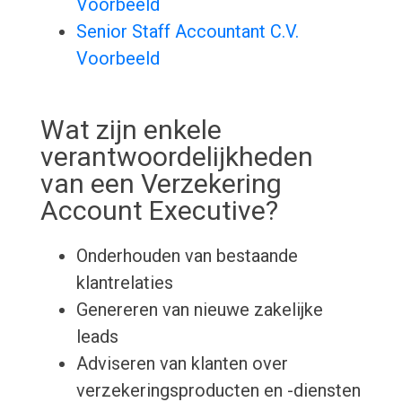
Voorbeeld
Senior Staff Accountant C.V.
Voorbeeld
Wat zijn enkele
verantwoordelijkheden
van een Verzekering
Account Executive?
Onderhouden van bestaande
klantrelaties
Genereren van nieuwe zakelijke
leads
Adviseren van klanten over
verzekeringsproducten en -diensten