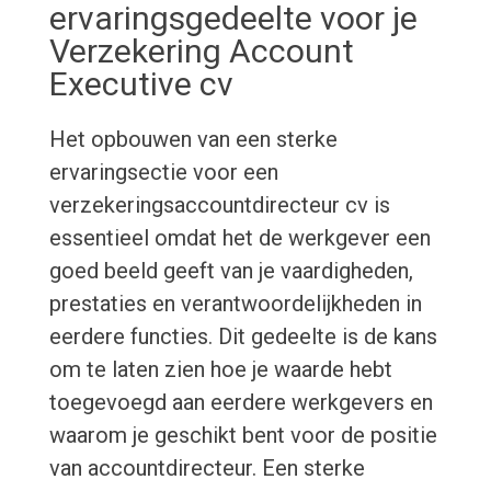
ervaringsgedeelte voor je
Verzekering Account
Executive cv
Het opbouwen van een sterke
ervaringsectie voor een
verzekeringsaccountdirecteur cv is
essentieel omdat het de werkgever een
goed beeld geeft van je vaardigheden,
prestaties en verantwoordelijkheden in
eerdere functies. Dit gedeelte is de kans
om te laten zien hoe je waarde hebt
toegevoegd aan eerdere werkgevers en
waarom je geschikt bent voor de positie
van accountdirecteur. Een sterke