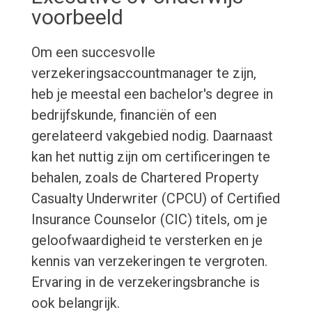
voorbeeld
Om een succesvolle
verzekeringsaccountmanager te zijn,
heb je meestal een bachelor's degree in
bedrijfskunde, financiën of een
gerelateerd vakgebied nodig. Daarnaast
kan het nuttig zijn om certificeringen te
behalen, zoals de Chartered Property
Casualty Underwriter (CPCU) of Certified
Insurance Counselor (CIC) titels, om je
geloofwaardigheid te versterken en je
kennis van verzekeringen te vergroten.
Ervaring in de verzekeringsbranche is
ook belangrijk.