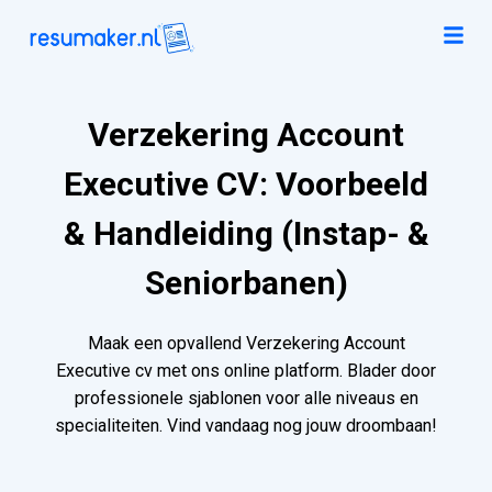
Verzekering Account
Executive CV: Voorbeeld
& Handleiding (Instap- &
Seniorbanen)
Maak een opvallend Verzekering Account
Executive cv met ons online platform. Blader door
professionele sjablonen voor alle niveaus en
specialiteiten. Vind vandaag nog jouw droombaan!