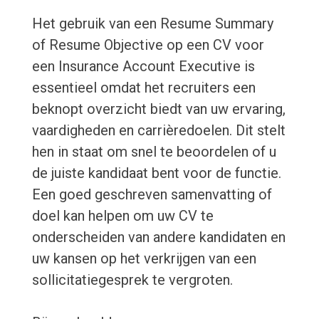
Het gebruik van een Resume Summary
of Resume Objective op een CV voor
een Insurance Account Executive is
essentieel omdat het recruiters een
beknopt overzicht biedt van uw ervaring,
vaardigheden en carrièredoelen. Dit stelt
hen in staat om snel te beoordelen of u
de juiste kandidaat bent voor de functie.
Een goed geschreven samenvatting of
doel kan helpen om uw CV te
onderscheiden van andere kandidaten en
uw kansen op het verkrijgen van een
sollicitatiegesprek te vergroten.