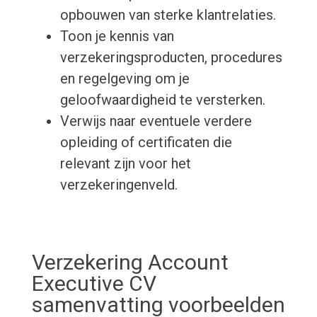
opbouwen van sterke klantrelaties.
Toon je kennis van
verzekeringsproducten, procedures
en regelgeving om je
geloofwaardigheid te versterken.
Verwijs naar eventuele verdere
opleiding of certificaten die
relevant zijn voor het
verzekeringenveld.
Verzekering Account
Executive CV
samenvatting voorbeelden