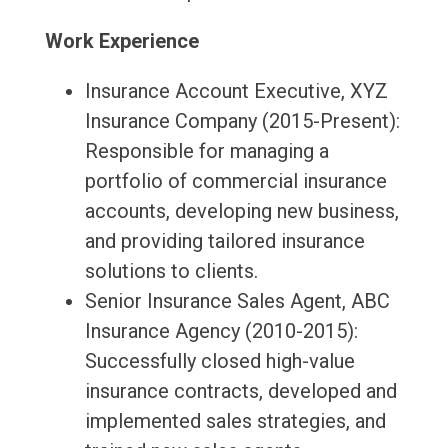
Work Experience
Insurance Account Executive, XYZ
Insurance Company (2015-Present):
Responsible for managing a
portfolio of commercial insurance
accounts, developing new business,
and providing tailored insurance
solutions to clients.
Senior Insurance Sales Agent, ABC
Insurance Agency (2010-2015):
Successfully closed high-value
insurance contracts, developed and
implemented sales strategies, and