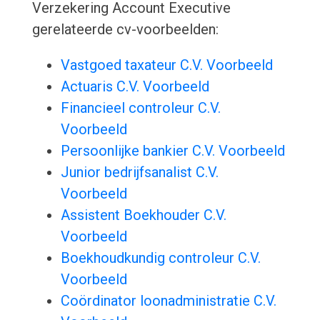
Verzekering Account Executive
gerelateerde cv-voorbeelden:
Vastgoed taxateur C.V. Voorbeeld
Actuaris C.V. Voorbeeld
Financieel controleur C.V.
Voorbeeld
Persoonlijke bankier C.V. Voorbeeld
Junior bedrijfsanalist C.V.
Voorbeeld
Assistent Boekhouder C.V.
Voorbeeld
Boekhoudkundig controleur C.V.
Voorbeeld
Coördinator loonadministratie C.V.