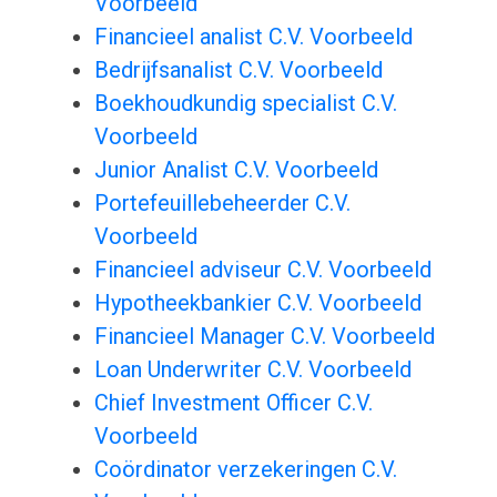
Voorbeeld
Financieel analist C.V. Voorbeeld
Bedrijfsanalist C.V. Voorbeeld
Boekhoudkundig specialist C.V.
Voorbeeld
Junior Analist C.V. Voorbeeld
Portefeuillebeheerder C.V.
Voorbeeld
Financieel adviseur C.V. Voorbeeld
Hypotheekbankier C.V. Voorbeeld
Financieel Manager C.V. Voorbeeld
Loan Underwriter C.V. Voorbeeld
Chief Investment Officer C.V.
Voorbeeld
Coördinator verzekeringen C.V.