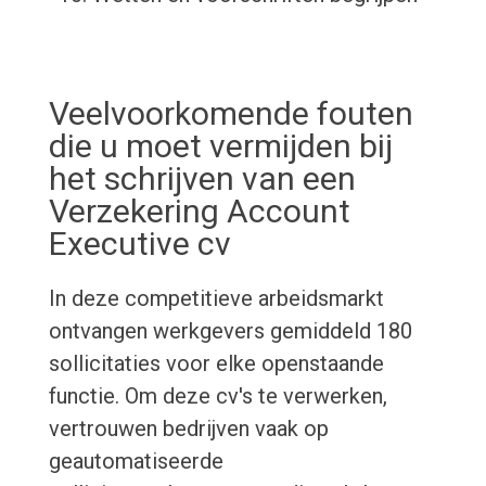
Veelvoorkomende fouten
die u moet vermijden bij
het schrijven van een
Verzekering Account
Executive cv
In deze competitieve arbeidsmarkt
ontvangen werkgevers gemiddeld 180
sollicitaties voor elke openstaande
functie. Om deze cv's te verwerken,
vertrouwen bedrijven vaak op
geautomatiseerde