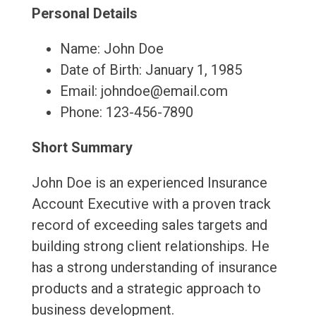
Personal Details
Name: John Doe
Date of Birth: January 1, 1985
Email: johndoe@email.com
Phone: 123-456-7890
Short Summary
John Doe is an experienced Insurance
Account Executive with a proven track
record of exceeding sales targets and
building strong client relationships. He
has a strong understanding of insurance
products and a strategic approach to
business development.