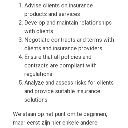
Advise clients on insurance
products and services
Develop and maintain relationships
with clients
Negotiate contracts and terms with
clients and insurance providers
Ensure that all policies and
contracts are compliant with
regulations
Analyze and assess risks for clients
and provide suitable insurance
solutions
We staan op het punt om te beginnen,
maar eerst zijn hier enkele andere