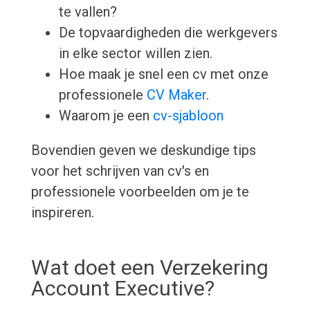
te vallen?
De topvaardigheden die werkgevers
in elke sector willen zien.
Hoe maak je snel een cv met onze
professionele
CV Maker
.
Waarom je een
cv-sjabloon
Bovendien geven we deskundige tips
voor het schrijven van cv's en
professionele voorbeelden om je te
inspireren.
Wat doet een Verzekering
Account Executive?