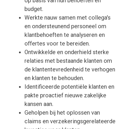
op basis van hun behoeften en
budget.
Werkte nauw samen met collega's
en ondersteunend personeel om
klantbehoeften te analyseren en
offertes voor te bereiden.
Ontwikkelde en onderhield sterke
relaties met bestaande klanten om
de klantentevredenheid te verhogen
en klanten te behouden.
Identificeerde potentiële klanten en
pakte proactief nieuwe zakelijke
kansen aan.
Geholpen bij het oplossen van
claims en verzekeringsgerelateerde