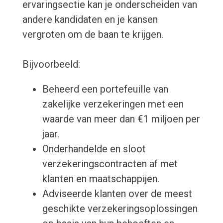
ervaringsectie kan je onderscheiden van
andere kandidaten en je kansen
vergroten om de baan te krijgen.
Bijvoorbeeld:
Beheerd een portefeuille van
zakelijke verzekeringen met een
waarde van meer dan €1 miljoen per
jaar.
Onderhandelde en sloot
verzekeringscontracten af ​​met
klanten en maatschappijen.
Adviseerde klanten over de meest
geschikte verzekeringsoplossingen