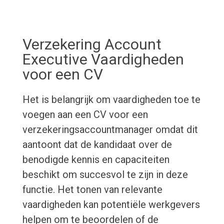
Verzekering Account
Executive Vaardigheden
voor een CV
Het is belangrijk om vaardigheden toe te
voegen aan een CV voor een
verzekeringsaccountmanager omdat dit
aantoont dat de kandidaat over de
benodigde kennis en capaciteiten
beschikt om succesvol te zijn in deze
functie. Het tonen van relevante
vaardigheden kan potentiële werkgevers
helpen om te beoordelen of de