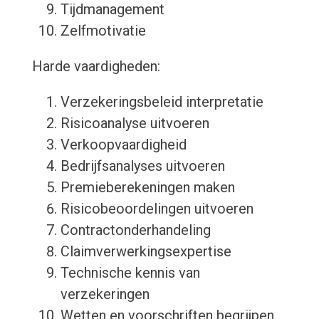
Tijdmanagement
Zelfmotivatie
Harde vaardigheden:
Verzekeringsbeleid interpretatie
Risicoanalyse uitvoeren
Verkoopvaardigheid
Bedrijfsanalyses uitvoeren
Premieberekeningen maken
Risicobeoordelingen uitvoeren
Contractonderhandeling
Claimverwerkingsexpertise
Technische kennis van
verzekeringen
Wetten en voorschriften begrijpen