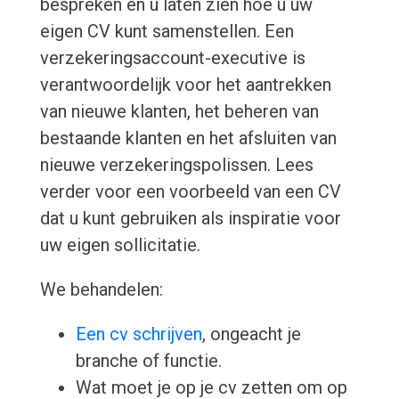
bespreken en u laten zien hoe u uw
eigen CV kunt samenstellen. Een
verzekeringsaccount-executive is
verantwoordelijk voor het aantrekken
van nieuwe klanten, het beheren van
bestaande klanten en het afsluiten van
nieuwe verzekeringspolissen. Lees
verder voor een voorbeeld van een CV
dat u kunt gebruiken als inspiratie voor
uw eigen sollicitatie.
We behandelen:
Een cv schrijven
, ongeacht je
branche of functie.
Wat moet je op je cv zetten om op