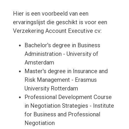
Hier is een voorbeeld van een
ervaringslijst die geschikt is voor een
Verzekering Account Executive cv:
Bachelor's degree in Business
Administration - University of
Amsterdam
Master's degree in Insurance and
Risk Management - Erasmus
University Rotterdam
Professional Development Course
in Negotiation Strategies - Institute
for Business and Professional
Negotiation