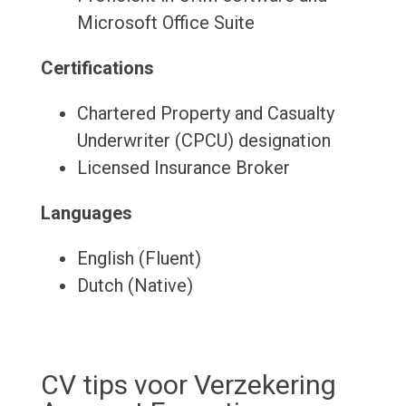
Microsoft Office Suite
Certifications
Chartered Property and Casualty
Underwriter (CPCU) designation
Licensed Insurance Broker
Languages
English (Fluent)
Dutch (Native)
CV tips voor Verzekering