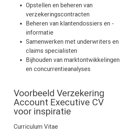
Opstellen en beheren van
verzekeringscontracten
Beheren van klantendossiers en -
informatie
Samenwerken met underwriters en
claims specialisten
Bijhouden van marktontwikkelingen
en concurrentieanalyses
Voorbeeld Verzekering
Account Executive CV
voor inspiratie
Curriculum Vitae