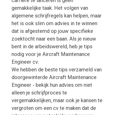
carrière te lanceren is geen
gemakkelijke taak. Het volgen van
algemene schrijfregels kan helpen, maar
het is ook slim om advies in te winnen
dat is afgestemd op jouw specifieke
zoektocht naar een baan. Als je nieuw
bent in de arbeidswereld, heb je tips
nodig voor je Aircraft Maintenance
Engineer cv.
We hebben de beste tips verzameld van
doorgewinterde Aircraft Maintenance
Engineer - bekijk hun advies om niet
alleen je schrijfproces te
vergemakkelijken, maar ook je kansen te
vergroten om een cv te maken dat de