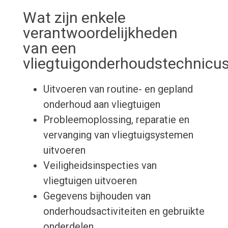
Wat zijn enkele
verantwoordelijkheden
van een
vliegtuigonderhoudstechnicu
Uitvoeren van routine- en gepland
onderhoud aan vliegtuigen
Probleemoplossing, reparatie en
vervanging van vliegtuigsystemen
uitvoeren
Veiligheidsinspecties van
vliegtuigen uitvoeren
Gegevens bijhouden van
onderhoudsactiviteiten en gebruikte
onderdelen