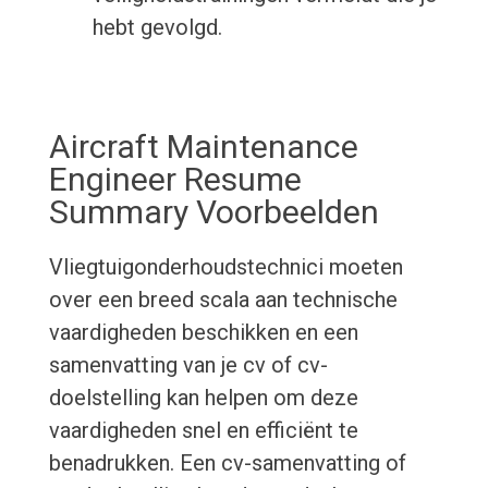
hebt gevolgd.
Aircraft Maintenance
Engineer Resume
Summary Voorbeelden
Vliegtuigonderhoudstechnici moeten
over een breed scala aan technische
vaardigheden beschikken en een
samenvatting van je cv of cv-
doelstelling kan helpen om deze
vaardigheden snel en efficiënt te
benadrukken. Een cv-samenvatting of