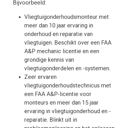
Bijvoorbeeld:
Vliegtuigonderhoudsmonteur met
meer dan 10 jaar ervaring in
onderhoud en reparatie van
vliegtuigen. Beschikt over een FAA
A&P mechanic licentie en een
grondige kennis van
vliegtuigonderdelen en -systemen.
Zeer ervaren
vliegtuigonderhoudstechnicus met
een FAA A&P-licentie voor
monteurs en meer dan 15 jaar
ervaring in vliegtuigonderhoud en -
reparatie. Blinkt uit in