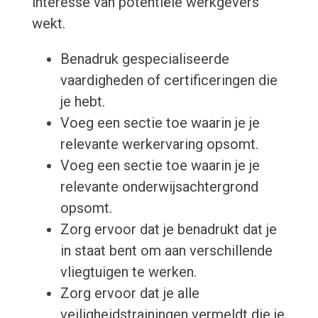
interesse van potentiële werkgevers
wekt.
Benadruk gespecialiseerde
vaardigheden of certificeringen die
je hebt.
Voeg een sectie toe waarin je je
relevante werkervaring opsomt.
Voeg een sectie toe waarin je je
relevante onderwijsachtergrond
opsomt.
Zorg ervoor dat je benadrukt dat je
in staat bent om aan verschillende
vliegtuigen te werken.
Zorg ervoor dat je alle
veiligheidstrainingen vermeldt die je