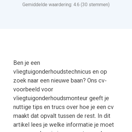
Gemiddelde waardering: 4.6 (30 stemmen)
Ben je een
vliegtuigonderhoudstechnicus en op
zoek naar een nieuwe baan? Ons cv-
voorbeeld voor
vliegtuigonderhoudsmonteur geeft je
nuttige tips en trucs over hoe je een cv
maakt dat opvalt tussen de rest. In dit
artikel lees je welke informatie je moet