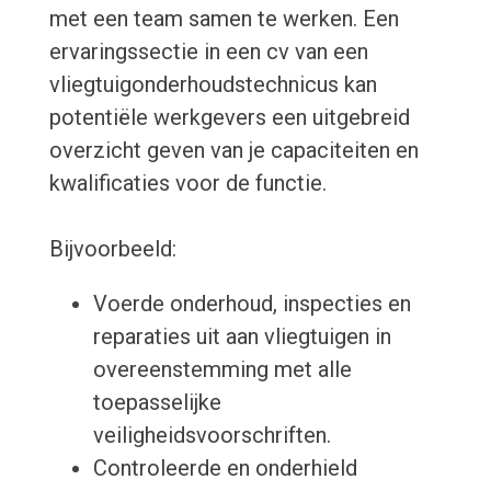
met een team samen te werken. Een
ervaringssectie in een cv van een
vliegtuigonderhoudstechnicus kan
potentiële werkgevers een uitgebreid
overzicht geven van je capaciteiten en
kwalificaties voor de functie.
Bijvoorbeeld:
Voerde onderhoud, inspecties en
reparaties uit aan vliegtuigen in
overeenstemming met alle
toepasselijke
veiligheidsvoorschriften.
Controleerde en onderhield