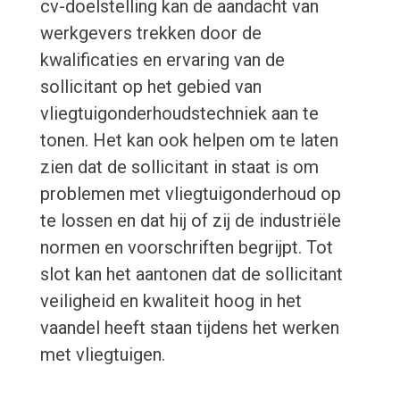
cv-doelstelling kan de aandacht van
werkgevers trekken door de
kwalificaties en ervaring van de
sollicitant op het gebied van
vliegtuigonderhoudstechniek aan te
tonen. Het kan ook helpen om te laten
zien dat de sollicitant in staat is om
problemen met vliegtuigonderhoud op
te lossen en dat hij of zij de industriële
normen en voorschriften begrijpt. Tot
slot kan het aantonen dat de sollicitant
veiligheid en kwaliteit hoog in het
vaandel heeft staan tijdens het werken
met vliegtuigen.