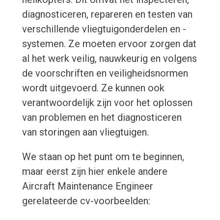
diagnosticeren, repareren en testen van
verschillende vliegtuigonderdelen en -
systemen. Ze moeten ervoor zorgen dat
al het werk veilig, nauwkeurig en volgens
de voorschriften en veiligheidsnormen
wordt uitgevoerd. Ze kunnen ook
verantwoordelijk zijn voor het oplossen
van problemen en het diagnosticeren
van storingen aan vliegtuigen.
We staan op het punt om te beginnen,
maar eerst zijn hier enkele andere
Aircraft Maintenance Engineer
gerelateerde cv-voorbeelden: