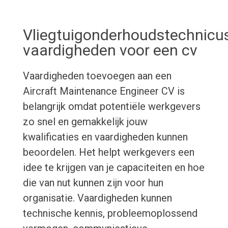
Vliegtuigonderhoudstechnicu
vaardigheden voor een cv
Vaardigheden toevoegen aan een
Aircraft Maintenance Engineer CV is
belangrijk omdat potentiële werkgevers
zo snel en gemakkelijk jouw
kwalificaties en vaardigheden kunnen
beoordelen. Het helpt werkgevers een
idee te krijgen van je capaciteiten en hoe
die van nut kunnen zijn voor hun
organisatie. Vaardigheden kunnen
technische kennis, probleemoplossend