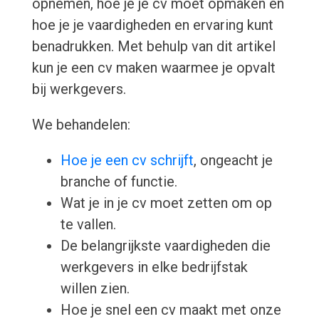
opnemen, hoe je je cv moet opmaken en
hoe je je vaardigheden en ervaring kunt
benadrukken. Met behulp van dit artikel
kun je een cv maken waarmee je opvalt
bij werkgevers.
We behandelen:
Hoe je een cv schrijft
, ongeacht je
branche of functie.
Wat je in je cv moet zetten om op
te vallen.
De belangrijkste vaardigheden die
werkgevers in elke bedrijfstak
willen zien.
Hoe je snel een cv maakt met onze