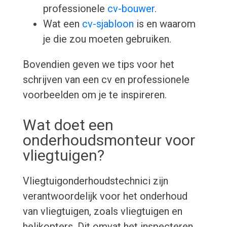
professionele
cv-bouwer
.
Wat een
cv-sjabloon
is en waarom
je die zou moeten gebruiken.
Bovendien geven we tips voor het
schrijven van een cv en professionele
voorbeelden om je te inspireren.
Wat doet een
onderhoudsmonteur voor
vliegtuigen?
Vliegtuigonderhoudstechnici zijn
verantwoordelijk voor het onderhoud
van vliegtuigen, zoals vliegtuigen en
helikopters. Dit omvat het inspecteren,