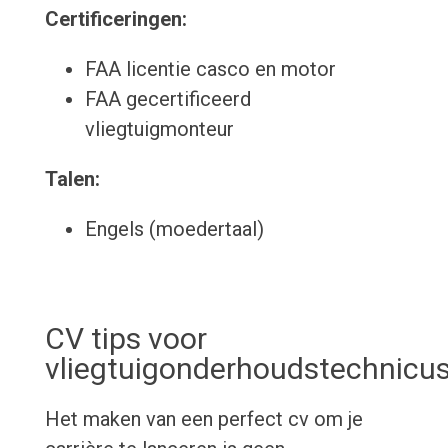
Certificeringen:
FAA licentie casco en motor
FAA gecertificeerd
vliegtuigmonteur
Talen:
Engels (moedertaal)
CV tips voor
vliegtuigonderhoudstechnicu
Het maken van een perfect cv om je