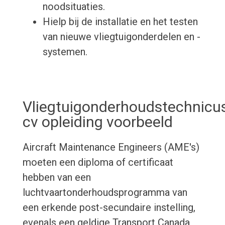
noodsituaties.
Hielp bij de installatie en het testen
van nieuwe vliegtuigonderdelen en -
systemen.
Vliegtuigonderhoudstechnicu
cv opleiding voorbeeld
Aircraft Maintenance Engineers (AME's)
moeten een diploma of certificaat
hebben van een
luchtvaartonderhoudsprogramma van
een erkende post-secundaire instelling,
evenals een geldige Transport Canada