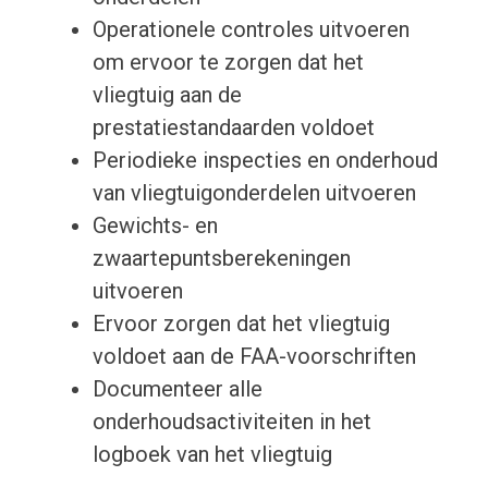
Operationele controles uitvoeren
om ervoor te zorgen dat het
vliegtuig aan de
prestatiestandaarden voldoet
Periodieke inspecties en onderhoud
van vliegtuigonderdelen uitvoeren
Gewichts- en
zwaartepuntsberekeningen
uitvoeren
Ervoor zorgen dat het vliegtuig
voldoet aan de FAA-voorschriften
Documenteer alle
onderhoudsactiviteiten in het
logboek van het vliegtuig