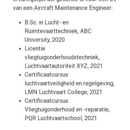
van een Aircraft Maintenance Engineer:
B.Sc. in Lucht- en
Ruimtevaarttechniek, ABC
University, 2020
Licentie
vliegtuigonderhoudstechniek,
Luchtvaartautoriteit XYZ, 2021
Certificaatcursus
luchtvaartveiligheid en regelgeving,
LMN Luchtvaart College, 2021
Certificaatcursus
Vliegtuigonderhoud en -reparatie,
PQR Luchtvaartschool, 2021