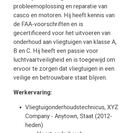
probleemoplossing en reparatie van
casco en motoren. Hij heeft kennis van
de FAA-voorschriften en is
gecertificeerd voor het uitvoeren van
onderhoud aan vliegtuigen van klasse A,
B en C. Hij heeft een passie voor
luchtvaartveiligheid en is toegewijd om
ervoor te zorgen dat vliegtuigen in een
veilige en betrouwbare staat blijven.
Werkervaring:
Vliegtuigonderhoudstechnicus, XYZ
Company - Anytown, Staat (2012-
heden)