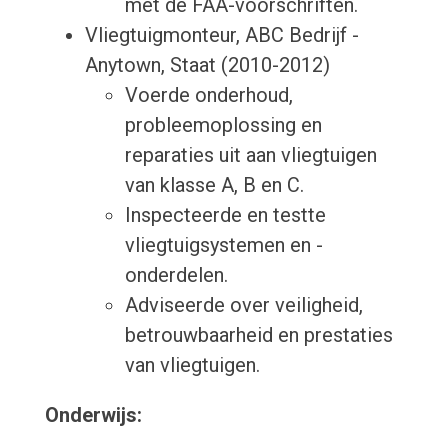
met de FAA-voorschriften.
Vliegtuigmonteur, ABC Bedrijf -
Anytown, Staat (2010-2012)
Voerde onderhoud,
probleemoplossing en
reparaties uit aan vliegtuigen
van klasse A, B en C.
Inspecteerde en testte
vliegtuigsystemen en -
onderdelen.
Adviseerde over veiligheid,
betrouwbaarheid en prestaties
van vliegtuigen.
Onderwijs: