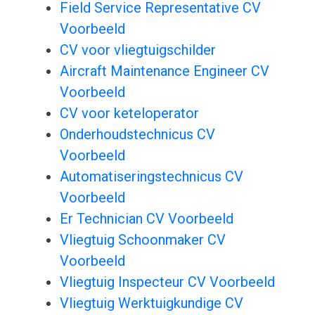
Field Service Representative CV
Voorbeeld
CV voor vliegtuigschilder
Aircraft Maintenance Engineer CV
Voorbeeld
CV voor keteloperator
Onderhoudstechnicus CV
Voorbeeld
Automatiseringstechnicus CV
Voorbeeld
Er Technician CV Voorbeeld
Vliegtuig Schoonmaker CV
Voorbeeld
Vliegtuig Inspecteur CV Voorbeeld
Vliegtuig Werktuigkundige CV