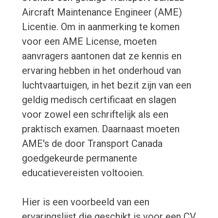
Aircraft Maintenance Engineer (AME)
Licentie. Om in aanmerking te komen
voor een AME License, moeten
aanvragers aantonen dat ze kennis en
ervaring hebben in het onderhoud van
luchtvaartuigen, in het bezit zijn van een
geldig medisch certificaat en slagen
voor zowel een schriftelijk als een
praktisch examen. Daarnaast moeten
AME's de door Transport Canada
goedgekeurde permanente
educatievereisten voltooien.
Hier is een voorbeeld van een
ervaringslijst die geschikt is voor een CV