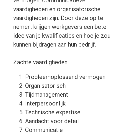
vermogen, communicatieve
vaardigheden en organisatorische
vaardigheden zijn. Door deze op te
nemen, krijgen werkgevers een beter
idee van je kwalificaties en hoe je zou
kunnen bijdragen aan hun bedrijf.
Zachte vaardigheden:
Probleemoplossend vermogen
Organisatorisch
Tijdmanagement
Interpersoonlijk
Technische expertise
Aandacht voor detail
Communicatie