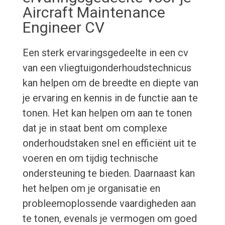
Aircraft Maintenance
Engineer CV
Een sterk ervaringsgedeelte in een cv
van een vliegtuigonderhoudstechnicus
kan helpen om de breedte en diepte van
je ervaring en kennis in de functie aan te
tonen. Het kan helpen om aan te tonen
dat je in staat bent om complexe
onderhoudstaken snel en efficiënt uit te
voeren en om tijdig technische
ondersteuning te bieden. Daarnaast kan
het helpen om je organisatie en
probleemoplossende vaardigheden aan
te tonen, evenals je vermogen om goed