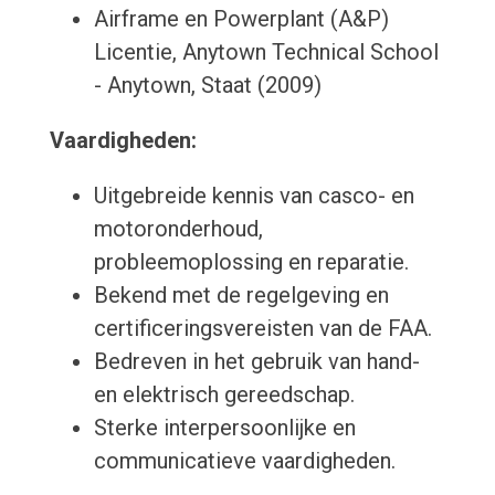
Airframe en Powerplant (A&P)
Licentie, Anytown Technical School
- Anytown, Staat (2009)
Vaardigheden:
Uitgebreide kennis van casco- en
motoronderhoud,
probleemoplossing en reparatie.
Bekend met de regelgeving en
certificeringsvereisten van de FAA.
Bedreven in het gebruik van hand-
en elektrisch gereedschap.
Sterke interpersoonlijke en
communicatieve vaardigheden.