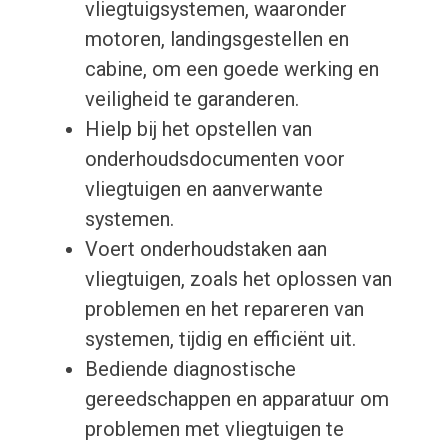
vliegtuigsystemen, waaronder
motoren, landingsgestellen en
cabine, om een goede werking en
veiligheid te garanderen.
Hielp bij het opstellen van
onderhoudsdocumenten voor
vliegtuigen en aanverwante
systemen.
Voert onderhoudstaken aan
vliegtuigen, zoals het oplossen van
problemen en het repareren van
systemen, tijdig en efficiënt uit.
Bediende diagnostische
gereedschappen en apparatuur om
problemen met vliegtuigen te