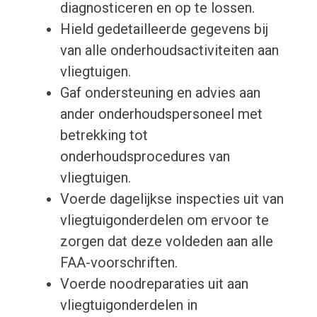
diagnosticeren en op te lossen.
Hield gedetailleerde gegevens bij
van alle onderhoudsactiviteiten aan
vliegtuigen.
Gaf ondersteuning en advies aan
ander onderhoudspersoneel met
betrekking tot
onderhoudsprocedures van
vliegtuigen.
Voerde dagelijkse inspecties uit van
vliegtuigonderdelen om ervoor te
zorgen dat deze voldeden aan alle
FAA-voorschriften.
Voerde noodreparaties uit aan
vliegtuigonderdelen in