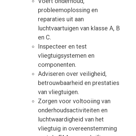
Voert onderhoud,
probleemoplossing en
reparaties uit aan
luchtvaartuigen van klasse A, B
en C.
Inspecteer en test
vliegtuigsystemen en
componenten.
Adviseren over veiligheid,
betrouwbaarheid en prestaties
van vliegtuigen.
Zorgen voor voltooiing van
onderhoudsactiviteiten en
luchtwaardigheid van het
vliegtuig in overeenstemming