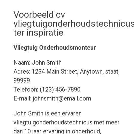
Voorbeeld cv
vliegtuigonderhoudstechnicu
ter inspiratie
Vliegtuig Onderhoudsmonteur
Naam: John Smith
Adres: 1234 Main Street, Anytown, staat,
99999
Telefoon: (123) 456-7890
E-mail: johnsmith@email.com
John Smith is een ervaren
vliegtuigonderhoudstechnicus met meer
dan 10 jaar ervaring in onderhoud,