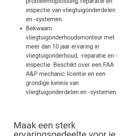
probleemoplossing, reparatie en
inspectie van vliegtuigonderdelen
en -systemen.
Bekwaam
vliegtuigonderhoudsmonteur met
meer dan 10 jaar ervaring in
vliegtuigonderhoud, -reparatie en -
inspectie. Beschikt over een FAA
A&P mechanic licentie en een
grondige kennis van
vliegtuigonderdelen en -systemen.
Maak een sterk
ervaringsgedeelte voor je