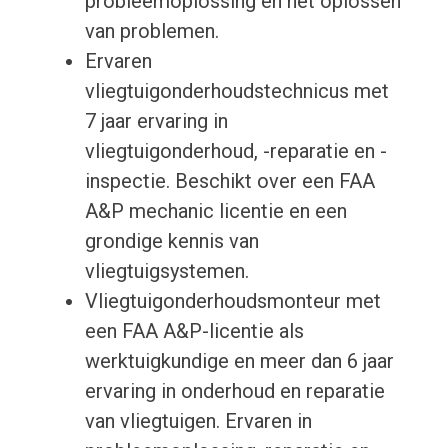
probleemoplossing en het oplossen
van problemen.
Ervaren
vliegtuigonderhoudstechnicus met
7 jaar ervaring in
vliegtuigonderhoud, -reparatie en -
inspectie. Beschikt over een FAA
A&P mechanic licentie en een
grondige kennis van
vliegtuigsystemen.
Vliegtuigonderhoudsmonteur met
een FAA A&P-licentie als
werktuigkundige en meer dan 6 jaar
ervaring in onderhoud en reparatie
van vliegtuigen. Ervaren in