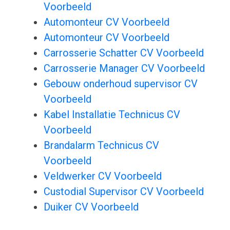
Voorbeeld
Automonteur CV Voorbeeld
Automonteur CV Voorbeeld
Carrosserie Schatter CV Voorbeeld
Carrosserie Manager CV Voorbeeld
Gebouw onderhoud supervisor CV
Voorbeeld
Kabel Installatie Technicus CV
Voorbeeld
Brandalarm Technicus CV
Voorbeeld
Veldwerker CV Voorbeeld
Custodial Supervisor CV Voorbeeld
Duiker CV Voorbeeld