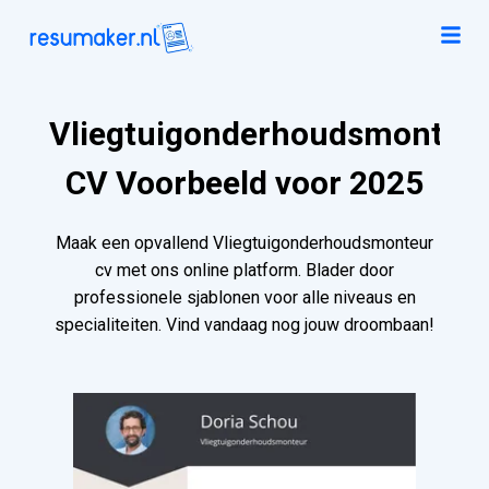
Vliegtuigonderhoudsmonteu
CV Voorbeeld voor 2025
Maak een opvallend Vliegtuigonderhoudsmonteur
cv met ons online platform. Blader door
professionele sjablonen voor alle niveaus en
specialiteiten. Vind vandaag nog jouw droombaan!