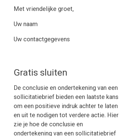
Met vriendelijke groet,
Uw naam
Uw contactgegevens
Gratis sluiten
De conclusie en ondertekening van een
sollicitatiebrief bieden een laatste kans
om een positieve indruk achter te laten
en uit te nodigen tot verdere actie. Hier
zie je hoe de conclusie en
ondertekening van een sollicitatiebrief