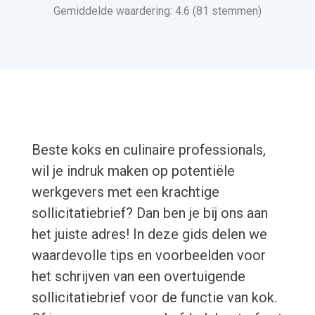
Gemiddelde waardering: 4.6 (81 stemmen)
Beste koks en culinaire professionals,
wil je indruk maken op potentiële
werkgevers met een krachtige
sollicitatiebrief? Dan ben je bij ons aan
het juiste adres! In deze gids delen we
waardevolle tips en voorbeelden voor
het schrijven van een overtuigende
sollicitatiebrief voor de functie van kok.