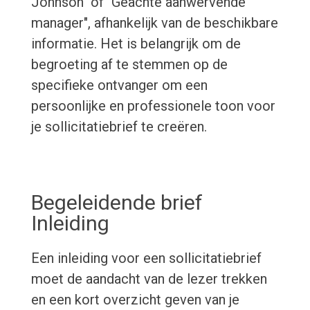
Johnson" of "Geachte aanwervende
manager", afhankelijk van de beschikbare
informatie. Het is belangrijk om de
begroeting af te stemmen op de
specifieke ontvanger om een
persoonlijke en professionele toon voor
je sollicitatiebrief te creëren.
Begeleidende brief
Inleiding
Een inleiding voor een sollicitatiebrief
moet de aandacht van de lezer trekken
en een kort overzicht geven van je