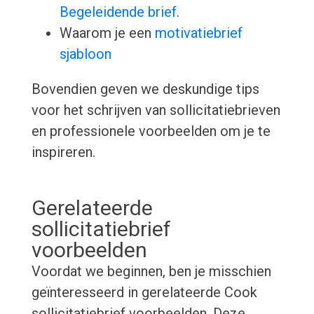
Begeleidende brief
.
Waarom je een
motivatiebrief
sjabloon
Bovendien geven we deskundige tips
voor het schrijven van sollicitatiebrieven
en professionele voorbeelden om je te
inspireren.
Gerelateerde
sollicitatiebrief
voorbeelden
Voordat we beginnen, ben je misschien
geïnteresseerd in gerelateerde Cook
sollicitatiebrief voorbeelden. Deze