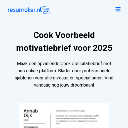
Cook Voorbeeld
motivatiebrief voor 2025
Maak een opvallende Cook sollicitatiebrief met
ons online platform. Blader door professionele
sjablonen voor alle niveaus en specialismen. Vind
vandaag nog jouw droombaan!