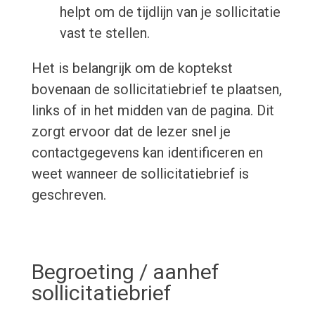
helpt om de tijdlijn van je sollicitatie
vast te stellen.
Het is belangrijk om de koptekst
bovenaan de sollicitatiebrief te plaatsen,
links of in het midden van de pagina. Dit
zorgt ervoor dat de lezer snel je
contactgegevens kan identificeren en
weet wanneer de sollicitatiebrief is
geschreven.
Begroeting / aanhef
sollicitatiebrief