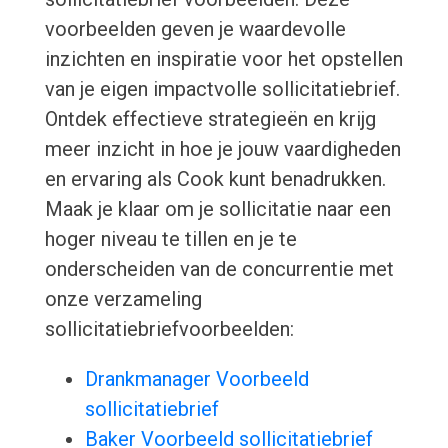
voorbeelden geven je waardevolle
inzichten en inspiratie voor het opstellen
van je eigen impactvolle sollicitatiebrief.
Ontdek effectieve strategieën en krijg
meer inzicht in hoe je jouw vaardigheden
en ervaring als Cook kunt benadrukken.
Maak je klaar om je sollicitatie naar een
hoger niveau te tillen en je te
onderscheiden van de concurrentie met
onze verzameling
sollicitatiebriefvoorbeelden:
Drankmanager Voorbeeld
sollicitatiebrief
Baker Voorbeeld sollicitatiebrief