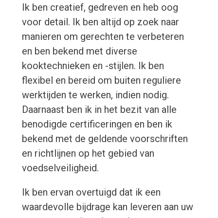
Ik ben creatief, gedreven en heb oog
voor detail. Ik ben altijd op zoek naar
manieren om gerechten te verbeteren
en ben bekend met diverse
kooktechnieken en -stijlen. Ik ben
flexibel en bereid om buiten reguliere
werktijden te werken, indien nodig.
Daarnaast ben ik in het bezit van alle
benodigde certificeringen en ben ik
bekend met de geldende voorschriften
en richtlijnen op het gebied van
voedselveiligheid.
Ik ben ervan overtuigd dat ik een
waardevolle bijdrage kan leveren aan uw