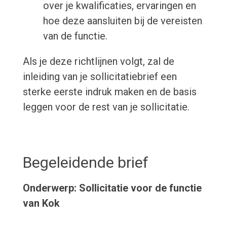
over je kwalificaties, ervaringen en
hoe deze aansluiten bij de vereisten
van de functie.
Als je deze richtlijnen volgt, zal de
inleiding van je sollicitatiebrief een
sterke eerste indruk maken en de basis
leggen voor de rest van je sollicitatie.
Begeleidende brief
Onderwerp: Sollicitatie voor de functie
van Kok