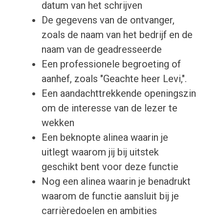
datum van het schrijven
De gegevens van de ontvanger,
zoals de naam van het bedrijf en de
naam van de geadresseerde
Een professionele begroeting of
aanhef, zoals "Geachte heer Levi,".
Een aandachttrekkende openingszin
om de interesse van de lezer te
wekken
Een beknopte alinea waarin je
uitlegt waarom jij bij uitstek
geschikt bent voor deze functie
Nog een alinea waarin je benadrukt
waarom de functie aansluit bij je
carrièredoelen en ambities