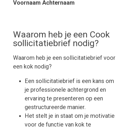
Voornaam Achternaam
Waarom heb je een Cook
sollicitatiebrief nodig?
Waarom heb je een sollicitatiebrief voor
een kok nodig?
Een sollicitatiebrief is een kans om
je professionele achtergrond en
ervaring te presenteren op een
gestructureerde manier.
Het stelt je in staat om je motivatie
voor de functie van kok te