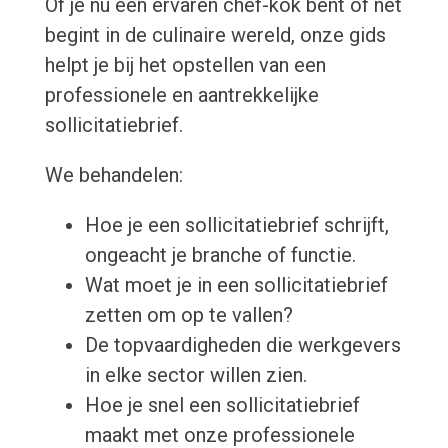
Of je nu een ervaren chef-kok bent of net
begint in de culinaire wereld, onze gids
helpt je bij het opstellen van een
professionele en aantrekkelijke
sollicitatiebrief.
We behandelen:
Hoe je een sollicitatiebrief schrijft,
ongeacht je branche of functie.
Wat moet je in een sollicitatiebrief
zetten om op te vallen?
De topvaardigheden die werkgevers
in elke sector willen zien.
Hoe je snel een sollicitatiebrief
maakt met onze professionele