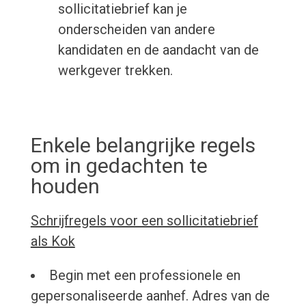
sollicitatiebrief kan je
onderscheiden van andere
kandidaten en de aandacht van de
werkgever trekken.
Enkele belangrijke regels
om in gedachten te
houden
Schrijfregels voor een sollicitatiebrief
als Kok
Begin met een professionele en
gepersonaliseerde aanhef. Adres van de