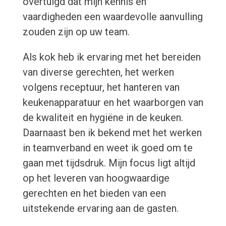
overtuigd dat mijn kennis en
vaardigheden een waardevolle aanvulling
zouden zijn op uw team.
Als kok heb ik ervaring met het bereiden
van diverse gerechten, het werken
volgens receptuur, het hanteren van
keukenapparatuur en het waarborgen van
de kwaliteit en hygiëne in de keuken.
Daarnaast ben ik bekend met het werken
in teamverband en weet ik goed om te
gaan met tijdsdruk. Mijn focus ligt altijd
op het leveren van hoogwaardige
gerechten en het bieden van een
uitstekende ervaring aan de gasten.