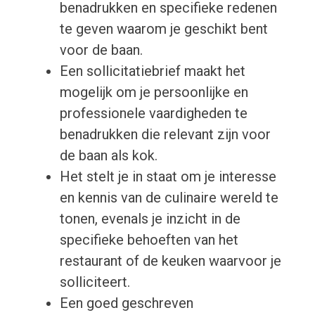
benadrukken en specifieke redenen
te geven waarom je geschikt bent
voor de baan.
Een sollicitatiebrief maakt het
mogelijk om je persoonlijke en
professionele vaardigheden te
benadrukken die relevant zijn voor
de baan als kok.
Het stelt je in staat om je interesse
en kennis van de culinaire wereld te
tonen, evenals je inzicht in de
specifieke behoeften van het
restaurant of de keuken waarvoor je
solliciteert.
Een goed geschreven