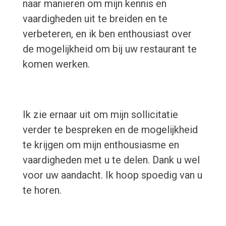
naar manieren om mijn kennis en
vaardigheden uit te breiden en te
verbeteren, en ik ben enthousiast over
de mogelijkheid om bij uw restaurant te
komen werken.
Ik zie ernaar uit om mijn sollicitatie
verder te bespreken en de mogelijkheid
te krijgen om mijn enthousiasme en
vaardigheden met u te delen. Dank u wel
voor uw aandacht. Ik hoop spoedig van u
te horen.