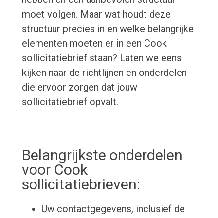
moet volgen. Maar wat houdt deze
structuur precies in en welke belangrijke
elementen moeten er in een Cook
sollicitatiebrief staan? Laten we eens
kijken naar de richtlijnen en onderdelen
die ervoor zorgen dat jouw
sollicitatiebrief opvalt.
Belangrijkste onderdelen
voor Cook
sollicitatiebrieven:
Uw contactgegevens, inclusief de