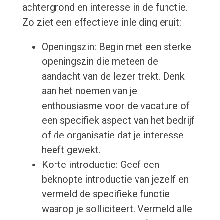
achtergrond en interesse in de functie.
Zo ziet een effectieve inleiding eruit:
Openingszin: Begin met een sterke
openingszin die meteen de
aandacht van de lezer trekt. Denk
aan het noemen van je
enthousiasme voor de vacature of
een specifiek aspect van het bedrijf
of de organisatie dat je interesse
heeft gewekt.
Korte introductie: Geef een
beknopte introductie van jezelf en
vermeld de specifieke functie
waarop je solliciteert. Vermeld alle