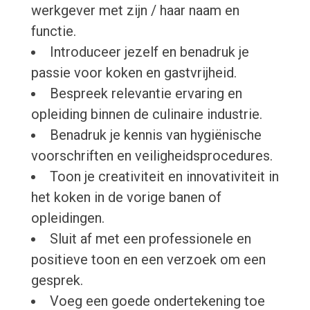
werkgever met zijn / haar naam en
functie.
Introduceer jezelf en benadruk je
passie voor koken en gastvrijheid.
Bespreek relevantie ervaring en
opleiding binnen de culinaire industrie.
Benadruk je kennis van hygiënische
voorschriften en veiligheidsprocedures.
Toon je creativiteit en innovativiteit in
het koken in de vorige banen of
opleidingen.
Sluit af met een professionele en
positieve toon en een verzoek om een
gesprek.
Voeg een goede ondertekening toe