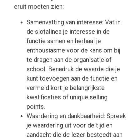
eruit moeten zien:
Samenvatting van interesse: Vat in
de slotalinea je interesse in de
functie samen en herhaal je
enthousiasme voor de kans om bij
te dragen aan de organisatie of
school. Benadruk de waarde die je
kunt toevoegen aan de functie en
vermeld kort je belangrijkste
kwalificaties of unique selling
points.
Waardering en dankbaarheid: Spreek
je waardering uit voor de tijd en
aandacht die de lezer besteedt aan