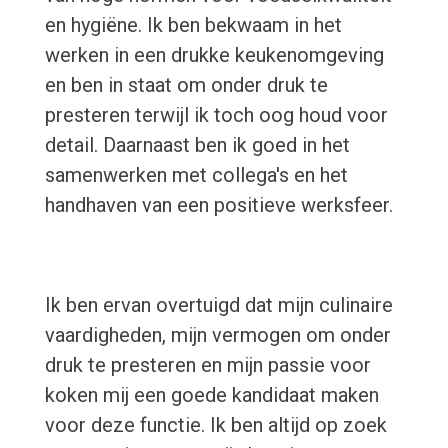
en hygiëne. Ik ben bekwaam in het
werken in een drukke keukenomgeving
en ben in staat om onder druk te
presteren terwijl ik toch oog houd voor
detail. Daarnaast ben ik goed in het
samenwerken met collega's en het
handhaven van een positieve werksfeer.
Ik ben ervan overtuigd dat mijn culinaire
vaardigheden, mijn vermogen om onder
druk te presteren en mijn passie voor
koken mij een goede kandidaat maken
voor deze functie. Ik ben altijd op zoek