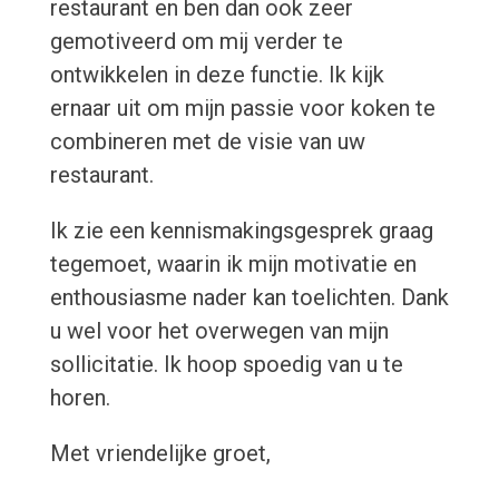
restaurant en ben dan ook zeer
gemotiveerd om mij verder te
ontwikkelen in deze functie. Ik kijk
ernaar uit om mijn passie voor koken te
combineren met de visie van uw
restaurant.
Ik zie een kennismakingsgesprek graag
tegemoet, waarin ik mijn motivatie en
enthousiasme nader kan toelichten. Dank
u wel voor het overwegen van mijn
sollicitatie. Ik hoop spoedig van u te
horen.
Met vriendelijke groet,