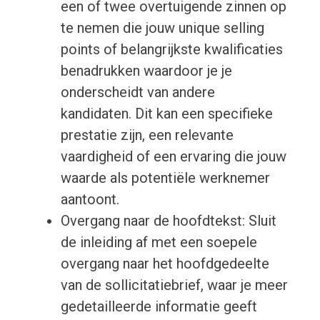
een of twee overtuigende zinnen op
te nemen die jouw unique selling
points of belangrijkste kwalificaties
benadrukken waardoor je je
onderscheidt van andere
kandidaten. Dit kan een specifieke
prestatie zijn, een relevante
vaardigheid of een ervaring die jouw
waarde als potentiële werknemer
aantoont.
Overgang naar de hoofdtekst: Sluit
de inleiding af met een soepele
overgang naar het hoofdgedeelte
van de sollicitatiebrief, waar je meer
gedetailleerde informatie geeft