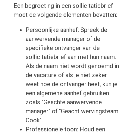
Een begroeting in een sollicitatiebrief
moet de volgende elementen bevatten:
Persoonlijke aanhef: Spreek de
aanwervende manager of de
specifieke ontvanger van de
sollicitatiebrief aan met hun naam.
Als de naam niet wordt genoemd in
de vacature of als je niet zeker
weet hoe de ontvanger heet, kun je
een algemene aanhef gebruiken
zoals "Geachte aanwervende
manager" of "Geacht wervingsteam
Cook".
Professionele toon: Houd een