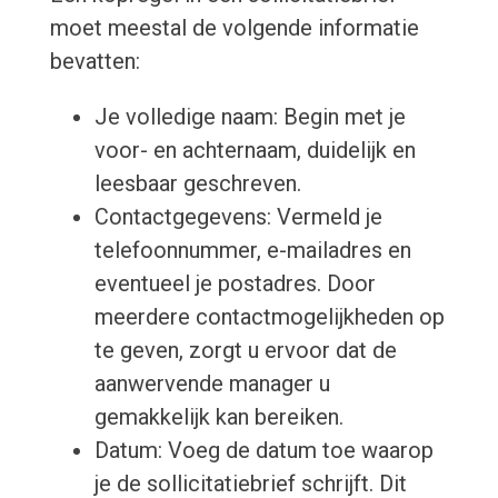
moet meestal de volgende informatie
bevatten:
Je volledige naam: Begin met je
voor- en achternaam, duidelijk en
leesbaar geschreven.
Contactgegevens: Vermeld je
telefoonnummer, e-mailadres en
eventueel je postadres. Door
meerdere contactmogelijkheden op
te geven, zorgt u ervoor dat de
aanwervende manager u
gemakkelijk kan bereiken.
Datum: Voeg de datum toe waarop
je de sollicitatiebrief schrijft. Dit