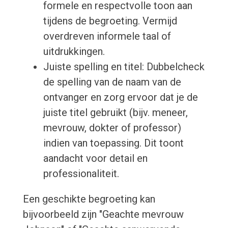
formele en respectvolle toon aan
tijdens de begroeting. Vermijd
overdreven informele taal of
uitdrukkingen.
Juiste spelling en titel: Dubbelcheck
de spelling van de naam van de
ontvanger en zorg ervoor dat je de
juiste titel gebruikt (bijv. meneer,
mevrouw, dokter of professor)
indien van toepassing. Dit toont
aandacht voor detail en
professionaliteit.
Een geschikte begroeting kan
bijvoorbeeld zijn "Geachte mevrouw