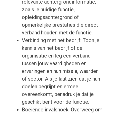
relevante achtergrondinformatie,
zoals je huidige functie,
opleidingsachtergrond of
opmerkelijke prestaties die direct
verband houden met de functie.
Verbinding met het bedrijf: Toon je
kennis van het bedrijf of de
organisatie en leg een verband
tussen jouw vaardigheden en
ervaringen en hun missie, waarden
of sector. Als je laat zien dat je hun
doelen begrijpt en ermee
overeenkomt, benadruk je dat je
geschikt bent voor de functie.
Boeiende invalshoek: Overweeg om