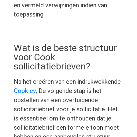
en vermeld verwijzingen indien van
toepassing.
Wat is de beste structuur
voor Cook
sollicitatiebrieven?
Na het creëren van een indrukwekkende
Cook cv
, De volgende stap is het
opstellen van een overtuigende
sollicitatiebrief voor je sollicitatie. Het
is essentieel om te onthouden dat je
sollicitatiebrief een formele toon moet
hebben en een aanbevolen structuur