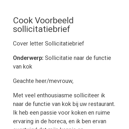
Cook Voorbeeld
sollicitatiebrief
Cover letter
Sollicitatiebrief
Onderwerp:
Sollicitatie naar de functie
van kok
Geachte heer/mevrouw,
Met veel enthousiasme solliciteer ik
naar de functie van kok bij uw restaurant.
Ik heb een passie voor koken en ruime
ervaring in de horeca, en ik ben ervan