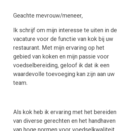
Geachte mevrouw/meneer,
Ik schrijf om mijn interesse te uiten in de
vacature voor de functie van kok bij uw
restaurant. Met mijn ervaring op het
gebied van koken en mijn passie voor
voedselbereiding, geloof ik dat ik een
waardevolle toevoeging kan zijn aan uw
team.
Als kok heb ik ervaring met het bereiden
van diverse gerechten en het handhaven
van hoge normen voor voedselkwaliteit