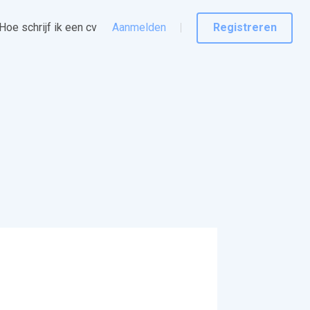
Hoe schrijf ik een cv
Aanmelden
Registreren