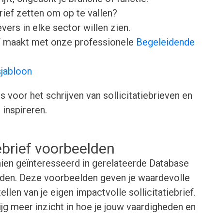
brief zetten om op te vallen?
ers in elke sector willen zien.
ief maakt met onze professionele
Begeleidende
sjabloon
voor het schrijven van sollicitatiebrieven en
inspireren.
iebrief voorbeelden
ien geïnteresseerd in gerelateerde Database
elden. Deze voorbeelden geven je waardevolle
ellen van je eigen impactvolle sollicitatiebrief.
ijg meer inzicht in hoe je jouw vaardigheden en