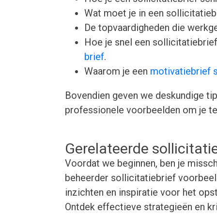
Wat moet je in een sollicitatie
De topvaardigheden die werkgev
Hoe je snel een sollicitatiebr
brief
.
Waarom je een
motivatiebrief 
Bovendien geven we deskundige tips 
professionele voorbeelden om je te 
Gerelateerde sollicitat
Voordat we beginnen, ben je missch
beheerder sollicitatiebrief voorbe
inzichten en inspiratie voor het opst
Ontdek effectieve strategieën en kr