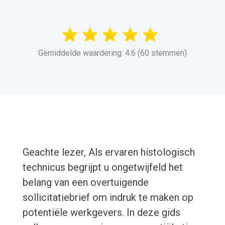
Gemiddelde waardering: 4.6 (60 stemmen)
Geachte lezer, Als ervaren histologisch
technicus begrijpt u ongetwijfeld het
belang van een overtuigende
sollicitatiebrief om indruk te maken op
potentiële werkgevers. In deze gids