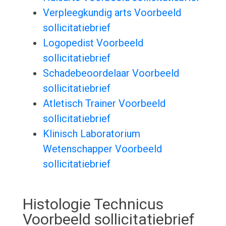
Verpleegkundig arts Voorbeeld
sollicitatiebrief
Logopedist Voorbeeld
sollicitatiebrief
Schadebeoordelaar Voorbeeld
sollicitatiebrief
Atletisch Trainer Voorbeeld
sollicitatiebrief
Klinisch Laboratorium
Wetenschapper Voorbeeld
sollicitatiebrief
Histologie Technicus
Voorbeeld sollicitatiebrief