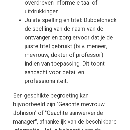
overdreven informele taal of
uitdrukkingen.
Juiste spelling en titel: Dubbelcheck
de spelling van de naam van de
ontvanger en zorg ervoor dat je de
juiste titel gebruikt (bijv. meneer,
mevrouw, dokter of professor)
indien van toepassing. Dit toont
aandacht voor detail en
professionaliteit.
Een geschikte begroeting kan
bijvoorbeeld zijn "Geachte mevrouw
Johnson" of "Geachte aanwervende
manager", afhankelijk van de beschikbare