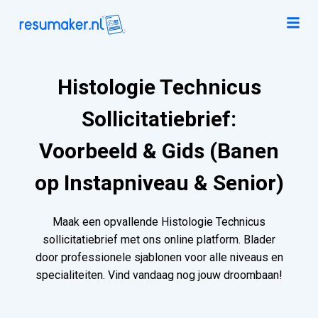
Histologie Technicus
Sollicitatiebrief:
Voorbeeld & Gids (Banen
op Instapniveau & Senior)
Maak een opvallende Histologie Technicus
sollicitatiebrief met ons online platform. Blader
door professionele sjablonen voor alle niveaus en
specialiteiten. Vind vandaag nog jouw droombaan!