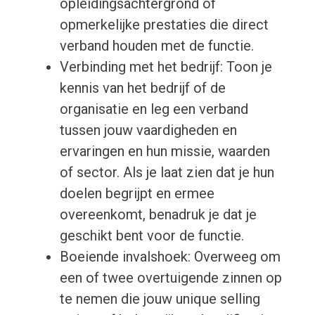
opleidingsachtergrond of
opmerkelijke prestaties die direct
verband houden met de functie.
Verbinding met het bedrijf: Toon je
kennis van het bedrijf of de
organisatie en leg een verband
tussen jouw vaardigheden en
ervaringen en hun missie, waarden
of sector. Als je laat zien dat je hun
doelen begrijpt en ermee
overeenkomt, benadruk je dat je
geschikt bent voor de functie.
Boeiende invalshoek: Overweeg om
een of twee overtuigende zinnen op
te nemen die jouw unique selling