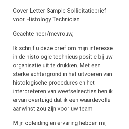
Cover Letter Sample
Sollicitatiebrief
voor Histology Technician
Geachte heer/mevrouw,
Ik schrijf u deze brief om mijn interesse
in de histologie technicus positie bij uw
organisatie uit te drukken. Met een
sterke achtergrond in het uitvoeren van
histologische procedures en het
interpreteren van weefselsecties ben ik
ervan overtuigd dat ik een waardevolle
aanwinst zou zijn voor uw team.
Mijn opleiding en ervaring hebben mij