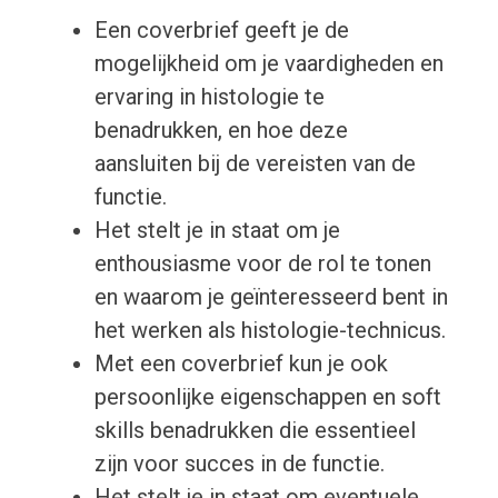
Een coverbrief geeft je de
mogelijkheid om je vaardigheden en
ervaring in histologie te
benadrukken, en hoe deze
aansluiten bij de vereisten van de
functie.
Het stelt je in staat om je
enthousiasme voor de rol te tonen
en waarom je geïnteresseerd bent in
het werken als histologie-technicus.
Met een coverbrief kun je ook
persoonlijke eigenschappen en soft
skills benadrukken die essentieel
zijn voor succes in de functie.
Het stelt je in staat om eventuele