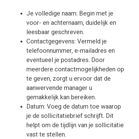
Je volledige naam: Begin met je
voor- en achternaam, duidelijk en
leesbaar geschreven.
Contactgegevens: Vermeld je
telefoonnummer, e-mailadres en
eventueel je postadres. Door
meerdere contactmogelijkheden op
te geven, zorgt u ervoor dat de
aanwervende manager u
gemakkelijk kan bereiken.
Datum: Voeg de datum toe waarop
je de sollicitatiebrief schrijft. Dit
helpt om de tijdlijn van je sollicitatie
vast te stellen.