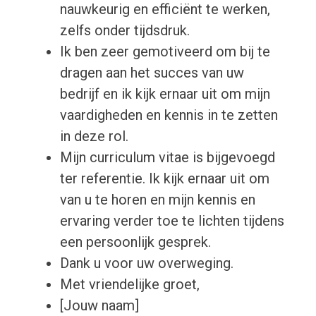
nauwkeurig en efficiënt te werken,
zelfs onder tijdsdruk.
Ik ben zeer gemotiveerd om bij te
dragen aan het succes van uw
bedrijf en ik kijk ernaar uit om mijn
vaardigheden en kennis in te zetten
in deze rol.
Mijn curriculum vitae is bijgevoegd
ter referentie. Ik kijk ernaar uit om
van u te horen en mijn kennis en
ervaring verder toe te lichten tijdens
een persoonlijk gesprek.
Dank u voor uw overweging.
Met vriendelijke groet,
[Jouw naam]