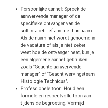
Persoonlijke aanhef: Spreek de
aanwervende manager of de
specifieke ontvanger van de
sollicitatiebrief aan met hun naam.
Als de naam niet wordt genoemd in
de vacature of als je niet zeker
weet hoe de ontvanger heet, kun je
een algemene aanhef gebruiken
zoals "Geachte aanwervende
manager" of "Geacht wervingsteam
Histologie Technicus".
Professionele toon: Houd een
formele en respectvolle toon aan
tijdens de begroeting. Vermijd