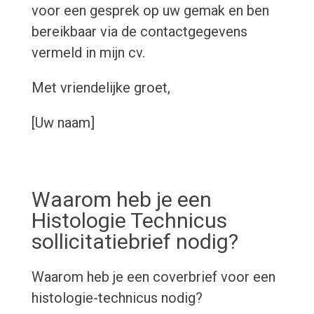
voor een gesprek op uw gemak en ben
bereikbaar via de contactgegevens
vermeld in mijn cv.
Met vriendelijke groet,
[Uw naam]
Waarom heb je een
Histologie Technicus
sollicitatiebrief nodig?
Waarom heb je een coverbrief voor een
histologie-technicus nodig?