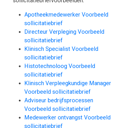
sollicitatiebriefvoorbeelden:
Apotheekmedewerker Voorbeeld
sollicitatiebrief
Directeur Verpleging Voorbeeld
sollicitatiebrief
Klinisch Specialist Voorbeeld
sollicitatiebrief
Histotechnoloog Voorbeeld
sollicitatiebrief
Klinisch Verpleegkundige Manager
Voorbeeld sollicitatiebrief
Adviseur bedrijfsprocessen
Voorbeeld sollicitatiebrief
Medewerker ontvangst Voorbeeld
sollicitatiebrief