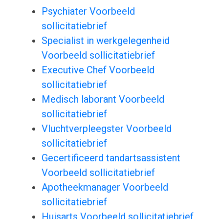
Psychiater Voorbeeld
sollicitatiebrief
Specialist in werkgelegenheid
Voorbeeld sollicitatiebrief
Executive Chef Voorbeeld
sollicitatiebrief
Medisch laborant Voorbeeld
sollicitatiebrief
Vluchtverpleegster Voorbeeld
sollicitatiebrief
Gecertificeerd tandartsassistent
Voorbeeld sollicitatiebrief
Apotheekmanager Voorbeeld
sollicitatiebrief
Huisarts Voorbeeld sollicitatiebrief