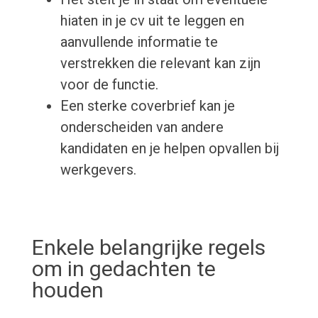
hiaten in je cv uit te leggen en
aanvullende informatie te
verstrekken die relevant kan zijn
voor de functie.
Een sterke coverbrief kan je
onderscheiden van andere
kandidaten en je helpen opvallen bij
werkgevers.
Enkele belangrijke regels
om in gedachten te
houden