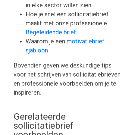
in elke sector willen zien.
Hoe je snel een sollicitatiebrief
maakt met onze professionele
Begeleidende brief
.
Waarom je een
motivatiebrief
sjabloon
Bovendien geven we deskundige tips
voor het schrijven van sollicitatiebrieven
en professionele voorbeelden om je te
inspireren.
Gerelateerde
sollicitatiebrief
voorbeelden