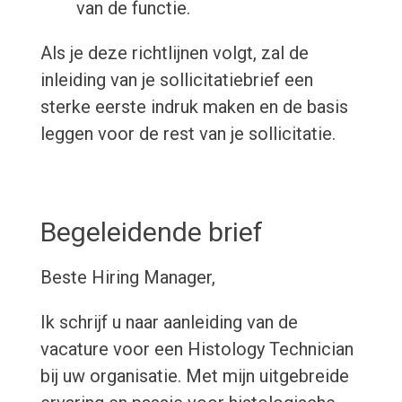
van de functie.
Als je deze richtlijnen volgt, zal de
inleiding van je sollicitatiebrief een
sterke eerste indruk maken en de basis
leggen voor de rest van je sollicitatie.
Begeleidende brief
Beste Hiring Manager,
Ik schrijf u naar aanleiding van de
vacature voor een Histology Technician
bij uw organisatie. Met mijn uitgebreide