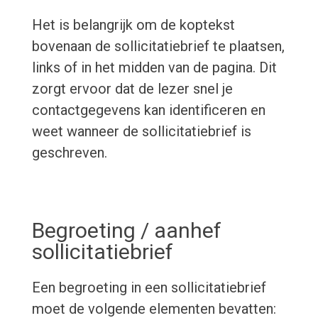
Het is belangrijk om de koptekst
bovenaan de sollicitatiebrief te plaatsen,
links of in het midden van de pagina. Dit
zorgt ervoor dat de lezer snel je
contactgegevens kan identificeren en
weet wanneer de sollicitatiebrief is
geschreven.
Begroeting / aanhef
sollicitatiebrief
Een begroeting in een sollicitatiebrief
moet de volgende elementen bevatten: