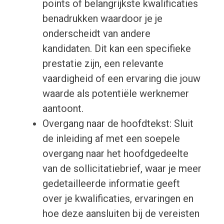
points of belangrijkste kwalificaties
benadrukken waardoor je je
onderscheidt van andere
kandidaten. Dit kan een specifieke
prestatie zijn, een relevante
vaardigheid of een ervaring die jouw
waarde als potentiële werknemer
aantoont.
Overgang naar de hoofdtekst: Sluit
de inleiding af met een soepele
overgang naar het hoofdgedeelte
van de sollicitatiebrief, waar je meer
gedetailleerde informatie geeft
over je kwalificaties, ervaringen en
hoe deze aansluiten bij de vereisten