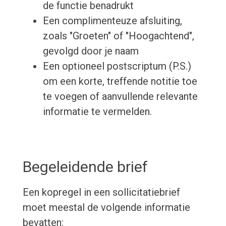
de functie benadrukt
Een complimenteuze afsluiting,
zoals "Groeten" of "Hoogachtend",
gevolgd door je naam
Een optioneel postscriptum (P.S.)
om een korte, treffende notitie toe
te voegen of aanvullende relevante
informatie te vermelden.
Begeleidende brief
Een kopregel in een sollicitatiebrief
moet meestal de volgende informatie
bevatten: