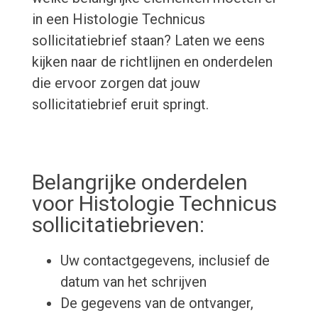
in een Histologie Technicus
sollicitatiebrief staan? Laten we eens
kijken naar de richtlijnen en onderdelen
die ervoor zorgen dat jouw
sollicitatiebrief eruit springt.
Belangrijke onderdelen
voor Histologie Technicus
sollicitatiebrieven:
Uw contactgegevens, inclusief de
datum van het schrijven
De gegevens van de ontvanger,