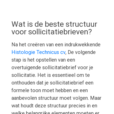
Wat is de beste structuur
voor sollicitatiebrieven?
Na het creëren van een indrukwekkende
Histologie Technicus cv
, De volgende
stap is het opstellen van een
overtuigende sollicitatiebrief voor je
sollicitatie. Het is essentieel om te
onthouden dat je sollicitatiebrief een
formele toon moet hebben en een
aanbevolen structuur moet volgen. Maar
wat houdt deze structuur precies in en
welke belangrijke elementen moeten er