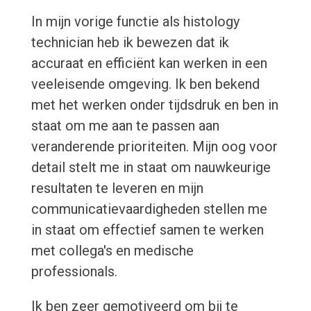
In mijn vorige functie als histology
technician heb ik bewezen dat ik
accuraat en efficiënt kan werken in een
veeleisende omgeving. Ik ben bekend
met het werken onder tijdsdruk en ben in
staat om me aan te passen aan
veranderende prioriteiten. Mijn oog voor
detail stelt me in staat om nauwkeurige
resultaten te leveren en mijn
communicatievaardigheden stellen me
in staat om effectief samen te werken
met collega's en medische
professionals.
Ik ben zeer gemotiveerd om bij te