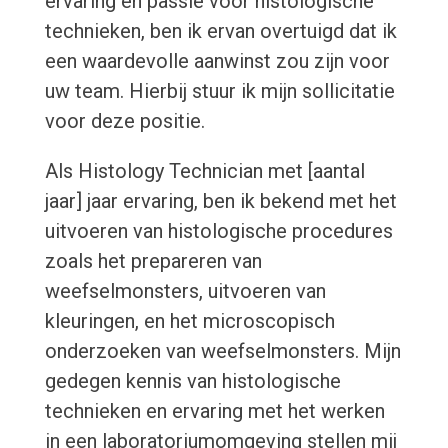
ervaring en passie voor histologische
technieken, ben ik ervan overtuigd dat ik
een waardevolle aanwinst zou zijn voor
uw team. Hierbij stuur ik mijn sollicitatie
voor deze positie.
Als Histology Technician met [aantal
jaar] jaar ervaring, ben ik bekend met het
uitvoeren van histologische procedures
zoals het prepareren van
weefselmonsters, uitvoeren van
kleuringen, en het microscopisch
onderzoeken van weefselmonsters. Mijn
gedegen kennis van histologische
technieken en ervaring met het werken
in een laboratoriumomgeving stellen mij