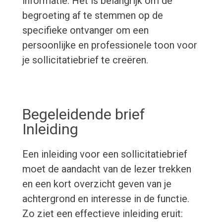
informatie. Het is belangrijk om de
begroeting af te stemmen op de
specifieke ontvanger om een
persoonlijke en professionele toon voor
je sollicitatiebrief te creëren.
Begeleidende brief
Inleiding
Een inleiding voor een sollicitatiebrief
moet de aandacht van de lezer trekken
en een kort overzicht geven van je
achtergrond en interesse in de functie.
Zo ziet een effectieve inleiding eruit: