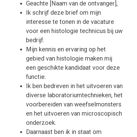
Geachte [Naam van de ontvanger],
Ik schrijf deze brief om mijn
interesse te tonen in de vacature
voor een histologie technicus bij uw
bedrijf.
Mijn kennis en ervaring op het
gebied van histologie maken mij
een geschikte kandidaat voor deze
functie.
Ik ben bedreven in het uitvoeren van
diverse laboratoriumtechnieken, het
voorbereiden van weefselmonsters
en het uitvoeren van microscopisch
onderzoek.
Daarnaast ben ik in staat om