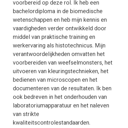
voorbereid op deze rol. Ik heb een
bachelordiploma in de biomedische
wetenschappen en heb mijn kennis en
vaardigheden verder ontwikkeld door
middel van praktische training en
werkervaring als histotechnicus. Mijn
verantwoordelijkheden omvatten het
voorbereiden van weefselmonsters, het
uitvoeren van kleuringstechnieken, het
bedienen van microscopen en het
documenteren van de resultaten. Ik ben
ook bedreven in het onderhouden van
laboratoriumapparatuur en het naleven
van strikte
kwaliteitscontrolestandaarden.