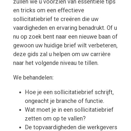
zullen we u voorzien van essentiële tips
en tricks om een ​​effectieve
sollicitatiebrief te creëren die uw
vaardigheden en ervaring benadrukt. Of u
nu op zoek bent naar een nieuwe baan of
gewoon uw huidige brief wilt verbeteren,
deze gids zal u helpen om uw carrière
naar het volgende niveau te tillen.
We behandelen:
Hoe je een sollicitatiebrief schrijft,
ongeacht je branche of functie.
Wat moet je in een sollicitatiebrief
zetten om op te vallen?
De topvaardigheden die werkgevers