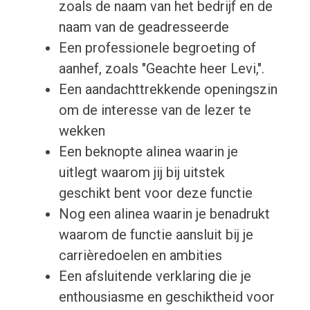
zoals de naam van het bedrijf en de
naam van de geadresseerde
Een professionele begroeting of
aanhef, zoals "Geachte heer Levi,".
Een aandachttrekkende openingszin
om de interesse van de lezer te
wekken
Een beknopte alinea waarin je
uitlegt waarom jij bij uitstek
geschikt bent voor deze functie
Nog een alinea waarin je benadrukt
waarom de functie aansluit bij je
carrièredoelen en ambities
Een afsluitende verklaring die je
enthousiasme en geschiktheid voor