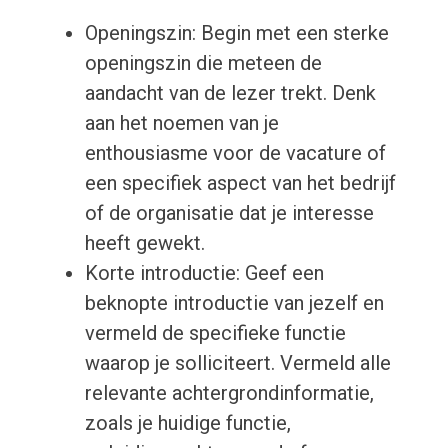
Openingszin: Begin met een sterke
openingszin die meteen de
aandacht van de lezer trekt. Denk
aan het noemen van je
enthousiasme voor de vacature of
een specifiek aspect van het bedrijf
of de organisatie dat je interesse
heeft gewekt.
Korte introductie: Geef een
beknopte introductie van jezelf en
vermeld de specifieke functie
waarop je solliciteert. Vermeld alle
relevante achtergrondinformatie,
zoals je huidige functie,