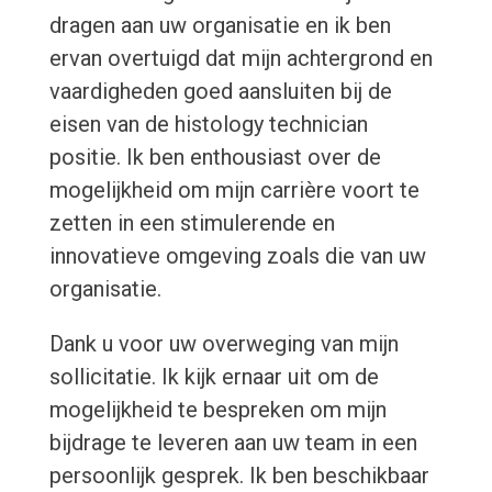
dragen aan uw organisatie en ik ben
ervan overtuigd dat mijn achtergrond en
vaardigheden goed aansluiten bij de
eisen van de histology technician
positie. Ik ben enthousiast over de
mogelijkheid om mijn carrière voort te
zetten in een stimulerende en
innovatieve omgeving zoals die van uw
organisatie.
Dank u voor uw overweging van mijn
sollicitatie. Ik kijk ernaar uit om de
mogelijkheid te bespreken om mijn
bijdrage te leveren aan uw team in een
persoonlijk gesprek. Ik ben beschikbaar