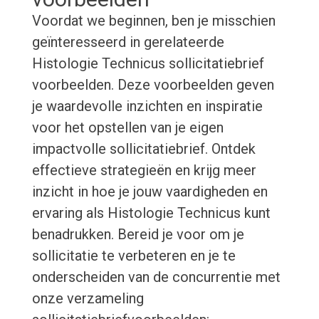
Voordat we beginnen, ben je misschien
geïnteresseerd in gerelateerde
Histologie Technicus sollicitatiebrief
voorbeelden. Deze voorbeelden geven
je waardevolle inzichten en inspiratie
voor het opstellen van je eigen
impactvolle sollicitatiebrief. Ontdek
effectieve strategieën en krijg meer
inzicht in hoe je jouw vaardigheden en
ervaring als Histologie Technicus kunt
benadrukken. Bereid je voor om je
sollicitatie te verbeteren en je te
onderscheiden van de concurrentie met
onze verzameling