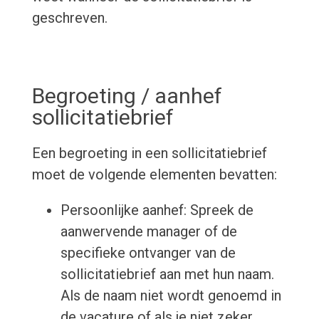
geschreven.
Begroeting / aanhef
sollicitatiebrief
Een begroeting in een sollicitatiebrief
moet de volgende elementen bevatten:
Persoonlijke aanhef: Spreek de
aanwervende manager of de
specifieke ontvanger van de
sollicitatiebrief aan met hun naam.
Als de naam niet wordt genoemd in
de vacature of als je niet zeker