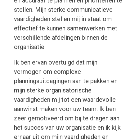
en accuraat te plannen en prioriteiten te
stellen. Mijn sterke communicatieve
vaardigheden stellen mij in staat om
effectief te kunnen samenwerken met
verschillende afdelingen binnen de
organisatie.
Ik ben ervan overtuigd dat mijn
vermogen om complexe
planningsuitdagingen aan te pakken en
mijn sterke organisatorische
vaardigheden mij tot een waardevolle
aanwinst maken voor uw team. Ik ben
zeer gemotiveerd om bij te dragen aan
het succes van uw organisatie en ik kijk
ernaar uit om mijn vaardigheden en