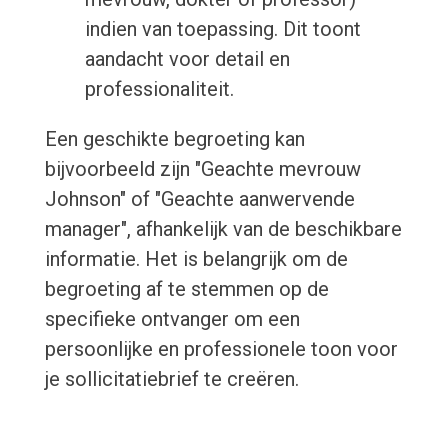
indien van toepassing. Dit toont
aandacht voor detail en
professionaliteit.
Een geschikte begroeting kan
bijvoorbeeld zijn "Geachte mevrouw
Johnson" of "Geachte aanwervende
manager", afhankelijk van de beschikbare
informatie. Het is belangrijk om de
begroeting af te stemmen op de
specifieke ontvanger om een
persoonlijke en professionele toon voor
je sollicitatiebrief te creëren.