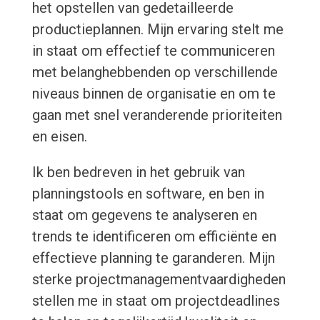
het opstellen van gedetailleerde
productieplannen. Mijn ervaring stelt me
in staat om effectief te communiceren
met belanghebbenden op verschillende
niveaus binnen de organisatie en om te
gaan met snel veranderende prioriteiten
en eisen.
Ik ben bedreven in het gebruik van
planningstools en software, en ben in
staat om gegevens te analyseren en
trends te identificeren om efficiënte en
effectieve planning te garanderen. Mijn
sterke projectmanagementvaardigheden
stellen me in staat om projectdeadlines