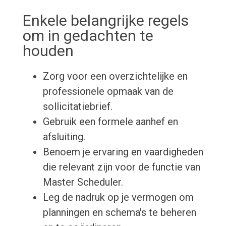
Enkele belangrijke regels
om in gedachten te
houden
Zorg voor een overzichtelijke en
professionele opmaak van de
sollicitatiebrief.
Gebruik een formele aanhef en
afsluiting.
Benoem je ervaring en vaardigheden
die relevant zijn voor de functie van
Master Scheduler.
Leg de nadruk op je vermogen om
planningen en schema's te beheren