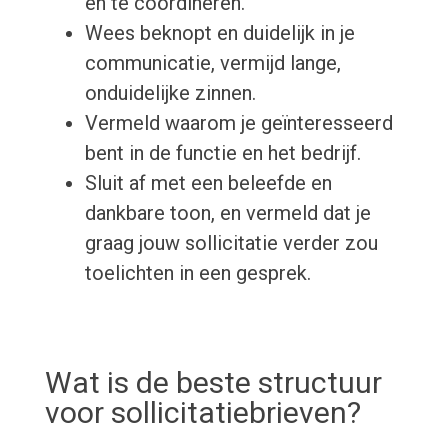
en te coördineren.
Wees beknopt en duidelijk in je
communicatie, vermijd lange,
onduidelijke zinnen.
Vermeld waarom je geïnteresseerd
bent in de functie en het bedrijf.
Sluit af met een beleefde en
dankbare toon, en vermeld dat je
graag jouw sollicitatie verder zou
toelichten in een gesprek.
Wat is de beste structuur
voor sollicitatiebrieven?