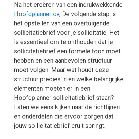
Na het creëren van een indrukwekkende
Hoofdplanner cv
, De volgende stap is
het opstellen van een overtuigende
sollicitatiebrief voor je sollicitatie. Het
is essentieel om te onthouden dat je
sollicitatiebrief een formele toon moet
hebben en een aanbevolen structuur
moet volgen. Maar wat houdt deze
structuur precies in en welke belangrijke
elementen moeten er in een
Hoofdplanner sollicitatiebrief staan?
Laten we eens kijken naar de richtlijnen
en onderdelen die ervoor zorgen dat
jouw sollicitatiebrief eruit springt.