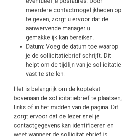
eventueel je postadres. Door
meerdere contactmogelijkheden op
te geven, zorgt u ervoor dat de
aanwervende manager u
gemakkelijk kan bereiken.
Datum: Voeg de datum toe waarop
je de sollicitatiebrief schrijft. Dit
helpt om de tijdlijn van je sollicitatie
vast te stellen.
Het is belangrijk om de koptekst
bovenaan de sollicitatiebrief te plaatsen,
links of in het midden van de pagina. Dit
zorgt ervoor dat de lezer snel je
contactgegevens kan identificeren en
weet wanneer de sollicitatiebrief is