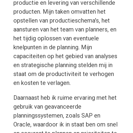
productie en levering van verschillende
producten. Mijn taken omvatten het
opstellen van productieschema's, het
aansturen van het team van planners, en
het tijdig oplossen van eventuele
knelpunten in de planning. Mijn
capaciteiten op het gebied van analyses
en strategische planning stelden mij in
staat om de productiviteit te verhogen
en kosten te verlagen.
Daarnaast heb ik ruime ervaring met het
gebruik van geavanceerde
planningssystemen, zoals SAP en
Oracle, waardoor ik in staat ben om snel