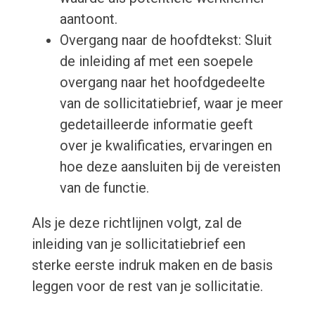
aantoont.
Overgang naar de hoofdtekst: Sluit
de inleiding af met een soepele
overgang naar het hoofdgedeelte
van de sollicitatiebrief, waar je meer
gedetailleerde informatie geeft
over je kwalificaties, ervaringen en
hoe deze aansluiten bij de vereisten
van de functie.
Als je deze richtlijnen volgt, zal de
inleiding van je sollicitatiebrief een
sterke eerste indruk maken en de basis
leggen voor de rest van je sollicitatie.