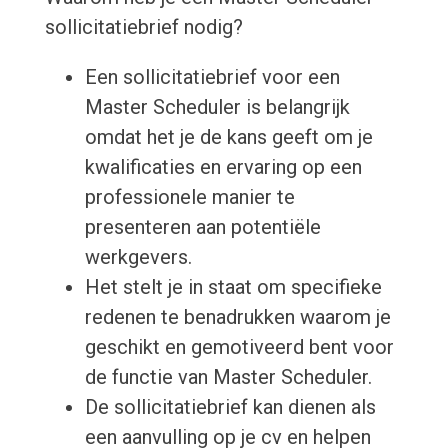
sollicitatiebrief nodig?
Een sollicitatiebrief voor een
Master Scheduler is belangrijk
omdat het je de kans geeft om je
kwalificaties en ervaring op een
professionele manier te
presenteren aan potentiële
werkgevers.
Het stelt je in staat om specifieke
redenen te benadrukken waarom je
geschikt en gemotiveerd bent voor
de functie van Master Scheduler.
De sollicitatiebrief kan dienen als
een aanvulling op je cv en helpen