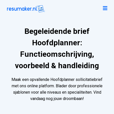
Begeleidende brief
Hoofdplanner:
Functieomschrijving,
voorbeeld & handleiding
Maak een opvallende Hoofdplanner sollicitatiebrief
met ons online platform. Blader door professionele
sjablonen voor alle niveaus en specialiteiten. Vind
vandaag nog jouw droombaan!