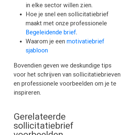
in elke sector willen zien.
Hoe je snel een sollicitatiebrief
maakt met onze professionele
Begeleidende brief
.
Waarom je een
motivatiebrief
sjabloon
Bovendien geven we deskundige tips
voor het schrijven van sollicitatiebrieven
en professionele voorbeelden om je te
inspireren.
Gerelateerde
sollicitatiebrief
voorbeelden