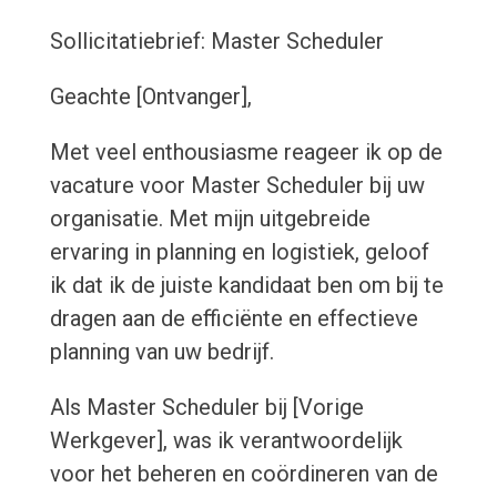
Sollicitatiebrief: Master Scheduler
Geachte [Ontvanger],
Met veel enthousiasme reageer ik op de
vacature voor Master Scheduler bij uw
organisatie. Met mijn uitgebreide
ervaring in planning en logistiek, geloof
ik dat ik de juiste kandidaat ben om bij te
dragen aan de efficiënte en effectieve
planning van uw bedrijf.
Als Master Scheduler bij [Vorige
Werkgever], was ik verantwoordelijk
voor het beheren en coördineren van de