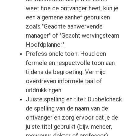
weet hoe de ontvanger heet, kun je
een algemene aanhef gebruiken
zoals "Geachte aanwervende
manager" of "Geacht wervingsteam
Hoofdplanner".
Professionele toon: Houd een
formele en respectvolle toon aan
tijdens de begroeting. Vermijd
overdreven informele taal of
uitdrukkingen.
Juiste spelling en titel: Dubbelcheck
de spelling van de naam van de
ontvanger en zorg ervoor dat je de
juiste titel gebruikt (bijv. meneer,
mevrouw, dokter of professor)