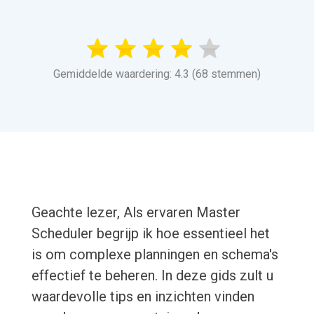
Gemiddelde waardering: 4.3 (68 stemmen)
Geachte lezer, Als ervaren Master
Scheduler begrijp ik hoe essentieel het
is om complexe planningen en schema's
effectief te beheren. In deze gids zult u
waardevolle tips en inzichten vinden