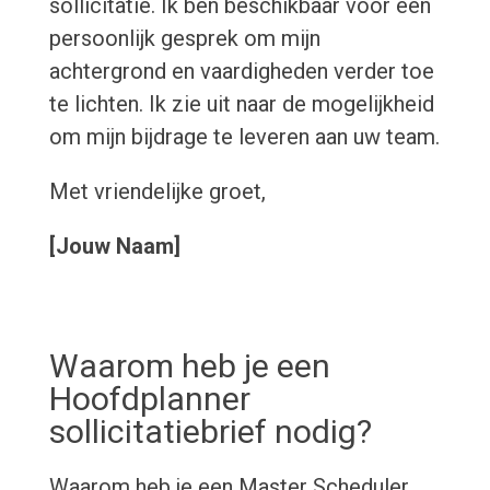
sollicitatie. Ik ben beschikbaar voor een
persoonlijk gesprek om mijn
achtergrond en vaardigheden verder toe
te lichten. Ik zie uit naar de mogelijkheid
om mijn bijdrage te leveren aan uw team.
Met vriendelijke groet,
[Jouw Naam]
Waarom heb je een
Hoofdplanner
sollicitatiebrief nodig?
Waarom heb je een Master Scheduler