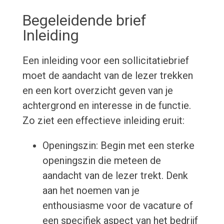
Begeleidende brief
Inleiding
Een inleiding voor een sollicitatiebrief
moet de aandacht van de lezer trekken
en een kort overzicht geven van je
achtergrond en interesse in de functie.
Zo ziet een effectieve inleiding eruit:
Openingszin: Begin met een sterke
openingszin die meteen de
aandacht van de lezer trekt. Denk
aan het noemen van je
enthousiasme voor de vacature of
een specifiek aspect van het bedrijf