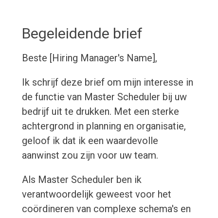
Begeleidende brief
Beste [Hiring Manager's Name],
Ik schrijf deze brief om mijn interesse in
de functie van Master Scheduler bij uw
bedrijf uit te drukken. Met een sterke
achtergrond in planning en organisatie,
geloof ik dat ik een waardevolle
aanwinst zou zijn voor uw team.
Als Master Scheduler ben ik
verantwoordelijk geweest voor het
coördineren van complexe schema's en