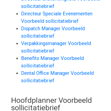
sollicitatiebrief
Directeur Speciale Evenementen
Voorbeeld sollicitatiebrief
Dispatch Manager Voorbeeld
sollicitatiebrief
Verpakkingsmanager Voorbeeld
sollicitatiebrief
Benefits Manager Voorbeeld
sollicitatiebrief
Dental Office Manager Voorbeeld
sollicitatiebrief
Hoofdplanner Voorbeeld
sollicitatiebrief