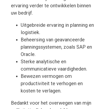
ervaring verder te ontwikkelen binnen
uw bedrijf.
Uitgebreide ervaring in planning en
logistiek.
Beheersing van geavanceerde
planningssystemen, zoals SAP en
Oracle.
Sterke analytische en
communicatieve vaardigheden.
Bewezen vermogen om
productiviteit te verhogen en
kosten te verlagen.
Bedankt voor het overwegen van mijn