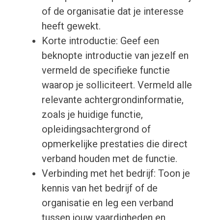
of de organisatie dat je interesse
heeft gewekt.
Korte introductie: Geef een
beknopte introductie van jezelf en
vermeld de specifieke functie
waarop je solliciteert. Vermeld alle
relevante achtergrondinformatie,
zoals je huidige functie,
opleidingsachtergrond of
opmerkelijke prestaties die direct
verband houden met de functie.
Verbinding met het bedrijf: Toon je
kennis van het bedrijf of de
organisatie en leg een verband
tussen jouw vaardigheden en