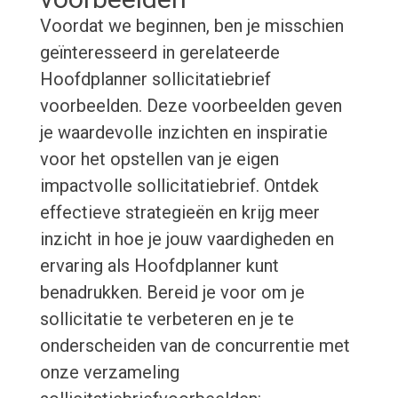
Voordat we beginnen, ben je misschien
geïnteresseerd in gerelateerde
Hoofdplanner sollicitatiebrief
voorbeelden. Deze voorbeelden geven
je waardevolle inzichten en inspiratie
voor het opstellen van je eigen
impactvolle sollicitatiebrief. Ontdek
effectieve strategieën en krijg meer
inzicht in hoe je jouw vaardigheden en
ervaring als Hoofdplanner kunt
benadrukken. Bereid je voor om je
sollicitatie te verbeteren en je te
onderscheiden van de concurrentie met
onze verzameling