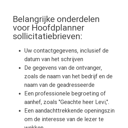
Belangrijke onderdelen
voor Hoofdplanner
sollicitatiebrieven:
Uw contactgegevens, inclusief de
datum van het schrijven
De gegevens van de ontvanger,
zoals de naam van het bedrijf en de
naam van de geadresseerde
Een professionele begroeting of
aanhef, zoals "Geachte heer Levi,".
Een aandachttrekkende openingszin
om de interesse van de lezer te
wekken