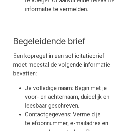
te voegen of aanvullende relevante
informatie te vermelden.
Begeleidende brief
Een kopregel in een sollicitatiebrief
moet meestal de volgende informatie
bevatten:
Je volledige naam: Begin met je
voor- en achternaam, duidelijk en
leesbaar geschreven.
Contactgegevens: Vermeld je
telefoonnummer, e-mailadres en