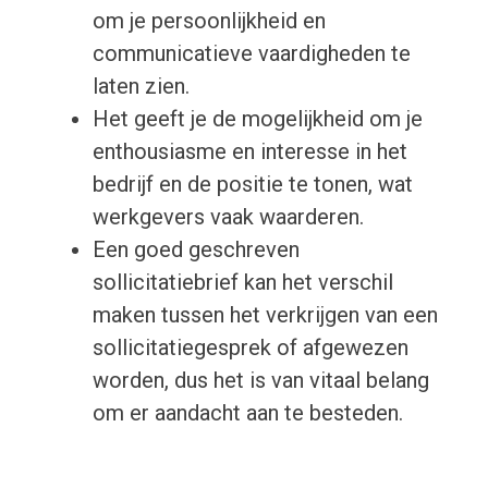
om je persoonlijkheid en
communicatieve vaardigheden te
laten zien.
Het geeft je de mogelijkheid om je
enthousiasme en interesse in het
bedrijf en de positie te tonen, wat
werkgevers vaak waarderen.
Een goed geschreven
sollicitatiebrief kan het verschil
maken tussen het verkrijgen van een
sollicitatiegesprek of afgewezen
worden, dus het is van vitaal belang
om er aandacht aan te besteden.