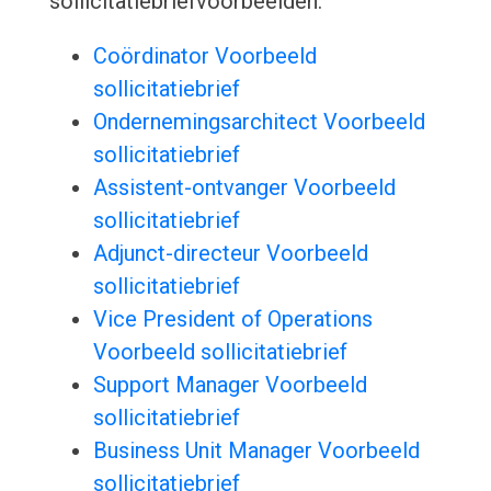
sollicitatiebriefvoorbeelden:
Coördinator Voorbeeld
sollicitatiebrief
Ondernemingsarchitect Voorbeeld
sollicitatiebrief
Assistent-ontvanger Voorbeeld
sollicitatiebrief
Adjunct-directeur Voorbeeld
sollicitatiebrief
Vice President of Operations
Voorbeeld sollicitatiebrief
Support Manager Voorbeeld
sollicitatiebrief
Business Unit Manager Voorbeeld
sollicitatiebrief