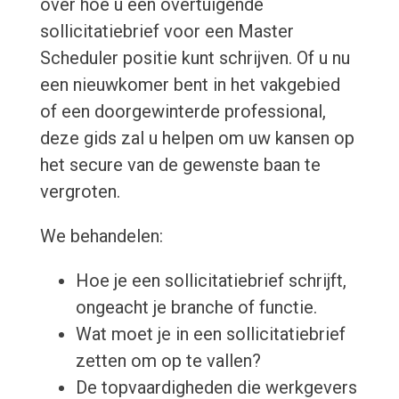
over hoe u een overtuigende
sollicitatiebrief voor een Master
Scheduler positie kunt schrijven. Of u nu
een nieuwkomer bent in het vakgebied
of een doorgewinterde professional,
deze gids zal u helpen om uw kansen op
het secure van de gewenste baan te
vergroten.
We behandelen:
Hoe je een sollicitatiebrief schrijft,
ongeacht je branche of functie.
Wat moet je in een sollicitatiebrief
zetten om op te vallen?
De topvaardigheden die werkgevers