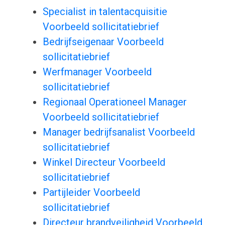
Specialist in talentacquisitie
Voorbeeld sollicitatiebrief
Bedrijfseigenaar Voorbeeld
sollicitatiebrief
Werfmanager Voorbeeld
sollicitatiebrief
Regionaal Operationeel Manager
Voorbeeld sollicitatiebrief
Manager bedrijfsanalist Voorbeeld
sollicitatiebrief
Winkel Directeur Voorbeeld
sollicitatiebrief
Partijleider Voorbeeld
sollicitatiebrief
Directeur brandveiligheid Voorbeeld