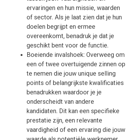
ervaringen en hun missie, waarden
of sector. Als je laat zien dat je hun
doelen begrijpt en ermee
overeenkomt, benadruk je dat je
geschikt bent voor de functie.
Boeiende invalshoek: Overweeg om
een of twee overtuigende zinnen op
te nemen die jouw unique selling
points of belangrijkste kwalificaties
benadrukken waardoor je je
onderscheidt van andere
kandidaten. Dit kan een specifieke
prestatie zijn, een relevante
vaardigheid of een ervaring die jouw
waarde als potentiële werknemer