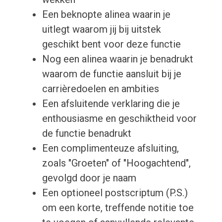
Een beknopte alinea waarin je
uitlegt waarom jij bij uitstek
geschikt bent voor deze functie
Nog een alinea waarin je benadrukt
waarom de functie aansluit bij je
carrièredoelen en ambities
Een afsluitende verklaring die je
enthousiasme en geschiktheid voor
de functie benadrukt
Een complimenteuze afsluiting,
zoals "Groeten" of "Hoogachtend",
gevolgd door je naam
Een optioneel postscriptum (P.S.)
om een korte, treffende notitie toe