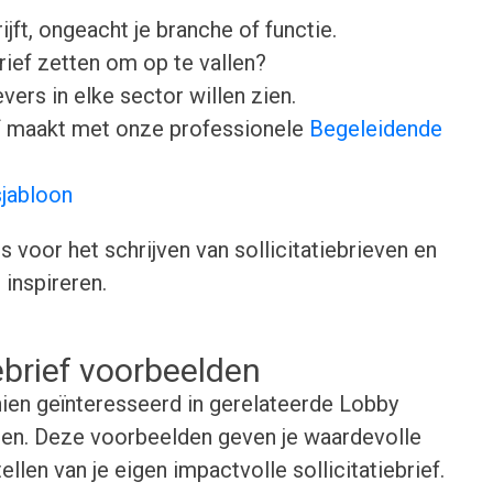
ijft, ongeacht je branche of functie.
brief zetten om op te vallen?
ers in elke sector willen zien.
ief maakt met onze professionele
Begeleidende
sjabloon
voor het schrijven van sollicitatiebrieven en
inspireren.
iebrief voorbeelden
ien geïnteresseerd in gerelateerde Lobby
lden. Deze voorbeelden geven je waardevolle
ellen van je eigen impactvolle sollicitatiebrief.