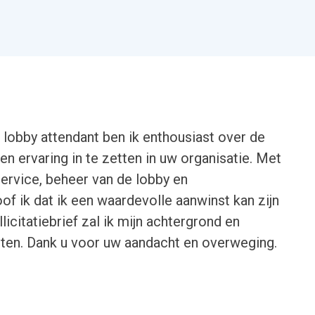
lobby attendant ben ik enthousiast over de
n ervaring in te zetten in uw organisatie. Met
service, beheer van de lobby en
of ik dat ik een waardevolle aanwinst kan zijn
icitatiebrief zal ik mijn achtergrond en
hten. Dank u voor uw aandacht en overweging.