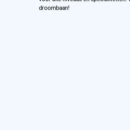
droombaan!