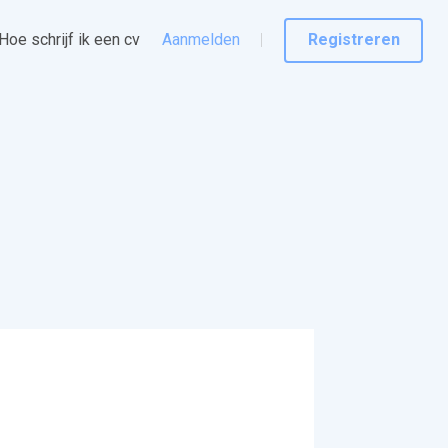
Hoe schrijf ik een cv
Aanmelden
Registreren