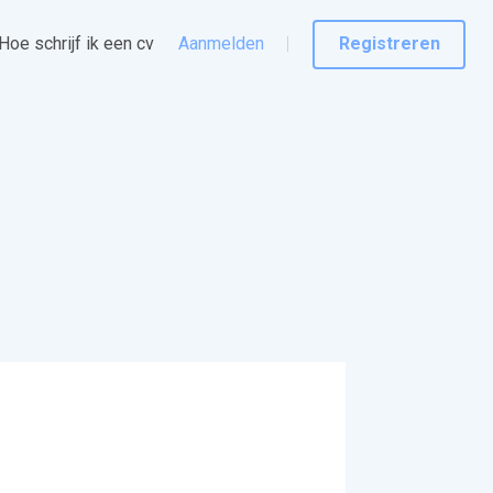
Hoe schrijf ik een cv
Aanmelden
Registreren