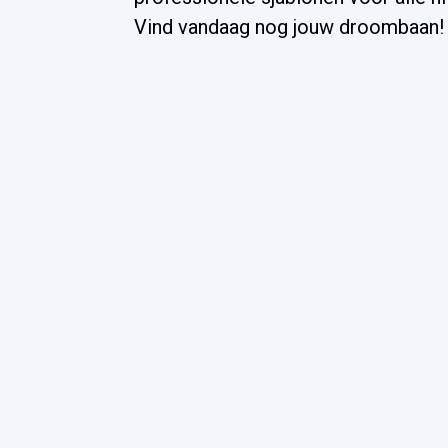
Vind vandaag nog jouw droombaan!