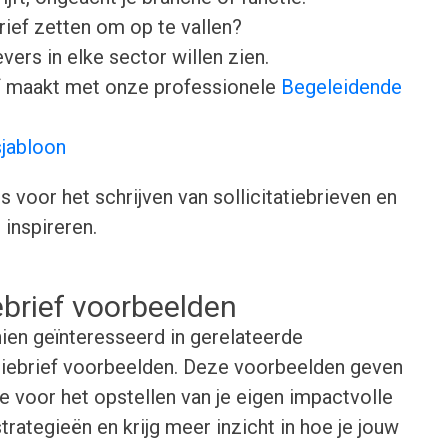
brief zetten om op te vallen?
ers in elke sector willen zien.
ief maakt met onze professionele
Begeleidende
sjabloon
voor het schrijven van sollicitatiebrieven en
inspireren.
iebrief voorbeelden
ien geïnteresseerd in gerelateerde
tiebrief voorbeelden. Deze voorbeelden geven
ie voor het opstellen van je eigen impactvolle
strategieën en krijg meer inzicht in hoe je jouw