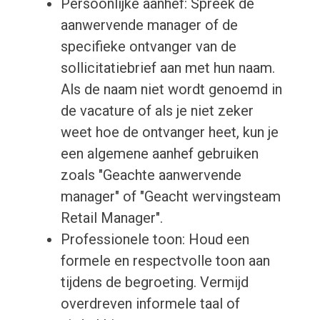
Persoonlijke aanhef: Spreek de
aanwervende manager of de
specifieke ontvanger van de
sollicitatiebrief aan met hun naam.
Als de naam niet wordt genoemd in
de vacature of als je niet zeker
weet hoe de ontvanger heet, kun je
een algemene aanhef gebruiken
zoals "Geachte aanwervende
manager" of "Geacht wervingsteam
Retail Manager".
Professionele toon: Houd een
formele en respectvolle toon aan
tijdens de begroeting. Vermijd
overdreven informele taal of