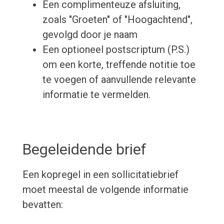
Een complimenteuze afsluiting,
zoals "Groeten" of "Hoogachtend",
gevolgd door je naam
Een optioneel postscriptum (P.S.)
om een korte, treffende notitie toe
te voegen of aanvullende relevante
informatie te vermelden.
Begeleidende brief
Een kopregel in een sollicitatiebrief
moet meestal de volgende informatie
bevatten: