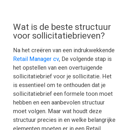
Wat is de beste structuur
voor sollicitatiebrieven?
Na het creëren van een indrukwekkende
Retail Manager cv
, De volgende stap is
het opstellen van een overtuigende
sollicitatiebrief voor je sollicitatie. Het
is essentieel om te onthouden dat je
sollicitatiebrief een formele toon moet
hebben en een aanbevolen structuur
moet volgen. Maar wat houdt deze
structuur precies in en welke belangrijke
elementen moeten er in een Retail