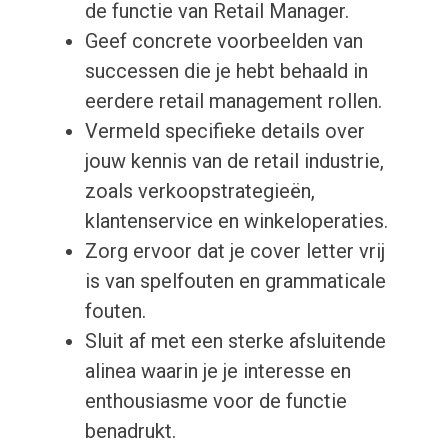
de functie van Retail Manager.
Geef concrete voorbeelden van
successen die je hebt behaald in
eerdere retail management rollen.
Vermeld specifieke details over
jouw kennis van de retail industrie,
zoals verkoopstrategieën,
klantenservice en winkeloperaties.
Zorg ervoor dat je cover letter vrij
is van spelfouten en grammaticale
fouten.
Sluit af met een sterke afsluitende
alinea waarin je je interesse en
enthousiasme voor de functie
benadrukt.