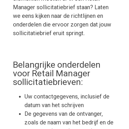
Manager sollicitatiebrief staan? Laten
we eens kijken naar de richtlijnen en
onderdelen die ervoor zorgen dat jouw
sollicitatiebrief eruit springt.
Belangrijke onderdelen
voor Retail Manager
sollicitatiebrieven:
Uw contactgegevens, inclusief de
datum van het schrijven
De gegevens van de ontvanger,
zoals de naam van het bedrijf en de