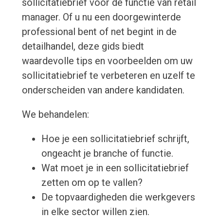
sollicitatiebrief voor de functie van retail
manager. Of u nu een doorgewinterde
professional bent of net begint in de
detailhandel, deze gids biedt
waardevolle tips en voorbeelden om uw
sollicitatiebrief te verbeteren en uzelf te
onderscheiden van andere kandidaten.
We behandelen:
Hoe je een sollicitatiebrief schrijft,
ongeacht je branche of functie.
Wat moet je in een sollicitatiebrief
zetten om op te vallen?
De topvaardigheden die werkgevers
in elke sector willen zien.