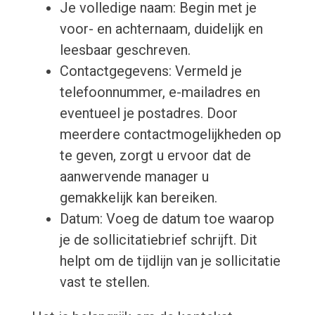
Je volledige naam: Begin met je
voor- en achternaam, duidelijk en
leesbaar geschreven.
Contactgegevens: Vermeld je
telefoonnummer, e-mailadres en
eventueel je postadres. Door
meerdere contactmogelijkheden op
te geven, zorgt u ervoor dat de
aanwervende manager u
gemakkelijk kan bereiken.
Datum: Voeg de datum toe waarop
je de sollicitatiebrief schrijft. Dit
helpt om de tijdlijn van je sollicitatie
vast te stellen.