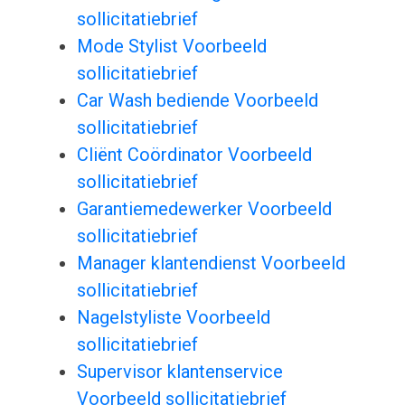
sollicitatiebrief
Mode Stylist Voorbeeld
sollicitatiebrief
Car Wash bediende Voorbeeld
sollicitatiebrief
Cliënt Coördinator Voorbeeld
sollicitatiebrief
Garantiemedewerker Voorbeeld
sollicitatiebrief
Manager klantendienst Voorbeeld
sollicitatiebrief
Nagelstyliste Voorbeeld
sollicitatiebrief
Supervisor klantenservice
Voorbeeld sollicitatiebrief