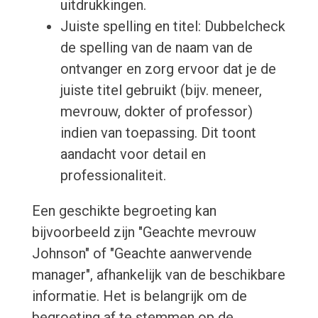
uitdrukkingen.
Juiste spelling en titel: Dubbelcheck
de spelling van de naam van de
ontvanger en zorg ervoor dat je de
juiste titel gebruikt (bijv. meneer,
mevrouw, dokter of professor)
indien van toepassing. Dit toont
aandacht voor detail en
professionaliteit.
Een geschikte begroeting kan
bijvoorbeeld zijn "Geachte mevrouw
Johnson" of "Geachte aanwervende
manager", afhankelijk van de beschikbare
informatie. Het is belangrijk om de
begroeting af te stemmen op de