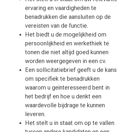
ervaring en vaardigheden te
benadrukken die aansluiten op de
vereisten van de functie.
Het biedt u de mogelijkheid om
persoonlijkheid en werkethiek te
tonen die niet altijd goed kunnen
worden weergegeven in een cv.
Een sollicitatiebrief geeft u de kans
om specifiek te benadrukken
waarom u geïnteresseerd bent in
het bedrijf en hoe u denkt een
waardevolle bijdrage te kunnen
leveren.
Het stelt u in staat om op te vallen
tussen andere kandidaten en een