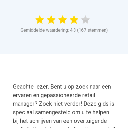
Gemiddelde waardering: 4.3 (167 stemmen)
Geachte lezer, Bent u op zoek naar een
ervaren en gepassioneerde retail
manager? Zoek niet verder! Deze gids is
speciaal samengesteld om u te helpen
bij het schrijven van een overtuigende