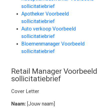
sollicitatiebrief
Apotheker Voorbeeld
sollicitatiebrief
Auto verkoop Voorbeeld
sollicitatiebrief
Bloemenmanager Voorbeeld
sollicitatiebrief
Retail Manager Voorbeeld
sollicitatiebrief
Cover Letter
Naam:
[Jouw naam]