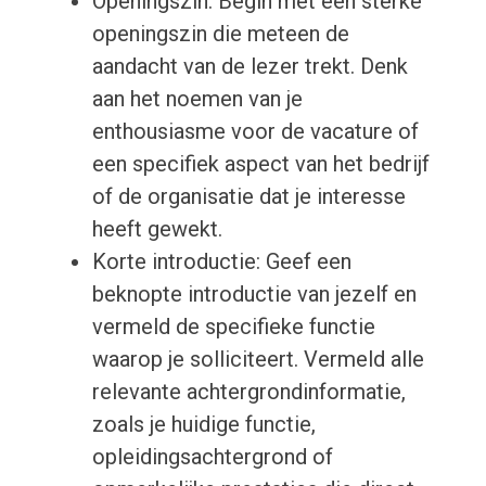
Openingszin: Begin met een sterke
openingszin die meteen de
aandacht van de lezer trekt. Denk
aan het noemen van je
enthousiasme voor de vacature of
een specifiek aspect van het bedrijf
of de organisatie dat je interesse
heeft gewekt.
Korte introductie: Geef een
beknopte introductie van jezelf en
vermeld de specifieke functie
waarop je solliciteert. Vermeld alle
relevante achtergrondinformatie,
zoals je huidige functie,
opleidingsachtergrond of