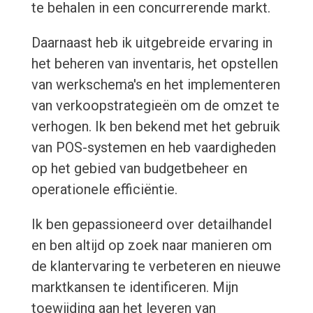
te behalen in een concurrerende markt.
Daarnaast heb ik uitgebreide ervaring in
het beheren van inventaris, het opstellen
van werkschema's en het implementeren
van verkoopstrategieën om de omzet te
verhogen. Ik ben bekend met het gebruik
van POS-systemen en heb vaardigheden
op het gebied van budgetbeheer en
operationele efficiëntie.
Ik ben gepassioneerd over detailhandel
en ben altijd op zoek naar manieren om
de klantervaring te verbeteren en nieuwe
marktkansen te identificeren. Mijn
toewijding aan het leveren van