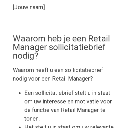
[Jouw naam]
Waarom heb je een Retail
Manager sollicitatiebrief
nodig?
Waarom heeft u een sollicitatiebrief
nodig voor een Retail Manager?
Een sollicitatiebrief stelt u in staat
om uw interesse en motivatie voor
de functie van Retail Manager te
tonen.
Het stelt u in staat om uw relevante