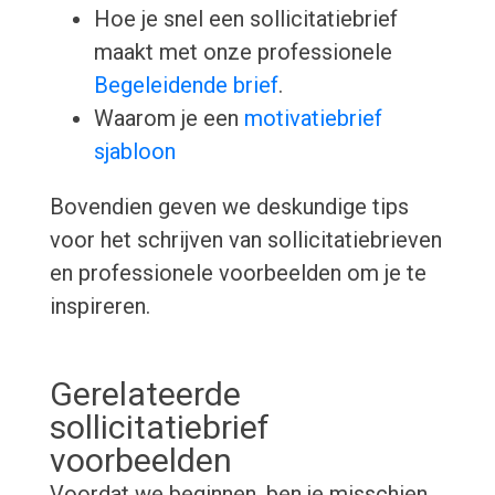
Hoe je snel een sollicitatiebrief
maakt met onze professionele
Begeleidende brief
.
Waarom je een
motivatiebrief
sjabloon
Bovendien geven we deskundige tips
voor het schrijven van sollicitatiebrieven
en professionele voorbeelden om je te
inspireren.
Gerelateerde
sollicitatiebrief
voorbeelden
Voordat we beginnen, ben je misschien