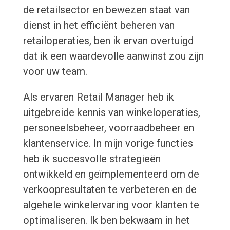
de retailsector en bewezen staat van
dienst in het efficiënt beheren van
retailoperaties, ben ik ervan overtuigd
dat ik een waardevolle aanwinst zou zijn
voor uw team.
Als ervaren Retail Manager heb ik
uitgebreide kennis van winkeloperaties,
personeelsbeheer, voorraadbeheer en
klantenservice. In mijn vorige functies
heb ik succesvolle strategieën
ontwikkeld en geïmplementeerd om de
verkoopresultaten te verbeteren en de
algehele winkelervaring voor klanten te
optimaliseren. Ik ben bekwaam in het