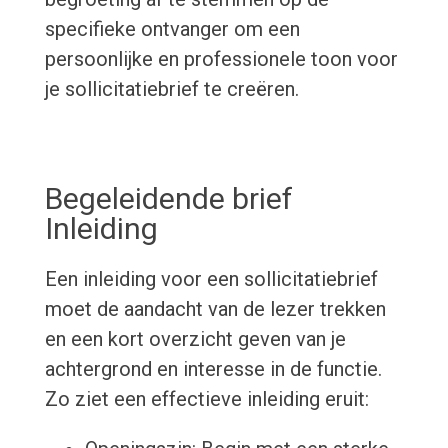
specifieke ontvanger om een
persoonlijke en professionele toon voor
je sollicitatiebrief te creëren.
Begeleidende brief
Inleiding
Een inleiding voor een sollicitatiebrief
moet de aandacht van de lezer trekken
en een kort overzicht geven van je
achtergrond en interesse in de functie.
Zo ziet een effectieve inleiding eruit: