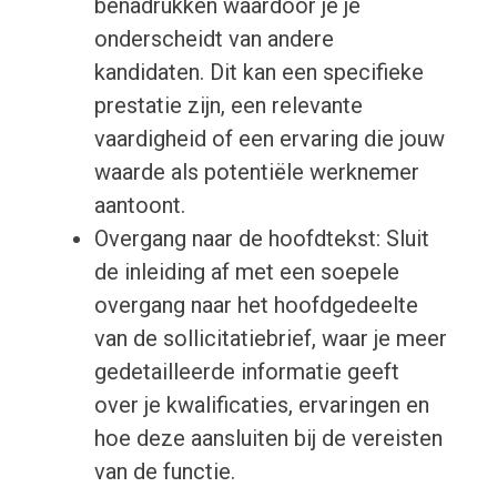
benadrukken waardoor je je
onderscheidt van andere
kandidaten. Dit kan een specifieke
prestatie zijn, een relevante
vaardigheid of een ervaring die jouw
waarde als potentiële werknemer
aantoont.
Overgang naar de hoofdtekst: Sluit
de inleiding af met een soepele
overgang naar het hoofdgedeelte
van de sollicitatiebrief, waar je meer
gedetailleerde informatie geeft
over je kwalificaties, ervaringen en
hoe deze aansluiten bij de vereisten
van de functie.