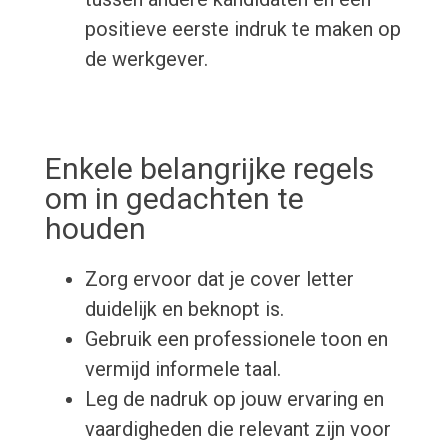
positieve eerste indruk te maken op
de werkgever.
Enkele belangrijke regels
om in gedachten te
houden
Zorg ervoor dat je cover letter
duidelijk en beknopt is.
Gebruik een professionele toon en
vermijd informele taal.
Leg de nadruk op jouw ervaring en
vaardigheden die relevant zijn voor