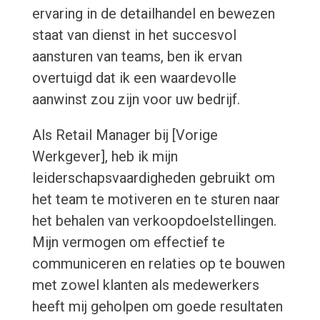
ervaring in de detailhandel en bewezen
staat van dienst in het succesvol
aansturen van teams, ben ik ervan
overtuigd dat ik een waardevolle
aanwinst zou zijn voor uw bedrijf.
Als Retail Manager bij [Vorige
Werkgever], heb ik mijn
leiderschapsvaardigheden gebruikt om
het team te motiveren en te sturen naar
het behalen van verkoopdoelstellingen.
Mijn vermogen om effectief te
communiceren en relaties op te bouwen
met zowel klanten als medewerkers
heeft mij geholpen om goede resultaten