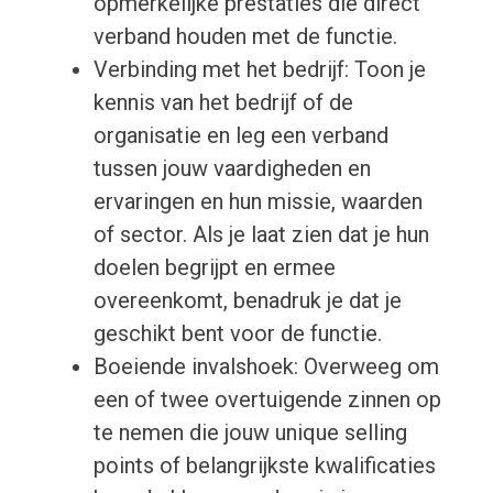
opmerkelijke prestaties die direct
verband houden met de functie.
Verbinding met het bedrijf: Toon je
kennis van het bedrijf of de
organisatie en leg een verband
tussen jouw vaardigheden en
ervaringen en hun missie, waarden
of sector. Als je laat zien dat je hun
doelen begrijpt en ermee
overeenkomt, benadruk je dat je
geschikt bent voor de functie.
Boeiende invalshoek: Overweeg om
een of twee overtuigende zinnen op
te nemen die jouw unique selling
points of belangrijkste kwalificaties