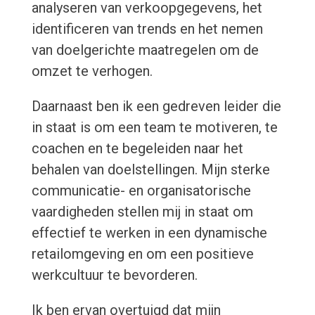
analyseren van verkoopgegevens, het
identificeren van trends en het nemen
van doelgerichte maatregelen om de
omzet te verhogen.
Daarnaast ben ik een gedreven leider die
in staat is om een team te motiveren, te
coachen en te begeleiden naar het
behalen van doelstellingen. Mijn sterke
communicatie- en organisatorische
vaardigheden stellen mij in staat om
effectief te werken in een dynamische
retailomgeving en om een positieve
werkcultuur te bevorderen.
Ik ben ervan overtuigd dat mijn