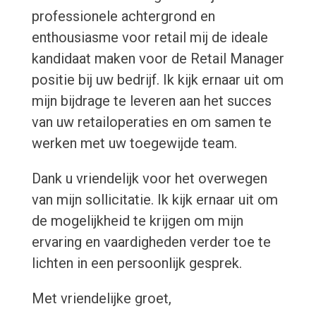
professionele achtergrond en
enthousiasme voor retail mij de ideale
kandidaat maken voor de Retail Manager
positie bij uw bedrijf. Ik kijk ernaar uit om
mijn bijdrage te leveren aan het succes
van uw retailoperaties en om samen te
werken met uw toegewijde team.
Dank u vriendelijk voor het overwegen
van mijn sollicitatie. Ik kijk ernaar uit om
de mogelijkheid te krijgen om mijn
ervaring en vaardigheden verder toe te
lichten in een persoonlijk gesprek.
Met vriendelijke groet,