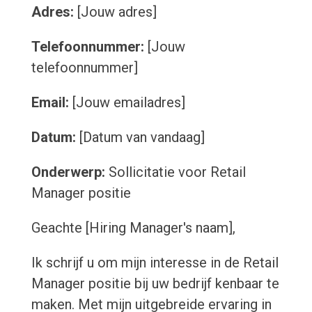
Adres:
[Jouw adres]
Telefoonnummer:
[Jouw
telefoonnummer]
Email:
[Jouw emailadres]
Datum:
[Datum van vandaag]
Onderwerp:
Sollicitatie voor Retail
Manager positie
Geachte [Hiring Manager's naam],
Ik schrijf u om mijn interesse in de Retail
Manager positie bij uw bedrijf kenbaar te
maken. Met mijn uitgebreide ervaring in