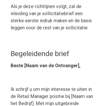
Als je deze richtlijnen volgt, zal de
inleiding van je sollicitatiebrief een
sterke eerste indruk maken en de basis
leggen voor de rest van je sollicitatie.
Begeleidende brief
Beste [Naam van de Ontvanger],
Ik schrijf u om mijn interesse te uiten in
de Retail Manager positie bij [Naam van
het Bedrijf]. Met mijn uitgebreide