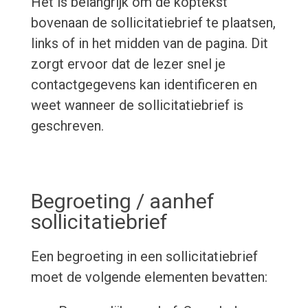
Het is belangrijk om de koptekst
bovenaan de sollicitatiebrief te plaatsen,
links of in het midden van de pagina. Dit
zorgt ervoor dat de lezer snel je
contactgegevens kan identificeren en
weet wanneer de sollicitatiebrief is
geschreven.
Begroeting / aanhef
sollicitatiebrief
Een begroeting in een sollicitatiebrief
moet de volgende elementen bevatten: