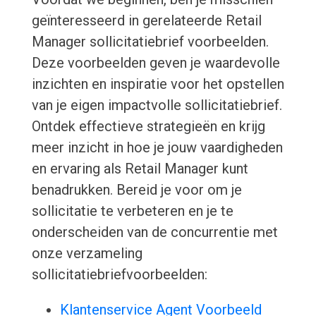
geïnteresseerd in gerelateerde Retail
Manager sollicitatiebrief voorbeelden.
Deze voorbeelden geven je waardevolle
inzichten en inspiratie voor het opstellen
van je eigen impactvolle sollicitatiebrief.
Ontdek effectieve strategieën en krijg
meer inzicht in hoe je jouw vaardigheden
en ervaring als Retail Manager kunt
benadrukken. Bereid je voor om je
sollicitatie te verbeteren en je te
onderscheiden van de concurrentie met
onze verzameling
sollicitatiebriefvoorbeelden:
Klantenservice Agent Voorbeeld