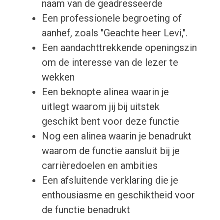
naam van de geadresseerde
Een professionele begroeting of
aanhef, zoals "Geachte heer Levi,".
Een aandachttrekkende openingszin
om de interesse van de lezer te
wekken
Een beknopte alinea waarin je
uitlegt waarom jij bij uitstek
geschikt bent voor deze functie
Nog een alinea waarin je benadrukt
waarom de functie aansluit bij je
carrièredoelen en ambities
Een afsluitende verklaring die je
enthousiasme en geschiktheid voor
de functie benadrukt