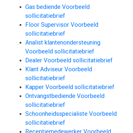
Gas bediende Voorbeeld
sollicitatiebrief
Floor Supervisor Voorbeeld
sollicitatiebrief
Analist klantenondersteuning
Voorbeeld sollicitatiebrief
Dealer Voorbeeld sollicitatiebrief
Klant Adviseur Voorbeeld
sollicitatiebrief
Kapper Voorbeeld sollicitatiebrief
Ontvangstbediende Voorbeeld
sollicitatiebrief
Schoonheidsspecialiste Voorbeeld
sollicitatiebrief
Receptiemedewerker Voorbeeld