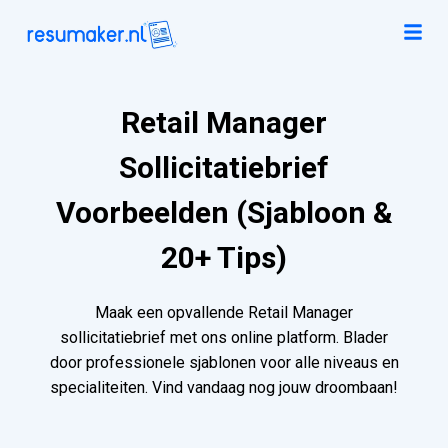
Retail Manager
Sollicitatiebrief
Voorbeelden (Sjabloon &
20+ Tips)
Maak een opvallende Retail Manager
sollicitatiebrief met ons online platform. Blader
door professionele sjablonen voor alle niveaus en
specialiteiten. Vind vandaag nog jouw droombaan!