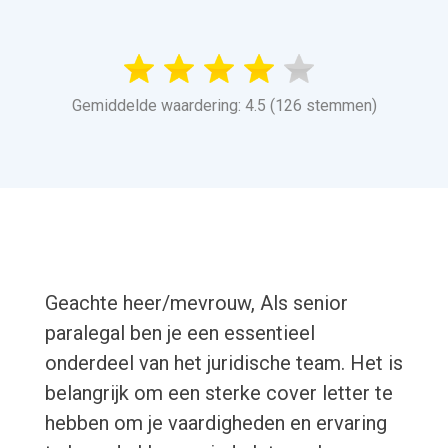
Gemiddelde waardering: 4.5 (126 stemmen)
Geachte heer/mevrouw, Als senior
paralegal ben je een essentieel
onderdeel van het juridische team. Het is
belangrijk om een sterke cover letter te
hebben om je vaardigheden en ervaring