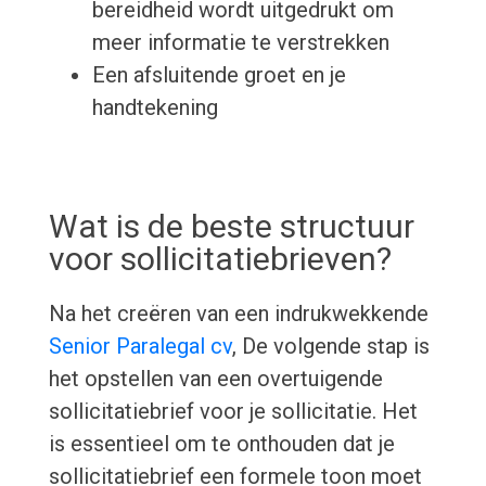
bereidheid wordt uitgedrukt om
meer informatie te verstrekken
Een afsluitende groet en je
handtekening
Wat is de beste structuur
voor sollicitatiebrieven?
Na het creëren van een indrukwekkende
Senior Paralegal cv
, De volgende stap is
het opstellen van een overtuigende
sollicitatiebrief voor je sollicitatie. Het
is essentieel om te onthouden dat je
sollicitatiebrief een formele toon moet