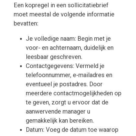
Een kopregel in een sollicitatiebrief
moet meestal de volgende informatie
bevatten:
Je volledige naam: Begin met je
voor- en achternaam, duidelijk en
leesbaar geschreven.
Contactgegevens: Vermeld je
telefoonnummer, e-mailadres en
eventueel je postadres. Door
meerdere contactmogelijkheden op
te geven, zorgt u ervoor dat de
aanwervende manager u
gemakkelijk kan bereiken.
Datum: Voeg de datum toe waarop