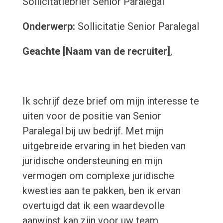
Sollicitatiebrief Senior Paralegal
Onderwerp:
Sollicitatie Senior Paralegal
Geachte [Naam van de recruiter]
,
Ik schrijf deze brief om mijn interesse te
uiten voor de positie van Senior
Paralegal bij uw bedrijf. Met mijn
uitgebreide ervaring in het bieden van
juridische ondersteuning en mijn
vermogen om complexe juridische
kwesties aan te pakken, ben ik ervan
overtuigd dat ik een waardevolle
aanwinst kan zijn voor uw team.