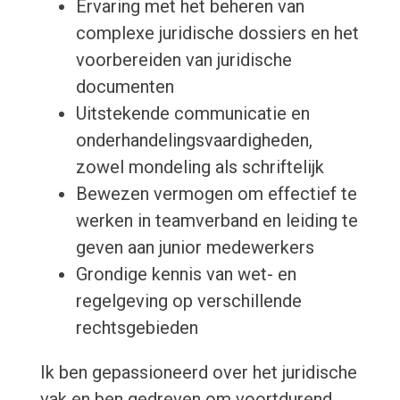
Ervaring met het beheren van
complexe juridische dossiers en het
voorbereiden van juridische
documenten
Uitstekende communicatie en
onderhandelingsvaardigheden,
zowel mondeling als schriftelijk
Bewezen vermogen om effectief te
werken in teamverband en leiding te
geven aan junior medewerkers
Grondige kennis van wet- en
regelgeving op verschillende
rechtsgebieden
Ik ben gepassioneerd over het juridische
vak en ben gedreven om voortdurend