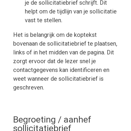
je de sollicitatiebrief schrijft. Dit
helpt om de tijdlijn van je sollicitatie
vast te stellen.
Het is belangrijk om de koptekst
bovenaan de sollicitatiebrief te plaatsen,
links of in het midden van de pagina. Dit
zorgt ervoor dat de lezer snel je
contactgegevens kan identificeren en
weet wanneer de sollicitatiebrief is
geschreven.
Begroeting / aanhef
sollicitatiebrief