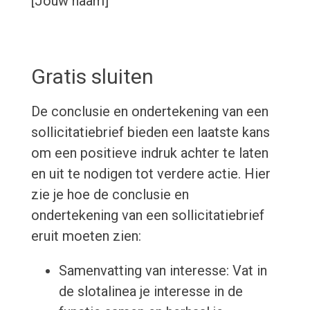
[Jouw naam]
Gratis sluiten
De conclusie en ondertekening van een
sollicitatiebrief bieden een laatste kans
om een positieve indruk achter te laten
en uit te nodigen tot verdere actie. Hier
zie je hoe de conclusie en
ondertekening van een sollicitatiebrief
eruit moeten zien:
Samenvatting van interesse: Vat in
de slotalinea je interesse in de