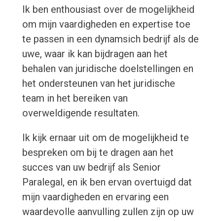
Ik ben enthousiast over de mogelijkheid
om mijn vaardigheden en expertise toe
te passen in een dynamsich bedrijf als de
uwe, waar ik kan bijdragen aan het
behalen van juridische doelstellingen en
het ondersteunen van het juridische
team in het bereiken van
overweldigende resultaten.
Ik kijk ernaar uit om de mogelijkheid te
bespreken om bij te dragen aan het
succes van uw bedrijf als Senior
Paralegal, en ik ben ervan overtuigd dat
mijn vaardigheden en ervaring een
waardevolle aanvulling zullen zijn op uw