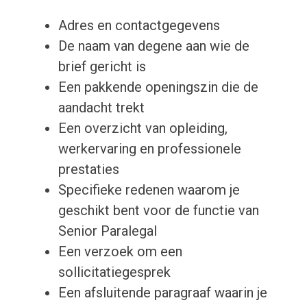
Adres en contactgegevens
De naam van degene aan wie de
brief gericht is
Een pakkende openingszin die de
aandacht trekt
Een overzicht van opleiding,
werkervaring en professionele
prestaties
Specifieke redenen waarom je
geschikt bent voor de functie van
Senior Paralegal
Een verzoek om een ​​
sollicitatiegesprek
Een afsluitende paragraaf waarin je