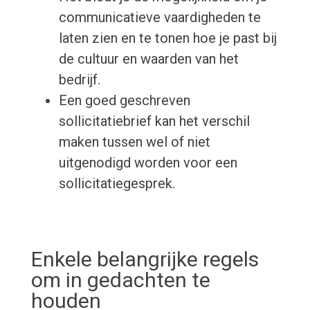
communicatieve vaardigheden te
laten zien en te tonen hoe je past bij
de cultuur en waarden van het
bedrijf.
Een goed geschreven
sollicitatiebrief kan het verschil
maken tussen wel of niet
uitgenodigd worden voor een
sollicitatiegesprek.
Enkele belangrijke regels
om in gedachten te
houden