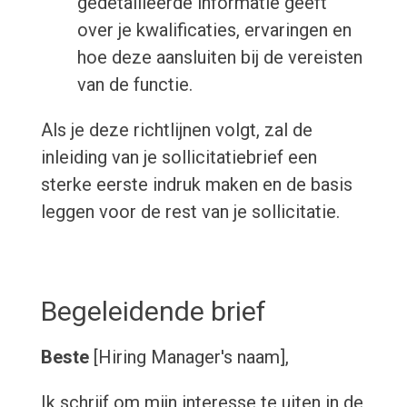
gedetailleerde informatie geeft
over je kwalificaties, ervaringen en
hoe deze aansluiten bij de vereisten
van de functie.
Als je deze richtlijnen volgt, zal de
inleiding van je sollicitatiebrief een
sterke eerste indruk maken en de basis
leggen voor de rest van je sollicitatie.
Begeleidende brief
Beste
[Hiring Manager's naam],
Ik schrijf om mijn interesse te uiten in de