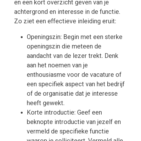
en een kort overzicht geven van je
achtergrond en interesse in de functie.
Zo ziet een effectieve inleiding eruit:
Openingszin: Begin met een sterke
openingszin die meteen de
aandacht van de lezer trekt. Denk
aan het noemen van je
enthousiasme voor de vacature of
een specifiek aspect van het bedrijf
of de organisatie dat je interesse
heeft gewekt.
Korte introductie: Geef een
beknopte introductie van jezelf en
vermeld de specifieke functie
waarop je solliciteert. Vermeld alle