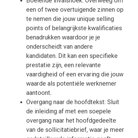
Boeiende invalshoek: Overweeg om
een of twee overtuigende zinnen op
te nemen die jouw unique selling
points of belangrijkste kwalificaties
benadrukken waardoor je je
onderscheidt van andere
kandidaten. Dit kan een specifieke
prestatie zijn, een relevante
vaardigheid of een ervaring die jouw
waarde als potentiële werknemer
aantoont.
Overgang naar de hoofdtekst: Sluit
de inleiding af met een soepele
overgang naar het hoofdgedeelte
van de sollicitatiebrief, waar je meer