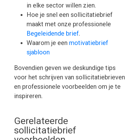
in elke sector willen zien.
Hoe je snel een sollicitatiebrief
maakt met onze professionele
Begeleidende brief
.
Waarom je een
motivatiebrief
sjabloon
Bovendien geven we deskundige tips
voor het schrijven van sollicitatiebrieven
en professionele voorbeelden om je te
inspireren.
Gerelateerde
sollicitatiebrief
voorbeelden