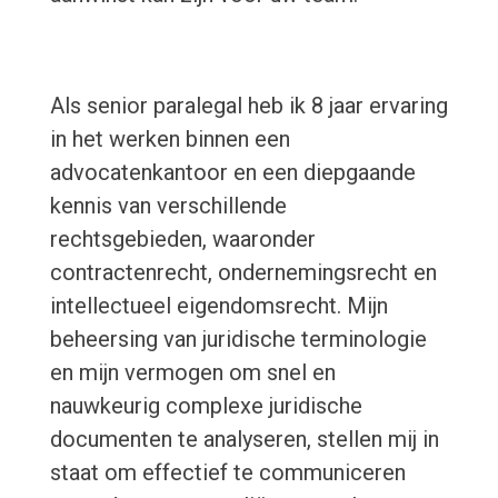
Als senior paralegal heb ik 8 jaar ervaring
in het werken binnen een
advocatenkantoor en een diepgaande
kennis van verschillende
rechtsgebieden, waaronder
contractenrecht, ondernemingsrecht en
intellectueel eigendomsrecht. Mijn
beheersing van juridische terminologie
en mijn vermogen om snel en
nauwkeurig complexe juridische
documenten te analyseren, stellen mij in
staat om effectief te communiceren