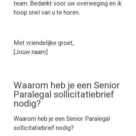
team. Bedankt voor uw overweging en ik
hoop snel van u te horen.
Met vriendelijke groet,
[Jouw naam]
Waarom heb je een Senior
Paralegal sollicitatiebrief
nodig?
Waarom heb je een Senior Paralegal
sollicitatiebrief nodig?