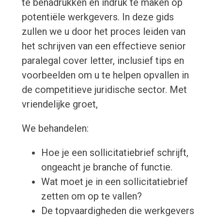
te benadrukken en indruk te maken op
potentiële werkgevers. In deze gids
zullen we u door het proces leiden van
het schrijven van een effectieve senior
paralegal cover letter, inclusief tips en
voorbeelden om u te helpen opvallen in
de competitieve juridische sector. Met
vriendelijke groet,
We behandelen:
Hoe je een sollicitatiebrief schrijft,
ongeacht je branche of functie.
Wat moet je in een sollicitatiebrief
zetten om op te vallen?
De topvaardigheden die werkgevers