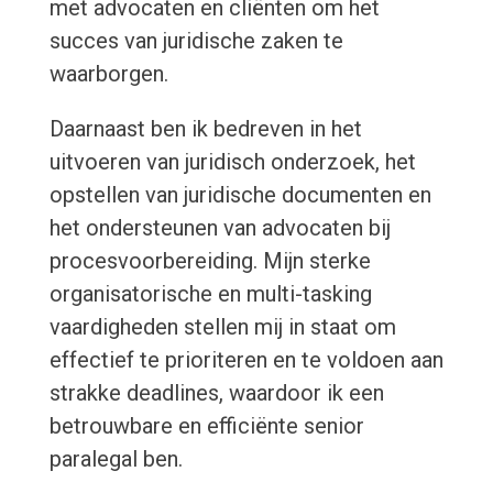
met advocaten en cliënten om het
succes van juridische zaken te
waarborgen.
Daarnaast ben ik bedreven in het
uitvoeren van juridisch onderzoek, het
opstellen van juridische documenten en
het ondersteunen van advocaten bij
procesvoorbereiding. Mijn sterke
organisatorische en multi-tasking
vaardigheden stellen mij in staat om
effectief te prioriteren en te voldoen aan
strakke deadlines, waardoor ik een
betrouwbare en efficiënte senior
paralegal ben.