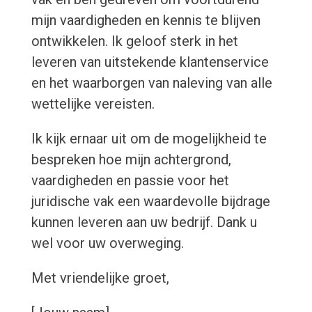
mijn vaardigheden en kennis te blijven
ontwikkelen. Ik geloof sterk in het
leveren van uitstekende klantenservice
en het waarborgen van naleving van alle
wettelijke vereisten.
Ik kijk ernaar uit om de mogelijkheid te
bespreken hoe mijn achtergrond,
vaardigheden en passie voor het
juridische vak een waardevolle bijdrage
kunnen leveren aan uw bedrijf. Dank u
wel voor uw overweging.
Met vriendelijke groet,