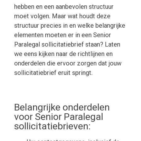
hebben en een aanbevolen structuur
moet volgen. Maar wat houdt deze
structuur precies in en welke belangrijke
elementen moeten er in een Senior
Paralegal sollicitatiebrief staan? Laten
we eens kijken naar de richtlijnen en
onderdelen die ervoor zorgen dat jouw
sollicitatiebrief eruit springt.
Belangrijke onderdelen
voor Senior Paralegal
sollicitatiebrieven: