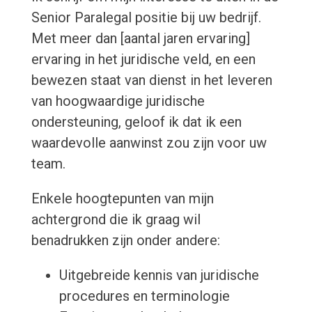
Senior Paralegal positie bij uw bedrijf.
Met meer dan [aantal jaren ervaring]
ervaring in het juridische veld, en een
bewezen staat van dienst in het leveren
van hoogwaardige juridische
ondersteuning, geloof ik dat ik een
waardevolle aanwinst zou zijn voor uw
team.
Enkele hoogtepunten van mijn
achtergrond die ik graag wil
benadrukken zijn onder andere:
Uitgebreide kennis van juridische
procedures en terminologie