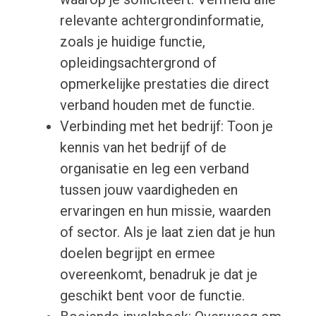
relevante achtergrondinformatie,
zoals je huidige functie,
opleidingsachtergrond of
opmerkelijke prestaties die direct
verband houden met de functie.
Verbinding met het bedrijf: Toon je
kennis van het bedrijf of de
organisatie en leg een verband
tussen jouw vaardigheden en
ervaringen en hun missie, waarden
of sector. Als je laat zien dat je hun
doelen begrijpt en ermee
overeenkomt, benadruk je dat je
geschikt bent voor de functie.