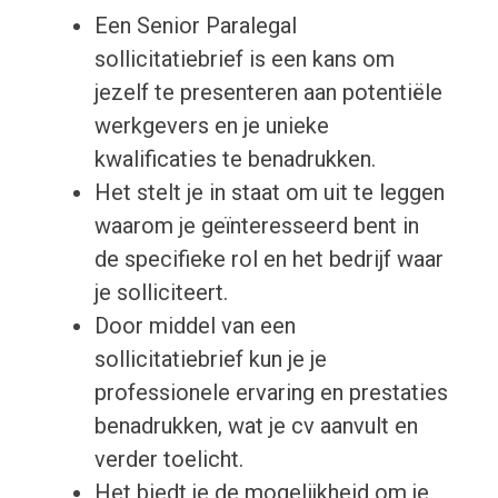
Een Senior Paralegal
sollicitatiebrief is een kans om
jezelf te presenteren aan potentiële
werkgevers en je unieke
kwalificaties te benadrukken.
Het stelt je in staat om uit te leggen
waarom je geïnteresseerd bent in
de specifieke rol en het bedrijf waar
je solliciteert.
Door middel van een
sollicitatiebrief kun je je
professionele ervaring en prestaties
benadrukken, wat je cv aanvult en
verder toelicht.
Het biedt je de mogelijkheid om je