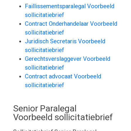
Faillissementsparalegal Voorbeeld
sollicitatiebrief
Contract Onderhandelaar Voorbeeld
sollicitatiebrief
Juridisch Secretaris Voorbeeld
sollicitatiebrief
Gerechtsverslaggever Voorbeeld
sollicitatiebrief
Contract advocaat Voorbeeld
sollicitatiebrief
Senior Paralegal
Voorbeeld sollicitatiebrief