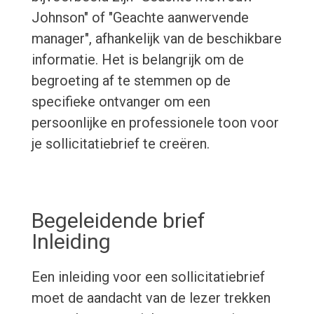
Johnson" of "Geachte aanwervende
manager", afhankelijk van de beschikbare
informatie. Het is belangrijk om de
begroeting af te stemmen op de
specifieke ontvanger om een
persoonlijke en professionele toon voor
je sollicitatiebrief te creëren.
Begeleidende brief
Inleiding
Een inleiding voor een sollicitatiebrief
moet de aandacht van de lezer trekken