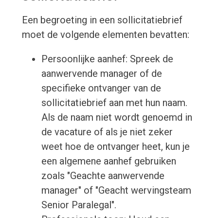
Een begroeting in een sollicitatiebrief
moet de volgende elementen bevatten:
Persoonlijke aanhef: Spreek de
aanwervende manager of de
specifieke ontvanger van de
sollicitatiebrief aan met hun naam.
Als de naam niet wordt genoemd in
de vacature of als je niet zeker
weet hoe de ontvanger heet, kun je
een algemene aanhef gebruiken
zoals "Geachte aanwervende
manager" of "Geacht wervingsteam
Senior Paralegal".