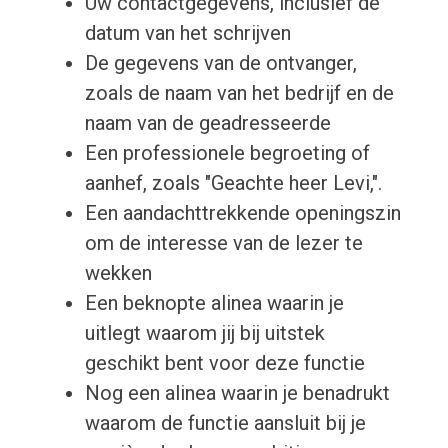
Uw contactgegevens, inclusief de
datum van het schrijven
De gegevens van de ontvanger,
zoals de naam van het bedrijf en de
naam van de geadresseerde
Een professionele begroeting of
aanhef, zoals "Geachte heer Levi,".
Een aandachttrekkende openingszin
om de interesse van de lezer te
wekken
Een beknopte alinea waarin je
uitlegt waarom jij bij uitstek
geschikt bent voor deze functie
Nog een alinea waarin je benadrukt
waarom de functie aansluit bij je