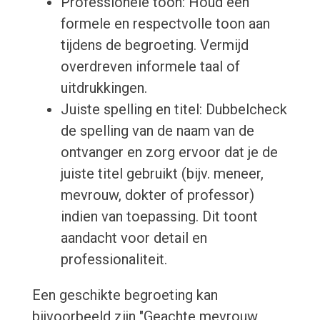
Professionele toon: Houd een
formele en respectvolle toon aan
tijdens de begroeting. Vermijd
overdreven informele taal of
uitdrukkingen.
Juiste spelling en titel: Dubbelcheck
de spelling van de naam van de
ontvanger en zorg ervoor dat je de
juiste titel gebruikt (bijv. meneer,
mevrouw, dokter of professor)
indien van toepassing. Dit toont
aandacht voor detail en
professionaliteit.
Een geschikte begroeting kan
bijvoorbeeld zijn "Geachte mevrouw