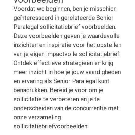
Voordat we beginnen, ben je misschien
geïnteresseerd in gerelateerde Senior
Paralegal sollicitatiebrief voorbeelden.
Deze voorbeelden geven je waardevolle
inzichten en inspiratie voor het opstellen
van je eigen impactvolle sollicitatiebrief.
Ontdek effectieve strategieën en krijg
meer inzicht in hoe je jouw vaardigheden
en ervaring als Senior Paralegal kunt
benadrukken. Bereid je voor om je
sollicitatie te verbeteren en je te
onderscheiden van de concurrentie met
onze verzameling
sollicitatiebriefvoorbeelden: