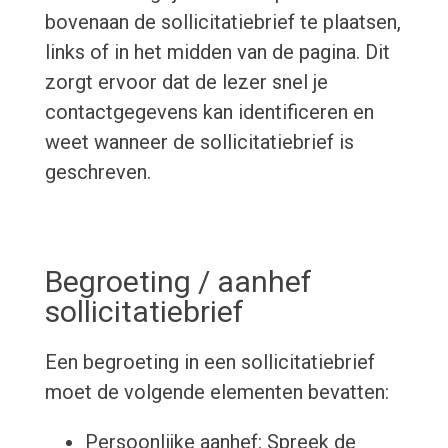
bovenaan de sollicitatiebrief te plaatsen,
links of in het midden van de pagina. Dit
zorgt ervoor dat de lezer snel je
contactgegevens kan identificeren en
weet wanneer de sollicitatiebrief is
geschreven.
Begroeting / aanhef
sollicitatiebrief
Een begroeting in een sollicitatiebrief
moet de volgende elementen bevatten:
Persoonlijke aanhef: Spreek de