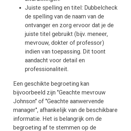
Juiste spelling en titel: Dubbelcheck
de spelling van de naam van de
ontvanger en zorg ervoor dat je de
juiste titel gebruikt (bijv. meneer,
mevrouw, dokter of professor)
indien van toepassing. Dit toont
aandacht voor detail en
professionaliteit.
Een geschikte begroeting kan
bijvoorbeeld zijn "Geachte mevrouw
Johnson" of "Geachte aanwervende
manager", afhankelijk van de beschikbare
informatie. Het is belangrijk om de
begroeting af te stemmen op de