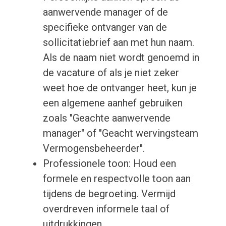
aanwervende manager of de
specifieke ontvanger van de
sollicitatiebrief aan met hun naam.
Als de naam niet wordt genoemd in
de vacature of als je niet zeker
weet hoe de ontvanger heet, kun je
een algemene aanhef gebruiken
zoals "Geachte aanwervende
manager" of "Geacht wervingsteam
Vermogensbeheerder".
Professionele toon: Houd een
formele en respectvolle toon aan
tijdens de begroeting. Vermijd
overdreven informele taal of
uitdrukkingen.