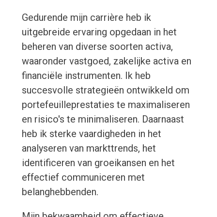
Gedurende mijn carrière heb ik
uitgebreide ervaring opgedaan in het
beheren van diverse soorten activa,
waaronder vastgoed, zakelijke activa en
financiële instrumenten. Ik heb
succesvolle strategieën ontwikkeld om
portefeuilleprestaties te maximaliseren
en risico's te minimaliseren. Daarnaast
heb ik sterke vaardigheden in het
analyseren van markttrends, het
identificeren van groeikansen en het
effectief communiceren met
belanghebbenden.
Mijn bekwaamheid om effectieve