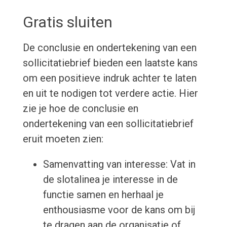
Gratis sluiten
De conclusie en ondertekening van een
sollicitatiebrief bieden een laatste kans
om een positieve indruk achter te laten
en uit te nodigen tot verdere actie. Hier
zie je hoe de conclusie en
ondertekening van een sollicitatiebrief
eruit moeten zien:
Samenvatting van interesse: Vat in
de slotalinea je interesse in de
functie samen en herhaal je
enthousiasme voor de kans om bij
te dragen aan de organisatie of