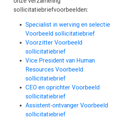
onze verzameling
sollicitatiebriefvoorbeelden:
Specialist in werving en selectie
Voorbeeld sollicitatiebrief
Voorzitter Voorbeeld
sollicitatiebrief
Vice President van Human
Resources Voorbeeld
sollicitatiebrief
CEO en oprichter Voorbeeld
sollicitatiebrief
Assistent-ontvanger Voorbeeld
sollicitatiebrief