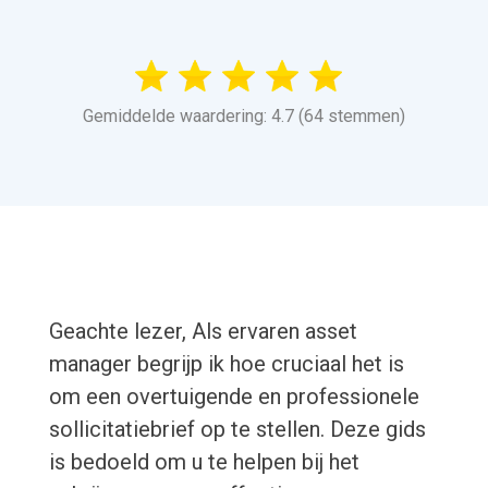
Gemiddelde waardering: 4.7 (64 stemmen)
Geachte lezer, Als ervaren asset
manager begrijp ik hoe cruciaal het is
om een overtuigende en professionele
sollicitatiebrief op te stellen. Deze gids
is bedoeld om u te helpen bij het