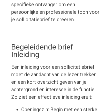
specifieke ontvanger om een
persoonlijke en professionele toon voor
je sollicitatiebrief te creëren.
Begeleidende brief
Inleiding
Een inleiding voor een sollicitatiebrief
moet de aandacht van de lezer trekken
en een kort overzicht geven van je
achtergrond en interesse in de functie.
Zo ziet een effectieve inleiding eruit:
Openingszin: Begin met een sterke