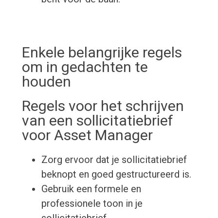
Enkele belangrijke regels
om in gedachten te
houden
Regels voor het schrijven
van een sollicitatiebrief
voor Asset Manager
Zorg ervoor dat je sollicitatiebrief
beknopt en goed gestructureerd is.
Gebruik een formele en
professionele toon in je
sollicitatiebrief.