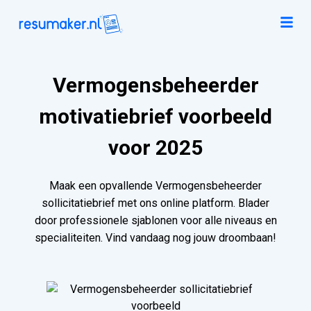
Vermogensbeheerder
motivatiebrief voorbeeld
voor 2025
Maak een opvallende Vermogensbeheerder
sollicitatiebrief met ons online platform. Blader
door professionele sjablonen voor alle niveaus en
specialiteiten. Vind vandaag nog jouw droombaan!