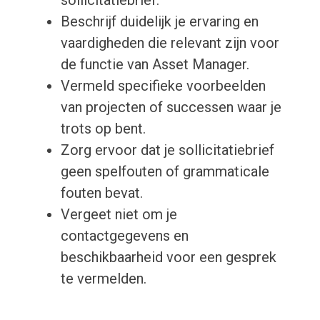
Beschrijf duidelijk je ervaring en
vaardigheden die relevant zijn voor
de functie van Asset Manager.
Vermeld specifieke voorbeelden
van projecten of successen waar je
trots op bent.
Zorg ervoor dat je sollicitatiebrief
geen spelfouten of grammaticale
fouten bevat.
Vergeet niet om je
contactgegevens en
beschikbaarheid voor een gesprek
te vermelden.