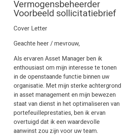
Vermogensbeheerder
Voorbeeld sollicitatiebrief
Cover Letter
Geachte heer / mevrouw,
Als ervaren Asset Manager ben ik
enthousiast om mijn interesse te tonen
in de openstaande functie binnen uw
organisatie. Met mijn sterke achtergrond
in asset management en mijn bewezen
staat van dienst in het optimaliseren van
portefeuilleprestaties, ben ik ervan
overtuigd dat ik een waardevolle
aanwinst zou zijn voor uw team.