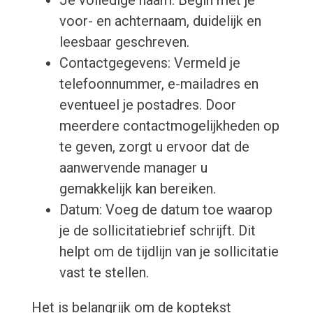
voor- en achternaam, duidelijk en
leesbaar geschreven.
Contactgegevens: Vermeld je
telefoonnummer, e-mailadres en
eventueel je postadres. Door
meerdere contactmogelijkheden op
te geven, zorgt u ervoor dat de
aanwervende manager u
gemakkelijk kan bereiken.
Datum: Voeg de datum toe waarop
je de sollicitatiebrief schrijft. Dit
helpt om de tijdlijn van je sollicitatie
vast te stellen.
Het is belangrijk om de koptekst