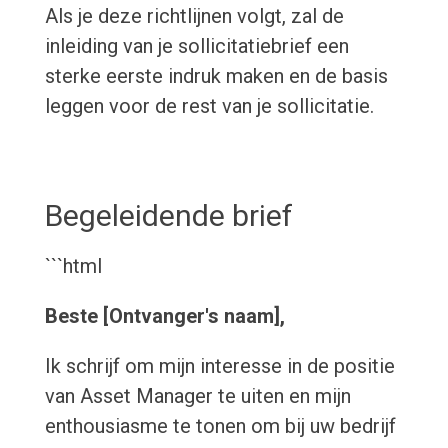
Als je deze richtlijnen volgt, zal de
inleiding van je sollicitatiebrief een
sterke eerste indruk maken en de basis
leggen voor de rest van je sollicitatie.
Begeleidende brief
```html
Beste [Ontvanger's naam],
Ik schrijf om mijn interesse in de positie
van Asset Manager te uiten en mijn
enthousiasme te tonen om bij uw bedrijf