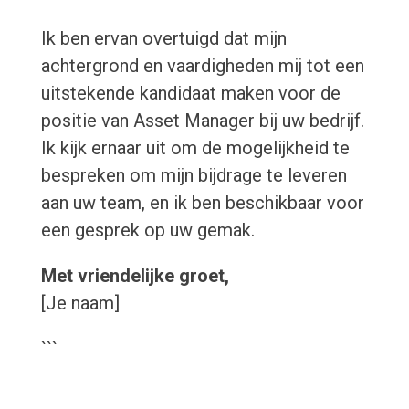
Ik ben ervan overtuigd dat mijn
achtergrond en vaardigheden mij tot een
uitstekende kandidaat maken voor de
positie van Asset Manager bij uw bedrijf.
Ik kijk ernaar uit om de mogelijkheid te
bespreken om mijn bijdrage te leveren
aan uw team, en ik ben beschikbaar voor
een gesprek op uw gemak.
Met vriendelijke groet,
[Je naam]
```