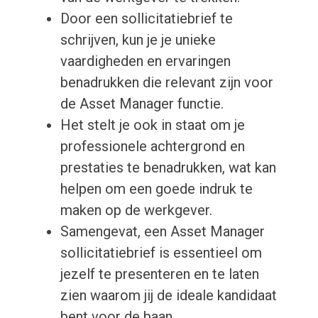
Door een sollicitatiebrief te
schrijven, kun je je unieke
vaardigheden en ervaringen
benadrukken die relevant zijn voor
de Asset Manager functie.
Het stelt je ook in staat om je
professionele achtergrond en
prestaties te benadrukken, wat kan
helpen om een goede indruk te
maken op de werkgever.
Samengevat, een Asset Manager
sollicitatiebrief is essentieel om
jezelf te presenteren en te laten
zien waarom jij de ideale kandidaat
bent voor de baan.