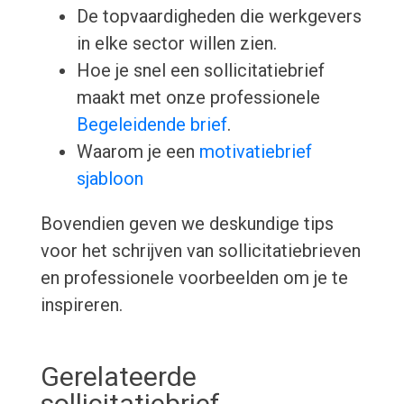
De topvaardigheden die werkgevers
in elke sector willen zien.
Hoe je snel een sollicitatiebrief
maakt met onze professionele
Begeleidende brief
.
Waarom je een
motivatiebrief
sjabloon
Bovendien geven we deskundige tips
voor het schrijven van sollicitatiebrieven
en professionele voorbeelden om je te
inspireren.
Gerelateerde
sollicitatiebrief