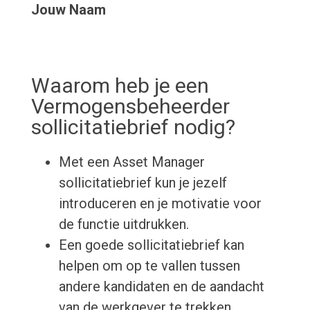
Jouw Naam
Waarom heb je een
Vermogensbeheerder
sollicitatiebrief nodig?
Met een Asset Manager
sollicitatiebrief kun je jezelf
introduceren en je motivatie voor
de functie uitdrukken.
Een goede sollicitatiebrief kan
helpen om op te vallen tussen
andere kandidaten en de aandacht
van de werkgever te trekken.