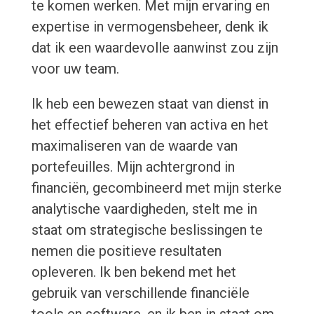
te komen werken. Met mijn ervaring en
expertise in vermogensbeheer, denk ik
dat ik een waardevolle aanwinst zou zijn
voor uw team.
Ik heb een bewezen staat van dienst in
het effectief beheren van activa en het
maximaliseren van de waarde van
portefeuilles. Mijn achtergrond in
financiën, gecombineerd met mijn sterke
analytische vaardigheden, stelt me in
staat om strategische beslissingen te
nemen die positieve resultaten
opleveren. Ik ben bekend met het
gebruik van verschillende financiële
tools en software, en ik ben in staat om