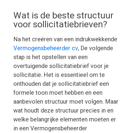
Wat is de beste structuur
voor sollicitatiebrieven?
Na het creëren van een indrukwekkende
Vermogensbeheerder cv
, De volgende
stap is het opstellen van een
overtuigende sollicitatiebrief voor je
sollicitatie. Het is essentieel om te
onthouden dat je sollicitatiebrief een
formele toon moet hebben en een
aanbevolen structuur moet volgen. Maar
wat houdt deze structuur precies in en
welke belangrijke elementen moeten er
in een Vermogensbeheerder