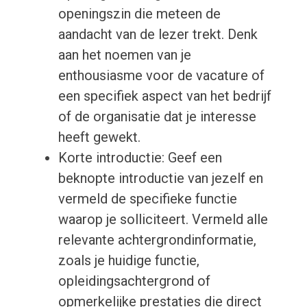
openingszin die meteen de
aandacht van de lezer trekt. Denk
aan het noemen van je
enthousiasme voor de vacature of
een specifiek aspect van het bedrijf
of de organisatie dat je interesse
heeft gewekt.
Korte introductie: Geef een
beknopte introductie van jezelf en
vermeld de specifieke functie
waarop je solliciteert. Vermeld alle
relevante achtergrondinformatie,
zoals je huidige functie,
opleidingsachtergrond of
opmerkelijke prestaties die direct