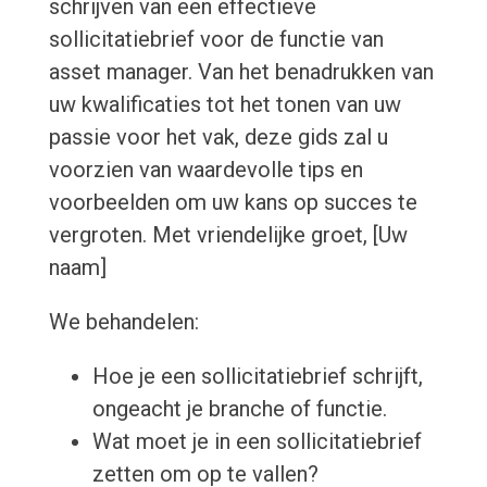
schrijven van een effectieve
sollicitatiebrief voor de functie van
asset manager. Van het benadrukken van
uw kwalificaties tot het tonen van uw
passie voor het vak, deze gids zal u
voorzien van waardevolle tips en
voorbeelden om uw kans op succes te
vergroten. Met vriendelijke groet, [Uw
naam]
We behandelen:
Hoe je een sollicitatiebrief schrijft,
ongeacht je branche of functie.
Wat moet je in een sollicitatiebrief
zetten om op te vallen?