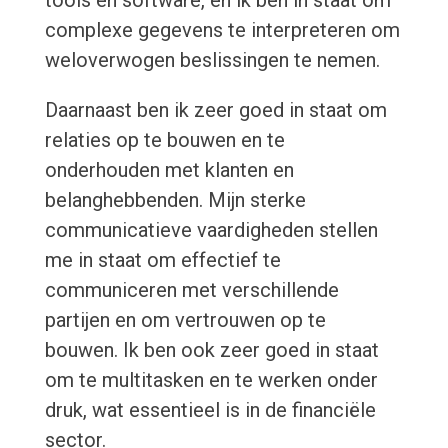
complexe gegevens te interpreteren om
weloverwogen beslissingen te nemen.
Daarnaast ben ik zeer goed in staat om
relaties op te bouwen en te
onderhouden met klanten en
belanghebbenden. Mijn sterke
communicatieve vaardigheden stellen
me in staat om effectief te
communiceren met verschillende
partijen en om vertrouwen op te
bouwen. Ik ben ook zeer goed in staat
om te multitasken en te werken onder
druk, wat essentieel is in de financiële
sector.