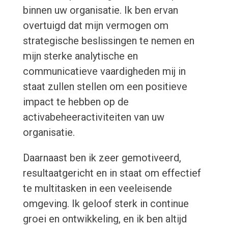
binnen uw organisatie. Ik ben ervan
overtuigd dat mijn vermogen om
strategische beslissingen te nemen en
mijn sterke analytische en
communicatieve vaardigheden mij in
staat zullen stellen om een ​​positieve
impact te hebben op de
activabeheeractiviteiten van uw
organisatie.
Daarnaast ben ik zeer gemotiveerd,
resultaatgericht en in staat om effectief
te multitasken in een veeleisende
omgeving. Ik geloof sterk in continue
groei en ontwikkeling, en ik ben altijd