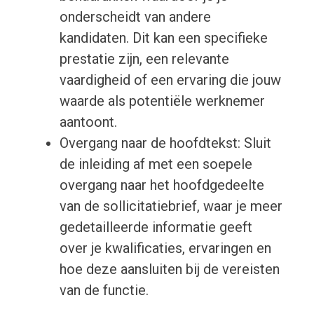
onderscheidt van andere
kandidaten. Dit kan een specifieke
prestatie zijn, een relevante
vaardigheid of een ervaring die jouw
waarde als potentiële werknemer
aantoont.
Overgang naar de hoofdtekst: Sluit
de inleiding af met een soepele
overgang naar het hoofdgedeelte
van de sollicitatiebrief, waar je meer
gedetailleerde informatie geeft
over je kwalificaties, ervaringen en
hoe deze aansluiten bij de vereisten
van de functie.