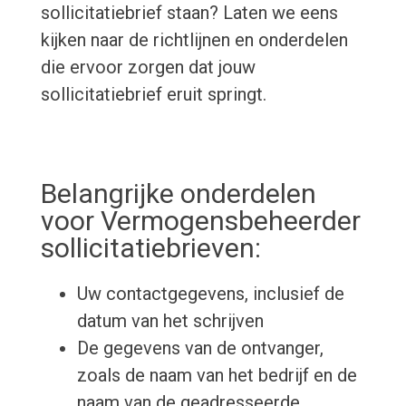
sollicitatiebrief staan? Laten we eens
kijken naar de richtlijnen en onderdelen
die ervoor zorgen dat jouw
sollicitatiebrief eruit springt.
Belangrijke onderdelen
voor Vermogensbeheerder
sollicitatiebrieven:
Uw contactgegevens, inclusief de
datum van het schrijven
De gegevens van de ontvanger,
zoals de naam van het bedrijf en de
naam van de geadresseerde