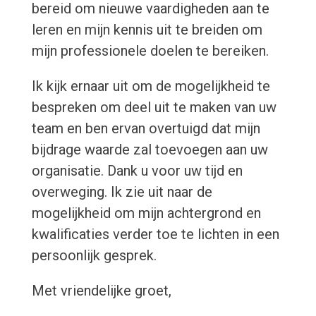
bereid om nieuwe vaardigheden aan te
leren en mijn kennis uit te breiden om
mijn professionele doelen te bereiken.
Ik kijk ernaar uit om de mogelijkheid te
bespreken om deel uit te maken van uw
team en ben ervan overtuigd dat mijn
bijdrage waarde zal toevoegen aan uw
organisatie. Dank u voor uw tijd en
overweging. Ik zie uit naar de
mogelijkheid om mijn achtergrond en
kwalificaties verder toe te lichten in een
persoonlijk gesprek.
Met vriendelijke groet,