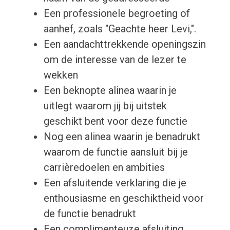
Een professionele begroeting of
aanhef, zoals "Geachte heer Levi,".
Een aandachttrekkende openingszin
om de interesse van de lezer te
wekken
Een beknopte alinea waarin je
uitlegt waarom jij bij uitstek
geschikt bent voor deze functie
Nog een alinea waarin je benadrukt
waarom de functie aansluit bij je
carrièredoelen en ambities
Een afsluitende verklaring die je
enthousiasme en geschiktheid voor
de functie benadrukt
Een complimenteuze afsluiting,