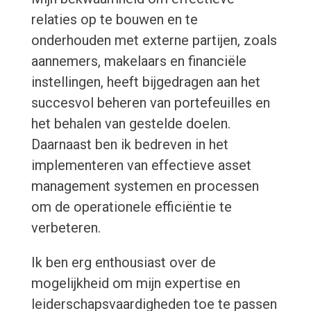
relaties op te bouwen en te
onderhouden met externe partijen, zoals
aannemers, makelaars en financiële
instellingen, heeft bijgedragen aan het
succesvol beheren van portefeuilles en
het behalen van gestelde doelen.
Daarnaast ben ik bedreven in het
implementeren van effectieve asset
management systemen en processen
om de operationele efficiëntie te
verbeteren.
Ik ben erg enthousiast over de
mogelijkheid om mijn expertise en
leiderschapsvaardigheden toe te passen