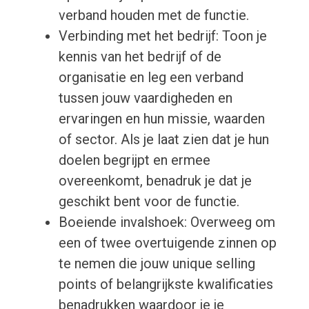
verband houden met de functie.
Verbinding met het bedrijf: Toon je
kennis van het bedrijf of de
organisatie en leg een verband
tussen jouw vaardigheden en
ervaringen en hun missie, waarden
of sector. Als je laat zien dat je hun
doelen begrijpt en ermee
overeenkomt, benadruk je dat je
geschikt bent voor de functie.
Boeiende invalshoek: Overweeg om
een of twee overtuigende zinnen op
te nemen die jouw unique selling
points of belangrijkste kwalificaties
benadrukken waardoor je je