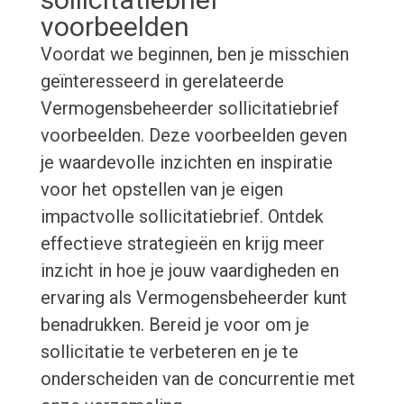
voorbeelden
Voordat we beginnen, ben je misschien
geïnteresseerd in gerelateerde
Vermogensbeheerder sollicitatiebrief
voorbeelden. Deze voorbeelden geven
je waardevolle inzichten en inspiratie
voor het opstellen van je eigen
impactvolle sollicitatiebrief. Ontdek
effectieve strategieën en krijg meer
inzicht in hoe je jouw vaardigheden en
ervaring als Vermogensbeheerder kunt
benadrukken. Bereid je voor om je
sollicitatie te verbeteren en je te
onderscheiden van de concurrentie met