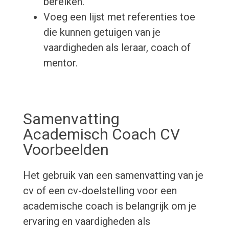
bereiken.
Voeg een lijst met referenties toe
die kunnen getuigen van je
vaardigheden als leraar, coach of
mentor.
Samenvatting
Academisch Coach CV
Voorbeelden
Het gebruik van een samenvatting van je
cv of een cv-doelstelling voor een
academische coach is belangrijk om je
ervaring en vaardigheden als