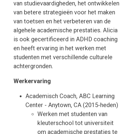
van studievaardigheden, het ontwikkelen
van betere strategieën voor het maken
van toetsen en het verbeteren van de
algehele academische prestaties. Alicia
is ook gecertificeerd in ADHD coaching
en heeft ervaring in het werken met
studenten met verschillende culturele
achtergronden.
Werkervaring
Academisch Coach, ABC Learning
Center - Anytown, CA (2015-heden)
Werken met studenten van
kleuterschool tot universiteit
om academische prestaties te