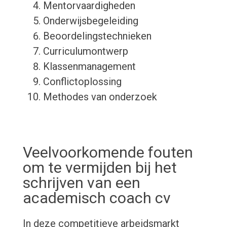
Mentorvaardigheden
Onderwijsbegeleiding
Beoordelingstechnieken
Curriculumontwerp
Klassenmanagement
Conflictoplossing
Methodes van onderzoek
Veelvoorkomende fouten
om te vermijden bij het
schrijven van een
academisch coach cv
In deze competitieve arbeidsmarkt