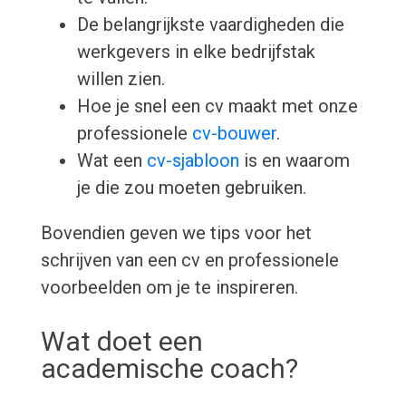
De belangrijkste vaardigheden die
werkgevers in elke bedrijfstak
willen zien.
Hoe je snel een cv maakt met onze
professionele
cv-bouwer
.
Wat een
cv-sjabloon
is en waarom
je die zou moeten gebruiken.
Bovendien geven we tips voor het
schrijven van een cv en professionele
voorbeelden om je te inspireren.
Wat doet een
academische coach?