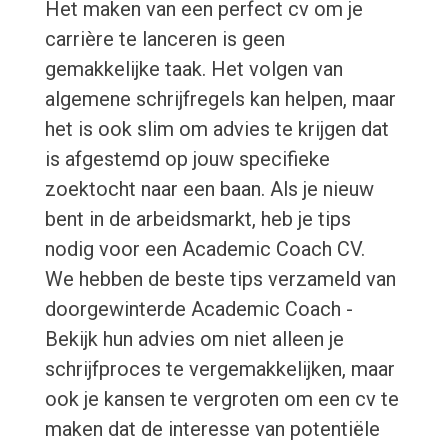
Het maken van een perfect cv om je
carrière te lanceren is geen
gemakkelijke taak. Het volgen van
algemene schrijfregels kan helpen, maar
het is ook slim om advies te krijgen dat
is afgestemd op jouw specifieke
zoektocht naar een baan. Als je nieuw
bent in de arbeidsmarkt, heb je tips
nodig voor een Academic Coach CV.
We hebben de beste tips verzameld van
doorgewinterde Academic Coach -
Bekijk hun advies om niet alleen je
schrijfproces te vergemakkelijken, maar
ook je kansen te vergroten om een cv te
maken dat de interesse van potentiële