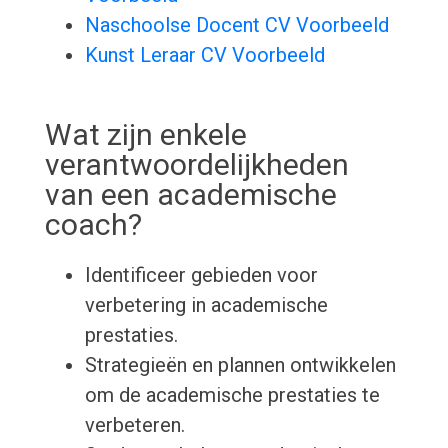
Naschoolse Docent CV Voorbeeld
Kunst Leraar CV Voorbeeld
Wat zijn enkele
verantwoordelijkheden
van een academische
coach?
Identificeer gebieden voor
verbetering in academische
prestaties.
Strategieën en plannen ontwikkelen
om de academische prestaties te
verbeteren.