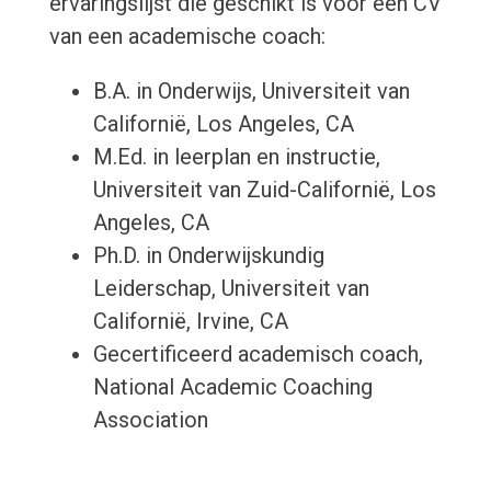
ervaringslijst die geschikt is voor een CV
van een academische coach:
B.A. in Onderwijs, Universiteit van
Californië, Los Angeles, CA
M.Ed. in leerplan en instructie,
Universiteit van Zuid-Californië, Los
Angeles, CA
Ph.D. in Onderwijskundig
Leiderschap, Universiteit van
Californië, Irvine, CA
Gecertificeerd academisch coach,
National Academic Coaching
Association