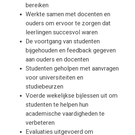
bereiken
Werkte samen met docenten en
ouders om ervoor te zorgen dat
leerlingen succesvol waren
De voortgang van studenten
bijgehouden en feedback gegeven
aan ouders en docenten
Studenten geholpen met aanvragen
voor universiteiten en
studiebeurzen
Voerde wekelijkse bijlessen uit om
studenten te helpen hun
academische vaardigheden te
verbeteren
Evaluaties uitgevoerd om