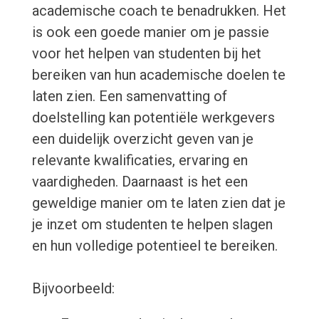
academische coach te benadrukken. Het
is ook een goede manier om je passie
voor het helpen van studenten bij het
bereiken van hun academische doelen te
laten zien. Een samenvatting of
doelstelling kan potentiële werkgevers
een duidelijk overzicht geven van je
relevante kwalificaties, ervaring en
vaardigheden. Daarnaast is het een
geweldige manier om te laten zien dat je
je inzet om studenten te helpen slagen
en hun volledige potentieel te bereiken.
Bijvoorbeeld: