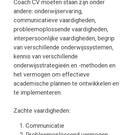
Coach CV moeten staan zijn onder
andere: onderwijservaring,
communicatieve vaardigheden,
probleemoplossende vaardigheden,
interpersoonlijke vaardigheden, begrip
van verschillende onderwijssystemen,
kennis van verschillende
onderwijsstrategieën en -methoden en
het vermogen om effectieve
academische plannen te ontwikkelen en
te implementeren.
Zachte vaardigheden:
Communicatie
Probleemoplossend vermogen