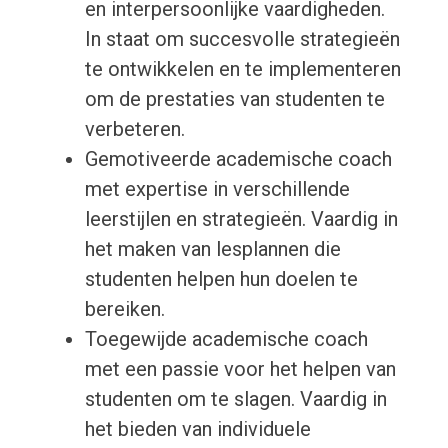
en interpersoonlijke vaardigheden.
In staat om succesvolle strategieën
te ontwikkelen en te implementeren
om de prestaties van studenten te
verbeteren.
Gemotiveerde academische coach
met expertise in verschillende
leerstijlen en strategieën. Vaardig in
het maken van lesplannen die
studenten helpen hun doelen te
bereiken.
Toegewijde academische coach
met een passie voor het helpen van
studenten om te slagen. Vaardig in
het bieden van individuele