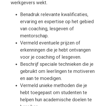
werkgevers wekt.
Benadruk relevante kwalificaties,
ervaring en expertise op het gebied
van coaching, lesgeven of
mentorschap.
Vermeld eventuele prijzen of
erkenningen die je hebt ontvangen
voor je coaching of lesgeven.
Beschrijf speciale technieken die je
gebruikt om leerlingen te motiveren
en aan te moedigen.
Vermeld unieke methoden die je
hebt toegepast om studenten te
helpen hun academische doelen te