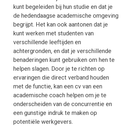
kunt begeleiden bij hun studie en dat je
de hedendaagse academische omgeving
begrijpt. Het kan ook aantonen dat je
kunt werken met studenten van
verschillende leeftijden en
achtergronden, en dat je verschillende
benaderingen kunt gebruiken om hen te
helpen slagen. Door je te richten op
ervaringen die direct verband houden
met de functie, kan een cv van een
academische coach helpen om je te
onderscheiden van de concurrentie en
een gunstige indruk te maken op
potentiële werkgevers.