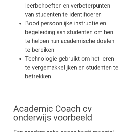
leerbehoeften en verbeterpunten
van studenten te identificeren
Bood persoonlijke instructie en
begeleiding aan studenten om hen
te helpen hun academische doelen
te bereiken
Technologie gebruikt om het leren
te vergemakkelijken en studenten te
betrekken
Academic Coach cv
onderwijs voorbeeld