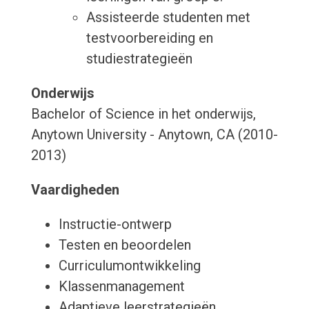
Assisteerde studenten met
testvoorbereiding en
studiestrategieën
Onderwijs
Bachelor of Science in het onderwijs,
Anytown University - Anytown, CA (2010-
2013)
Vaardigheden
Instructie-ontwerp
Testen en beoordelen
Curriculumontwikkeling
Klassenmanagement
Adaptieve leerstrategieën