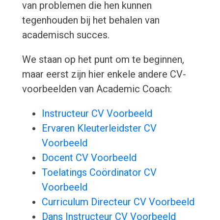
van problemen die hen kunnen
tegenhouden bij het behalen van
academisch succes.
We staan op het punt om te beginnen,
maar eerst zijn hier enkele andere CV-
voorbeelden van Academic Coach:
Instructeur CV Voorbeeld
Ervaren Kleuterleidster CV
Voorbeeld
Docent CV Voorbeeld
Toelatings Coördinator CV
Voorbeeld
Curriculum Directeur CV Voorbeeld
Dans Instructeur CV Voorbeeld