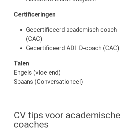
Certificeringen
Gecertificeerd academisch coach
(CAC)
Gecertificeerd ADHD-coach (CAC)
Talen
Engels (vloeiend)
Spaans (Conversationeel)
CV tips voor academische
coaches