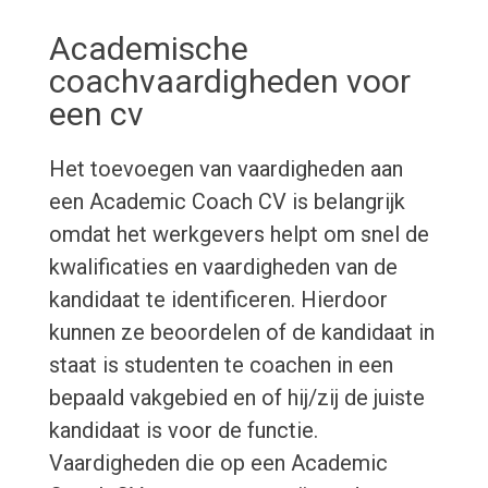
Academische
coachvaardigheden voor
een cv
Het toevoegen van vaardigheden aan
een Academic Coach CV is belangrijk
omdat het werkgevers helpt om snel de
kwalificaties en vaardigheden van de
kandidaat te identificeren. Hierdoor
kunnen ze beoordelen of de kandidaat in
staat is studenten te coachen in een
bepaald vakgebied en of hij/zij de juiste
kandidaat is voor de functie.
Vaardigheden die op een Academic