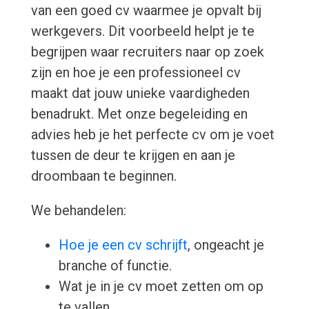
van een goed cv waarmee je opvalt bij
werkgevers. Dit voorbeeld helpt je te
begrijpen waar recruiters naar op zoek
zijn en hoe je een professioneel cv
maakt dat jouw unieke vaardigheden
benadrukt. Met onze begeleiding en
advies heb je het perfecte cv om je voet
tussen de deur te krijgen en aan je
droombaan te beginnen.
We behandelen:
Hoe je een cv schrijft
, ongeacht je
branche of functie.
Wat je in je cv moet zetten om op
te vallen.