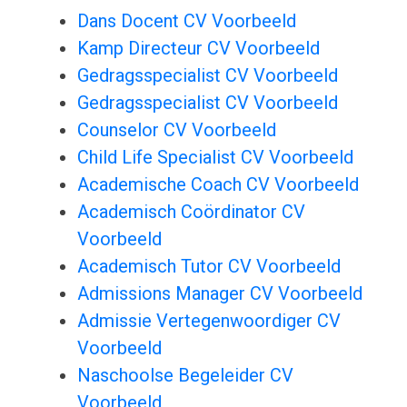
Dans Docent CV Voorbeeld
Kamp Directeur CV Voorbeeld
Gedragsspecialist CV Voorbeeld
Gedragsspecialist CV Voorbeeld
Counselor CV Voorbeeld
Child Life Specialist CV Voorbeeld
Academische Coach CV Voorbeeld
Academisch Coördinator CV
Voorbeeld
Academisch Tutor CV Voorbeeld
Admissions Manager CV Voorbeeld
Admissie Vertegenwoordiger CV
Voorbeeld
Naschoolse Begeleider CV
Voorbeeld