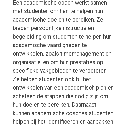
Een academische coach werkt samen
met studenten om hen te helpen hun
academische doelen te bereiken. Ze
bieden persoonlijke instructie en
begeleiding om studenten te helpen hun
academische vaardigheden te
ontwikkelen, zoals timemanagement en
organisatie, en om hun prestaties op
specifieke vakgebieden te verbeteren.
Ze helpen studenten ook bij het
ontwikkelen van een academisch plan en
schetsen de stappen die nodig zijn om
hun doelen te bereiken. Daarnaast
kunnen academische coaches studenten
helpen bij het identificeren en aanpakken