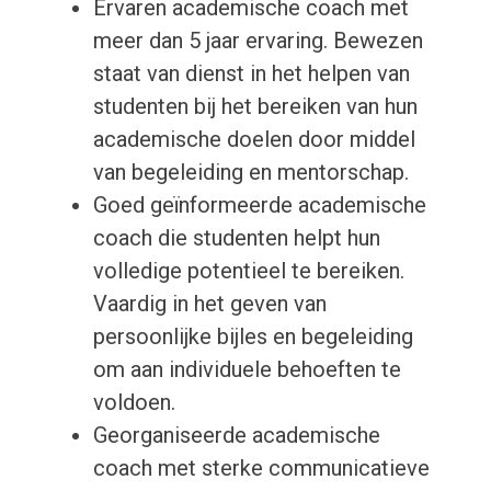
Ervaren academische coach met
meer dan 5 jaar ervaring. Bewezen
staat van dienst in het helpen van
studenten bij het bereiken van hun
academische doelen door middel
van begeleiding en mentorschap.
Goed geïnformeerde academische
coach die studenten helpt hun
volledige potentieel te bereiken.
Vaardig in het geven van
persoonlijke bijles en begeleiding
om aan individuele behoeften te
voldoen.
Georganiseerde academische
coach met sterke communicatieve