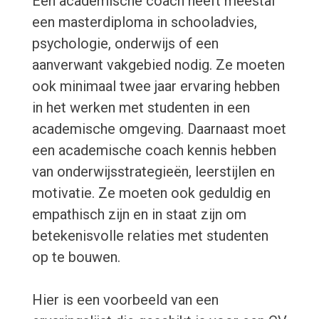
Een academische coach heeft meestal
een masterdiploma in schooladvies,
psychologie, onderwijs of een
aanverwant vakgebied nodig. Ze moeten
ook minimaal twee jaar ervaring hebben
in het werken met studenten in een
academische omgeving. Daarnaast moet
een academische coach kennis hebben
van onderwijsstrategieën, leerstijlen en
motivatie. Ze moeten ook geduldig en
empathisch zijn en in staat zijn om
betekenisvolle relaties met studenten
op te bouwen.
Hier is een voorbeeld van een