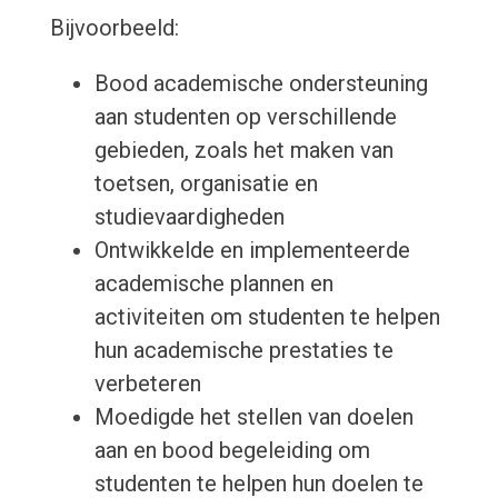
Bijvoorbeeld:
Bood academische ondersteuning
aan studenten op verschillende
gebieden, zoals het maken van
toetsen, organisatie en
studievaardigheden
Ontwikkelde en implementeerde
academische plannen en
activiteiten om studenten te helpen
hun academische prestaties te
verbeteren
Moedigde het stellen van doelen
aan en bood begeleiding om
studenten te helpen hun doelen te