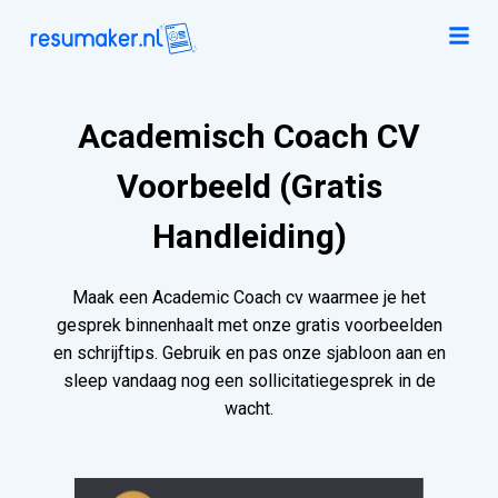
Academisch Coach CV
Voorbeeld (Gratis
Handleiding)
Maak een Academic Coach cv waarmee je het
gesprek binnenhaalt met onze gratis voorbeelden
en schrijftips. Gebruik en pas onze sjabloon aan en
sleep vandaag nog een sollicitatiegesprek in de
wacht.