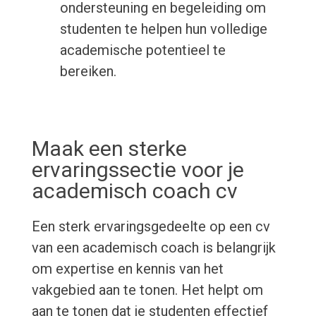
ondersteuning en begeleiding om
studenten te helpen hun volledige
academische potentieel te
bereiken.
Maak een sterke
ervaringssectie voor je
academisch coach cv
Een sterk ervaringsgedeelte op een cv
van een academisch coach is belangrijk
om expertise en kennis van het
vakgebied aan te tonen. Het helpt om
aan te tonen dat je studenten effectief