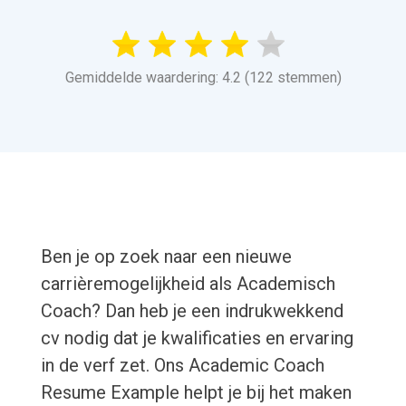
Gemiddelde waardering: 4.2 (122 stemmen)
Ben je op zoek naar een nieuwe
carrièremogelijkheid als Academisch
Coach? Dan heb je een indrukwekkend
cv nodig dat je kwalificaties en ervaring
in de verf zet. Ons Academic Coach
Resume Example helpt je bij het maken