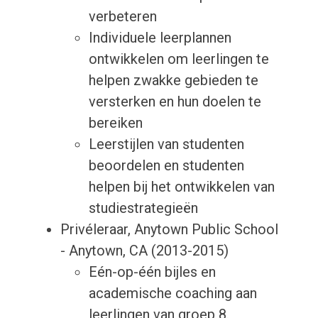
verbeteren
Individuele leerplannen
ontwikkelen om leerlingen te
helpen zwakke gebieden te
versterken en hun doelen te
bereiken
Leerstijlen van studenten
beoordelen en studenten
helpen bij het ontwikkelen van
studiestrategieën
Privéleraar, Anytown Public School
- Anytown, CA (2013-2015)
Eén-op-één bijles en
academische coaching aan
leerlingen van groep 8.