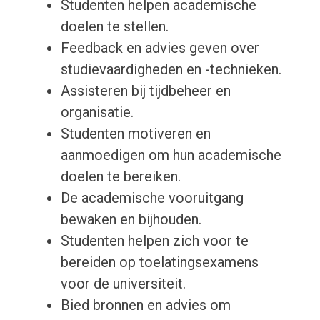
Studenten helpen academische
doelen te stellen.
Feedback en advies geven over
studievaardigheden en -technieken.
Assisteren bij tijdbeheer en
organisatie.
Studenten motiveren en
aanmoedigen om hun academische
doelen te bereiken.
De academische vooruitgang
bewaken en bijhouden.
Studenten helpen zich voor te
bereiden op toelatingsexamens
voor de universiteit.
Bied bronnen en advies om