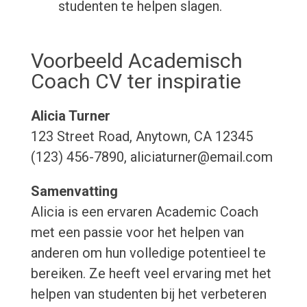
studenten te helpen slagen.
Voorbeeld Academisch
Coach CV ter inspiratie
Alicia Turner
123 Street Road, Anytown, CA 12345
(123) 456-7890, aliciaturner@email.com
Samenvatting
Alicia is een ervaren Academic Coach
met een passie voor het helpen van
anderen om hun volledige potentieel te
bereiken. Ze heeft veel ervaring met het
helpen van studenten bij het verbeteren