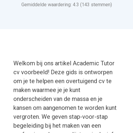
Gemiddelde waardering: 4.3 (143 stemmen)
Welkom bij ons artikel Academic Tutor
cv voorbeeld! Deze gids is ontworpen
om je te helpen een overtuigend cv te
maken waarmee je je kunt
onderscheiden van de massa en je
kansen om aangenomen te worden kunt
vergroten. We geven stap-voor-stap
begeleiding bij het maken van een