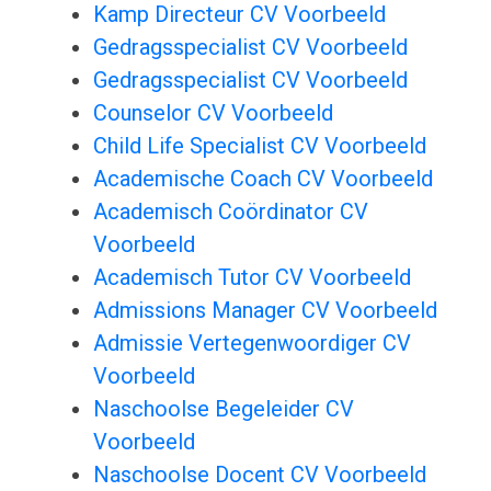
Kamp Directeur CV Voorbeeld
Gedragsspecialist CV Voorbeeld
Gedragsspecialist CV Voorbeeld
Counselor CV Voorbeeld
Child Life Specialist CV Voorbeeld
Academische Coach CV Voorbeeld
Academisch Coördinator CV
Voorbeeld
Academisch Tutor CV Voorbeeld
Admissions Manager CV Voorbeeld
Admissie Vertegenwoordiger CV
Voorbeeld
Naschoolse Begeleider CV
Voorbeeld
Naschoolse Docent CV Voorbeeld