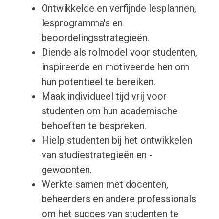
Ontwikkelde en verfijnde lesplannen,
lesprogramma's en
beoordelingsstrategieën.
Diende als rolmodel voor studenten,
inspireerde en motiveerde hen om
hun potentieel te bereiken.
Maak individueel tijd vrij voor
studenten om hun academische
behoeften te bespreken.
Hielp studenten bij het ontwikkelen
van studiestrategieën en -
gewoonten.
Werkte samen met docenten,
beheerders en andere professionals
om het succes van studenten te