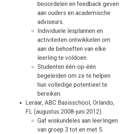
beoordelen en feedback geven
aan ouders en academische
adviseurs.
Individuele lesplannen en
activiteiten ontwikkelen om
aan de behoeften van elke
leerling te voldoen.
Studenten één-op-één
begeleiden om ze te helpen
hun volledige potentieel te
bereiken.
Leraar, ABC Basisschool, Orlando,
FL (augustus 2008-juni 2012)
Gaf wiskundeles aan leerlingen
van groep 3 tot en met 5.