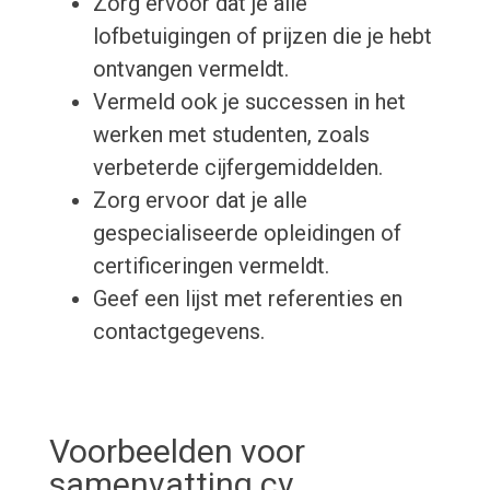
Zorg ervoor dat je alle
lofbetuigingen of prijzen die je hebt
ontvangen vermeldt.
Vermeld ook je successen in het
werken met studenten, zoals
verbeterde cijfergemiddelden.
Zorg ervoor dat je alle
gespecialiseerde opleidingen of
certificeringen vermeldt.
Geef een lijst met referenties en
contactgegevens.
Voorbeelden voor
samenvatting cv