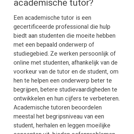
academische tutor?
Een academische tutor is een
gecertificeerde professional die hulp
biedt aan studenten die moeite hebben
met een bepaald onderwerp of
studiegebied. Ze werken persoonlijk of
online met studenten, afhankelijk van de
voorkeur van de tutor en de student, om
hen te helpen een onderwerp beter te
begrijpen, betere studievaardigheden te
ontwikkelen en hun cijfers te verbeteren.
Academische tutoren beoordelen
meestal het begripsniveau van een
student, herhalen en leggen moeilijke