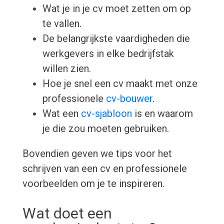
Wat je in je cv moet zetten om op
te vallen.
De belangrijkste vaardigheden die
werkgevers in elke bedrijfstak
willen zien.
Hoe je snel een cv maakt met onze
professionele
cv-bouwer
.
Wat een
cv-sjabloon
is en waarom
je die zou moeten gebruiken.
Bovendien geven we tips voor het
schrijven van een cv en professionele
voorbeelden om je te inspireren.
Wat doet een