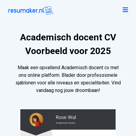
Academisch docent CV
Voorbeeld voor 2025
Maak een opvallend Academisch docent cv met
ons online platform. Blader door professionele
sjablonen voor alle niveaus en specialiteiten. Vind
vandaag nog jouw droombaan!