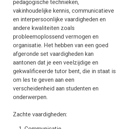
pedagogische technieken,
vakinhoudelijke kennis, communicatieve
en interpersoonlijke vaardigheden en
andere kwaliteiten zoals
probleemoplossend vermogen en
organisatie. Het hebben van een goed
afgeronde set vaardigheden kan
aantonen dat je een veelzijdige en
gekwalificeerde tutor bent, die in staat is
om les te geven aan een
verscheidenheid aan studenten en
onderwerpen.
Zachte vaardigheden:
Communicatie