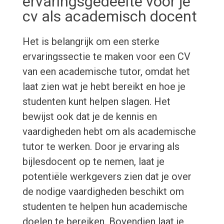
ervaringsgedeelte voor je
cv als academisch docent
Het is belangrijk om een sterke
ervaringssectie te maken voor een CV
van een academische tutor, omdat het
laat zien wat je hebt bereikt en hoe je
studenten kunt helpen slagen. Het
bewijst ook dat je de kennis en
vaardigheden hebt om als academische
tutor te werken. Door je ervaring als
bijlesdocent op te nemen, laat je
potentiële werkgevers zien dat je over
de nodige vaardigheden beschikt om
studenten te helpen hun academische
doelen te bereiken. Bovendien laat je