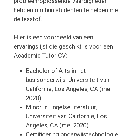
probleemoplossende vaardigheden
hebben om hun studenten te helpen met
de lesstof.
Hier is een voorbeeld van een
ervaringslijst die geschikt is voor een
Academic Tutor CV:
Bachelor of Arts in het
basisonderwijs, Universiteit van
Californië, Los Angeles, CA (mei
2020)
Minor in Engelse literatuur,
Universiteit van Californië, Los
Angeles, CA (mei 2020)
Certificering onderwijstechnologie,