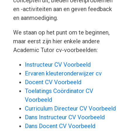
concepten uit, bieden oefenproblemen
en -activiteiten aan en geven feedback
en aanmoediging.
We staan op het punt om te beginnen,
maar eerst zijn hier enkele andere
Academic Tutor cv-voorbeelden:
Instructeur CV Voorbeeld
Ervaren kleuteronderwijzer cv
Docent CV Voorbeeld
Toelatings Coördinator CV
Voorbeeld
Curriculum Directeur CV Voorbeeld
Dans Instructeur CV Voorbeeld
Dans Docent CV Voorbeeld