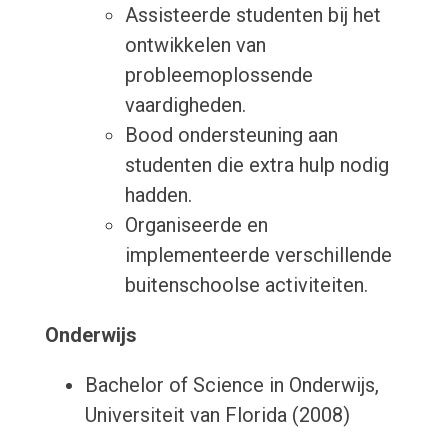
Assisteerde studenten bij het
ontwikkelen van
probleemoplossende
vaardigheden.
Bood ondersteuning aan
studenten die extra hulp nodig
hadden.
Organiseerde en
implementeerde verschillende
buitenschoolse activiteiten.
Onderwijs
Bachelor of Science in Onderwijs,
Universiteit van Florida (2008)