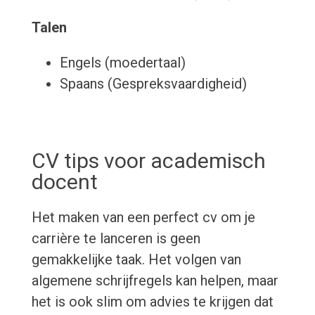
Talen
Engels (moedertaal)
Spaans (Gespreksvaardigheid)
CV tips voor academisch
docent
Het maken van een perfect cv om je
carrière te lanceren is geen
gemakkelijke taak. Het volgen van
algemene schrijfregels kan helpen, maar
het is ook slim om advies te krijgen dat