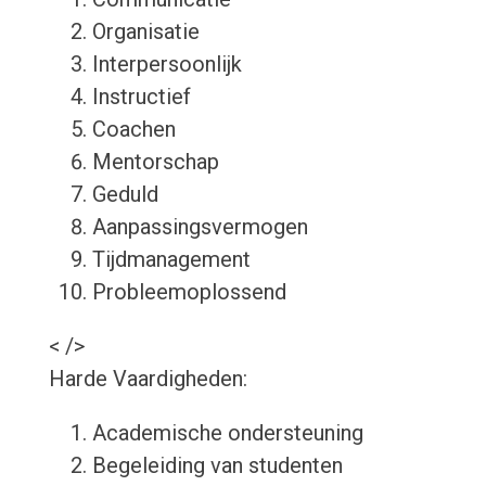
Organisatie
Interpersoonlijk
Instructief
Coachen
Mentorschap
Geduld
Aanpassingsvermogen
Tijdmanagement
Probleemoplossend
< />
Harde Vaardigheden:
Academische ondersteuning
Begeleiding van studenten