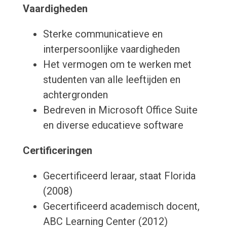
Vaardigheden
Sterke communicatieve en
interpersoonlijke vaardigheden
Het vermogen om te werken met
studenten van alle leeftijden en
achtergronden
Bedreven in Microsoft Office Suite
en diverse educatieve software
Certificeringen
Gecertificeerd leraar, staat Florida
(2008)
Gecertificeerd academisch docent,
ABC Learning Center (2012)