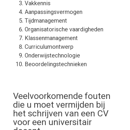
Vakkennis
Aanpassingsvermogen
Tijdmanagement
Organisatorische vaardigheden
Klassenmanagement
Curriculumontwerp
Onderwijstechnologie
Beoordelingstechnieken
Veelvoorkomende fouten
die u moet vermijden bij
het schrijven van een CV
voor een universitair