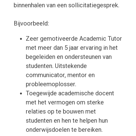
binnenhalen van een sollicitatiegesprek.
Bijvoorbeeld:
Zeer gemotiveerde Academic Tutor
met meer dan 5 jaar ervaring in het
begeleiden en ondersteunen van
studenten. Uitstekende
communicator, mentor en
probleemoplosser.
Toegewijde academische docent
met het vermogen om sterke
relaties op te bouwen met
studenten en hen te helpen hun
onderwijsdoelen te bereiken.