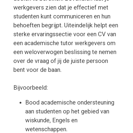
werkgevers zien dat je effectief met
studenten kunt communiceren en hun
behoeften begrijpt. Uiteindelijk helpt een
sterke ervaringssectie voor een CV van
een academische tutor werkgevers om
een weloverwogen beslissing te nemen
over de vraag of jij de juiste persoon
bent voor de baan.
Bijvoorbeeld:
Bood academische ondersteuning
aan studenten op het gebied van
wiskunde, Engels en
wetenschappen.