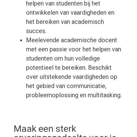
helpen van studenten bij het
ontwikkelen van vaardigheden en
het bereiken van academisch
succes.
Meelevende academische docent
met een passie voor het helpen van
studenten om hun volledige
potentieel te bereiken. Beschikt
over uitstekende vaardigheden op
het gebied van communicatie,
probleemoplossing en multitasking.
Maak een sterk