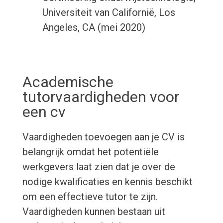
Universiteit van Californië, Los
Angeles, CA (mei 2020)
Academische
tutorvaardigheden voor
een cv
Vaardigheden toevoegen aan je CV is
belangrijk omdat het potentiële
werkgevers laat zien dat je over de
nodige kwalificaties en kennis beschikt
om een effectieve tutor te zijn.
Vaardigheden kunnen bestaan uit