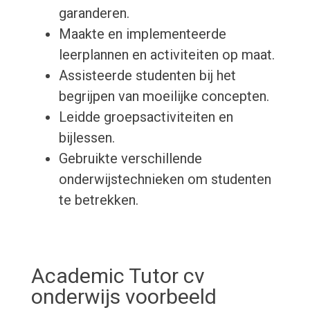
garanderen.
Maakte en implementeerde
leerplannen en activiteiten op maat.
Assisteerde studenten bij het
begrijpen van moeilijke concepten.
Leidde groepsactiviteiten en
bijlessen.
Gebruikte verschillende
onderwijstechnieken om studenten
te betrekken.
Academic Tutor cv
onderwijs voorbeeld