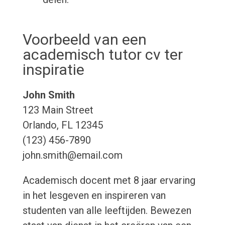
Voorbeeld van een
academisch tutor cv ter
inspiratie
John Smith
123 Main Street
Orlando, FL 12345
(123) 456-7890
john.smith@email.com
Academisch docent met 8 jaar ervaring
in het lesgeven en inspireren van
studenten van alle leeftijden. Bewezen