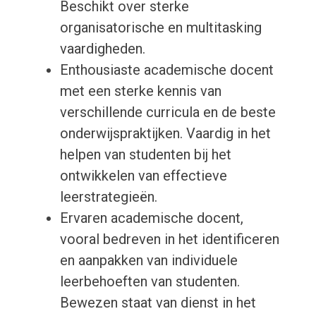
Beschikt over sterke
organisatorische en multitasking
vaardigheden.
Enthousiaste academische docent
met een sterke kennis van
verschillende curricula en de beste
onderwijspraktijken. Vaardig in het
helpen van studenten bij het
ontwikkelen van effectieve
leerstrategieën.
Ervaren academische docent,
vooral bedreven in het identificeren
en aanpakken van individuele
leerbehoeften van studenten.
Bewezen staat van dienst in het