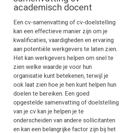
academisch docent
Een cv-samenvatting of cv-doelstelling
kan een effectieve manier zijn om je
kwalificaties, vaardigheden en ervaring
aan potentiële werkgevers te laten zien.
Het kan werkgevers helpen om snel te
zien welke waarde je voor hun
organisatie kunt betekenen, terwijl je
ook laat zien hoe je hen kunt helpen hun
doelen te bereiken. Een goed
opgestelde samenvatting of doelstelling
van je cv kan je helpen je te
onderscheiden van andere sollicitanten
en kan een belangrijke factor zijn bij het