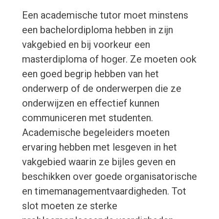
Een academische tutor moet minstens
een bachelordiploma hebben in zijn
vakgebied en bij voorkeur een
masterdiploma of hoger. Ze moeten ook
een goed begrip hebben van het
onderwerp of de onderwerpen die ze
onderwijzen en effectief kunnen
communiceren met studenten.
Academische begeleiders moeten
ervaring hebben met lesgeven in het
vakgebied waarin ze bijles geven en
beschikken over goede organisatorische
en timemanagementvaardigheden. Tot
slot moeten ze sterke