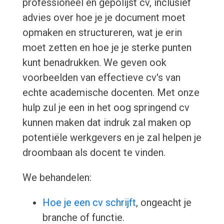
professioneel en gepolijst cv, inclusief
advies over hoe je je document moet
opmaken en structureren, wat je erin
moet zetten en hoe je je sterke punten
kunt benadrukken. We geven ook
voorbeelden van effectieve cv's van
echte academische docenten. Met onze
hulp zul je een in het oog springend cv
kunnen maken dat indruk zal maken op
potentiële werkgevers en je zal helpen je
droombaan als docent te vinden.
We behandelen:
Hoe je een cv schrijft
, ongeacht je
branche of functie.