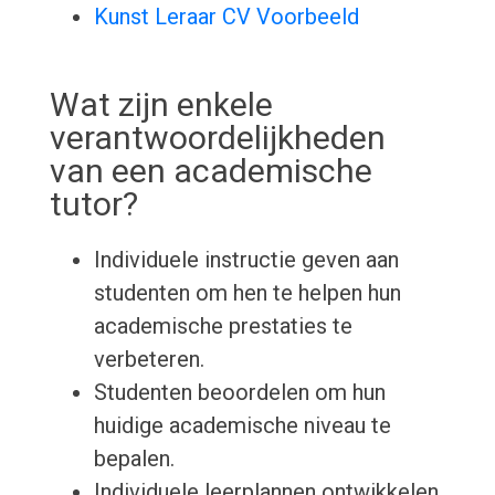
Kunst Leraar CV Voorbeeld
Wat zijn enkele
verantwoordelijkheden
van een academische
tutor?
Individuele instructie geven aan
studenten om hen te helpen hun
academische prestaties te
verbeteren.
Studenten beoordelen om hun
huidige academische niveau te
bepalen.
Individuele leerplannen ontwikkelen