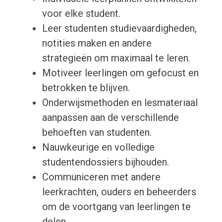
voor elke student.
Leer studenten studievaardigheden,
notities maken en andere
strategieën om maximaal te leren.
Motiveer leerlingen om gefocust en
betrokken te blijven.
Onderwijsmethoden en lesmateriaal
aanpassen aan de verschillende
behoeften van studenten.
Nauwkeurige en volledige
studentendossiers bijhouden.
Communiceren met andere
leerkrachten, ouders en beheerders
om de voortgang van leerlingen te
delen.