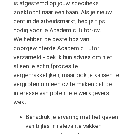
is afgestemd op jouw specifieke
zoektocht naar een baan. Als je nieuw
bent in de arbeidsmarkt, heb je tips
nodig voor je Academic Tutor-cv.
We hebben de beste tips van
doorgewinterde Academic Tutor
verzameld - bekijk hun advies om niet
alleen je schrijfproces te
vergemakkelijken, maar ook je kansen te
vergroten om een cv te maken dat de
interesse van potentiële werkgevers
wekt.
Benadruk je ervaring met het geven
van bijles in relevante vakken.