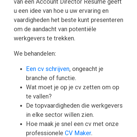
van een Account Director Resume geeft
u een idee van hoe u uw ervaring en
vaardigheden het beste kunt presenteren
om de aandacht van potentiële
werkgevers te trekken.
We behandelen:
Een cv schrijven
, ongeacht je
branche of functie.
Wat moet je op je cv zetten om op
te vallen?
De topvaardigheden die werkgevers
in elke sector willen zien.
Hoe maak je snel een cv met onze
professionele
CV Maker
.