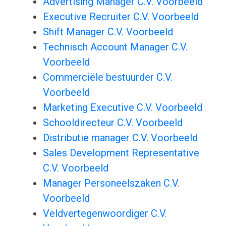
Advertising Manager C.V. Voorbeeld
Executive Recruiter C.V. Voorbeeld
Shift Manager C.V. Voorbeeld
Technisch Account Manager C.V.
Voorbeeld
Commerciële bestuurder C.V.
Voorbeeld
Marketing Executive C.V. Voorbeeld
Schooldirecteur C.V. Voorbeeld
Distributie manager C.V. Voorbeeld
Sales Development Representative
C.V. Voorbeeld
Manager Personeelszaken C.V.
Voorbeeld
Veldvertegenwoordiger C.V.