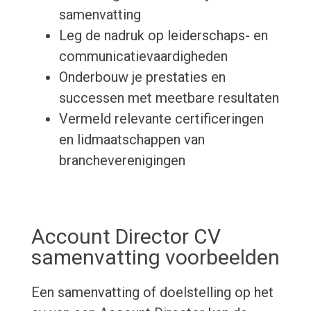
samenvatting
Leg de nadruk op leiderschaps- en
communicatievaardigheden
Onderbouw je prestaties en
successen met meetbare resultaten
Vermeld relevante certificeringen
en lidmaatschappen van
brancheverenigingen
Account Director CV
samenvatting voorbeelden
Een samenvatting of doelstelling op het