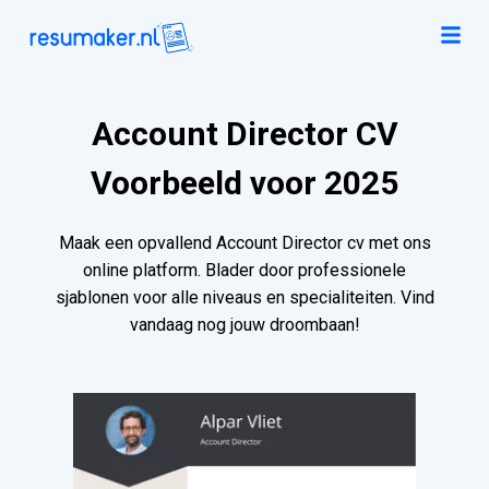
Account Director CV
Voorbeeld voor 2025
Maak een opvallend Account Director cv met ons
online platform. Blader door professionele
sjablonen voor alle niveaus en specialiteiten. Vind
vandaag nog jouw droombaan!