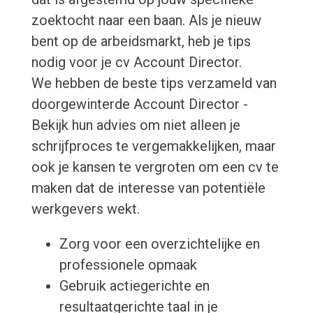
zoektocht naar een baan. Als je nieuw
bent op de arbeidsmarkt, heb je tips
nodig voor je cv Account Director.
We hebben de beste tips verzameld van
doorgewinterde Account Director -
Bekijk hun advies om niet alleen je
schrijfproces te vergemakkelijken, maar
ook je kansen te vergroten om een cv te
maken dat de interesse van potentiële
werkgevers wekt.
Zorg voor een overzichtelijke en
professionele opmaak
Gebruik actiegerichte en
resultaatgerichte taal in je