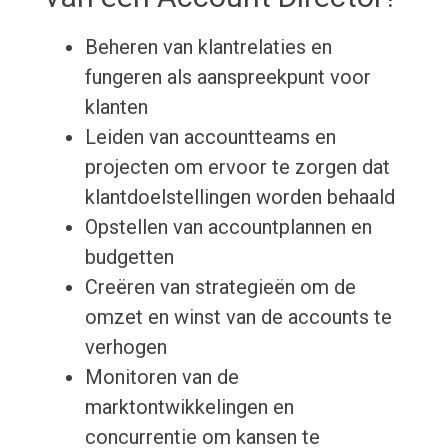
Beheren van klantrelaties en
fungeren als aanspreekpunt voor
klanten
Leiden van accountteams en
projecten om ervoor te zorgen dat
klantdoelstellingen worden behaald
Opstellen van accountplannen en
budgetten
Creëren van strategieën om de
omzet en winst van de accounts te
verhogen
Monitoren van de
marktontwikkelingen en
concurrentie om kansen te