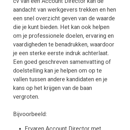
cv van een Account Director kan de
aandacht van werkgevers trekken en hen
een snel overzicht geven van de waarde
die je kunt bieden. Het kan ook helpen
om je professionele doelen, ervaring en
vaardigheden te benadrukken, waardoor
je een sterke eerste indruk achterlaat.
Een goed geschreven samenvatting of
doelstelling kan je helpen om op te
vallen tussen andere kandidaten en je
kans op het krijgen van de baan
vergroten.
Bijvoorbeeld:
Ervaren Account Director met