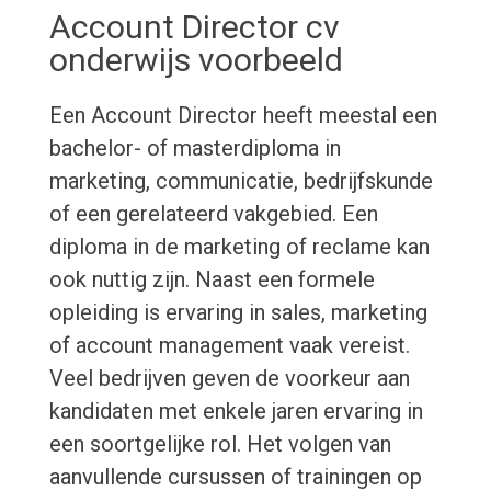
Account Director cv
onderwijs voorbeeld
Een Account Director heeft meestal een
bachelor- of masterdiploma in
marketing, communicatie, bedrijfskunde
of een gerelateerd vakgebied. Een
diploma in de marketing of reclame kan
ook nuttig zijn. Naast een formele
opleiding is ervaring in sales, marketing
of account management vaak vereist.
Veel bedrijven geven de voorkeur aan
kandidaten met enkele jaren ervaring in
een soortgelijke rol. Het volgen van
aanvullende cursussen of trainingen op