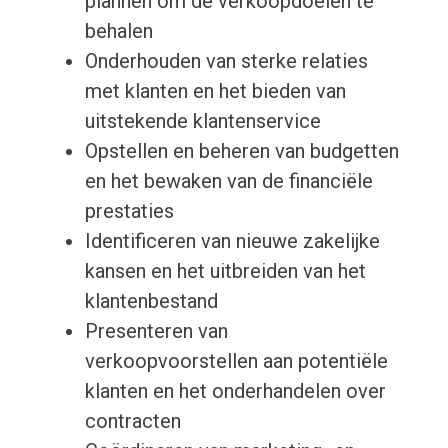
plannen om de verkoopdoelen te
behalen
Onderhouden van sterke relaties
met klanten en het bieden van
uitstekende klantenservice
Opstellen en beheren van budgetten
en het bewaken van de financiële
prestaties
Identificeren van nieuwe zakelijke
kansen en het uitbreiden van het
klantenbestand
Presenteren van
verkoopvoorstellen aan potentiële
klanten en het onderhandelen over
contracten