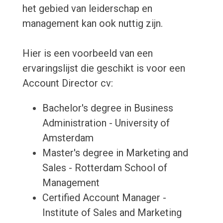
het gebied van leiderschap en
management kan ook nuttig zijn.
Hier is een voorbeeld van een
ervaringslijst die geschikt is voor een
Account Director cv:
Bachelor's degree in Business
Administration - University of
Amsterdam
Master's degree in Marketing and
Sales - Rotterdam School of
Management
Certified Account Manager -
Institute of Sales and Marketing