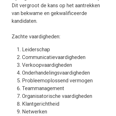
Dit vergroot de kans op het aantrekken
van bekwame en gekwalificeerde
kandidaten.
Zachte vaardigheden:
Leiderschap
Communicatievaardigheden
Verkoopvaardigheden
Onderhandelingsvaardigheden
Probleemoplossend vermogen
Teammanagement
Organisatorische vaardigheden
Klantgerichtheid
Netwerken