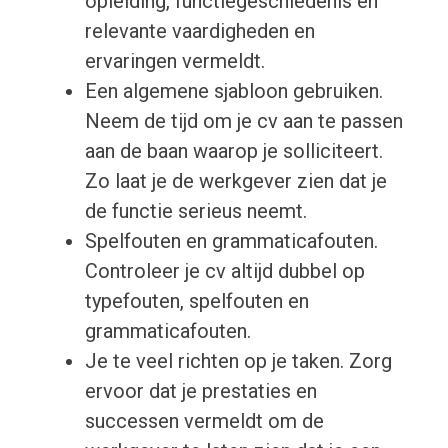
opleiding, functiegeschiedenis en
relevante vaardigheden en
ervaringen vermeldt.
Een algemene sjabloon gebruiken.
Neem de tijd om je cv aan te passen
aan de baan waarop je solliciteert.
Zo laat je de werkgever zien dat je
de functie serieus neemt.
Spelfouten en grammaticafouten.
Controleer je cv altijd dubbel op
typefouten, spelfouten en
grammaticafouten.
Je te veel richten op je taken. Zorg
ervoor dat je prestaties en
successen vermeldt om de