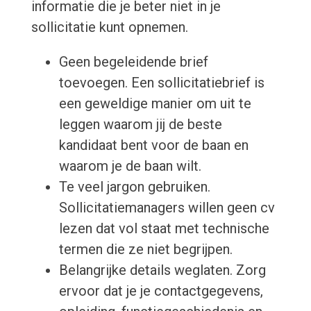
informatie die je beter niet in je
sollicitatie kunt opnemen.
Geen begeleidende brief
toevoegen. Een sollicitatiebrief is
een geweldige manier om uit te
leggen waarom jij de beste
kandidaat bent voor de baan en
waarom je de baan wilt.
Te veel jargon gebruiken.
Sollicitatiemanagers willen geen cv
lezen dat vol staat met technische
termen die ze niet begrijpen.
Belangrijke details weglaten. Zorg
ervoor dat je je contactgegevens,