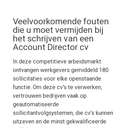
Veelvoorkomende fouten
die u moet vermijden bij
het schrijven van een
Account Director cv
In deze competitieve arbeidsmarkt
ontvangen werkgevers gemiddeld 180
sollicitaties voor elke openstaande
functie. Om deze cv's te verwerken,
vertrouwen bedrijven vaak op
geautomatiseerde
sollicitantvolgsystemen, die cv's kunnen
uitzeven en de minst gekwalificeerde