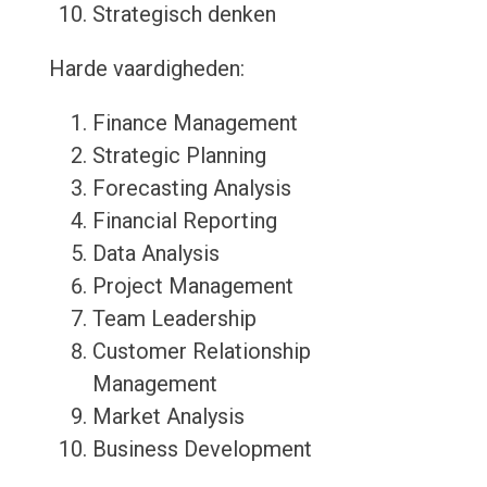
Strategisch denken
Harde vaardigheden:
Finance Management
Strategic Planning
Forecasting Analysis
Financial Reporting
Data Analysis
Project Management
Team Leadership
Customer Relationship
Management
Market Analysis
Business Development