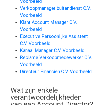
Voorbeeld
Verkoopmanager buitendienst C.V.
Voorbeeld
Klant Account Manager C.V.
Voorbeeld
Executive Persoonlijke Assistent
C.V. Voorbeeld
Kanaal Manager C.V. Voorbeeld
Reclame Verkoopmedewerker C.V.
Voorbeeld
Directeur Financiën C.V. Voorbeeld
Wat zijn enkele
verantwoordelijkheden
van een Account Director?