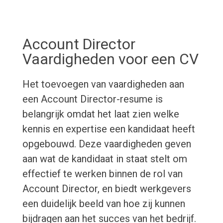
Account Director
Vaardigheden voor een CV
Het toevoegen van vaardigheden aan
een Account Director-resume is
belangrijk omdat het laat zien welke
kennis en expertise een kandidaat heeft
opgebouwd. Deze vaardigheden geven
aan wat de kandidaat in staat stelt om
effectief te werken binnen de rol van
Account Director, en biedt werkgevers
een duidelijk beeld van hoe zij kunnen
bijdragen aan het succes van het bedrijf.