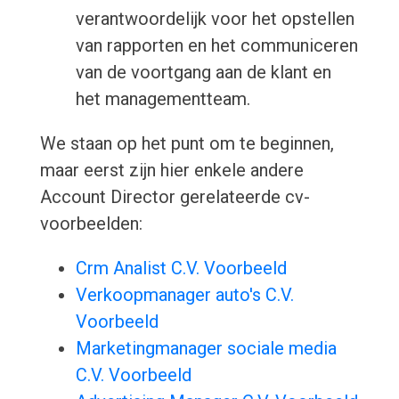
verantwoordelijk voor het opstellen
van rapporten en het communiceren
van de voortgang aan de klant en
het managementteam.
We staan op het punt om te beginnen,
maar eerst zijn hier enkele andere
Account Director gerelateerde cv-
voorbeelden:
Crm Analist C.V. Voorbeeld
Verkoopmanager auto's C.V.
Voorbeeld
Marketingmanager sociale media
C.V. Voorbeeld