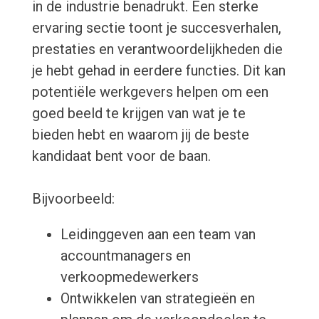
in de industrie benadrukt. Een sterke
ervaring sectie toont je succesverhalen,
prestaties en verantwoordelijkheden die
je hebt gehad in eerdere functies. Dit kan
potentiële werkgevers helpen om een
goed beeld te krijgen van wat je te
bieden hebt en waarom jij de beste
kandidaat bent voor de baan.
Bijvoorbeeld:
Leidinggeven aan een team van
accountmanagers en
verkoopmedewerkers
Ontwikkelen van strategieën en