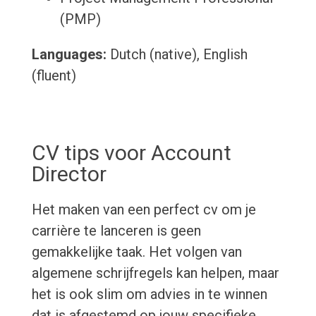
(PMP)
Languages:
Dutch (native), English
(fluent)
CV tips voor Account
Director
Het maken van een perfect cv om je
carrière te lanceren is geen
gemakkelijke taak. Het volgen van
algemene schrijfregels kan helpen, maar
het is ook slim om advies in te winnen
dat is afgestemd op jouw specifieke