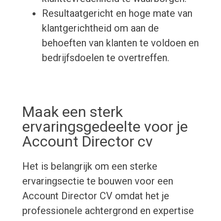
Resultaatgericht en hoge mate van
klantgerichtheid om aan de
behoeften van klanten te voldoen en
bedrijfsdoelen te overtreffen.
Maak een sterk
ervaringsgedeelte voor je
Account Director cv
Het is belangrijk om een sterke
ervaringsectie te bouwen voor een
Account Director CV omdat het je
professionele achtergrond en expertise