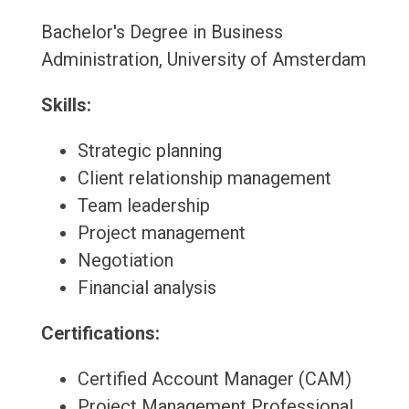
Bachelor's Degree in Business
Administration, University of Amsterdam
Skills:
Strategic planning
Client relationship management
Team leadership
Project management
Negotiation
Financial analysis
Certifications:
Certified Account Manager (CAM)
Project Management Professional