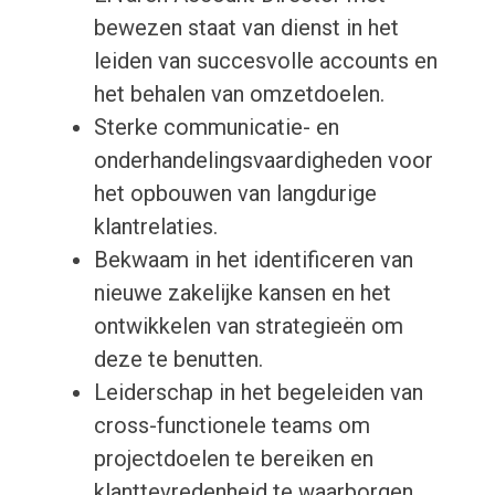
bewezen staat van dienst in het
leiden van succesvolle accounts en
het behalen van omzetdoelen.
Sterke communicatie- en
onderhandelingsvaardigheden voor
het opbouwen van langdurige
klantrelaties.
Bekwaam in het identificeren van
nieuwe zakelijke kansen en het
ontwikkelen van strategieën om
deze te benutten.
Leiderschap in het begeleiden van
cross-functionele teams om
projectdoelen te bereiken en
klanttevredenheid te waarborgen.