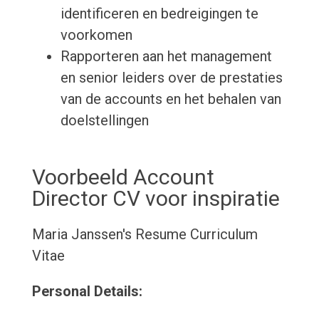
identificeren en bedreigingen te
voorkomen
Rapporteren aan het management
en senior leiders over de prestaties
van de accounts en het behalen van
doelstellingen
Voorbeeld Account
Director CV voor inspiratie
Maria Janssen's Resume
Curriculum
Vitae
Personal Details: