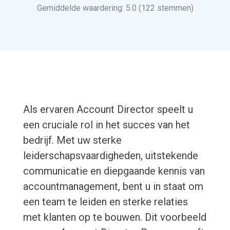
Gemiddelde waardering: 5.0 (122 stemmen)
Als ervaren Account Director speelt u
een cruciale rol in het succes van het
bedrijf. Met uw sterke
leiderschapsvaardigheden, uitstekende
communicatie en diepgaande kennis van
accountmanagement, bent u in staat om
een ​​team te leiden en sterke relaties
met klanten op te bouwen. Dit voorbeeld