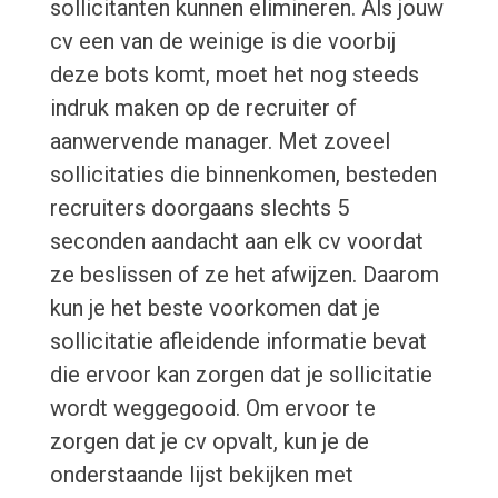
sollicitanten kunnen elimineren. Als jouw
cv een van de weinige is die voorbij
deze bots komt, moet het nog steeds
indruk maken op de recruiter of
aanwervende manager. Met zoveel
sollicitaties die binnenkomen, besteden
recruiters doorgaans slechts 5
seconden aandacht aan elk cv voordat
ze beslissen of ze het afwijzen. Daarom
kun je het beste voorkomen dat je
sollicitatie afleidende informatie bevat
die ervoor kan zorgen dat je sollicitatie
wordt weggegooid. Om ervoor te
zorgen dat je cv opvalt, kun je de
onderstaande lijst bekijken met