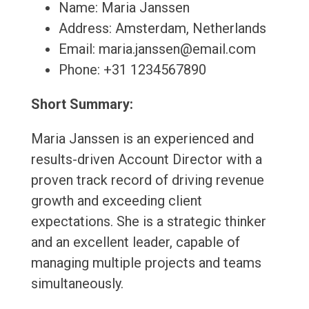
Name: Maria Janssen
Address: Amsterdam, Netherlands
Email: maria.janssen@email.com
Phone: +31 1234567890
Short Summary:
Maria Janssen is an experienced and
results-driven Account Director with a
proven track record of driving revenue
growth and exceeding client
expectations. She is a strategic thinker
and an excellent leader, capable of
managing multiple projects and teams
simultaneously.