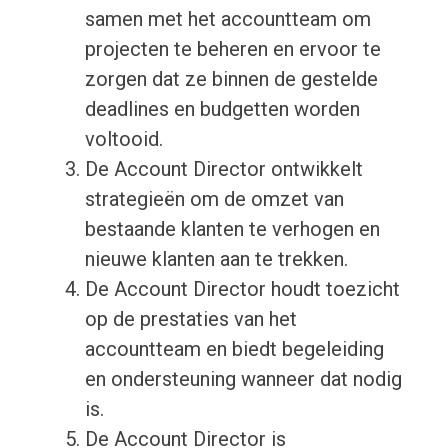
samen met het accountteam om
projecten te beheren en ervoor te
zorgen dat ze binnen de gestelde
deadlines en budgetten worden
voltooid.
De Account Director ontwikkelt
strategieën om de omzet van
bestaande klanten te verhogen en
nieuwe klanten aan te trekken.
De Account Director houdt toezicht
op de prestaties van het
accountteam en biedt begeleiding
en ondersteuning wanneer dat nodig
is.
De Account Director is