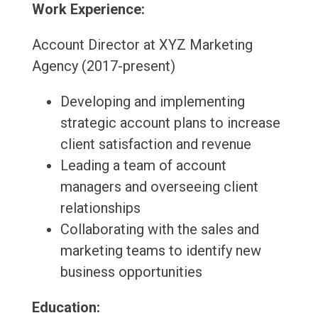
Work Experience:
Account Director at XYZ Marketing
Agency (2017-present)
Developing and implementing
strategic account plans to increase
client satisfaction and revenue
Leading a team of account
managers and overseeing client
relationships
Collaborating with the sales and
marketing teams to identify new
business opportunities
Education: