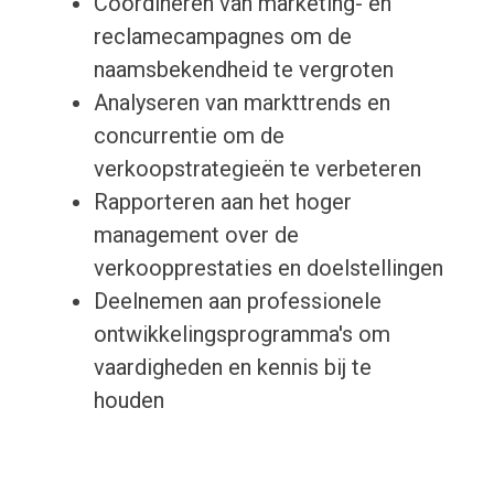
Coördineren van marketing- en
reclamecampagnes om de
naamsbekendheid te vergroten
Analyseren van markttrends en
concurrentie om de
verkoopstrategieën te verbeteren
Rapporteren aan het hoger
management over de
verkoopprestaties en doelstellingen
Deelnemen aan professionele
ontwikkelingsprogramma's om
vaardigheden en kennis bij te
houden