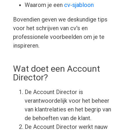
Waarom je een
cv-sjabloon
Bovendien geven we deskundige tips
voor het schrijven van cv's en
professionele voorbeelden om je te
inspireren.
Wat doet een Account
Director?
De Account Director is
verantwoordelijk voor het beheer
van klantrelaties en het begrip van
de behoeften van de klant.
De Account Director werkt nauw