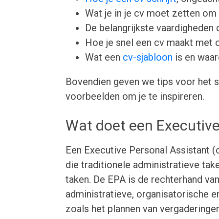
Wat je in je cv moet zetten om 
De belangrijkste vaardigheden d
Hoe je snel een cv maakt met 
Wat een
cv-sjabloon
is en waar
Bovendien geven we tips voor het s
voorbeelden om je te inspireren.
Wat doet een Executive
Een Executive Personal Assistant (o
die traditionele administratieve t
taken. De EPA is de rechterhand van
administratieve, organisatorische e
zoals het plannen van vergadering