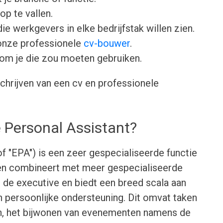
op te vallen.
ie werkgevers in elke bedrijfstak willen zien.
onze professionele
cv-bouwer
.
om je die zou moeten gebruiken.
chrijven van een cv en professionele
 Personal Assistant?
f "EPA") is een zeer gespecialiseerde functie
aken combineert met meer gespecialiseerde
 de executive en biedt een breed scala aan
n persoonlijke ondersteuning. Dit omvat taken
en, het bijwonen van evenementen namens de