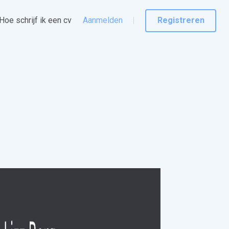
Hoe schrijf ik een cv
Aanmelden
Registreren