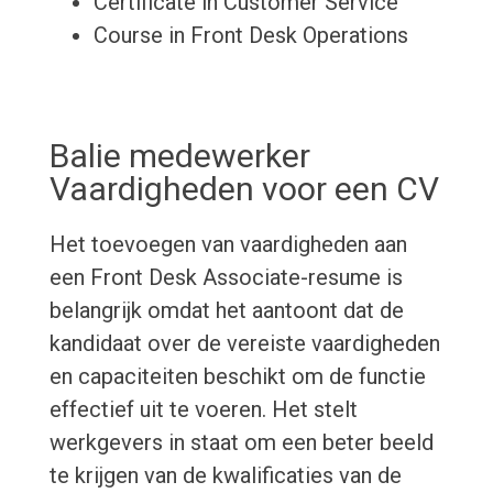
Certificate in Customer Service
Course in Front Desk Operations
Balie medewerker
Vaardigheden voor een CV
Het toevoegen van vaardigheden aan
een Front Desk Associate-resume is
belangrijk omdat het aantoont dat de
kandidaat over de vereiste vaardigheden
en capaciteiten beschikt om de functie
effectief uit te voeren. Het stelt
werkgevers in staat om een beter beeld
te krijgen van de kwalificaties van de