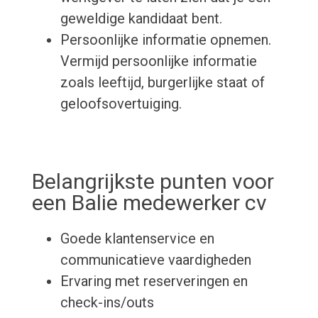
geweldige kandidaat bent.
Persoonlijke informatie opnemen.
Vermijd persoonlijke informatie
zoals leeftijd, burgerlijke staat of
geloofsovertuiging.
Belangrijkste punten voor
een Balie medewerker cv
Goede klantenservice en
communicatieve vaardigheden
Ervaring met reserveringen en
check-ins/outs