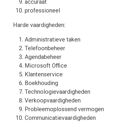
accuraat
professioneel
Harde vaardigheden:
Administratieve taken
Telefoonbeheer
Agendabeheer
Microsoft Office
Klantenservice
Boekhouding
Technologievaardigheden
Verkoopvaardigheden
Probleemoplossend vermogen
Communicatievaardigheden