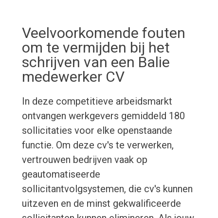
Veelvoorkomende fouten
om te vermijden bij het
schrijven van een Balie
medewerker CV
In deze competitieve arbeidsmarkt
ontvangen werkgevers gemiddeld 180
sollicitaties voor elke openstaande
functie. Om deze cv's te verwerken,
vertrouwen bedrijven vaak op
geautomatiseerde
sollicitantvolgsystemen, die cv's kunnen
uitzeven en de minst gekwalificeerde