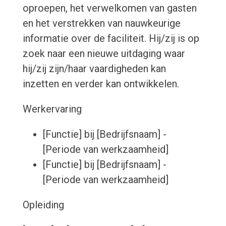
oproepen, het verwelkomen van gasten
en het verstrekken van nauwkeurige
informatie over de faciliteit. Hij/zij is op
zoek naar een nieuwe uitdaging waar
hij/zij zijn/haar vaardigheden kan
inzetten en verder kan ontwikkelen.
Werkervaring
[Functie] bij [Bedrijfsnaam] -
[Periode van werkzaamheid]
[Functie] bij [Bedrijfsnaam] -
[Periode van werkzaamheid]
Opleiding