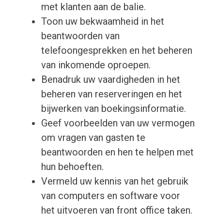
met klanten aan de balie.
Toon uw bekwaamheid in het
beantwoorden van
telefoongesprekken en het beheren
van inkomende oproepen.
Benadruk uw vaardigheden in het
beheren van reserveringen en het
bijwerken van boekingsinformatie.
Geef voorbeelden van uw vermogen
om vragen van gasten te
beantwoorden en hen te helpen met
hun behoeften.
Vermeld uw kennis van het gebruik
van computers en software voor
het uitvoeren van front office taken.