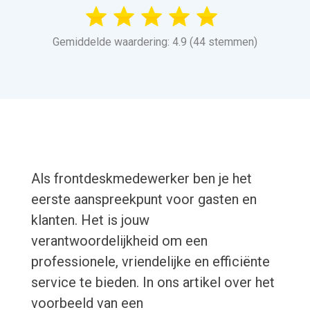
Gemiddelde waardering: 4.9 (44 stemmen)
Als frontdeskmedewerker ben je het
eerste aanspreekpunt voor gasten en
klanten. Het is jouw
verantwoordelijkheid om een
professionele, vriendelijke en efficiënte
service te bieden. In ons artikel over het
voorbeeld van een