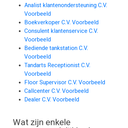
Analist klantenondersteuning C.V.
Voorbeeld
Boekverkoper C.V. Voorbeeld
Consulent klantenservice C.V.
Voorbeeld
Bediende tankstation C.V.
Voorbeeld
Tandarts Receptionist C.V.
Voorbeeld
Floor Supervisor C.V. Voorbeeld
Callcenter C.V. Voorbeeld
Dealer C.V. Voorbeeld
Wat zijn enkele