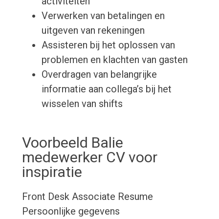
activiteiten
Verwerken van betalingen en
uitgeven van rekeningen
Assisteren bij het oplossen van
problemen en klachten van gasten
Overdragen van belangrijke
informatie aan collega’s bij het
wisselen van shifts
Voorbeeld Balie
medewerker CV voor
inspiratie
Front Desk Associate Resume
Persoonlijke gegevens