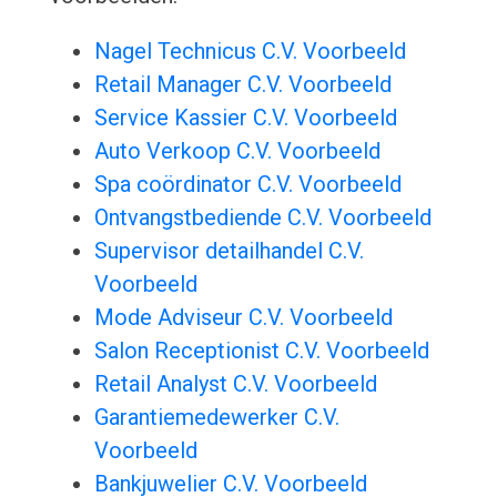
Nagel Technicus C.V. Voorbeeld
Retail Manager C.V. Voorbeeld
Service Kassier C.V. Voorbeeld
Auto Verkoop C.V. Voorbeeld
Spa coördinator C.V. Voorbeeld
Ontvangstbediende C.V. Voorbeeld
Supervisor detailhandel C.V.
Voorbeeld
Mode Adviseur C.V. Voorbeeld
Salon Receptionist C.V. Voorbeeld
Retail Analyst C.V. Voorbeeld
Garantiemedewerker C.V.
Voorbeeld
Bankjuwelier C.V. Voorbeeld