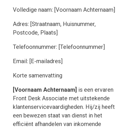
Volledige naam: [Voornaam Achternaam]
Adres: [Straatnaam, Huisnummer,
Postcode, Plaats]
Telefoonnummer: [Telefoonnummer]
Email: [E-mailadres]
Korte samenvatting
[Voornaam Achternaam]
is een ervaren
Front Desk Associate met uitstekende
klantenservicevaardigheden. Hij/zij heeft
een bewezen staat van dienst in het
efficiënt afhandelen van inkomende