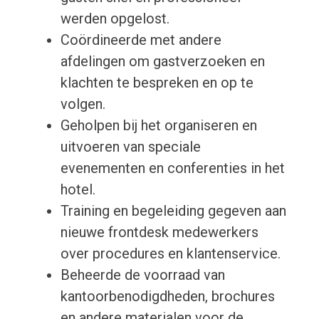
werden opgelost.
Coördineerde met andere
afdelingen om gastverzoeken en
klachten te bespreken en op te
volgen.
Geholpen bij het organiseren en
uitvoeren van speciale
evenementen en conferenties in het
hotel.
Training en begeleiding gegeven aan
nieuwe frontdesk medewerkers
over procedures en klantenservice.
Beheerde de voorraad van
kantoorbenodigdheden, brochures
en andere materialen voor de