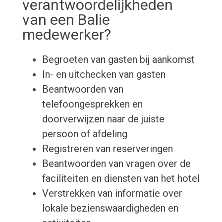
verantwoordelijkheden
van een Balie
medewerker?
Begroeten van gasten bij aankomst
In- en uitchecken van gasten
Beantwoorden van
telefoongesprekken en
doorverwijzen naar de juiste
persoon of afdeling
Registreren van reserveringen
Beantwoorden van vragen over de
faciliteiten en diensten van het hotel
Verstrekken van informatie over
lokale bezienswaardigheden en