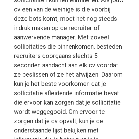
sollicitanten kunnen elimineren. Als jouw
cv een van de weinige is die voorbij
deze bots komt, moet het nog steeds
indruk maken op de recruiter of
aanwervende manager. Met zoveel
sollicitaties die binnenkomen, besteden
recruiters doorgaans slechts 5
seconden aandacht aan elk cv voordat
ze beslissen of ze het afwijzen. Daarom
kun je het beste voorkomen dat je
sollicitatie afleidende informatie bevat
die ervoor kan zorgen dat je sollicitatie
wordt weggegooid. Om ervoor te
zorgen dat je cv opvalt, kun je de
onderstaande lijst bekijken met