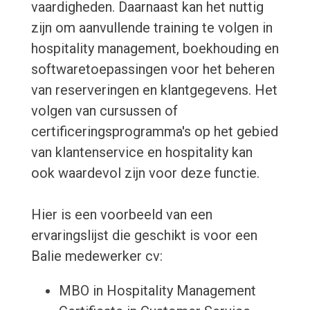
vaardigheden. Daarnaast kan het nuttig
zijn om aanvullende training te volgen in
hospitality management, boekhouding en
softwaretoepassingen voor het beheren
van reserveringen en klantgegevens. Het
volgen van cursussen of
certificeringsprogramma's op het gebied
van klantenservice en hospitality kan
ook waardevol zijn voor deze functie.
Hier is een voorbeeld van een
ervaringslijst die geschikt is voor een
Balie medewerker cv:
MBO in Hospitality Management