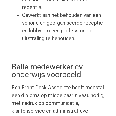
receptie.
Gewerkt aan het behouden van een
schone en georganiseerde receptie
en lobby om een ​​professionele
uitstraling te behouden.
Balie medewerker cv
onderwijs voorbeeld
Een Front Desk Associate heeft meestal
een diploma op middelbaar niveau nodig,
met nadruk op communicatie,
klantenservice en administratieve