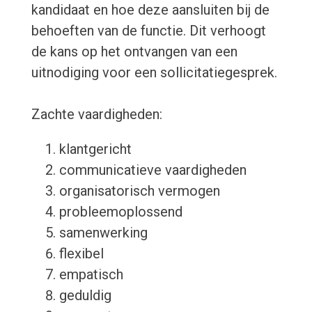
kandidaat en hoe deze aansluiten bij de
behoeften van de functie. Dit verhoogt
de kans op het ontvangen van een
uitnodiging voor een sollicitatiegesprek.
Zachte vaardigheden:
klantgericht
communicatieve vaardigheden
organisatorisch vermogen
probleemoplossend
samenwerking
flexibel
empatisch
geduldig