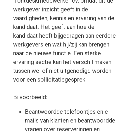
frontdeskmedewerker cv, omdat dit de
werkgever inzicht geeft in de
vaardigheden, kennis en ervaring van de
kandidaat. Het geeft aan hoe de
kandidaat heeft bijgedragen aan eerdere
werkgevers en wat hij/zij kan brengen
naar de nieuwe functie. Een sterke
ervaring sectie kan het verschil maken
tussen wel of niet uitgenodigd worden
voor een sollicitatiegesprek.
Bijvoorbeeld:
Beantwoordde telefoontjes en e-
mails van klanten en beantwoordde
vragen over reserveringen en