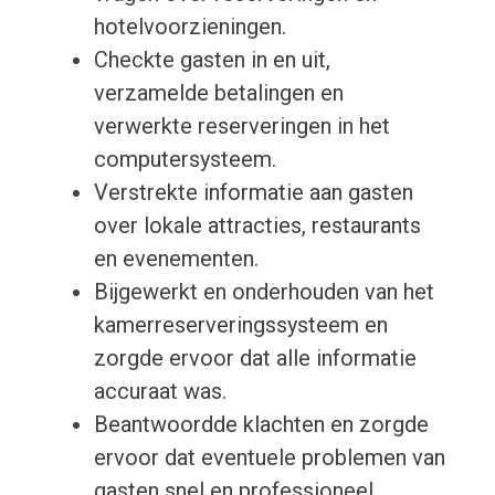
hotelvoorzieningen.
Checkte gasten in en uit,
verzamelde betalingen en
verwerkte reserveringen in het
computersysteem.
Verstrekte informatie aan gasten
over lokale attracties, restaurants
en evenementen.
Bijgewerkt en onderhouden van het
kamerreserveringssysteem en
zorgde ervoor dat alle informatie
accuraat was.
Beantwoordde klachten en zorgde
ervoor dat eventuele problemen van
gasten snel en professioneel