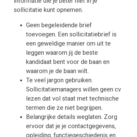
informatie die je beter niet in je
sollicitatie kunt opnemen.
Geen begeleidende brief
toevoegen. Een sollicitatiebrief is
een geweldige manier om uit te
leggen waarom jij de beste
kandidaat bent voor de baan en
waarom je de baan wilt.
Te veel jargon gebruiken.
Sollicitatiemanagers willen geen cv
lezen dat vol staat met technische
termen die ze niet begrijpen.
Belangrijke details weglaten. Zorg
ervoor dat je je contactgegevens,
opleiding, functiegeschiedenis en