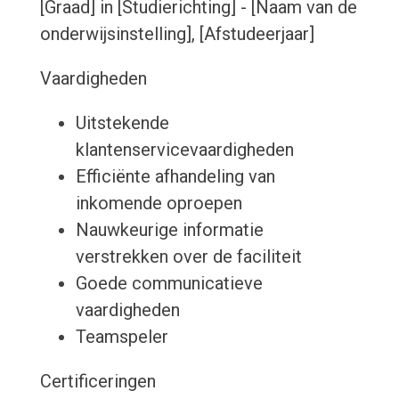
[Graad] in [Studierichting] - [Naam van de
onderwijsinstelling], [Afstudeerjaar]
Vaardigheden
Uitstekende
klantenservicevaardigheden
Efficiënte afhandeling van
inkomende oproepen
Nauwkeurige informatie
verstrekken over de faciliteit
Goede communicatieve
vaardigheden
Teamspeler
Certificeringen