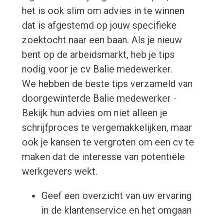
het is ook slim om advies in te winnen
dat is afgestemd op jouw specifieke
zoektocht naar een baan. Als je nieuw
bent op de arbeidsmarkt, heb je tips
nodig voor je cv Balie medewerker.
We hebben de beste tips verzameld van
doorgewinterde Balie medewerker -
Bekijk hun advies om niet alleen je
schrijfproces te vergemakkelijken, maar
ook je kansen te vergroten om een cv te
maken dat de interesse van potentiële
werkgevers wekt.
Geef een overzicht van uw ervaring
in de klantenservice en het omgaan