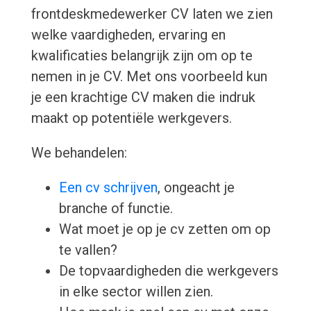
frontdeskmedewerker CV laten we zien
welke vaardigheden, ervaring en
kwalificaties belangrijk zijn om op te
nemen in je CV. Met ons voorbeeld kun
je een krachtige CV maken die indruk
maakt op potentiële werkgevers.
We behandelen:
Een cv schrijven
, ongeacht je
branche of functie.
Wat moet je op je cv zetten om op
te vallen?
De topvaardigheden die werkgevers
in elke sector willen zien.