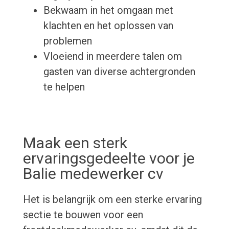
Bekwaam in het omgaan met
klachten en het oplossen van
problemen
Vloeiend in meerdere talen om
gasten van diverse achtergronden
te helpen
Maak een sterk
ervaringsgedeelte voor je
Balie medewerker cv
Het is belangrijk om een sterke ervaring
sectie te bouwen voor een