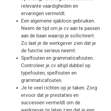
relevante vaardigheden en
ervaringen vermeldt.
Een algemene sjabloon gebruiken.
Neem de tijd om je cv aan te passen
aan de baan waarop je solliciteert.
Zo laat je de werkgever zien dat je
de functie serieus neemt.
Spelfouten en grammaticafouten.
Controleer je cv altijd dubbel op
typefouten, spelfouten en
grammaticafouten.
Je te veel richten op je taken. Zorg
ervoor dat je prestaties en
successen vermeldt om de
werkgever te laten zien dat je een