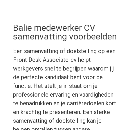
Balie medewerker CV
samenvatting voorbeelden
Een samenvatting of doelstelling op een
Front Desk Associate-cv helpt
werkgevers snel te begrijpen waarom jij
de perfecte kandidaat bent voor de
functie. Het stelt je in staat om je
professionele ervaring en vaardigheden
te benadrukken en je carrièredoelen kort
en krachtig te presenteren. Een sterke
samenvatting of doelstelling kan je
helpen opvallen tussen andere