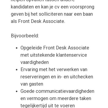
kandidaten en kan je cv een voorsprong
geven bij het solliciteren naar een baan
als Front Desk Associate.
Bijvoorbeeld:
Opgeleide Front Desk Associate
met uitstekende klantenservice
vaardigheden
Ervaring met het verwerken van
reserveringen en in- en uitchecken
van gasten
Goede communicatievaardigheden
en vermogen om meerdere taken
tegelijkertijd uit te voeren