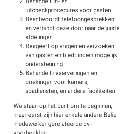
Behandelt in- en
uitcheckprocedures voor gasten
Beantwoordt telefoongesprekken
en verbindt deze door naar de juiste
afdelingen
Reageert op vragen en verzoeken
van gasten en biedt indien mogelijk
ondersteuning
Behandelt reserveringen en
boekingen voor kamers,
spadiensten, en andere faciliteiten
We staan op het punt om te beginnen,
maar eerst zijn hier enkele andere Balie
medewerker gerelateerde cv-
voorbeelden: