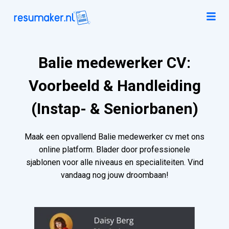
Balie medewerker CV:
Voorbeeld & Handleiding
(Instap- & Seniorbanen)
Maak een opvallend Balie medewerker cv met ons
online platform. Blader door professionele
sjablonen voor alle niveaus en specialiteiten. Vind
vandaag nog jouw droombaan!