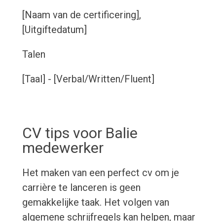
[Naam van de certificering],
[Uitgiftedatum]
Talen
[Taal] - [Verbal/Written/Fluent]
CV tips voor Balie
medewerker
Het maken van een perfect cv om je
carrière te lanceren is geen
gemakkelijke taak. Het volgen van
algemene schrijfregels kan helpen, maar