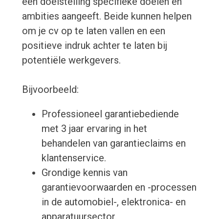
een doelstelling specifieke doelen en
ambities aangeeft. Beide kunnen helpen
om je cv op te laten vallen en een
positieve indruk achter te laten bij
potentiële werkgevers.
Bijvoorbeeld:
Professioneel garantiebediende
met 3 jaar ervaring in het
behandelen van garantieclaims en
klantenservice.
Grondige kennis van
garantievoorwaarden en -processen
in de automobiel-, elektronica- en
apparatuursector.