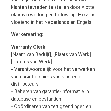
klanten tevreden te stellen door vlotte
claimverwerking en follow-up. Hij/zij is
vloeiend in het Nederlands en Engels.
Werkervaring:
Warranty Clerk
[Naam van Bedrijf], [Plaats van Werk]
[Datums van Werk]
- Verantwoordelijk voor het verwerken
van garantieclaims van klanten en
distributeurs
- Beheren van garantie-informatie in
database en bestanden
- Coördineren van terugzendingen en