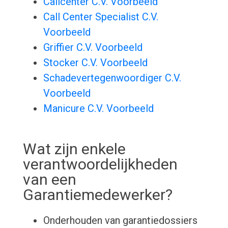
Callcenter C.V. Voorbeeld
Call Center Specialist C.V.
Voorbeeld
Griffier C.V. Voorbeeld
Stocker C.V. Voorbeeld
Schadevertegenwoordiger C.V.
Voorbeeld
Manicure C.V. Voorbeeld
Wat zijn enkele
verantwoordelijkheden
van een
Garantiemedewerker?
Onderhouden van garantiedossiers