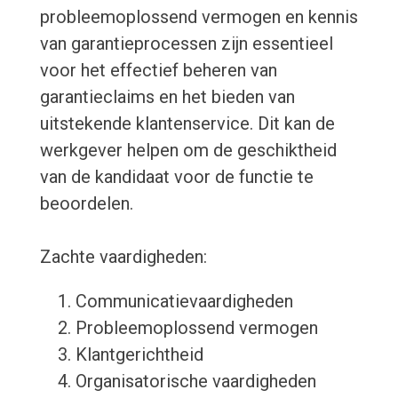
probleemoplossend vermogen en kennis
van garantieprocessen zijn essentieel
voor het effectief beheren van
garantieclaims en het bieden van
uitstekende klantenservice. Dit kan de
werkgever helpen om de geschiktheid
van de kandidaat voor de functie te
beoordelen.
Zachte vaardigheden:
Communicatievaardigheden
Probleemoplossend vermogen
Klantgerichtheid
Organisatorische vaardigheden