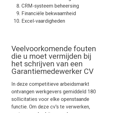
CRM-systeem beheersing
Financiële bekwaamheid
Excel-vaardigheden
Veelvoorkomende fouten
die u moet vermijden bij
het schrijven van een
Garantiemedewerker CV
In deze competitieve arbeidsmarkt
ontvangen werkgevers gemiddeld 180
sollicitaties voor elke openstaande
functie. Om deze cv's te verwerken,