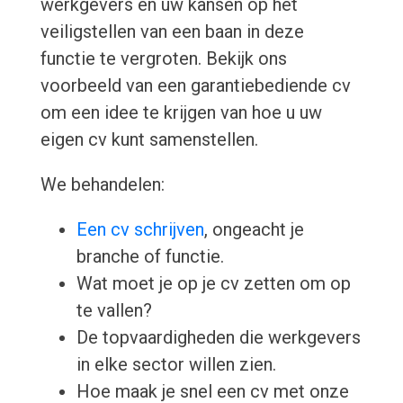
werkgevers en uw kansen op het
veiligstellen van een baan in deze
functie te vergroten. Bekijk ons
voorbeeld van een garantiebediende cv
om een idee te krijgen van hoe u uw
eigen cv kunt samenstellen.
We behandelen:
Een cv schrijven
, ongeacht je
branche of functie.
Wat moet je op je cv zetten om op
te vallen?
De topvaardigheden die werkgevers
in elke sector willen zien.
Hoe maak je snel een cv met onze