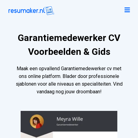
Garantiemedewerker CV
Voorbeelden & Gids
Maak een opvallend Garantiemedewerker cv met
ons online platform. Blader door professionele
sjablonen voor alle niveaus en specialiteiten. Vind
vandaag nog jouw droombaan!