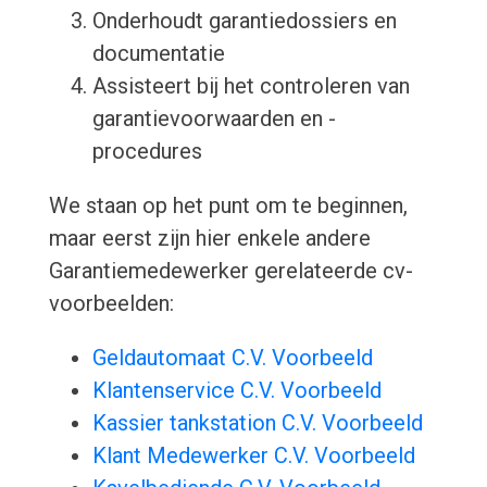
Onderhoudt garantiedossiers en
documentatie
Assisteert bij het controleren van
garantievoorwaarden en -
procedures
We staan op het punt om te beginnen,
maar eerst zijn hier enkele andere
Garantiemedewerker gerelateerde cv-
voorbeelden:
Geldautomaat C.V. Voorbeeld
Klantenservice C.V. Voorbeeld
Kassier tankstation C.V. Voorbeeld
Klant Medewerker C.V. Voorbeeld