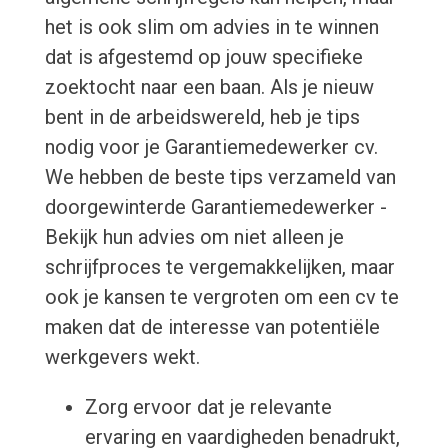
het is ook slim om advies in te winnen
dat is afgestemd op jouw specifieke
zoektocht naar een baan. Als je nieuw
bent in de arbeidswereld, heb je tips
nodig voor je Garantiemedewerker cv.
We hebben de beste tips verzameld van
doorgewinterde Garantiemedewerker -
Bekijk hun advies om niet alleen je
schrijfproces te vergemakkelijken, maar
ook je kansen te vergroten om een cv te
maken dat de interesse van potentiële
werkgevers wekt.
Zorg ervoor dat je relevante
ervaring en vaardigheden benadrukt,