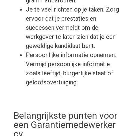
grammaticafouten.
Je te veel richten op je taken. Zorg
ervoor dat je prestaties en
successen vermeldt om de
werkgever te laten zien dat je een
geweldige kandidaat bent.
Persoonlijke informatie opnemen.
Vermijd persoonlijke informatie
zoals leeftijd, burgerlijke staat of
geloofsovertuiging.
Belangrijkste punten voor
een Garantiemedewerker
cv