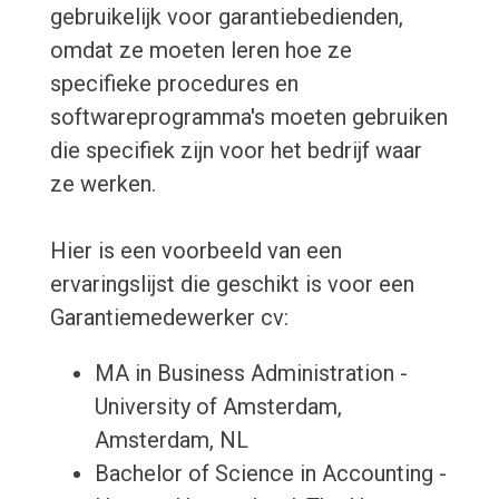
gebruikelijk voor garantiebedienden,
omdat ze moeten leren hoe ze
specifieke procedures en
softwareprogramma's moeten gebruiken
die specifiek zijn voor het bedrijf waar
ze werken.
Hier is een voorbeeld van een
ervaringslijst die geschikt is voor een
Garantiemedewerker cv:
MA in Business Administration -
University of Amsterdam,
Amsterdam, NL
Bachelor of Science in Accounting -