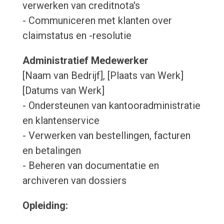
verwerken van creditnota's
- Communiceren met klanten over
claimstatus en -resolutie
Administratief Medewerker
[Naam van Bedrijf], [Plaats van Werk]
[Datums van Werk]
- Ondersteunen van kantooradministratie
en klantenservice
- Verwerken van bestellingen, facturen
en betalingen
- Beheren van documentatie en
archiveren van dossiers
Opleiding: