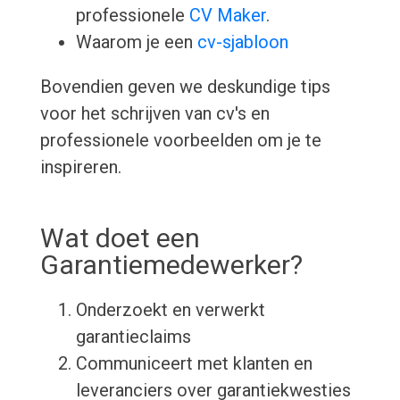
professionele
CV Maker
.
Waarom je een
cv-sjabloon
Bovendien geven we deskundige tips
voor het schrijven van cv's en
professionele voorbeelden om je te
inspireren.
Wat doet een
Garantiemedewerker?
Onderzoekt en verwerkt
garantieclaims
Communiceert met klanten en
leveranciers over garantiekwesties