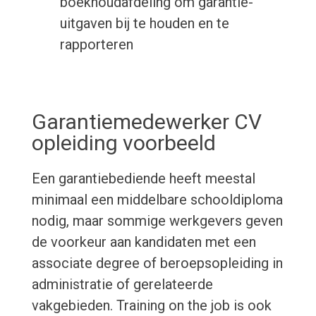
boekhoudafdeling om garantie-
uitgaven bij te houden en te
rapporteren
Garantiemedewerker CV
opleiding voorbeeld
Een garantiebediende heeft meestal
minimaal een middelbare schooldiploma
nodig, maar sommige werkgevers geven
de voorkeur aan kandidaten met een
associate degree of beroepsopleiding in
administratie of gerelateerde
vakgebieden. Training on the job is ook