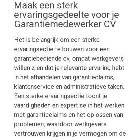
Maak een sterk
ervaringsgedeelte voor je
Garantiemedewerker CV
Het is belangrijk om een sterke
ervaringsectie te bouwen voor een
garantiebediende cv, omdat werkgevers
willen zien dat je relevante ervaring hebt
in het afhandelen van garantieclaims,
klantenservice en administratieve taken.
Een sterke ervaringsectie toont je
vaardigheden en expertise in het werken
met garantieclaims en het oplossen van
problemen, waardoor werkgevers
vertrouwen krijgen in je vermogen om de