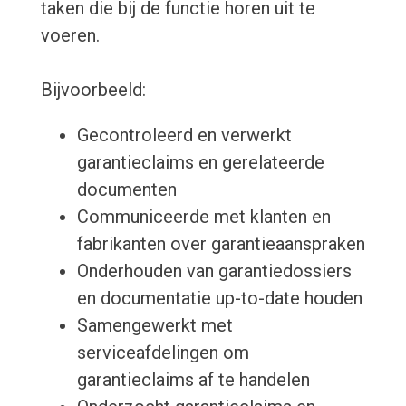
taken die bij de functie horen uit te
voeren.
Bijvoorbeeld:
Gecontroleerd en verwerkt
garantieclaims en gerelateerde
documenten
Communiceerde met klanten en
fabrikanten over garantieaanspraken
Onderhouden van garantiedossiers
en documentatie up-to-date houden
Samengewerkt met
serviceafdelingen om
garantieclaims af te handelen