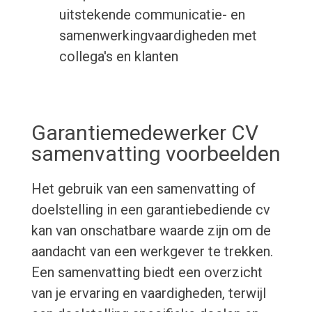
uitstekende communicatie- en
samenwerkingvaardigheden met
collega's en klanten
Garantiemedewerker CV
samenvatting voorbeelden
Het gebruik van een samenvatting of
doelstelling in een garantiebediende cv
kan van onschatbare waarde zijn om de
aandacht van een werkgever te trekken.
Een samenvatting biedt een overzicht
van je ervaring en vaardigheden, terwijl