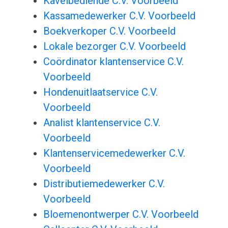
Kavelbediende C.V. Voorbeeld
Kassamedewerker C.V. Voorbeeld
Boekverkoper C.V. Voorbeeld
Lokale bezorger C.V. Voorbeeld
Coördinator klantenservice C.V.
Voorbeeld
Hondenuitlaatservice C.V.
Voorbeeld
Analist klantenservice C.V.
Voorbeeld
Klantenservicemedewerker C.V.
Voorbeeld
Distributiemedewerker C.V.
Voorbeeld
Bloemenontwerper C.V. Voorbeeld