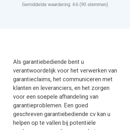
Gemiddelde waardering: 4.6 (90 stemmen)
Als garantiebediende bent u
verantwoordelijk voor het verwerken van
garantieclaims, het communiceren met
klanten en leveranciers, en het zorgen
voor een soepele afhandeling van
garantieproblemen. Een goed
geschreven garantiebediende cv kan u
helpen op te vallen bij potentiële