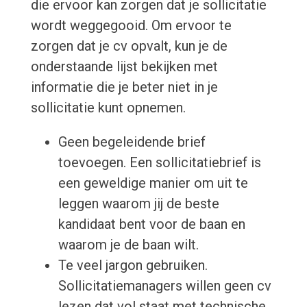
die ervoor kan zorgen dat je sollicitatie
wordt weggegooid. Om ervoor te
zorgen dat je cv opvalt, kun je de
onderstaande lijst bekijken met
informatie die je beter niet in je
sollicitatie kunt opnemen.
Geen begeleidende brief
toevoegen. Een sollicitatiebrief is
een geweldige manier om uit te
leggen waarom jij de beste
kandidaat bent voor de baan en
waarom je de baan wilt.
Te veel jargon gebruiken.
Sollicitatiemanagers willen geen cv
lezen dat vol staat met technische