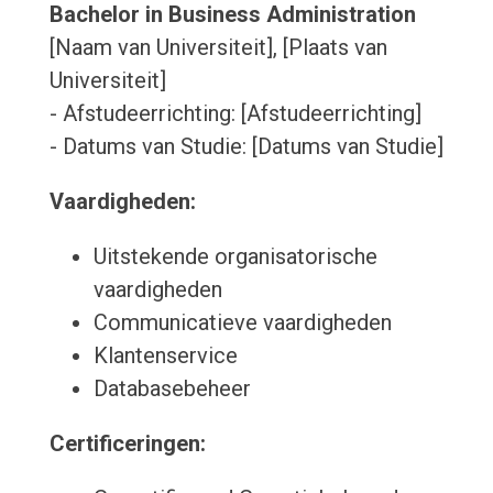
Bachelor in Business Administration
[Naam van Universiteit], [Plaats van
Universiteit]
- Afstudeerrichting: [Afstudeerrichting]
- Datums van Studie: [Datums van Studie]
Vaardigheden:
Uitstekende organisatorische
vaardigheden
Communicatieve vaardigheden
Klantenservice
Databasebeheer
Certificeringen: