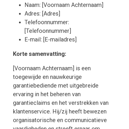
Naam: [Voornaam Achternaam]
Adres: [Adres]
Telefoonnummer:
[Telefoonnummer]
E-mail: [E-mailadres]
Korte samenvatting:
[Voornaam Achternaam] is een
toegewijde en nauwkeurige
garantiebediende met uitgebreide
ervaring in het beheren van
garantieclaims en het verstrekken van
klantenservice. Hij/zij heeft bewezen
organisatorische en communicatieve
vaardigheden en streeft ernaar om