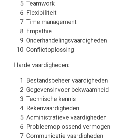
Teamwork
Flexibiliteit
Time management
Empathie
Onderhandelingsvaardigheden
Conflictoplossing
Harde vaardigheden:
Bestandsbeheer vaardigheden
Gegevensinvoer bekwaamheid
Technische kennis
Rekenvaardigheden
Administratieve vaardigheden
Probleemoplossend vermogen
Communicatie vaardigheden