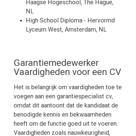
Haagse Hogeschool, The Hague,
NL
High School Diploma - Hervormd
Lyceum West, Amsterdam, NL
Garantiemedewerker
Vaardigheden voor een CV
Het is belangrijk om vaardigheden toe te
voegen aan een garantiespecialist cv,
omdat dit aantoont dat de kandidaat de
benodigde kennis en bekwaamheden
heeft om de functie goed uit te voeren.
Vaardigheden zoals nauwkeurigheid,