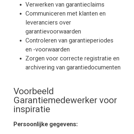
Verwerken van garantieclaims
Communiceren met klanten en
leveranciers over
garantievoorwaarden
Controleren van garantieperiodes
en -voorwaarden
Zorgen voor correcte registratie en
archivering van garantiedocumenten
Voorbeeld
Garantiemedewerker voor
inspiratie
Persoonlijke gegevens: