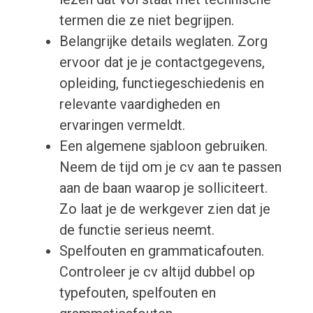
termen die ze niet begrijpen.
Belangrijke details weglaten. Zorg
ervoor dat je je contactgegevens,
opleiding, functiegeschiedenis en
relevante vaardigheden en
ervaringen vermeldt.
Een algemene sjabloon gebruiken.
Neem de tijd om je cv aan te passen
aan de baan waarop je solliciteert.
Zo laat je de werkgever zien dat je
de functie serieus neemt.
Spelfouten en grammaticafouten.
Controleer je cv altijd dubbel op
typefouten, spelfouten en