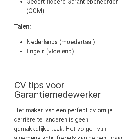
Gecertificeerd Garantiebeheerder
(CGM)
Talen:
Nederlands (moedertaal)
Engels (vloeiend)
CV tips voor
Garantiemedewerker
Het maken van een perfect cv om je
carrière te lanceren is geen
gemakkelijke taak. Het volgen van
algemene schrijfregels kan helpen, maar