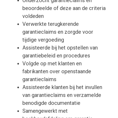
Onderzocht garantieclaims en
beoordeelde of deze aan de criteria
voldeden
Verwerkte terugkerende
garantieclaims en zorgde voor
tijdige vergoeding
Assisteerde bij het opstellen van
garantiebeleid en procedures
Volgde op met klanten en
fabrikanten over openstaande
garantieclaims
Assisteerde klanten bij het invullen
van garantieclaims en verzamelde
benodigde documentatie
Samengewerkt met