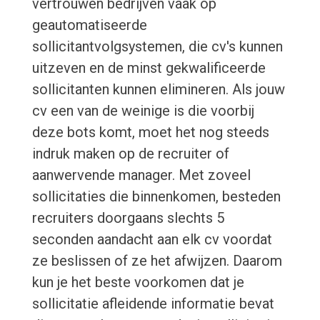
vertrouwen bedrijven vaak op
geautomatiseerde
sollicitantvolgsystemen, die cv's kunnen
uitzeven en de minst gekwalificeerde
sollicitanten kunnen elimineren. Als jouw
cv een van de weinige is die voorbij
deze bots komt, moet het nog steeds
indruk maken op de recruiter of
aanwervende manager. Met zoveel
sollicitaties die binnenkomen, besteden
recruiters doorgaans slechts 5
seconden aandacht aan elk cv voordat
ze beslissen of ze het afwijzen. Daarom
kun je het beste voorkomen dat je
sollicitatie afleidende informatie bevat