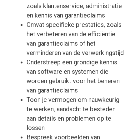
zoals klantenservice, administratie
en kennis van garantieclaims
Omvat specifieke prestaties, zoals
het verbeteren van de efficiëntie
van garantieclaims of het
verminderen van de verwerkingstijd
Onderstreep een grondige kennis
van software en systemen die
worden gebruikt voor het beheren
van garantieclaims
Toon je vermogen om nauwkeurig
te werken, aandacht te besteden
aan details en problemen op te
lossen
Bespreek voorbeelden van