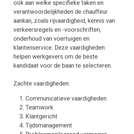
ook aan welke specifieke taken en
verantwoordelijkheden de chauffeur
aankan, zoals rijvaardigheid, kennis van
verkeersregels en -voorschriften,
onderhoud van voertuigen en
klantenservice. Deze vaardigheden
helpen werkgevers om de beste
kandidaat voor de baan te selecteren.
Zachte vaardigheden:
Communicatieve vaardigheden
Teamwork
Klantgericht
Tijdsmanagement