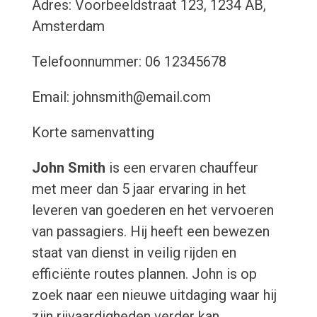
Adres: Voorbeeldstraat 123, 1234 AB,
Amsterdam
Telefoonnummer: 06 12345678
Email: johnsmith@email.com
Korte samenvatting
John Smith
is een ervaren chauffeur
met meer dan 5 jaar ervaring in het
leveren van goederen en het vervoeren
van passagiers. Hij heeft een bewezen
staat van dienst in veilig rijden en
efficiënte routes plannen. John is op
zoek naar een nieuwe uitdaging waar hij
zijn rijvaardigheden verder kan