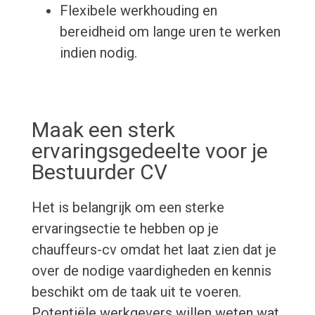
Flexibele werkhouding en
bereidheid om lange uren te werken
indien nodig.
Maak een sterk
ervaringsgedeelte voor je
Bestuurder CV
Het is belangrijk om een sterke
ervaringsectie te hebben op je
chauffeurs-cv omdat het laat zien dat je
over de nodige vaardigheden en kennis
beschikt om de taak uit te voeren.
Potentiële werkgevers willen weten wat