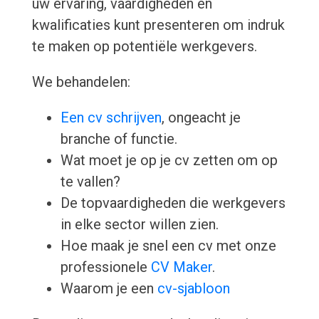
uw ervaring, vaardigheden en
kwalificaties kunt presenteren om indruk
te maken op potentiële werkgevers.
We behandelen:
Een cv schrijven
, ongeacht je
branche of functie.
Wat moet je op je cv zetten om op
te vallen?
De topvaardigheden die werkgevers
in elke sector willen zien.
Hoe maak je snel een cv met onze
professionele
CV Maker
.
Waarom je een
cv-sjabloon