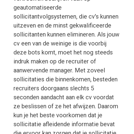
geautomatiseerde
sollicitantvolgsystemen, die cv's kunnen
uitzeven en de minst gekwalificeerde
sollicitanten kunnen elimineren. Als jouw
cv een van de weinige is die voorbij
deze bots komt, moet het nog steeds
indruk maken op de recruiter of
aanwervende manager. Met zoveel
sollicitaties die binnenkomen, besteden
recruiters doorgaans slechts 5
seconden aandacht aan elk cv voordat
ze beslissen of ze het afwijzen. Daarom
kun je het beste voorkomen dat je
sollicitatie afleidende informatie bevat
die ervoor kan zorgen dat je sollicitatie