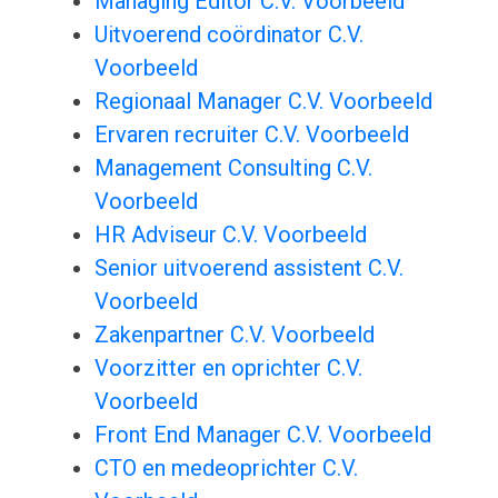
Managing Editor C.V. Voorbeeld
Uitvoerend coördinator C.V.
Voorbeeld
Regionaal Manager C.V. Voorbeeld
Ervaren recruiter C.V. Voorbeeld
Management Consulting C.V.
Voorbeeld
HR Adviseur C.V. Voorbeeld
Senior uitvoerend assistent C.V.
Voorbeeld
Zakenpartner C.V. Voorbeeld
Voorzitter en oprichter C.V.
Voorbeeld
Front End Manager C.V. Voorbeeld
CTO en medeoprichter C.V.