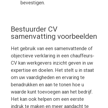
bevestigen.
Bestuurder CV
samenvatting voorbeelden
Het gebruik van een samenvattende of
objectieve verklaring in een chauffeurs-
CV kan werkgevers inzicht geven in uw
expertise en doelen. Het stelt u in staat
om uw vaardigheden en ervaring te
benadrukken en aan te tonen hoe u
waarde kunt toevoegen aan het bedrijf.
Het kan ook helpen om een ​​eerste
indruk te maken en meer aandacht te