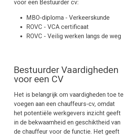
voor een Bestuurder cv:
MBO-diploma - Verkeerskunde
ROVC - VCA certificaat
ROVC - Veilig werken langs de weg
Bestuurder Vaardigheden
voor een CV
Het is belangrijk om vaardigheden toe te
voegen aan een chauffeurs-cv, omdat
het potentiële werkgevers inzicht geeft
in de bekwaamheid en geschiktheid van
de chauffeur voor de functie. Het geeft