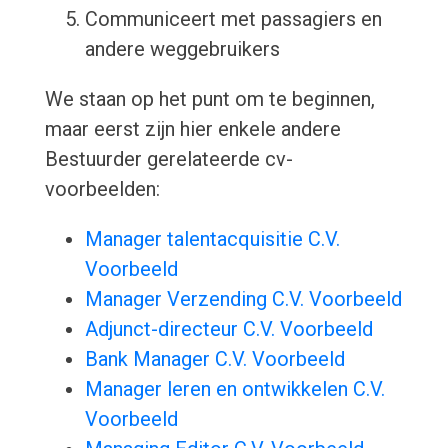
Communiceert met passagiers en
andere weggebruikers
We staan op het punt om te beginnen,
maar eerst zijn hier enkele andere
Bestuurder gerelateerde cv-
voorbeelden:
Manager talentacquisitie C.V.
Voorbeeld
Manager Verzending C.V. Voorbeeld
Adjunct-directeur C.V. Voorbeeld
Bank Manager C.V. Voorbeeld
Manager leren en ontwikkelen C.V.
Voorbeeld