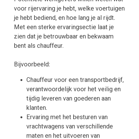
voor rijervaring je hebt, welke voertuigen
je hebt bediend, en hoe lang je al rijdt.
Met een sterke ervaringsectie laat je
zien dat je betrouwbaar en bekwaam
bent als chauffeur.
Bijvoorbeeld:
Chauffeur voor een transportbedrijf,
verantwoordelijk voor het veilig en
tijdig leveren van goederen aan
klanten.
Ervaring met het besturen van
vrachtwagens van verschillende
maten en het uitvoeren van