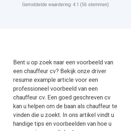
Gemiddelde waardering: 4.1 (56 stemmen)
Bent u op zoek naar een voorbeeld van
een chauffeur cv? Bekijk onze driver
resume example article voor een
professioneel voorbeeld van een
chauffeur cv. Een goed geschreven cv
kan u helpen om de baan als chauffeur te
vinden die u zoekt. In ons artikel vindt u
handige tips en voorbeelden van hoe u