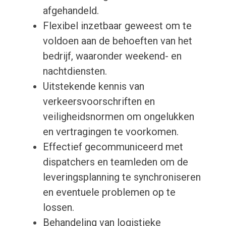
afgehandeld.
Flexibel inzetbaar geweest om te
voldoen aan de behoeften van het
bedrijf, waaronder weekend- en
nachtdiensten.
Uitstekende kennis van
verkeersvoorschriften en
veiligheidsnormen om ongelukken
en vertragingen te voorkomen.
Effectief gecommuniceerd met
dispatchers en teamleden om de
leveringsplanning te synchroniseren
en eventuele problemen op te
lossen.
Behandeling van logistieke