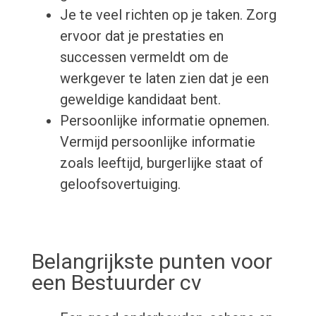
Je te veel richten op je taken. Zorg
ervoor dat je prestaties en
successen vermeldt om de
werkgever te laten zien dat je een
geweldige kandidaat bent.
Persoonlijke informatie opnemen.
Vermijd persoonlijke informatie
zoals leeftijd, burgerlijke staat of
geloofsovertuiging.
Belangrijkste punten voor
een Bestuurder cv