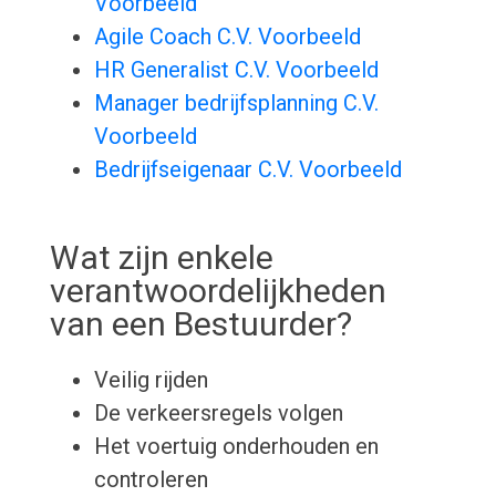
Voorbeeld
Agile Coach C.V. Voorbeeld
HR Generalist C.V. Voorbeeld
Manager bedrijfsplanning C.V.
Voorbeeld
Bedrijfseigenaar C.V. Voorbeeld
Wat zijn enkele
verantwoordelijkheden
van een Bestuurder?
Veilig rijden
De verkeersregels volgen
Het voertuig onderhouden en
controleren