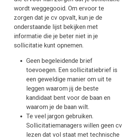
wordt weggegooid. Om ervoor te
zorgen dat je cv opvalt, kun je de
onderstaande lijst bekijken met
informatie die je beter niet in je
sollicitatie kunt opnemen.
Geen begeleidende brief
toevoegen. Een sollicitatiebrief is
een geweldige manier om uit te
leggen waarom jij de beste
kandidaat bent voor de baan en
waarom je de baan wilt.
Te veel jargon gebruiken.
Sollicitatiemanagers willen geen cv
lezen dat vol staat met technische