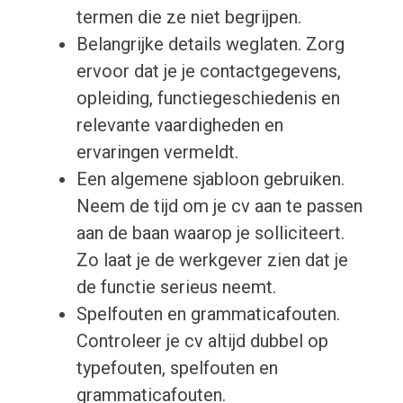
termen die ze niet begrijpen.
Belangrijke details weglaten. Zorg
ervoor dat je je contactgegevens,
opleiding, functiegeschiedenis en
relevante vaardigheden en
ervaringen vermeldt.
Een algemene sjabloon gebruiken.
Neem de tijd om je cv aan te passen
aan de baan waarop je solliciteert.
Zo laat je de werkgever zien dat je
de functie serieus neemt.
Spelfouten en grammaticafouten.
Controleer je cv altijd dubbel op
typefouten, spelfouten en
grammaticafouten.