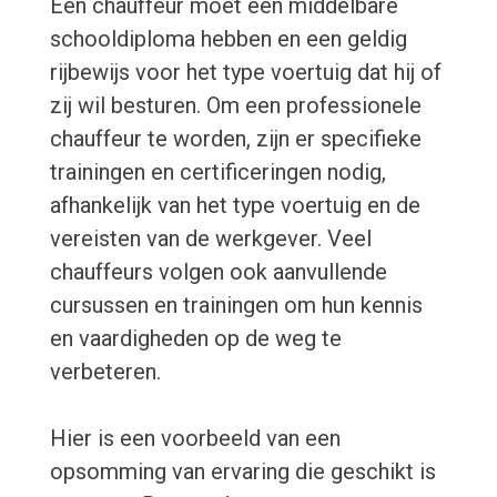
Een chauffeur moet een middelbare
schooldiploma hebben en een geldig
rijbewijs voor het type voertuig dat hij of
zij wil besturen. Om een professionele
chauffeur te worden, zijn er specifieke
trainingen en certificeringen nodig,
afhankelijk van het type voertuig en de
vereisten van de werkgever. Veel
chauffeurs volgen ook aanvullende
cursussen en trainingen om hun kennis
en vaardigheden op de weg te
verbeteren.
Hier is een voorbeeld van een
opsomming van ervaring die geschikt is