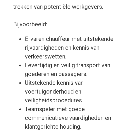
trekken van potentiële werkgevers.
Bijvoorbeeld:
Ervaren chauffeur met uitstekende
rijvaardigheden en kennis van
verkeerswetten.
Levertijdig en veilig transport van
goederen en passagiers.
Uitstekende kennis van
voertuigonderhoud en
veiligheidsprocedures.
Teamspeler met goede
communicatieve vaardigheden en
klantgerichte houding.