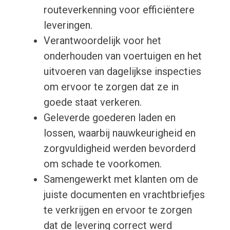
routeverkenning voor efficiëntere
leveringen.
Verantwoordelijk voor het
onderhouden van voertuigen en het
uitvoeren van dagelijkse inspecties
om ervoor te zorgen dat ze in
goede staat verkeren.
Geleverde goederen laden en
lossen, waarbij nauwkeurigheid en
zorgvuldigheid werden bevorderd
om schade te voorkomen.
Samengewerkt met klanten om de
juiste documenten en vrachtbriefjes
te verkrijgen en ervoor te zorgen
dat de levering correct werd