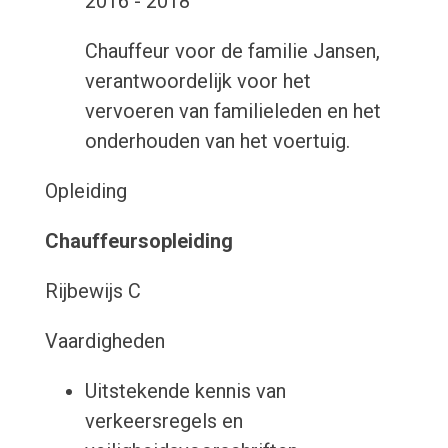
2016 - 2018
Chauffeur voor de familie Jansen,
verantwoordelijk voor het
vervoeren van familieleden en het
onderhouden van het voertuig.
Opleiding
Chauffeursopleiding
Rijbewijs C
Vaardigheden
Uitstekende kennis van
verkeersregels en