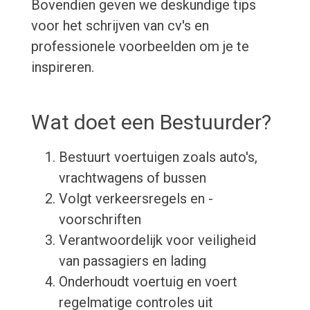
Bovendien geven we deskundige tips
voor het schrijven van cv's en
professionele voorbeelden om je te
inspireren.
Wat doet een Bestuurder?
Bestuurt voertuigen zoals auto's,
vrachtwagens of bussen
Volgt verkeersregels en -
voorschriften
Verantwoordelijk voor veiligheid
van passagiers en lading
Onderhoudt voertuig en voert
regelmatige controles uit