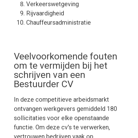
Verkeerswetgeving
Rijvaardigheid
Chauffeursadministratie
Veelvoorkomende fouten
om te vermijden bij het
schrijven van een
Bestuurder CV
In deze competitieve arbeidsmarkt
ontvangen werkgevers gemiddeld 180
sollicitaties voor elke openstaande
functie. Om deze cv's te verwerken,
vertrouwen bedrijven vaak op