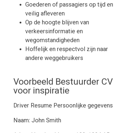
Goederen of passagiers op tijd en
veilig afleveren
Op de hoogte blijven van
verkeersinformatie en
wegomstandigheden
Hoffelijk en respectvol zijn naar
andere weggebruikers
Voorbeeld Bestuurder CV
voor inspiratie
Driver Resume
Persoonlijke gegevens
Naam: John Smith