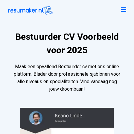
Bestuurder CV Voorbeeld
voor 2025
Maak een opvallend Bestuurder cv met ons online
platform. Blader door professionele sjablonen voor
alle niveaus en specialiteiten. Vind vandaag nog
jouw droombaan!