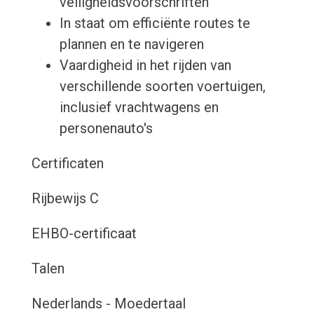
veiligheidsvoorschriften
In staat om efficiënte routes te
plannen en te navigeren
Vaardigheid in het rijden van
verschillende soorten voertuigen,
inclusief vrachtwagens en
personenauto's
Certificaten
Rijbewijs C
EHBO-certificaat
Talen
Nederlands - Moedertaal