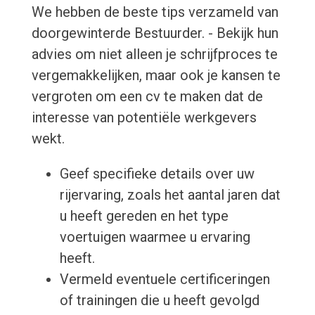
We hebben de beste tips verzameld van
doorgewinterde Bestuurder. - Bekijk hun
advies om niet alleen je schrijfproces te
vergemakkelijken, maar ook je kansen te
vergroten om een cv te maken dat de
interesse van potentiële werkgevers
wekt.
Geef specifieke details over uw
rijervaring, zoals het aantal jaren dat
u heeft gereden en het type
voertuigen waarmee u ervaring
heeft.
Vermeld eventuele certificeringen
of trainingen die u heeft gevolgd