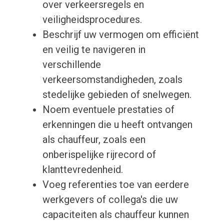
over verkeersregels en
veiligheidsprocedures.
Beschrijf uw vermogen om efficiënt
en veilig te navigeren in
verschillende
verkeersomstandigheden, zoals
stedelijke gebieden of snelwegen.
Noem eventuele prestaties of
erkenningen die u heeft ontvangen
als chauffeur, zoals een
onberispelijke rijrecord of
klanttevredenheid.
Voeg referenties toe van eerdere
werkgevers of collega's die uw
capaciteiten als chauffeur kunnen