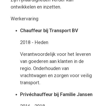
ontwikkelen en inzetten.
Werkervaring
Chauffeur bij Transport BV
2018 - Heden
Verantwoordelijk voor het leveren
van goederen aan klanten in de
regio. Onderhouden van
vrachtwagen en zorgen voor veilig
transport.
Privéchauffeur bij Familie Jansen