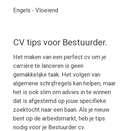
Engels - Vloeiend
CV tips voor Bestuurder.
Het maken van een perfect cv om je
carrière te lanceren is geen
gemakkelijke taak. Het volgen van
algemene schrijfregels kan helpen, maar
het is ook slim om advies in te winnen
dat is afgestemd op jouw specifieke
zoektocht naar een baan. Als je nieuw
bent op de arbeidsmarkt, heb je tips
nodig voor je Bestuurder cv.