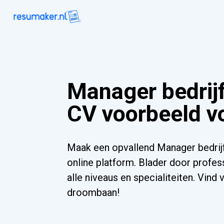
Manager bedrij
CV voorbeeld v
Maak een opvallend Manager bedrij
online platform. Blader door profes
alle niveaus en specialiteiten. Vind
droombaan!