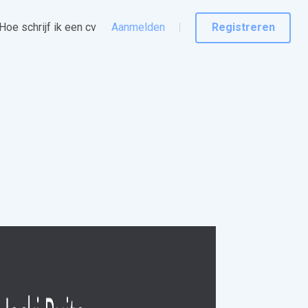
Hoe schrijf ik een cv
Aanmelden
Registreren