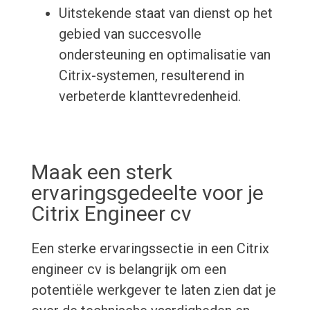
Uitstekende staat van dienst op het
gebied van succesvolle
ondersteuning en optimalisatie van
Citrix-systemen, resulterend in
verbeterde klanttevredenheid.
Maak een sterk
ervaringsgedeelte voor je
Citrix Engineer cv
Een sterke ervaringssectie in een Citrix
engineer cv is belangrijk om een
potentiële werkgever te laten zien dat je