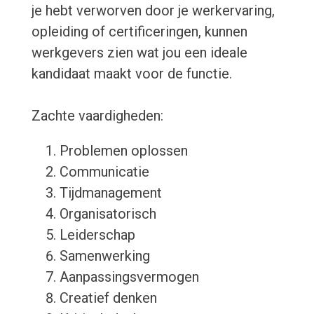
je hebt verworven door je werkervaring,
opleiding of certificeringen, kunnen
werkgevers zien wat jou een ideale
kandidaat maakt voor de functie.
Zachte vaardigheden:
Problemen oplossen
Communicatie
Tijdmanagement
Organisatorisch
Leiderschap
Samenwerking
Aanpassingsvermogen
Creatief denken