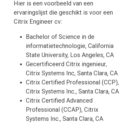
Hier is een voorbeeld van een
ervaringslijst die geschikt is voor een
Citrix Engineer cv:
Bachelor of Science in de
informatietechnologie, California
State University, Los Angeles, CA
Gecertificeerd Citrix ingenieur,
Citrix Systems Inc, Santa Clara, CA
Citrix Certified Professional (CCP),
Citrix Systems Inc., Santa Clara, CA
Citrix Certified Advanced
Professional (CCAP), Citrix
Systems Inc., Santa Clara, CA