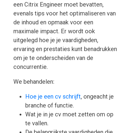
een Citrix Engineer moet bevatten,
evenals tips voor het optimaliseren van
de inhoud en opmaak voor een
maximale impact. Er wordt ook
uitgelegd hoe je je vaardigheden,
ervaring en prestaties kunt benadrukken
om je te onderscheiden van de
concurrentie.
We behandelen:
Hoe je een cv schrijft
, ongeacht je
branche of functie.
Wat je in je cv moet zetten om op
te vallen.
De belangrijkste vaardigheden die