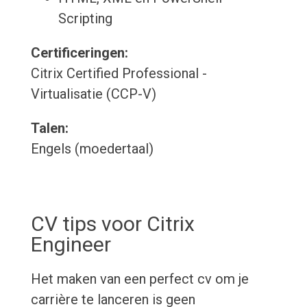
Scripting
Certificeringen:
Citrix Certified Professional -
Virtualisatie (CCP-V)
Talen:
Engels (moedertaal)
CV tips voor Citrix
Engineer
Het maken van een perfect cv om je
carrière te lanceren is geen