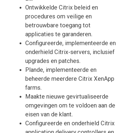
Ontwikkelde Citrix beleid en
procedures om veilige en
betrouwbare toegang tot
applicaties te garanderen.
Configureerde, implementeerde en
onderhield Citrix-servers, inclusief
upgrades en patches.
Plande, implementeerde en
beheerde meerdere Citrix XenApp
farms.
Maakte nieuwe gevirtualiseerde
omgevingen om te voldoen aan de
eisen van de klant.
Configureerde en onderhield Citrix
application delivery controllers en