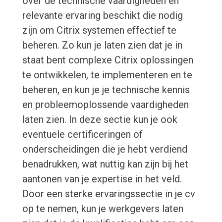
over de technische vaardigheden en
relevante ervaring beschikt die nodig
zijn om Citrix systemen effectief te
beheren. Zo kun je laten zien dat je in
staat bent complexe Citrix oplossingen
te ontwikkelen, te implementeren en te
beheren, en kun je je technische kennis
en probleemoplossende vaardigheden
laten zien. In deze sectie kun je ook
eventuele certificeringen of
onderscheidingen die je hebt verdiend
benadrukken, wat nuttig kan zijn bij het
aantonen van je expertise in het veld.
Door een sterke ervaringssectie in je cv
op te nemen, kun je werkgevers laten