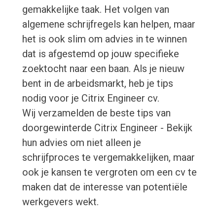
gemakkelijke taak. Het volgen van
algemene schrijfregels kan helpen, maar
het is ook slim om advies in te winnen
dat is afgestemd op jouw specifieke
zoektocht naar een baan. Als je nieuw
bent in de arbeidsmarkt, heb je tips
nodig voor je Citrix Engineer cv.
Wij verzamelden de beste tips van
doorgewinterde Citrix Engineer - Bekijk
hun advies om niet alleen je
schrijfproces te vergemakkelijken, maar
ook je kansen te vergroten om een cv te
maken dat de interesse van potentiële
werkgevers wekt.