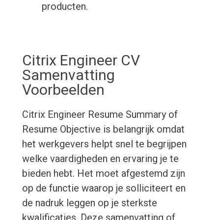
producten.
Citrix Engineer CV
Samenvatting
Voorbeelden
Citrix Engineer Resume Summary of
Resume Objective is belangrijk omdat
het werkgevers helpt snel te begrijpen
welke vaardigheden en ervaring je te
bieden hebt. Het moet afgestemd zijn
op de functie waarop je solliciteert en
de nadruk leggen op je sterkste
kwalificaties. Deze samenvatting of