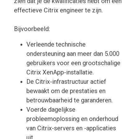
zien dat je de kwalificaties hebt om een
effectieve Citrix engineer te zijn.
Bijvoorbeeld:
Verleende technische
ondersteuning aan meer dan 5.000
gebruikers voor een grootschalige
Citrix XenApp-installatie.
De Citrix-infrastructuur actief
bewaakt om de prestaties en
betrouwbaarheid te garanderen.
Voerde dagelijkse
probleemoplossing en onderhoud
van Citrix-servers en -applicaties
uit.