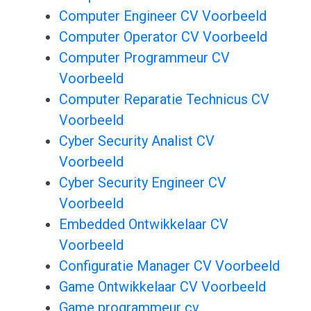
Computer Engineer CV Voorbeeld
Computer Operator CV Voorbeeld
Computer Programmeur CV
Voorbeeld
Computer Reparatie Technicus CV
Voorbeeld
Cyber Security Analist CV
Voorbeeld
Cyber Security Engineer CV
Voorbeeld
Embedded Ontwikkelaar CV
Voorbeeld
Configuratie Manager CV Voorbeeld
Game Ontwikkelaar CV Voorbeeld
Game programmeur cv