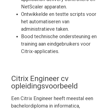
NetScaler apparaten.
Ontwikkelde en testte scripts voor
het automatiseren van
administratieve taken.
Bood technische ondersteuning en
training aan eindgebruikers voor
Citrix-applicaties.
Citrix Engineer cv
opleidingsvoorbeeld
Een Citrix Engineer heeft meestal een
bachelordiploma in informatica,