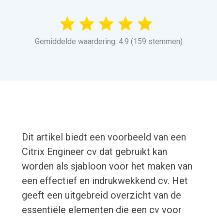
Gemiddelde waardering: 4.9 (159 stemmen)
Dit artikel biedt een voorbeeld van een
Citrix Engineer cv dat gebruikt kan
worden als sjabloon voor het maken van
een effectief en indrukwekkend cv. Het
geeft een uitgebreid overzicht van de
essentiële elementen die een cv voor