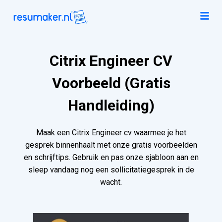
Citrix Engineer CV
Voorbeeld (Gratis
Handleiding)
Maak een Citrix Engineer cv waarmee je het
gesprek binnenhaalt met onze gratis voorbeelden
en schrijftips. Gebruik en pas onze sjabloon aan en
sleep vandaag nog een sollicitatiegesprek in de
wacht.