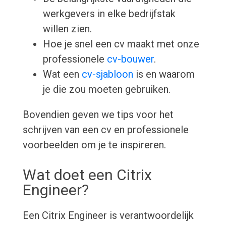
werkgevers in elke bedrijfstak
willen zien.
Hoe je snel een cv maakt met onze
professionele
cv-bouwer
.
Wat een
cv-sjabloon
is en waarom
je die zou moeten gebruiken.
Bovendien geven we tips voor het
schrijven van een cv en professionele
voorbeelden om je te inspireren.
Wat doet een Citrix
Engineer?
Een Citrix Engineer is verantwoordelijk