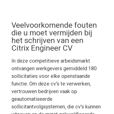
Veelvoorkomende fouten
die u moet vermijden bij
het schrijven van een
Citrix Engineer CV
In deze competitieve arbeidsmarkt
ontvangen werkgevers gemiddeld 180
sollicitaties voor elke openstaande
functie. Om deze cv's te verwerken,
vertrouwen bedrijven vaak op
geautomatiseerde
sollicitantvolgsystemen, die cv's kunnen