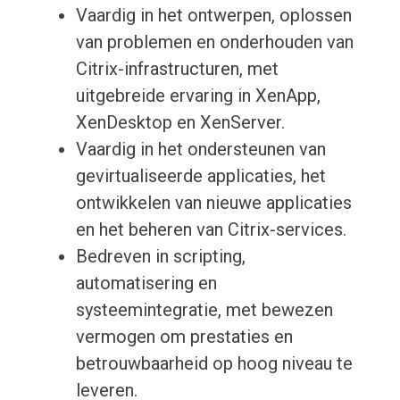
Vaardig in het ontwerpen, oplossen
van problemen en onderhouden van
Citrix-infrastructuren, met
uitgebreide ervaring in XenApp,
XenDesktop en XenServer.
Vaardig in het ondersteunen van
gevirtualiseerde applicaties, het
ontwikkelen van nieuwe applicaties
en het beheren van Citrix-services.
Bedreven in scripting,
automatisering en
systeemintegratie, met bewezen
vermogen om prestaties en
betrouwbaarheid op hoog niveau te
leveren.