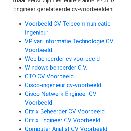
maar eerst zijn hier enkele andere Citrix
Engineer gerelateerde cv-voorbeelden:
Voorbeeld CV Telecommunicatie
Ingenieur
VP van Informatie Technologie CV
Voorbeeld
Web beheerder cv voorbeeld
Windows beheerder C.V.
CTO CV Voorbeeld
Cisco-ingenieur cv-voorbeeld
Cisco Netwerk Engineer CV
Voorbeeld
Citrix Beheerder CV Voorbeeld
Citrix Engineer CV Voorbeeld
Computer Analist CV Voorbeeld