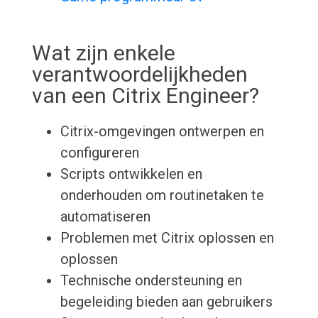
Wat zijn enkele
verantwoordelijkheden
van een Citrix Engineer?
Citrix-omgevingen ontwerpen en
configureren
Scripts ontwikkelen en
onderhouden om routinetaken te
automatiseren
Problemen met Citrix oplossen en
oplossen
Technische ondersteuning en
begeleiding bieden aan gebruikers