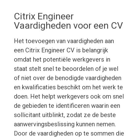
Citrix Engineer
Vaardigheden voor een CV
Het toevoegen van vaardigheden aan
een Citrix Engineer CV is belangrijk
omdat het potentiële werkgevers in
staat stelt snel te beoordelen of je wel
of niet over de benodigde vaardigheden
en kwalificaties beschikt om het werk te
doen. Het helpt werkgevers ook om snel
de gebieden te identificeren waarin een
sollicitant uitblinkt, zodat ze de beste
aanwervingsbeslissing kunnen nemen.
Door de vaardigheden op te sommen die