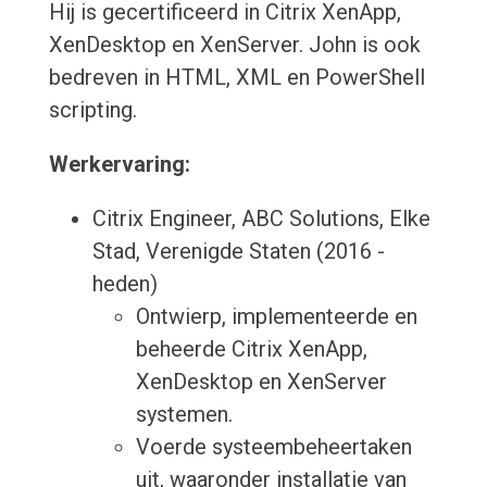
Hij is gecertificeerd in Citrix XenApp,
XenDesktop en XenServer. John is ook
bedreven in HTML, XML en PowerShell
scripting.
Werkervaring:
Citrix Engineer, ABC Solutions, Elke
Stad, Verenigde Staten (2016 -
heden)
Ontwierp, implementeerde en
beheerde Citrix XenApp,
XenDesktop en XenServer
systemen.
Voerde systeembeheertaken
uit, waaronder installatie van