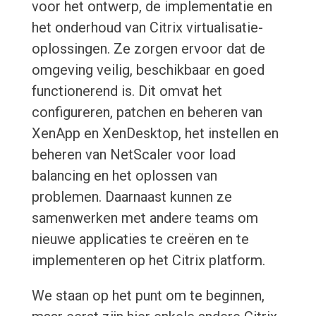
voor het ontwerp, de implementatie en
het onderhoud van Citrix virtualisatie-
oplossingen. Ze zorgen ervoor dat de
omgeving veilig, beschikbaar en goed
functionerend is. Dit omvat het
configureren, patchen en beheren van
XenApp en XenDesktop, het instellen en
beheren van NetScaler voor load
balancing en het oplossen van
problemen. Daarnaast kunnen ze
samenwerken met andere teams om
nieuwe applicaties te creëren en te
implementeren op het Citrix platform.
We staan op het punt om te beginnen,