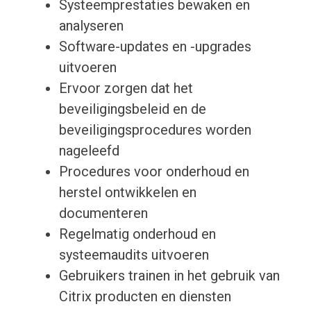
Systeemprestaties bewaken en
analyseren
Software-updates en -upgrades
uitvoeren
Ervoor zorgen dat het
beveiligingsbeleid en de
beveiligingsprocedures worden
nageleefd
Procedures voor onderhoud en
herstel ontwikkelen en
documenteren
Regelmatig onderhoud en
systeemaudits uitvoeren
Gebruikers trainen in het gebruik van
Citrix producten en diensten