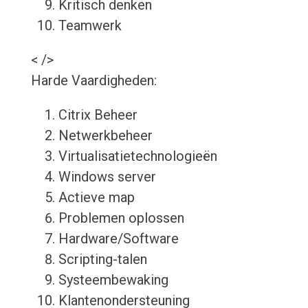
Kritisch denken
Teamwerk
< />
Harde Vaardigheden:
Citrix Beheer
Netwerkbeheer
Virtualisatietechnologieën
Windows server
Actieve map
Problemen oplossen
Hardware/Software
Scripting-talen
Systeembewaking
Klantenondersteuning