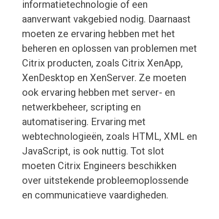
informatietechnologie of een
aanverwant vakgebied nodig. Daarnaast
moeten ze ervaring hebben met het
beheren en oplossen van problemen met
Citrix producten, zoals Citrix XenApp,
XenDesktop en XenServer. Ze moeten
ook ervaring hebben met server- en
netwerkbeheer, scripting en
automatisering. Ervaring met
webtechnologieën, zoals HTML, XML en
JavaScript, is ook nuttig. Tot slot
moeten Citrix Engineers beschikken
over uitstekende probleemoplossende
en communicatieve vaardigheden.