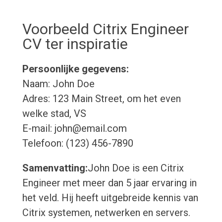
Voorbeeld Citrix Engineer
CV ter inspiratie
Persoonlijke gegevens:
Naam: John Doe
Adres: 123 Main Street, om het even
welke stad, VS
E-mail: john@email.com
Telefoon: (123) 456-7890
Samenvatting:
John Doe is een Citrix
Engineer met meer dan 5 jaar ervaring in
het veld. Hij heeft uitgebreide kennis van
Citrix systemen, netwerken en servers.