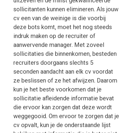
uitzeven en de minst gekwalificeerde
sollicitanten kunnen elimineren. Als jouw
cv een van de weinige is die voorbij
deze bots komt, moet het nog steeds
indruk maken op de recruiter of
aanwervende manager. Met zoveel
sollicitaties die binnenkomen, besteden
recruiters doorgaans slechts 5
seconden aandacht aan elk cv voordat
ze beslissen of ze het afwijzen. Daarom
kun je het beste voorkomen dat je
sollicitatie afleidende informatie bevat
die ervoor kan zorgen dat deze wordt
weggegooid. Om ervoor te zorgen dat je
cv opvalt, kun je de onderstaande lijst