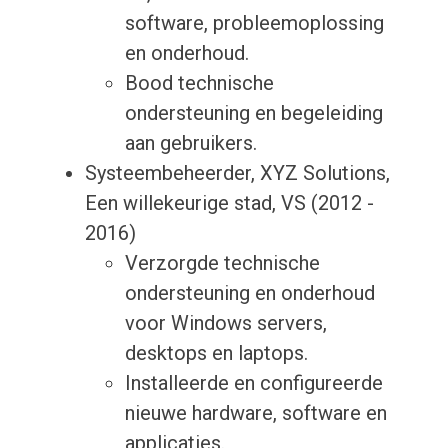
software, probleemoplossing
en onderhoud.
Bood technische
ondersteuning en begeleiding
aan gebruikers.
Systeembeheerder, XYZ Solutions,
Een willekeurige stad, VS (2012 -
2016)
Verzorgde technische
ondersteuning en onderhoud
voor Windows servers,
desktops en laptops.
Installeerde en configureerde
nieuwe hardware, software en
applicaties.