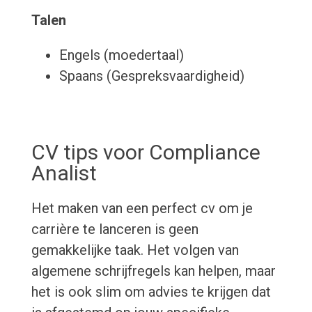
Talen
Engels (moedertaal)
Spaans (Gespreksvaardigheid)
CV tips voor Compliance
Analist
Het maken van een perfect cv om je
carrière te lanceren is geen
gemakkelijke taak. Het volgen van
algemene schrijfregels kan helpen, maar
het is ook slim om advies te krijgen dat