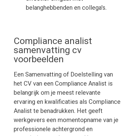
belanghebbenden en collega's.
Compliance analist
samenvatting cv
voorbeelden
Een Samenvatting of Doelstelling van
het CV van een Compliance Analist is
belangrijk om je meest relevante
ervaring en kwalificaties als Compliance
Analist te benadrukken. Het geeft
werkgevers een momentopname van je
professionele achtergrond en