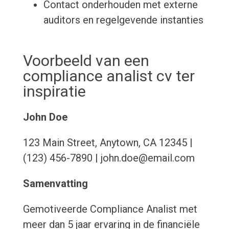
Contact onderhouden met externe
auditors en regelgevende instanties
Voorbeeld van een
compliance analist cv ter
inspiratie
John Doe
123 Main Street, Anytown, CA 12345 |
(123) 456-7890 | john.doe@email.com
Samenvatting
Gemotiveerde Compliance Analist met
meer dan 5 jaar ervaring in de financiële