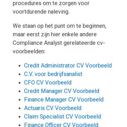
procedures om te zorgen voor
voortdurende naleving.
We staan op het punt om te beginnen,
maar eerst zijn hier enkele andere
Compliance Analyst gerelateerde cv-
voorbeelden:
Credit Administrator CV Voorbeeld
C.V. voor bedrijfsanalist
CFO CV Voorbeeld
Credit Manager CV Voorbeeld
Finance Manager CV Voorbeeld
Actuaris CV Voorbeeld
Claim Specialist CV Voorbeeld
Finance Officer CV Voorbeeld