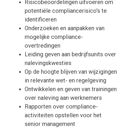
Risicobeoordelingen uitvoeren om
potentiële compliancerisico's te
identificeren
Onderzoeken en aanpakken van
mogelijke compliance-
overtredingen
Leiding geven aan bedrijfsunits over
nalevingskwesties
Op de hoogte blijven van wijzigingen
in relevante wet- en regelgeving
Ontwikkelen en geven van trainingen
over naleving aan werknemers
Rapporten over compliance-
activiteiten opstellen voor het
senior management