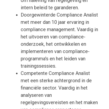
om naleving van regelgeving en
intern beleid te garanderen.
Doorgewinterde Compliance Analist
met meer dan 10 jaar ervaring in
compliance management. Vaardig in
het uitvoeren van compliance-
onderzoek, het ontwikkelen en
implementeren van compliance-
programma's en het leiden van
trainingssessies.
Competente Compliance Analist
met een sterke achtergrond in de
financiële sector. Vaardig in het
analyseren van
regelgevingsvereisten en het maken