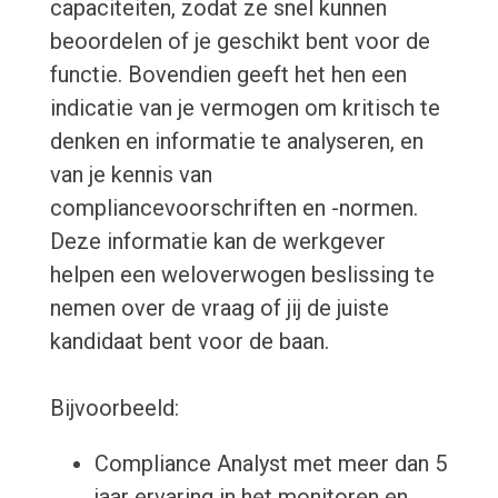
capaciteiten, zodat ze snel kunnen
beoordelen of je geschikt bent voor de
functie. Bovendien geeft het hen een
indicatie van je vermogen om kritisch te
denken en informatie te analyseren, en
van je kennis van
compliancevoorschriften en -normen.
Deze informatie kan de werkgever
helpen een weloverwogen beslissing te
nemen over de vraag of jij de juiste
kandidaat bent voor de baan.
Bijvoorbeeld:
Compliance Analyst met meer dan 5
jaar ervaring in het monitoren en