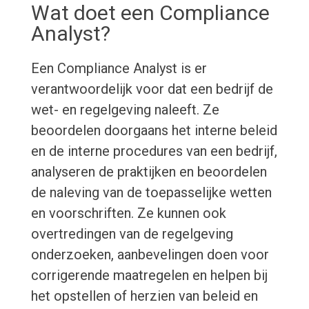
Wat doet een Compliance
Analyst?
Een Compliance Analyst is er
verantwoordelijk voor dat een bedrijf de
wet- en regelgeving naleeft. Ze
beoordelen doorgaans het interne beleid
en de interne procedures van een bedrijf,
analyseren de praktijken en beoordelen
de naleving van de toepasselijke wetten
en voorschriften. Ze kunnen ook
overtredingen van de regelgeving
onderzoeken, aanbevelingen doen voor
corrigerende maatregelen en helpen bij
het opstellen of herzien van beleid en