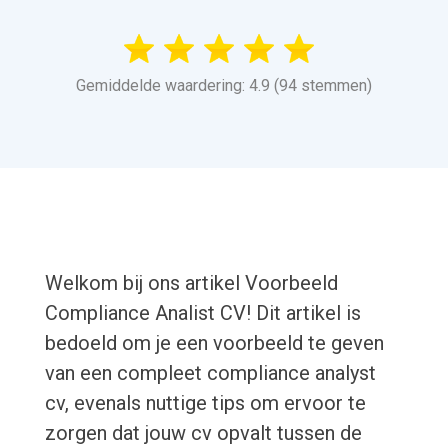
Gemiddelde waardering: 4.9 (94 stemmen)
Welkom bij ons artikel Voorbeeld
Compliance Analist CV! Dit artikel is
bedoeld om je een voorbeeld te geven
van een compleet compliance analyst
cv, evenals nuttige tips om ervoor te
zorgen dat jouw cv opvalt tussen de