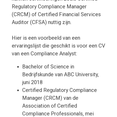
Regulatory Compliance Manager
(CRCM) of Certified Financial Services
Auditor (CFSA) nuttig zijn.
Hier is een voorbeeld van een
ervaringslijst die geschikt is voor een CV
van een Compliance Analyst:
Bachelor of Science in
Bedrijfskunde van ABC University,
juni 2018
Certified Regulatory Compliance
Manager (CRCM) van de
Association of Certified
Compliance Professionals, mei