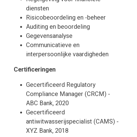
diensten
Risicobeoordeling en -beheer
Auditing en beoordeling
Gegevensanalyse
Communicatieve en
interpersoonlijke vaardigheden
Certificeringen
Gecertificeerd Regulatory
Compliance Manager (CRCM) -
ABC Bank, 2020
Gecertificeerd
antiwitwasserijspecialist (CAMS) -
XYZ Bank, 2018