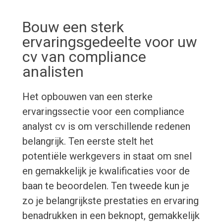
Bouw een sterk
ervaringsgedeelte voor uw
cv van compliance
analisten
Het opbouwen van een sterke
ervaringssectie voor een compliance
analyst cv is om verschillende redenen
belangrijk. Ten eerste stelt het
potentiële werkgevers in staat om snel
en gemakkelijk je kwalificaties voor de
baan te beoordelen. Ten tweede kun je
zo je belangrijkste prestaties en ervaring
benadrukken in een beknopt, gemakkelijk