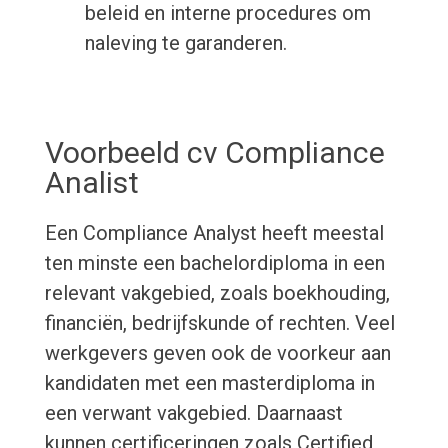
beleid en interne procedures om
naleving te garanderen.
Voorbeeld cv Compliance
Analist
Een Compliance Analyst heeft meestal
ten minste een bachelordiploma in een
relevant vakgebied, zoals boekhouding,
financiën, bedrijfskunde of rechten. Veel
werkgevers geven ook de voorkeur aan
kandidaten met een masterdiploma in
een verwant vakgebied. Daarnaast
kunnen certificeringen zoals Certified