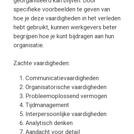
georganiseerd kan blijven. Door
specifieke voorbeelden te geven van
hoe je deze vaardigheden in het verleden
hebt gebruikt, kunnen werkgevers beter
begrijpen hoe je kunt bijdragen aan hun
organisatie.
Zachte vaardigheden:
Communicatievaardigheden
Organisatorische vaardigheden
Probleemoplossend vermogen
Tijdmanagement
Interpersoonlijke vaardigheden
Analytisch denken
Aandacht voor detail