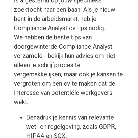
is afgestemd op jouw specifieke
zoektocht naar een baan. Als je nieuw
bent in de arbeidsmarkt, heb je
Compliance Analyst cv tips nodig.
We hebben de beste tips van
doorgewinterde Compliance Analyst
verzameld - bekijk hun advies om niet
alleen je schrijfproces te
vergemakkelijken, maar ook je kansen te
vergroten om een cv te maken dat de
interesse van potentiële werkgevers
wekt.
Benadruk je kennis van relevante
wet- en regelgeving, zoals GDPR,
HIPAA en SOX.