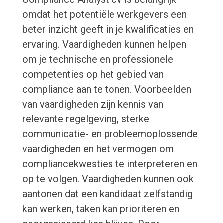
omdat het potentiële werkgevers een
beter inzicht geeft in je kwalificaties en
ervaring. Vaardigheden kunnen helpen
om je technische en professionele
competenties op het gebied van
compliance aan te tonen. Voorbeelden
van vaardigheden zijn kennis van
relevante regelgeving, sterke
communicatie- en probleemoplossende
vaardigheden en het vermogen om
compliancekwesties te interpreteren en
op te volgen. Vaardigheden kunnen ook
aantonen dat een kandidaat zelfstandig
kan werken, taken kan prioriteren en