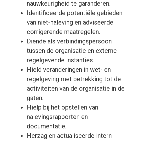
nauwkeurigheid te garanderen.
Identificeerde potentiële gebieden
van niet-naleving en adviseerde
corrigerende maatregelen.
Diende als verbindingspersoon
tussen de organisatie en externe
regelgevende instanties.
Hield veranderingen in wet- en
regelgeving met betrekking tot de
activiteiten van de organisatie in de
gaten.
Hielp bij het opstellen van
nalevingsrapporten en
documentatie.
Herzag en actualiseerde intern