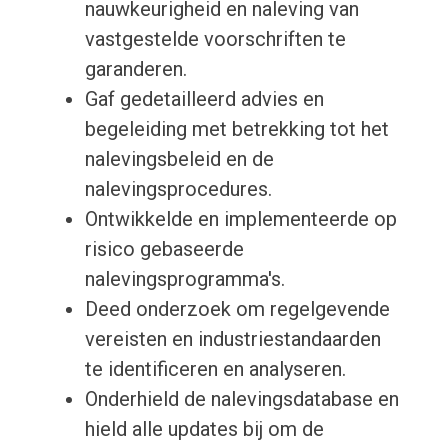
nauwkeurigheid en naleving van
vastgestelde voorschriften te
garanderen.
Gaf gedetailleerd advies en
begeleiding met betrekking tot het
nalevingsbeleid en de
nalevingsprocedures.
Ontwikkelde en implementeerde op
risico gebaseerde
nalevingsprogramma's.
Deed onderzoek om regelgevende
vereisten en industriestandaarden
te identificeren en analyseren.
Onderhield de nalevingsdatabase en
hield alle updates bij om de