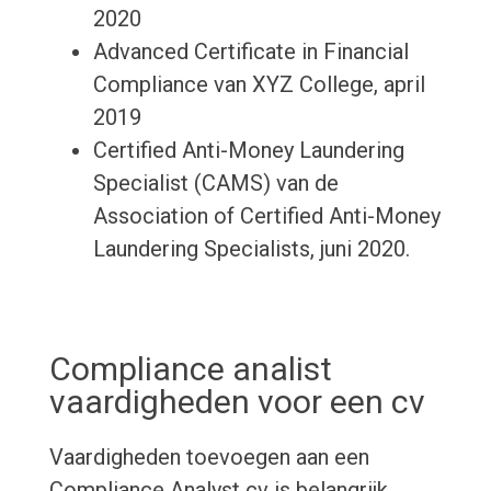
2020
Advanced Certificate in Financial
Compliance van XYZ College, april
2019
Certified Anti-Money Laundering
Specialist (CAMS) van de
Association of Certified Anti-Money
Laundering Specialists, juni 2020.
Compliance analist
vaardigheden voor een cv
Vaardigheden toevoegen aan een
Compliance Analyst cv is belangrijk