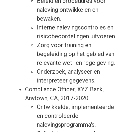
Beleid en procedures voor
naleving ontwikkelen en
bewaken.
Interne nalevingscontroles en
risicobeoordelingen uitvoeren.
Zorg voor training en
begeleiding op het gebied van
relevante wet- en regelgeving.
Onderzoek, analyseer en
interpreteer gegevens.
Compliance Officer, XYZ Bank,
Anytown, CA, 2017-2020
Ontwikkelde, implementeerde
en controleerde
nalevingsprogramma's.