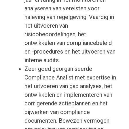
analyseren van vereisten voor
naleving van regelgeving. Vaardig in
het uitvoeren van
risicobeoordelingen, het
ontwikkelen van compliancebeleid
en -procedures en het uitvoeren van
interne audits.
Zeer goed georganiseerde
Compliance Analist met expertise in
het uitvoeren van gap analyses, het
ontwikkelen en implementeren van
corrigerende actieplannen en het
bijwerken van compliance
documenten. Bewezen vermogen