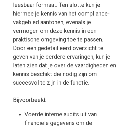
leesbaar formaat. Ten slotte kun je
hiermee je kennis van het compliance-
vakgebied aantonen, evenals je
vermogen om deze kennis in een
praktische omgeving toe te passen.
Door een gedetailleerd overzicht te
geven van je eerdere ervaringen, kun je
laten zien dat je over de vaardigheden en
kennis beschikt die nodig zijn om
succesvol te zijn in de functie.
Bijvoorbeeld:
Voerde interne audits uit van
financiële gegevens om de