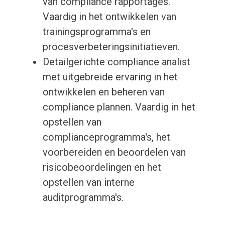
van compliance rapportages.
Vaardig in het ontwikkelen van
trainingsprogramma's en
procesverbeteringsinitiatieven.
Detailgerichte compliance analist
met uitgebreide ervaring in het
ontwikkelen en beheren van
compliance plannen. Vaardig in het
opstellen van
complianceprogramma's, het
voorbereiden en beoordelen van
risicobeoordelingen en het
opstellen van interne
auditprogramma's.