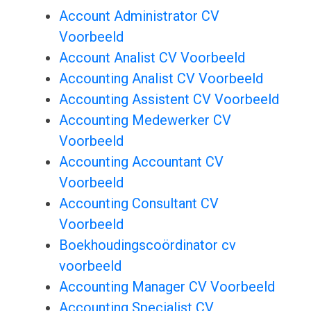
Account Administrator CV
Voorbeeld
Account Analist CV Voorbeeld
Accounting Analist CV Voorbeeld
Accounting Assistent CV Voorbeeld
Accounting Medewerker CV
Voorbeeld
Accounting Accountant CV
Voorbeeld
Accounting Consultant CV
Voorbeeld
Boekhoudingscoördinator cv
voorbeeld
Accounting Manager CV Voorbeeld
Accounting Specialist CV