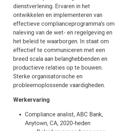
dienstverlening. Ervaren in het
ontwikkelen en implementeren van
effectieve complianceprogramma's om
naleving van de wet- en regelgeving en
het beleid te waarborgen. In staat om
effectief te communiceren met een
breed scala aan belanghebbenden en
productieve relaties op te bouwen.
Sterke organisatorische en
probleemoplossende vaardigheden.
Werkervaring
Compliance analist, ABC Bank,
Anytown, CA, 2020-heden