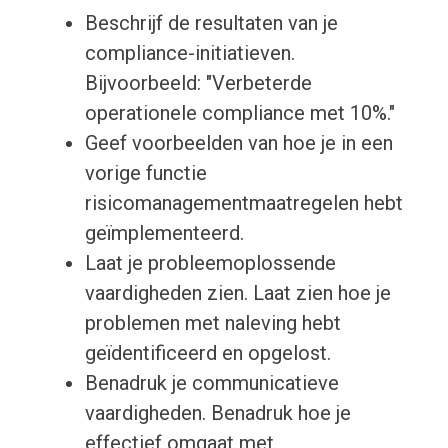
Beschrijf de resultaten van je
compliance-initiatieven.
Bijvoorbeeld: "Verbeterde
operationele compliance met 10%."
Geef voorbeelden van hoe je in een
vorige functie
risicomanagementmaatregelen hebt
geïmplementeerd.
Laat je probleemoplossende
vaardigheden zien. Laat zien hoe je
problemen met naleving hebt
geïdentificeerd en opgelost.
Benadruk je communicatieve
vaardigheden. Benadruk hoe je
effectief omgaat met