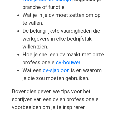
branche of functie.
Wat je in je cv moet zetten om op
te vallen.
De belangrijkste vaardigheden die
werkgevers in elke bedrijfstak
willen zien.
Hoe je snel een cv maakt met onze
professionele
cv-bouwer
.
Wat een
cv-sjabloon
is en waarom
je die zou moeten gebruiken.
Bovendien geven we tips voor het
schrijven van een cv en professionele
voorbeelden om je te inspireren.