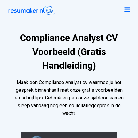
Compliance Analyst CV
Voorbeeld (Gratis
Handleiding)
Maak een Compliance Analyst cv waarmee je het
gesprek binnenhaalt met onze gratis voorbeelden
en schrijftips. Gebruik en pas onze sjabloon aan en
sleep vandaag nog een sollicitatiegesprek in de
wacht.