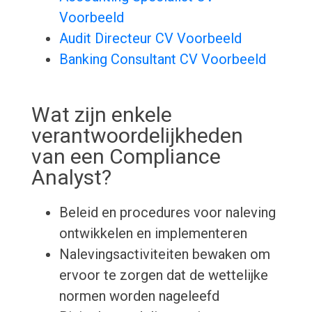
Voorbeeld
Audit Directeur CV Voorbeeld
Banking Consultant CV Voorbeeld
Wat zijn enkele
verantwoordelijkheden
van een Compliance
Analyst?
Beleid en procedures voor naleving
ontwikkelen en implementeren
Nalevingsactiviteiten bewaken om
ervoor te zorgen dat de wettelijke
normen worden nageleefd