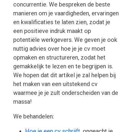
concurrentie. We bespreken de beste
manieren om je vaardigheden, ervaringen
en kwalificaties te laten zien, zodat je
een positieve indruk maakt op
potentiële werkgevers. We geven je ook
nuttig advies over hoe je je cv moet
opmaken en structureren, zodat het
gemakkelijk te lezen en te begrijpen is.
We hopen dat dit artikel je zal helpen bij
het maken van een uitstekend cv
waarmee je je zult onderscheiden van de
massa!
We behandelen:
Hoe je een cv schrijft
, ongeacht je