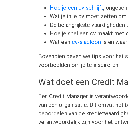
Hoe je een cv schrijft
, ongeacht
Wat je in je cv moet zetten om 
De belangrijkste vaardigheden d
Hoe je snel een cv maakt met 
Wat een
cv-sjabloon
is en waar
Bovendien geven we tips voor het s
voorbeelden om je te inspireren.
Wat doet een Credit M
Een Credit Manager is verantwoordel
van een organisatie. Dit omvat het 
beoordelen van de kredietwaardighe
verantwoordelijk zijn voor het ont