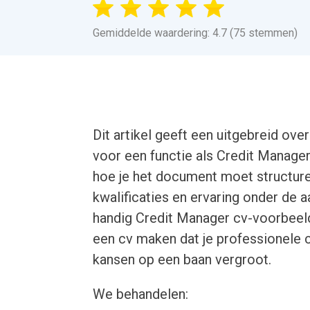
Gemiddelde waardering: 4.7 (75 stemmen)
Dit artikel geeft een uitgebreid ov
voor een functie als Credit Manager
hoe je het document moet structure
kwalificaties en ervaring onder de 
handig Credit Manager cv-voorbeeld 
een cv maken dat je professionele 
kansen op een baan vergroot.
We behandelen: