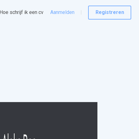
Hoe schrijf ik een cv
Aanmelden
Registreren