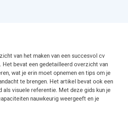
erzicht van het maken van een succesvol cv
. Het bevat een gedetailleerd overzicht van
ren, wat je erin moet opnemen en tips om je
aandacht te brengen. Het artikel bevat ook een
als visuele referentie. Met deze gids kun je
capaciteiten nauwkeurig weergeeft en je