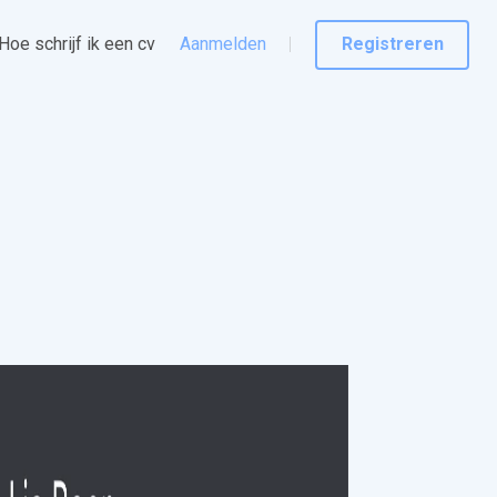
Hoe schrijf ik een cv
Aanmelden
Registreren