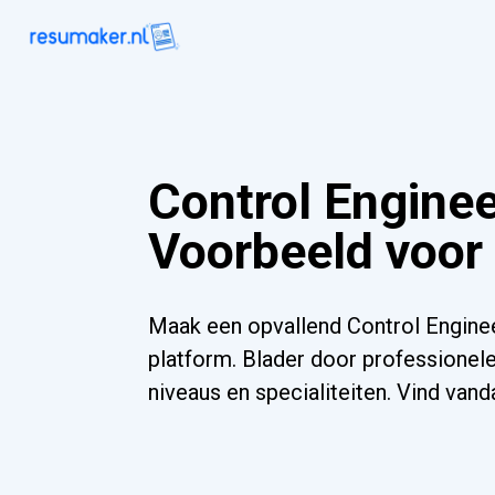
Control Engine
Voorbeeld voor
Maak een opvallend Control Engine
platform. Blader door professionele
niveaus en specialiteiten. Vind va