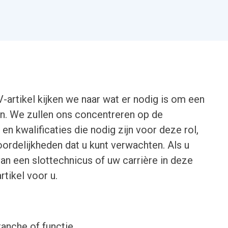
artikel kijken we naar wat er nodig is om een ​​
n. We zullen ons concentreren op de
 en kwalificaties die nodig zijn voor deze rol,
ordelijkheden dat u kunt verwachten. Als u
an een slottechnicus of uw carrière in deze
artikel voor u.
ranche of functie.