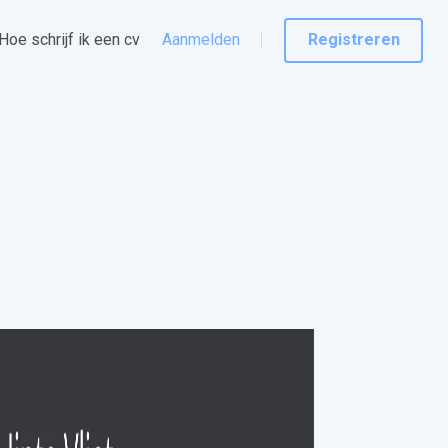
Hoe schrijf ik een cv
Aanmelden
Registreren