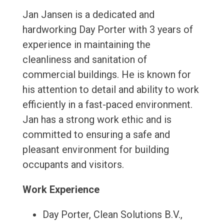
Jan Jansen is a dedicated and
hardworking Day Porter with 3 years of
experience in maintaining the
cleanliness and sanitation of
commercial buildings. He is known for
his attention to detail and ability to work
efficiently in a fast-paced environment.
Jan has a strong work ethic and is
committed to ensuring a safe and
pleasant environment for building
occupants and visitors.
Work Experience
Day Porter, Clean Solutions B.V.,