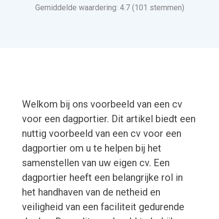
Gemiddelde waardering: 4.7 (101 stemmen)
Welkom bij ons voorbeeld van een cv
voor een dagportier. Dit artikel biedt een
nuttig voorbeeld van een cv voor een
dagportier om u te helpen bij het
samenstellen van uw eigen cv. Een
dagportier heeft een belangrijke rol in
het handhaven van de netheid en
veiligheid van een faciliteit gedurende