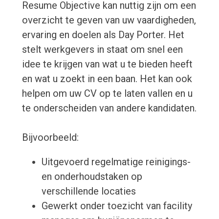
Resume Objective kan nuttig zijn om een
​​overzicht te geven van uw vaardigheden,
ervaring en doelen als Day Porter. Het
stelt werkgevers in staat om snel een
idee te krijgen van wat u te bieden heeft
en wat u zoekt in een baan. Het kan ook
helpen om uw CV op te laten vallen en u
te onderscheiden van andere kandidaten.
Bijvoorbeeld:
Uitgevoerd regelmatige reinigings-
en onderhoudstaken op
verschillende locaties
Gewerkt onder toezicht van facility