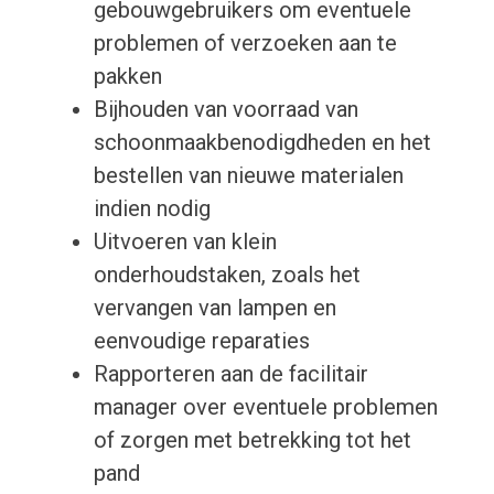
gebouwgebruikers om eventuele
problemen of verzoeken aan te
pakken
Bijhouden van voorraad van
schoonmaakbenodigdheden en het
bestellen van nieuwe materialen
indien nodig
Uitvoeren van klein
onderhoudstaken, zoals het
vervangen van lampen en
eenvoudige reparaties
Rapporteren aan de facilitair
manager over eventuele problemen
of zorgen met betrekking tot het
pand