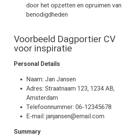
door het opzetten en opruimen van
benodigdheden
Voorbeeld Dagportier CV
voor inspiratie
Personal Details
Naam: Jan Jansen
Adres: Straatnaam 123, 1234 AB,
Amsterdam
Telefoonnummer: 06-12345678
E-mail: janjansen@email.com
Summary