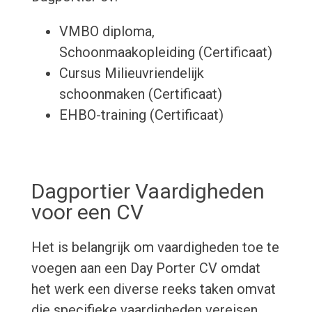
VMBO diploma,
Schoonmaakopleiding (Certificaat)
Cursus Milieuvriendelijk
schoonmaken (Certificaat)
EHBO-training (Certificaat)
Dagportier Vaardigheden
voor een CV
Het is belangrijk om vaardigheden toe te
voegen aan een Day Porter CV omdat
het werk een diverse reeks taken omvat
die specifieke vaardigheden vereisen.