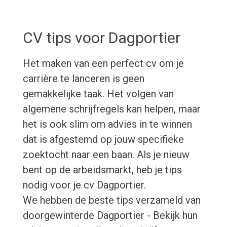
CV tips voor Dagportier
Het maken van een perfect cv om je
carrière te lanceren is geen
gemakkelijke taak. Het volgen van
algemene schrijfregels kan helpen, maar
het is ook slim om advies in te winnen
dat is afgestemd op jouw specifieke
zoektocht naar een baan. Als je nieuw
bent op de arbeidsmarkt, heb je tips
nodig voor je cv Dagportier.
We hebben de beste tips verzameld van
doorgewinterde Dagportier - Bekijk hun