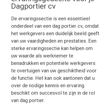
Dagportier cv
De ervaringssectie is een essentieel
onderdeel van een dag portier cv, omdat
het werkgevers een duidelijk beeld geeft
van uw vaardigheden en prestaties. Een
sterke ervaringssectie kan helpen om
uw waarde als werknemer te
benadrukken en potentiële werkgevers
te overtuigen van uw geschiktheid voor
de functie. Het kan ook aantonen dat u
over de nodige kennis en ervaring
beschikt om succesvol te zijn in de rol
van dag portier.