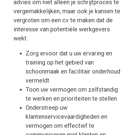
advies om niet alleen je schrijfproces te
vergemakkelijken, maar ook je kansen te
vergroten om een cv te maken dat de
interesse van potentiële werkgevers
wekt.
Zorg ervoor dat u uw ervaring en
training op het gebied van
schoonmaak en facilitair onderhoud
vermeldt
Toon uw vermogen om zelfstandig
te werken en prioriteiten te stellen
Onderstreep uw
klantenservicevaardigheden en
vermogen om effectief te
communiceren met klanten en