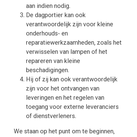
aan indien nodig.
De dagportier kan ook
verantwoordelijk zijn voor kleine
onderhouds- en
reparatiewerkzaamheden, zoals het
verwisselen van lampen of het
repareren van kleine
beschadigingen.
Hij of zij kan ook verantwoordelijk
zijn voor het ontvangen van
leveringen en het regelen van
toegang voor externe leveranciers
of dienstverleners.
We staan op het punt om te beginnen,