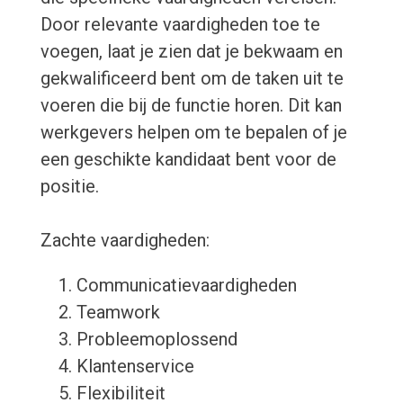
Door relevante vaardigheden toe te
voegen, laat je zien dat je bekwaam en
gekwalificeerd bent om de taken uit te
voeren die bij de functie horen. Dit kan
werkgevers helpen om te bepalen of je
een geschikte kandidaat bent voor de
positie.
Zachte vaardigheden:
Communicatievaardigheden
Teamwork
Probleemoplossend
Klantenservice
Flexibiliteit