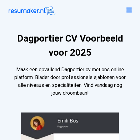
Dagportier CV Voorbeeld
voor 2025
Maak een opvallend Dagportier cv met ons online
platform. Blader door professionele sjablonen voor
alle niveaus en specialiteiten. Vind vandaag nog
jouw droombaan!