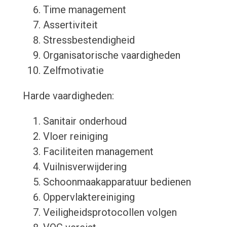
Time management
Assertiviteit
Stressbestendigheid
Organisatorische vaardigheden
Zelfmotivatie
Harde vaardigheden:
Sanitair onderhoud
Vloer reiniging
Faciliteiten management
Vuilnisverwijdering
Schoonmaakapparatuur bedienen
Oppervlaktereiniging
Veiligheidsprotocollen volgen