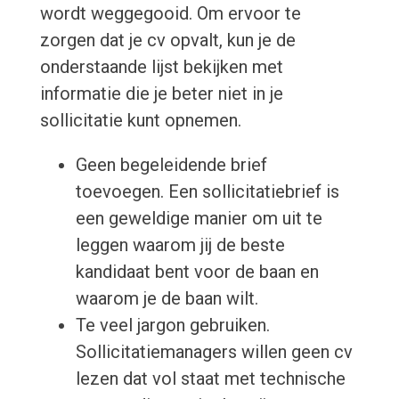
wordt weggegooid. Om ervoor te
zorgen dat je cv opvalt, kun je de
onderstaande lijst bekijken met
informatie die je beter niet in je
sollicitatie kunt opnemen.
Geen begeleidende brief
toevoegen. Een sollicitatiebrief is
een geweldige manier om uit te
leggen waarom jij de beste
kandidaat bent voor de baan en
waarom je de baan wilt.
Te veel jargon gebruiken.
Sollicitatiemanagers willen geen cv
lezen dat vol staat met technische