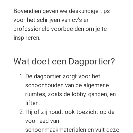
Bovendien geven we deskundige tips
voor het schrijven van cv's en
professionele voorbeelden om je te
inspireren.
Wat doet een Dagportier?
De dagportier zorgt voor het
schoonhouden van de algemene
ruimtes, zoals de lobby, gangen, en
liften.
Hij of zij houdt ook toezicht op de
voorraad van
schoonmaakmaterialen en vult deze